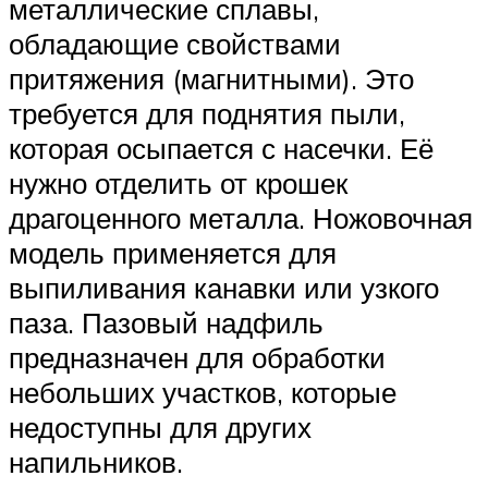
металлические сплавы,
обладающие свойствами
притяжения (магнитными). Это
требуется для поднятия пыли,
которая осыпается с насечки. Её
нужно отделить от крошек
драгоценного металла. Ножовочная
модель применяется для
выпиливания канавки или узкого
паза. Пазовый надфиль
предназначен для обработки
небольших участков, которые
недоступны для других
напильников.