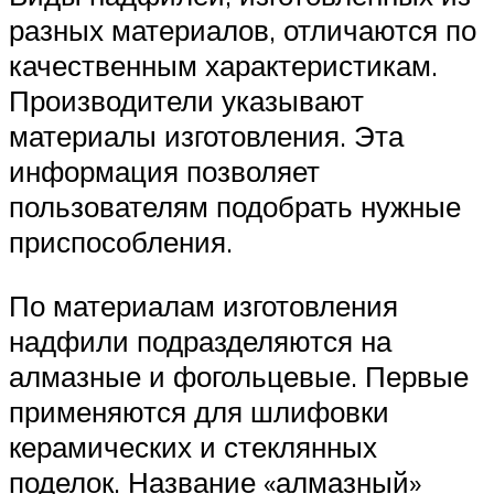
разных материалов, отличаются по
качественным характеристикам.
Производители указывают
материалы изготовления. Эта
информация позволяет
пользователям подобрать нужные
приспособления.
По материалам изготовления
надфили подразделяются на
алмазные и фогольцевые. Первые
применяются для шлифовки
керамических и стеклянных
поделок. Название «алмазный»