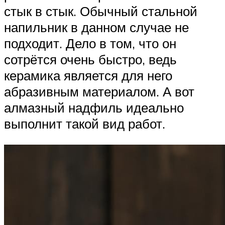
стык в стык. Обычный стальной
напильник в данном случае не
подходит. Дело в том, что он
сотрётся очень быстро, ведь
керамика является для него
абразивным материалом. А вот
алмазный надфиль идеально
выполнит такой вид работ.