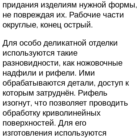
придания изделиям нужной формы,
не повреждая их. Рабочие части
округлые, конец острый.
Для особо деликатной отделки
используются такие
разновидности, как ножовочные
надфили и рифели. Ими
обрабатываются детали, доступ к
которым затруднён. Рифель
изогнут, что позволяет проводить
обработку криволинейных
поверхностей. Для его
изготовления используются