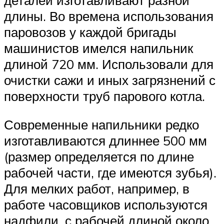
длины. Во времена использования
паровозов у каждой бригады
машинистов имелся напильник
длиной 720 мм. Использовали для
очистки сажи и иных загрязнений с
поверхности труб парового котла.
Современные напильники редко
изготавливаются длиннее 500 мм
(размер определяется по длине
рабочей части, где имеются зубья).
Для мелких работ, например, в
работе часовщиков используются
надфили, с рабочей длиной около