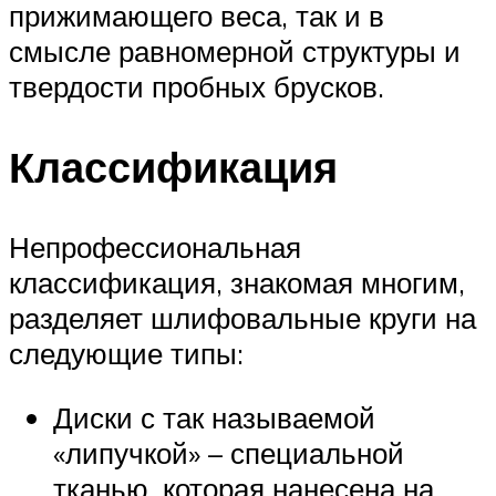
прижимающего веса, так и в
смысле равномерной структуры и
твердости пробных брусков.
Классификация
Непрофессиональная
классификация, знакомая многим,
разделяет шлифовальные круги на
следующие типы:
Диски с так называемой
«липучкой» – специальной
тканью, которая нанесена на