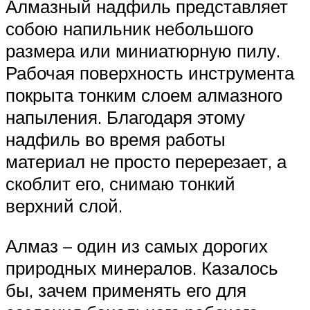
Алмазный надфиль представляет
собою напильник небольшого
размера или миниатюрную пилу.
Рабочая поверхность инструмента
покрыта тонким слоем алмазного
напыления. Благодаря этому
надфиль во время работы
материал не просто перерезает, а
скоблит его, снимаю тонкий
верхний слой.
Алмаз – один из самых дорогих
природных минералов. Казалось
бы, зачем применять его для