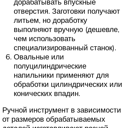
дорабатывать впускные
отверстия. Заготовки получают
литьем, но доработку
выполняют вручную (дешевле,
чем использовать
специализированный станок).
Овальные или
полуцилиндрические
напильники применяют для
обработки цилиндрических или
конических впадин.
Ручной инструмент в зависимости
от размеров обрабатываемых
деталей изготавливают разной