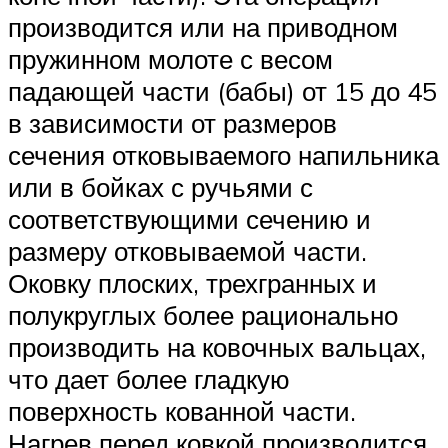
производится или на приводном
пружинном молоте с весом
падающей части (бабы) от 15 до 45
в зависимости от размеров
сечения отковываемого напильника
или в бойках с ручьями с
соответствующими сечению и
размеру отковываемой части.
Оковку плоских, трехгранных и
полукруглых более рационально
производить на ковочных вальцах,
что дает более гладкую
поверхность кованной части.
Нагрев перед ковкой производится