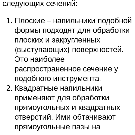
следующих сечений:
Плоские – напильники подобной
формы подходят для обработки
плоских и закругленных
(выступающих) поверхностей.
Это наиболее
распространенное сечение у
подобного инструмента.
Квадратные напильники
применяют для обработки
прямоугольных и квадратных
отверстий. Ими обтачивают
прямоугольные пазы на