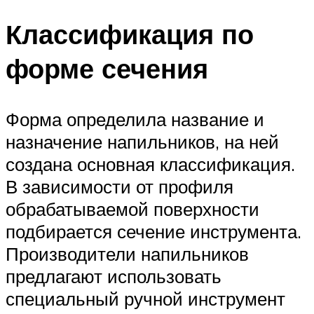
Классификация по
форме сечения
Форма определила название и
назначение напильников, на ней
создана основная классификация.
В зависимости от профиля
обрабатываемой поверхности
подбирается сечение инструмента.
Производители напильников
предлагают использовать
специальный ручной инструмент