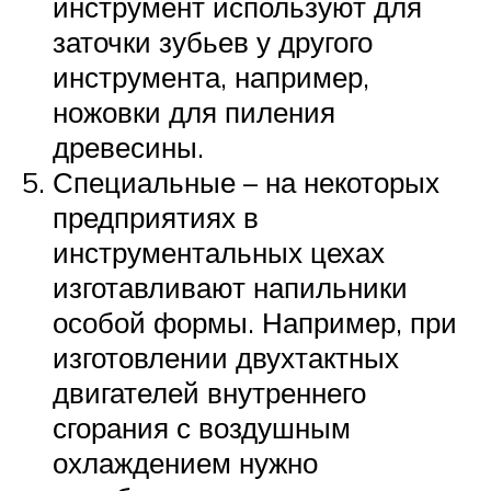
инструмент используют для
заточки зубьев у другого
инструмента, например,
ножовки для пиления
древесины.
Специальные – на некоторых
предприятиях в
инструментальных цехах
изготавливают напильники
особой формы. Например, при
изготовлении двухтактных
двигателей внутреннего
сгорания с воздушным
охлаждением нужно