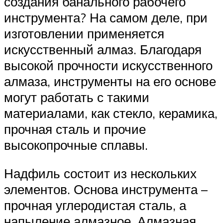
создания банального рабочего
инструмента? На самом деле, при
изготовлении применяется
искусственный алмаз. Благодаря
высокой прочности искусственного
алмаза, инструменты на его основе
могут работать с такими
материалами, как стекло, керамика,
прочная сталь и прочие
высокопрочные сплавы.
Надфиль состоит из нескольких
элементов. Основа инструмента –
прочная углеродистая сталь, а
напыление алмазное. Алмазная