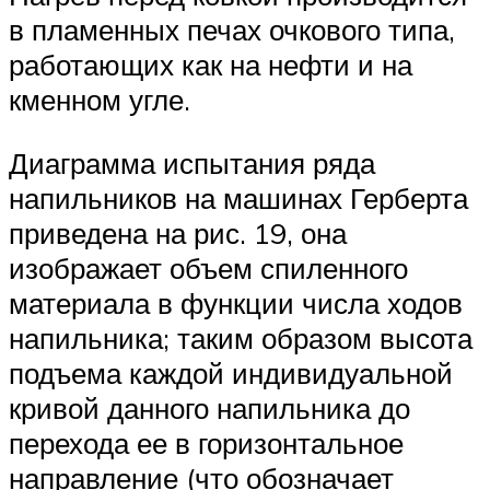
в пламенных печах очкового типа,
работающих как на нефти и на
кменном угле.
Диаграмма испытания ряда
напильников на машинах Герберта
приведена на рис. 19, она
изображает объем спиленного
материала в функции числа ходов
напильника; таким образом высота
подъема каждой индивидуальной
кривой данного напильника до
перехода ее в горизонтальное
направление (что обозначает