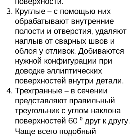
поверхности.
Круглые – с помощью них
обрабатывают внутренние
полости и отверстия, удаляют
наплыв от сварных швов и
облоя у отливок. Добиваются
нужной конфигурации при
доводке эллиптических
поверхностей внутри детали.
Трехгранные – в сечении
представляют правильный
треугольник с углом наклона
поверхностей 60 ⁰ друг к другу.
Чаще всего подобный