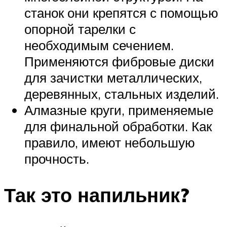
станок они крепятся с помощью
опорной тарелки с
необходимым сечением.
Применяются фибровые диски
для зачистки металлических,
деревянных, стальных изделий.
Алмазные круги, применяемые
для финальной обработки. Как
правило, имеют небольшую
прочность.
Так это напильник?