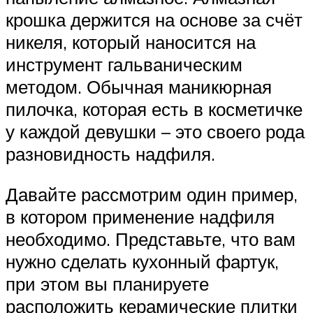
крошка держится на основе за счёт
никеля, который наносится на
инструмент гальваническим
методом. Обычная маникюрная
пилочка, которая есть в косметичке
у каждой девушки – это своего рода
разновидность надфиля.
Давайте рассмотрим один пример,
в котором применение надфиля
необходимо. Представьте, что вам
нужно сделать кухонный фартук,
при этом вы планируете
расположить керамические плитки