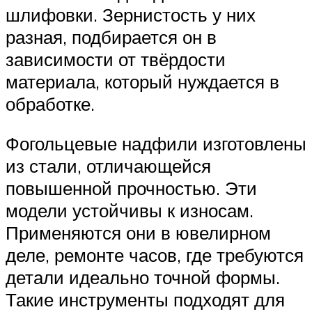
шлифовки. Зернистость у них
разная, подбирается он в
зависимости от твёрдости
материала, который нуждается в
обработке.
Фогольцевые надфили изготовлены
из стали, отличающейся
повышенной прочностью. Эти
модели устойчивы к износам.
Применяются они в ювелирном
деле, ремонте часов, где требуются
детали идеально точной формы.
Такие инструменты подходят для