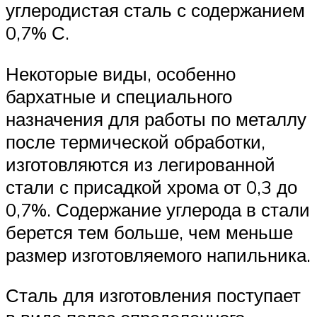
углеродистая сталь с содержанием
0,7% С.
Некоторые виды, особенно
бархатные и специального
назначения для работы по металлу
после термической обработки,
изготовляются из легированной
стали с присадкой хрома от 0,3 до
0,7%. Содержание углерода в стали
берется тем больше, чем меньше
размер изготовляемого напильника.
Сталь для изготовления поступает