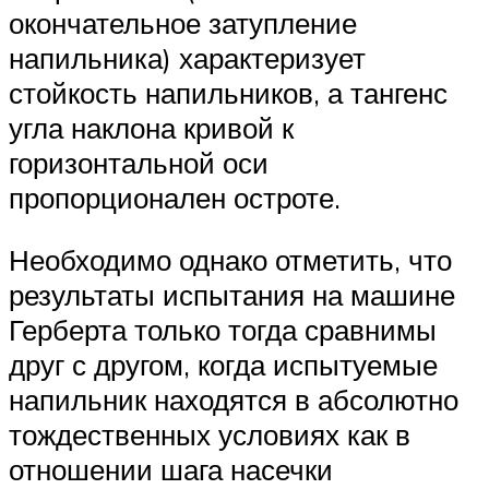
окончательное затупление
напильника) характеризует
стойкость напильников, а тангенс
угла наклона кривой к
горизонтальной оси
пропорционален остроте.
Необходимо однако отметить, что
результаты испытания на машине
Герберта только тогда сравнимы
друг с другом, когда испытуемые
напильник находятся в абсолютно
тождественных условиях как в
отношении шага насечки