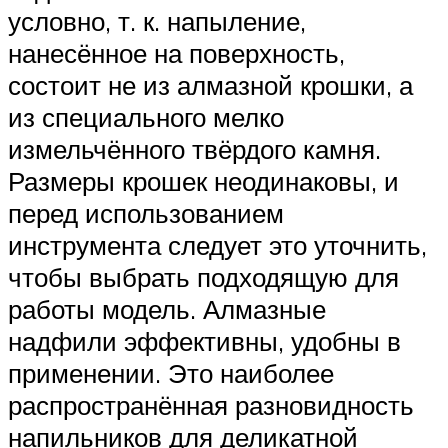
условно, т. к. напыление,
нанесённое на поверхность,
состоит не из алмазной крошки, а
из специального мелко
измельчённого твёрдого камня.
Размеры крошек неодинаковы, и
перед использованием
инструмента следует это уточнить,
чтобы выбрать подходящую для
работы модель. Алмазные
надфили эффективны, удобны в
применении. Это наиболее
распространённая разновидность
напильников для деликатной