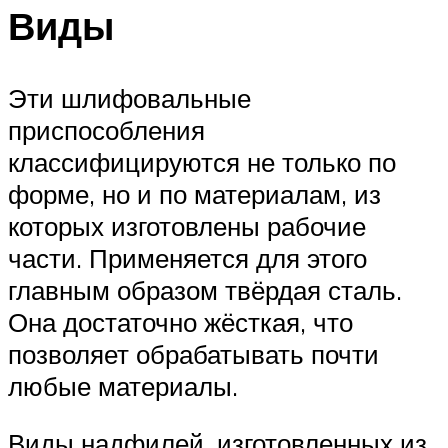
Виды
Эти шлифовальные
приспособления
классифицируются не только по
форме, но и по материалам, из
которых изготовлены рабочие
части. Применяется для этого
главным образом твёрдая сталь.
Она достаточно жёсткая, что
позволяет обрабатывать почти
любые материалы.
Виды надфилей, изготовленных из