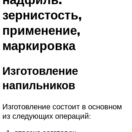
зернистость,
применение,
маркировка
Изготовление
напильников
Изготовление состоит в основном
из следующих операций: