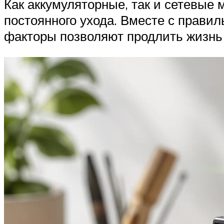
Как аккумуляторные, так и сетевые
постоянного ухода. Вместе с прави
факторы позволяют продлить жизнь