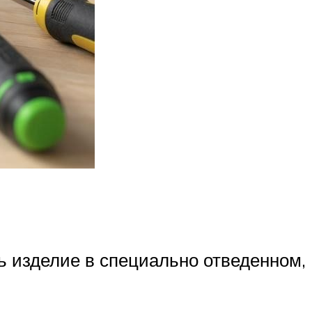
ь изделие в специально отведенном,