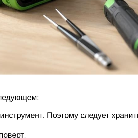
следующем:
 инструмент. Поэтому следует хранит
поверт.