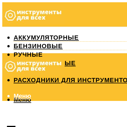
АККУМУЛЯТОРНЫЕ
БЕНЗИНОВЫЕ
РУЧНЫЕ
ИЗМЕРИТЕЛЬНЫЕ
РЕМОНТ
РАСХОДНИКИ ДЛЯ ИНСТРУМЕНТ
Меню
Меню