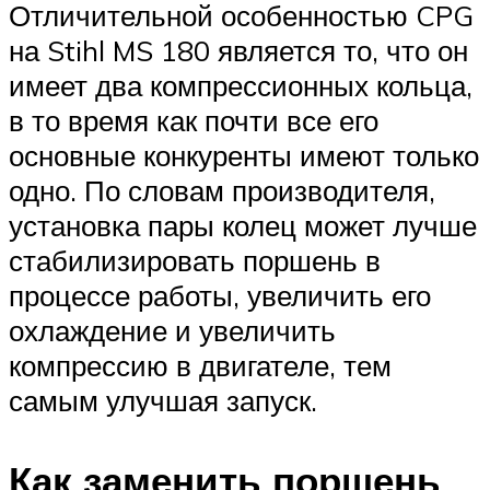
Отличительной особенностью CPG
на Stihl MS 180 является то, что он
имеет два компрессионных кольца,
в то время как почти все его
основные конкуренты имеют только
одно. По словам производителя,
установка пары колец может лучше
стабилизировать поршень в
процессе работы, увеличить его
охлаждение и увеличить
компрессию в двигателе, тем
самым улучшая запуск.
Как заменить поршень