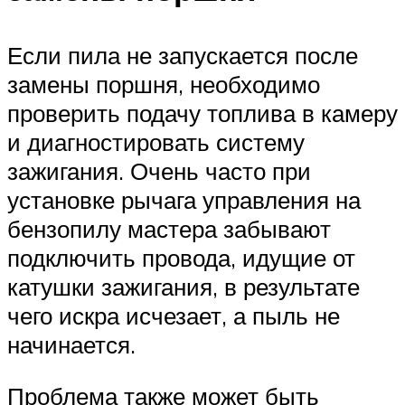
Если пила не запускается после
замены поршня, необходимо
проверить подачу топлива в камеру
и диагностировать систему
зажигания. Очень часто при
установке рычага управления на
бензопилу мастера забывают
подключить провода, идущие от
катушки зажигания, в результате
чего искра исчезает, а пыль не
начинается.
Проблема также может быть