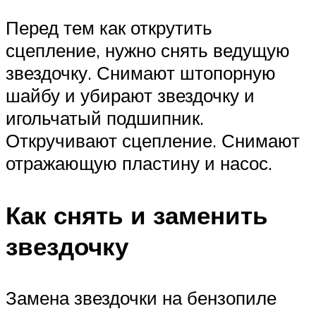
Перед тем как открутить
сцепление, нужно снять ведущую
звездочку. Снимают штопорную
шайбу и убирают звездочку и
игольчатый подшипник.
Откручивают сцепление. Снимают
отражающую пластину и насос.
Как снять и заменить
звездочку
Замена звездочки на бензопиле