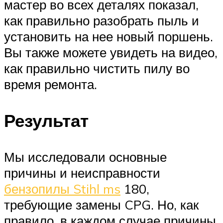
мастер во всех деталях показал,
как правильно разобрать пыль и
установить на нее новый поршень.
Вы также можете увидеть на видео,
как правильно чистить пилу во
время ремонта.
Результат
Мы исследовали основные
причины и неисправности
бензопилы Stihl ms
180,
требующие замены CPG. Но, как
правило, в каждом случае причины