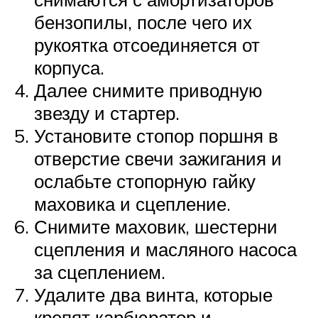
бензопилы, после чего их
рукоятка отсоединяется от
корпуса.
Далее снимите приводную
звезду и стартер.
Установите стопор поршня в
отверстие свечи зажигания и
ослабьте стопорную гайку
маховика и сцепление.
Снимите маховик, шестерни
сцепления и масляного насоса
за сцеплением.
Удалите два винта, которые
крепят карбюратор и