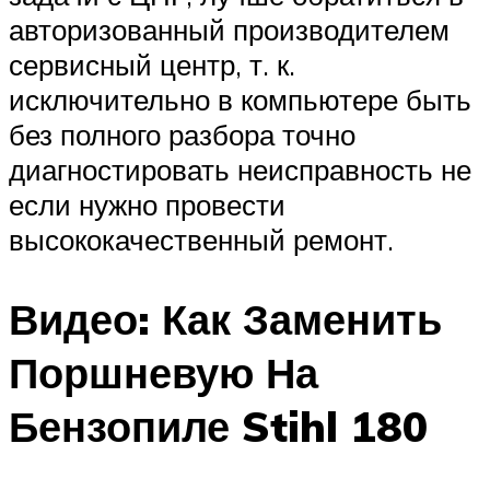
авторизованный производителем
сервисный центр, т. к.
исключительно в компьютере быть
без полного разбора точно
диагностировать неисправность не
если нужно провести
высококачественный ремонт.
Видео: Как Заменить
Поршневую На
Бензопиле Stihl 180