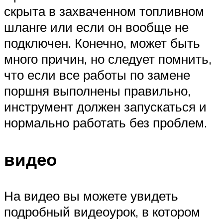
скрыта в захваченном топливном
шланге или если он вообще не
подключен. Конечно, может быть
много причин, но следует помнить,
что если все работы по замене
поршня выполнены правильно,
инструмент должен запускаться и
нормально работать без проблем.
видео
На видео вы можете увидеть
подробный видеоурок, в котором