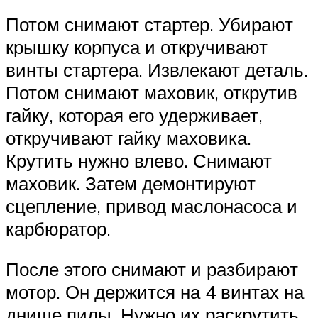
Потом снимают стартер. Убирают
крышку корпуса и откручивают
винты стартера. Извлекают деталь.
Потом снимают маховик, открутив
гайку, которая его удерживает,
откручивают гайку маховика.
Крутить нужно влево. Снимают
маховик. Затем демонтируют
сцепление, привод маслонасоса и
карбюратор.
После этого снимают и разбирают
мотор. Он держится на 4 винтах на
днище пилы. Нужно их раскрутить