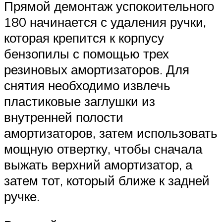
Прямой демонтаж успокоительного
180 начинается с удаления ручки,
которая крепится к корпусу
бензопилы с помощью трех
резиновых амортизаторов. Для
снятия необходимо извлечь
пластиковые заглушки из
внутренней полости
амортизаторов, затем использовать
мощную отвертку, чтобы сначала
выжать верхний амортизатор, а
затем тот, который ближе к задней
ручке.