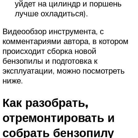
уйдет на цилиндр и поршень
лучше охладиться).
Видеообзор инструмента, с
комментариями автора, в котором
происходит сборка новой
бензопилы и подготовка к
эксплуатации, можно посмотреть
ниже.
Как разобрать,
отремонтировать и
собрать бензопилу