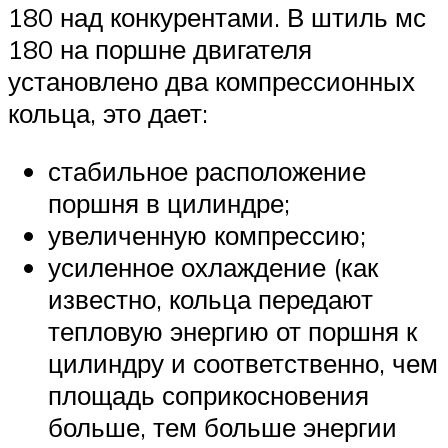
180 над конкурентами. В штиль мс
180 на поршне двигателя
установлено два компрессионных
кольца, это дает:
стабильное расположение
поршня в цилиндре;
увеличенную компрессию;
усиленное охлаждение (как
известно, кольца передают
тепловую энергию от поршня к
цилиндру и соответственно, чем
площадь соприкосновения
больше, тем больше энергии