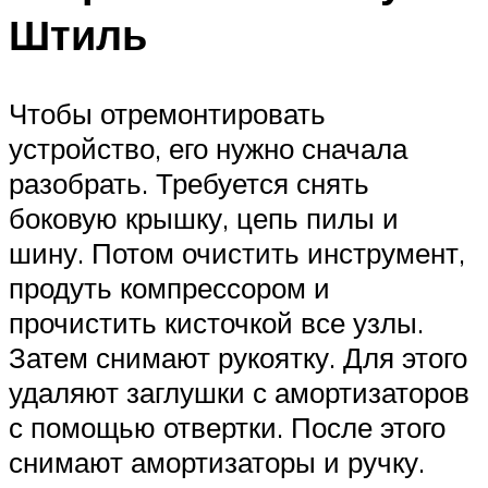
Штиль
Чтобы отремонтировать
устройство, его нужно сначала
разобрать. Требуется снять
боковую крышку, цепь пилы и
шину. Потом очистить инструмент,
продуть компрессором и
прочистить кисточкой все узлы.
Затем снимают рукоятку. Для этого
удаляют заглушки с амортизаторов
с помощью отвертки. После этого
снимают амортизаторы и ручку.