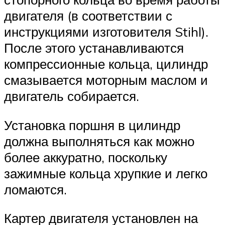
двигателя (в соответствии с
инструкциями изготовителя Stihl).
После этого устанавливаются
компрессионные кольца, цилиндр
смазывается моторным маслом и
двигатель собирается.
Установка поршня в цилиндр
должна выполняться как можно
более аккуратно, поскольку
зажимные кольца хрупкие и легко
ломаются.
Картер двигателя установлен на