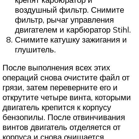
воздушный фильтр. Снимите
фильтр, рычаг управления
двигателем и карбюратор Stihl.
Снимите катушку зажигания и
глушитель.
После выполнения всех этих
операций снова очистите файл от
грязи, затем переверните его и
открутите четыре винта, которыми
двигатель крепится к корпусу
бензопилы. После отвинчивания
винтов двигатель отделяется от
корпуса и снова очищается.