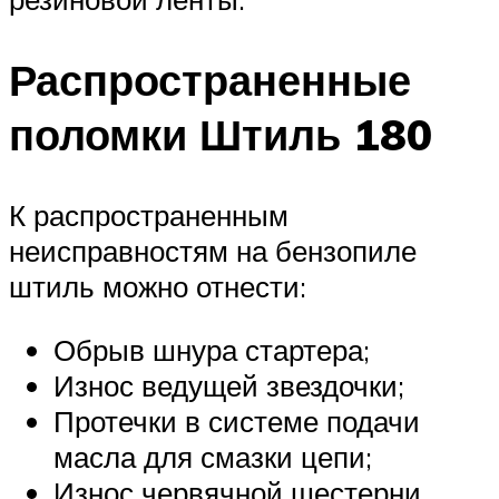
Распространенные
поломки Штиль 180
К распространенным
неисправностям на бензопиле
штиль можно отнести:
Обрыв шнура стартера;
Износ ведущей звездочки;
Протечки в системе подачи
масла для смазки цепи;
Износ червячной шестерни