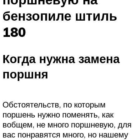
бензопиле штиль
180
Когда нужна замена
поршня
Обстоятельств, по которым
поршень нужно поменять, как
вобщем, не много поршневую, для
вас понравятся много, но нашему