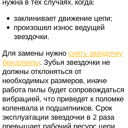
нужна в тех случаях, когда:
заклинивает движение цепи;
произошел износ ведущей
звездочки.
Для замены нужно
снять звездочку
бензопилы
. Зубья звездочки не
должны отклоняться от
необходимых размеров, иначе
работа пилы будет сопровождаться
вибрацией, что приведет к поломке
коленвала и подшипников. Срок
эксплуатации звездочки в 2 раза
превышает рабочий ресурс цепи.