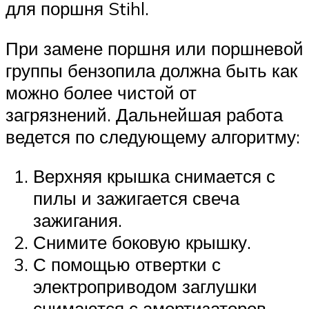
для поршня Stihl.
При замене поршня или поршневой
группы бензопила должна быть как
можно более чистой от
загрязнений. Дальнейшая работа
ведется по следующему алгоритму:
Верхняя крышка снимается с
пилы и зажигается свеча
зажигания.
Снимите боковую крышку.
С помощью отвертки с
электроприводом заглушки
снимаются с амортизаторов