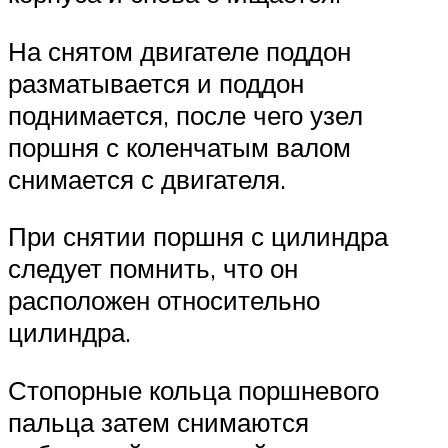
На снятом двигателе поддон
разматывается и поддон
поднимается, после чего узел
поршня с коленчатым валом
снимается с двигателя.
При снятии поршня с цилиндра
следует помнить, что он
расположен относительно
цилиндра.
Стопорные кольца поршневого
пальца затем снимаются