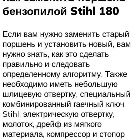
бензопилой Stihl 180
Если вам нужно заменить старый
поршень и установить новый, вам
нужно знать, как это сделать
правильно и следовать
определенному алгоритму. Также
необходимо иметь небольшую
шлицевую отвертку, специальный
комбинированный гаечный ключ
Stihl, электрическую отвертку,
молоток, дрейф из мягкого
материала, компрессор и стопор