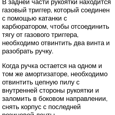
В задней части рукоятки находится
газовый триггер, который соединен
с помощью катанки с
карбюратором, чтобы отсоединить
тягу от газового триггера,
необходимо отвинтить два винта и
разобрать ручку.
Когда ручка остается на одном и
том же амортизаторе, необходимо
отвинтить цепную пилу с
внутренней стороны рукоятки и
заломить в боковом направлении,
снять корпус с последней
резиновой ленты.