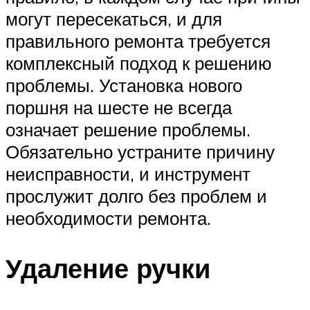
могут пересекаться, и для
правильного ремонта требуется
комплексный подход к решению
проблемы. Установка нового
поршня на шесте не всегда
означает решение проблемы.
Обязательно устраните причину
неисправности, и инструмент
прослужит долго без проблем и
необходимости ремонта.
Удаление ручки