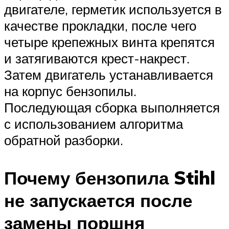
двигателе, герметик используется в
качестве прокладки, после чего
четыре крепежных винта крепятся
и затягиваются крест-накрест.
Затем двигатель устанавливается
на корпус бензопилы.
Последующая сборка выполняется
с использованием алгоритма
обратной разборки.
Почему бензопила Stihl
не запускается после
замены поршня