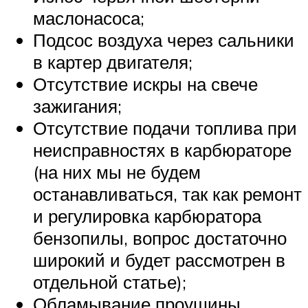
маслонасоса;
Подсос воздуха через сальники
в картер двигателя;
Отсутствие искры на свече
зажигания;
Отсутствие подачи топлива при
неисправностях в карбюраторе
(на них мы не будем
останавливаться, так как ремонт
и регулировка карбюратора
бензопилы, вопрос достаточно
широкий и будет рассмотрен в
отдельной статье);
Обламывание проушины