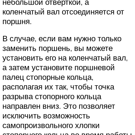
небольшой отверткой, а
коленчатый вал отсоединяется от
поршня.
В случае, если вам нужно только
заменить поршень, вы можете
установить его на коленчатый вал,
а затем установите поршневой
палец стопорные кольца,
располагая их так, чтобы точка
разрыва стопорного кольца
направлен вниз. Это позволяет
исключить возможность
самопроизвольного хлопки
стопорного кольца во время работы