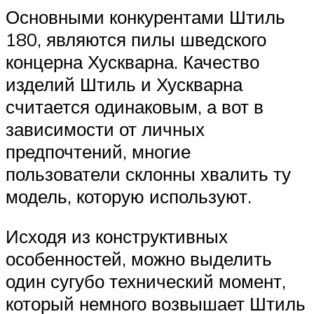
Основными конкурентами Штиль
180, являются пилы шведского
концерна Хускварна. Качество
изделий Штиль и Хускварна
считается одинаковым, а вот в
зависимости от личных
предпочтений, многие
пользователи склонны хвалить ту
модель, которую используют.
Исходя из конструктивных
особенностей, можно выделить
один сугубо технический момент,
который немного возвышает Штиль