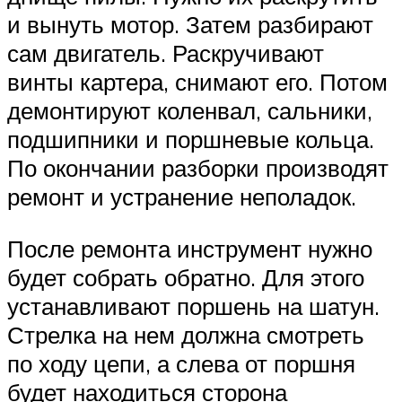
и вынуть мотор. Затем разбирают
сам двигатель. Раскручивают
винты картера, снимают его. Потом
демонтируют коленвал, сальники,
подшипники и поршневые кольца.
По окончании разборки производят
ремонт и устранение неполадок.
После ремонта инструмент нужно
будет собрать обратно. Для этого
устанавливают поршень на шатун.
Стрелка на нем должна смотреть
по ходу цепи, а слева от поршня
будет находиться сторона