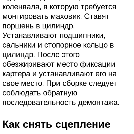
коленвала, в которую требуется
монтировать маховик. Ставят
поршень в цилиндр.
Устанавливают подшипники,
сальники и стопорное кольцо в
цилиндр. После этого
обезжиривают место фиксации
картера и устанавливают его на
свое место. При сборке следует
соблюдать обратную
последовательность демонтажа.
Как снять сцепление