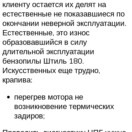
клиенту остается их делят на
естественные не показавшиеся по
окончании неверной эксплуатации.
Естественные, это износ
образовавшийся в силу
длительной эксплуатации
бензопилы Штиль 180.
Искусственных еще трудно,
крапива:
перегрев мотора не
возникновение термических
задиров;