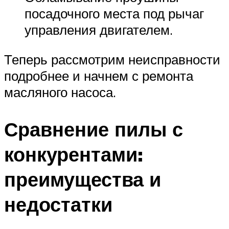
посадочного места под рычаг
управления двигателем.
Теперь рассмотрим неисправности
подробнее и начнем с ремонта
масляного насоса.
Сравнение пилы с
конкурентами:
преимущества и
недостатки