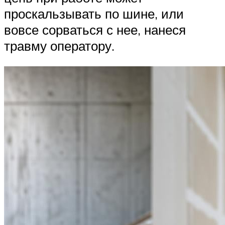
проскальзывать по шине, или
вовсе сорваться с нее, нанеся
травму оператору.