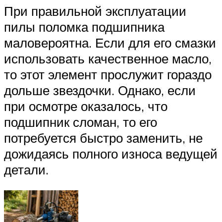
При правильной эксплуатации
пилы поломка подшипника
маловероятна. Если для его смазки
использовать качественное масло,
то этот элемент прослужит гораздо
дольше звездочки. Однако, если
при осмотре оказалось, что
подшипник сломан, то его
потребуется быстро заменить, не
дожидаясь полного износа ведущей
детали.