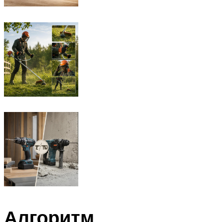
Алгоритм