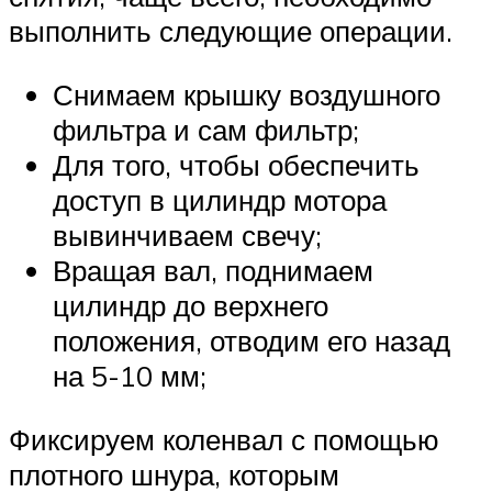
выполнить следующие операции.
Снимаем крышку воздушного
фильтра и сам фильтр;
Для того, чтобы обеспечить
доступ в цилиндр мотора
вывинчиваем свечу;
Вращая вал, поднимаем
цилиндр до верхнего
положения, отводим его назад
на 5-10 мм;
Фиксируем коленвал с помощью
плотного шнура, которым