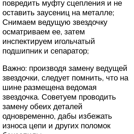
повредить муфту сцепления и не
оставить заусениц на металле;
Снимаем ведущую звездочку
осматриваем ее, затем
инспектируем игольчатый
подшипник и сепаратор;
Важно: производя замену ведущей
звездочки, следует помнить, что на
шине размещена ведомая
звездочка. Советуем проводить
замену обеих деталей
одновременно, дабы избежать
износа цепи и других поломок