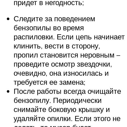
придет в негодность;
Следите за поведением
бензопилы во время
распиловки. Если цепь начинает
клинить, вести в сторону,
пропил становится неровным –
проведите осмотр звездочки,
очевидно, она износилась и
требуется ее замена;
После работы всегда очищайте
бензопилу. Периодически
снимайте боковую крышку и
удаляйте опилки. Если этого не