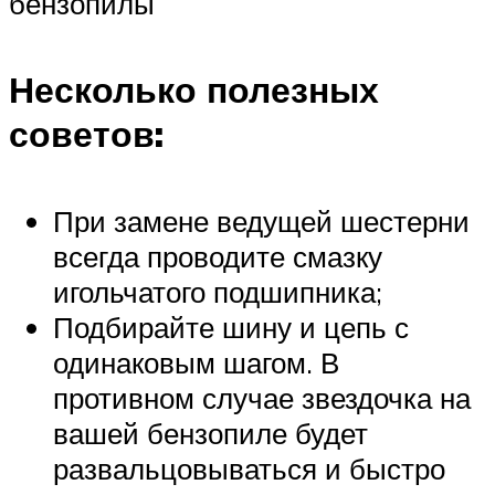
бензопилы
Несколько полезных
советов:
При замене ведущей шестерни
всегда проводите смазку
игольчатого подшипника;
Подбирайте шину и цепь с
одинаковым шагом. В
противном случае звездочка на
вашей бензопиле будет
развальцовываться и быстро