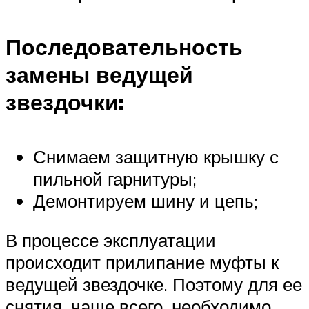
Последовательность
замены ведущей
звездочки:
Снимаем защитную крышку с
пильной гарнитуры;
Демонтируем шину и цепь;
В процессе эксплуатации
происходит прилипание муфты к
ведущей звездочке. Поэтому для ее
снятия, чаще всего, необходимо