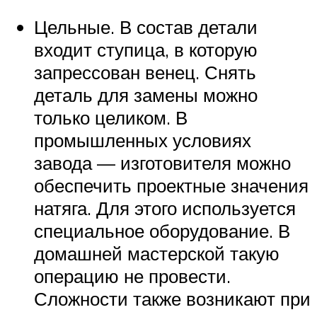
Цельные. В состав детали
входит ступица, в которую
запрессован венец. Снять
деталь для замены можно
только целиком. В
промышленных условиях
завода — изготовителя можно
обеспечить проектные значения
натяга. Для этого используется
специальное оборудование. В
домашней мастерской такую
операцию не провести.
Сложности также возникают при