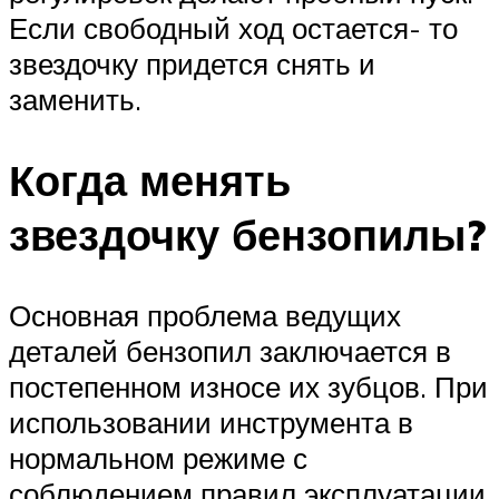
Если свободный ход остается- то
звездочку придется снять и
заменить.
Когда менять
звездочку бензопилы?
Основная проблема ведущих
деталей бензопил заключается в
постепенном износе их зубцов. При
использовании инструмента в
нормальном режиме с
соблюдением правил эксплуатации