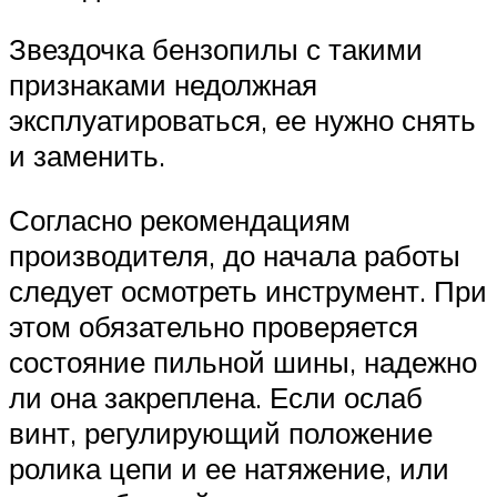
Звездочка бензопилы с такими
признаками недолжная
эксплуатироваться, ее нужно снять
и заменить.
Согласно рекомендациям
производителя, до начала работы
следует осмотреть инструмент. При
этом обязательно проверяется
состояние пильной шины, надежно
ли она закреплена. Если ослаб
винт, регулирующий положение
ролика цепи и ее натяжение, или