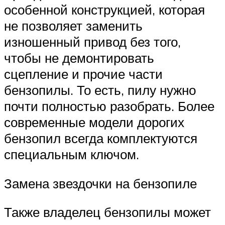
особенной конструкцией, которая
не позволяет заменить
изношенный привод без того,
чтобы не демонтировать
сцепление и прочие части
бензопилы. То есть, пилу нужно
почти полностью разобрать. Более
современные модели дорогих
бензопил всегда комплектуются
специальным ключом.
Замена звездочки на бензопиле
Также владелец бензопилы может