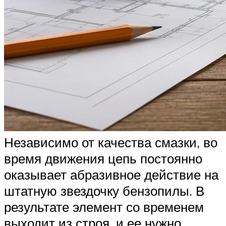
Независимо от качества смазки, во
время движения цепь постоянно
оказывает абразивное действие на
штатную звездочку бензопилы. В
результате элемент со временем
выходит из строя, и ее нужно