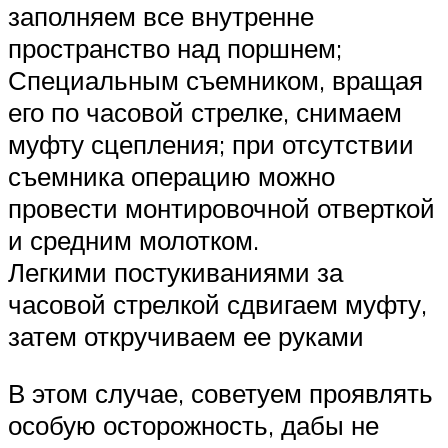
заполняем все внутренне
пространство над поршнем;
Специальным съемником, вращая
его по часовой стрелке, снимаем
муфту сцепления; при отсутствии
съемника операцию можно
провести монтировочной отверткой
и средним молотком.
Легкими постукиваниями за
часовой стрелкой сдвигаем муфту,
затем откручиваем ее руками
В этом случае, советуем проявлять
особую осторожность, дабы не