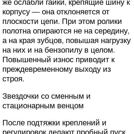
же ослабли гайки, крепящие шину к
корпусу — она отклоняется от
плоскости цепи. При этом ролики
полотна опираются не на середину,
а на края зубцов, повышая нагрузку
на них и на бензопилу в целом.
Повышенный износ приводит к
преждевременному выходу из
строя.
Звездочки со сменным и
стационарным венцом
После подтяжки креплений и
регулировок делают пробный пуск.