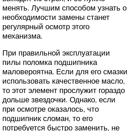
менять. Лучшим способом узнать о
необходимости замены станет
регулярный осмотр этого
механизма.
При правильной эксплуатации
пилы поломка подшипника
маловероятна. Если для его смазки
использовать качественное масло,
то этот элемент прослужит гораздо
дольше звездочки. Однако, если
при осмотре оказалось, что
подшипник сломан, то его
потребуется быстро заменить, не