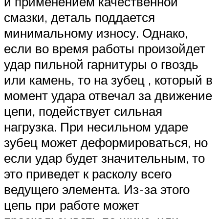
и применением качественной
смазки, деталь поддается
минимальному износу. Однако,
если во время работы произойдет
удар пильной гарнитуры о гвоздь
или камень, то на зубец , который в
момент удара отвечал за движение
цепи, подействует сильная
нагрузка. При несильном ударе
зубец может деформироваться, но
если удар будет значительным, то
это приведет к расколу всего
ведущего элемента. Из-за этого
цепь при работе может