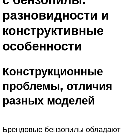
разновидности и
конструктивные
особенности
Конструкционные
проблемы, отличия
разных моделей
Брендовые бензопилы обладают