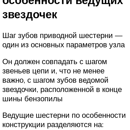
звездочек
Шаг зубов приводной шестерни —
один из основных параметров узла
Он должен совпадать с шагом
звеньев цепи и, что не менее
важно, с шагом зубов ведомой
звездочки, расположенной в конце
шины бензопилы
Ведущие шестерни по особенности
конструкции разделяются на: