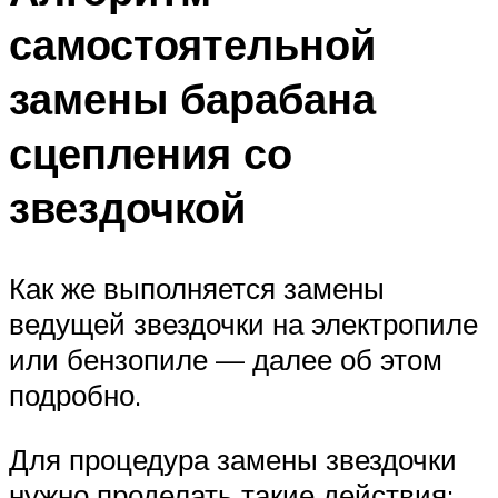
самостоятельной
замены барабана
сцепления со
звездочкой
Как же выполняется замены
ведущей звездочки на электропиле
или бензопиле — далее об этом
подробно.
Для процедура замены звездочки
нужно проделать такие действия: