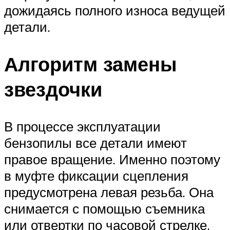
дожидаясь полного износа ведущей
детали.
Алгоритм замены
звездочки
В процессе эксплуатации
бензопилы все детали имеют
правое вращение. Именно поэтому
в муфте фиксации сцепления
предусмотрена левая резьба. Она
снимается с помощью съемника
или отвертки по часовой стрелке.