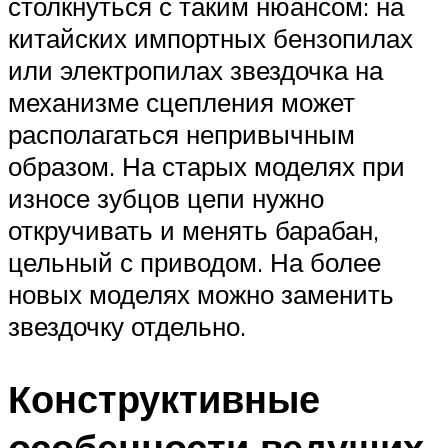
столкнуться с таким нюансом: на
китайских импортных бензопилах
или электропилах звездочка на
механизме сцепления может
располагаться непривычным
образом. На старых моделях при
износе зубцов цепи нужно
откручивать и менять барабан,
цельный с приводом. На более
новых моделях можно заменить
звездочку отдельно.
Конструктивные
особенности ведущих