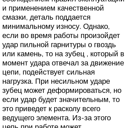
и применением качественной
смазки, деталь поддается
минимальному износу. Однако,
если во время работы произойдет
удар пильной гарнитуры о гвоздь
или камень, то на зубец , который в
момент удара отвечал за движение
цепи, подействует сильная
нагрузка. При несильном ударе
зубец может деформироваться, но
если удар будет значительным, то
это приведет к расколу всего
ведущего элемента. Из-за этого
цепь при работе может