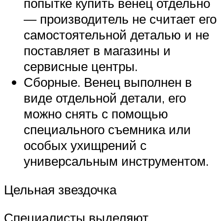
попытке купить венец отдельно
— производитель не считает его
самостоятельной деталью и не
поставляет в магазины и
сервисные центры.
Сборные. Венец выполнен в
виде отдельной детали, его
можно снять с помощью
специального съемника или
особых ухищрений с
универсальным инструментом.
Цельная звездочка
Специалисты выделяют