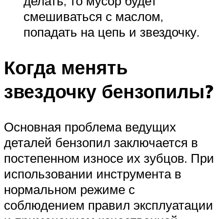
делать, то мусор будет
смешиваться с маслом,
попадать на цепь и звездочку.
Когда менять
звездочку бензопилы?
Основная проблема ведущих
деталей бензопил заключается в
постепенном износе их зубцов. При
использовании инструмента в
нормальном режиме с
соблюдением правил эксплуатации