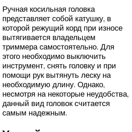
Ручная косильная головка
представляет собой катушку, в
которой режущий корд при износе
вытягивается владельцем
триммера самостоятельно. Для
этого необходимо выключить
инструмент, снять головку и при
помощи рук вытянуть леску на
необходимую длину. Однако,
несмотря на некоторые неудобства,
данный вид головок считается
самым надежным.