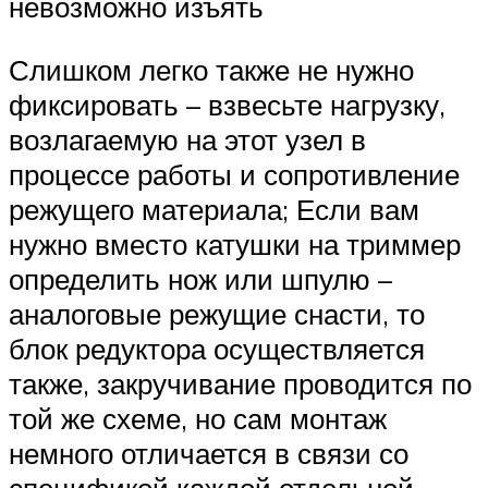
невозможно изъять
Слишком легко также не нужно
фиксировать – взвесьте нагрузку,
возлагаемую на этот узел в
процессе работы и сопротивление
режущего материала; Если вам
нужно вместо катушки на триммер
определить нож или шпулю –
аналоговые режущие снасти, то
блок редуктора осуществляется
также, закручивание проводится по
той же схеме, но сам монтаж
немного отличается в связи со
спецификой каждой отдельной