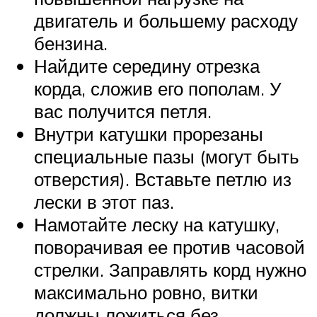
двигатель и большему расходу
бензина.
Найдите середину отрезка
корда, сложив его пополам. У
вас получится петля.
Внутри катушки прорезаны
специальные пазы (могут быть
отверстия). Вставьте петлю из
лески в этот паз.
Намотайте леску на катушку,
поворачивая ее против часовой
стрелки. Заправлять корд нужно
максимально ровно, витки
должны ложиться без