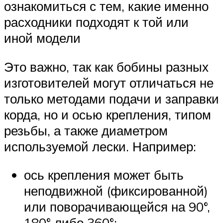
ознакомиться с тем, какие именно
расходники подходят к той или
иной модели
Это важно, так как бобины разных
изготовителей могут отличаться не
только методами подачи и заправки
корда, но и осью крепления, типом
резьбы, а также диаметром
используемой лески. Например:
ось крепления может быть
неподвижной (фиксированной)
или поворачивающейся на 90°,
180° либо 360°;