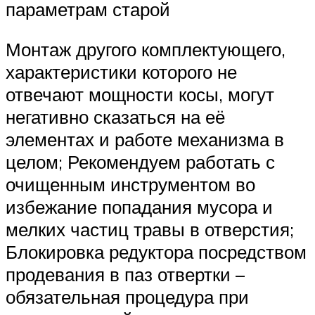
параметрам старой
Монтаж другого комплектующего,
характеристики которого не
отвечают мощности косы, могут
негативно сказаться на её
элементах и работе механизма в
целом; Рекомендуем работать с
очищенным инструментом во
избежание попадания мусора и
мелких частиц травы в отверстия;
Блокировка редуктора посредством
продевания в паз отвертки –
обязательная процедура при