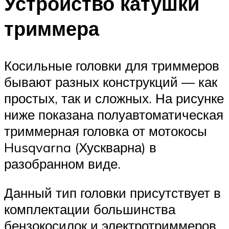
Устройство катушки
триммера
Косильные головки для триммеров
бывают разных конструкций — как
простых, так и сложных. На рисунке
ниже показана полуавтоматическая
триммерная головка от мотокосы
Husqvarna (Хускварна) в
разобранном виде.
Данный тип головки присутствует в
комплектации большинства
бензокосилок и электротриммеров,