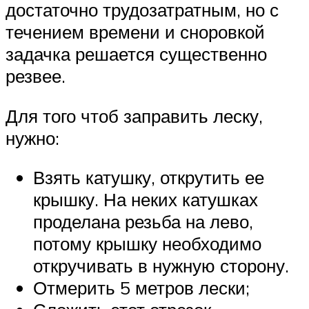
достаточно трудозатратным, но с
течением времени и сноровкой
задачка решается существенно
резвее.
Для того чтоб заправить леску,
нужно:
Взять катушку, открутить ее
крышку. На неких катушках
проделана резьба на лево,
потому крышку необходимо
откручивать в нужную сторону.
Отмерить 5 метров лески;