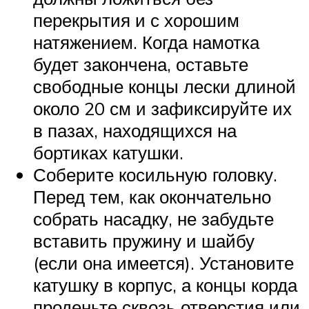
перекрытия и с хорошим
натяжением. Когда намотка
будет закончена, оставьте
свободные концы лески длиной
около 20 см и зафиксируйте их
в пазах, находящихся на
бортиках катушки.
Соберите косильную головку.
Перед тем, как окончательно
собрать насадку, не забудьте
вставить пружину и шайбу
(если она имеется). Установите
катушку в корпус, а концы корда
проденьте сквозь отверстия или