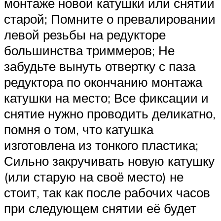
монтаже новой катушки или снятии
старой; Помните о превалировании
левой резьбы на редукторе
большинства триммеров; Не
забудьте вынуть отвертку с паза
редуктора по окончанию монтажа
катушки на место; Все фиксации и
снятие нужно проводить деликатно,
помня о том, что катушка
изготовлена из тонкого пластика;
Сильно закручивать новую катушку
(или старую на своё место) не
стоит, так как после рабочих часов
при следующем снятии её будет