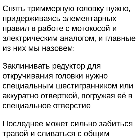
Снять триммерную головку нужно,
придерживаясь элементарных
правил в работе с мотокосой и
электрическим аналогом, и главные
из них мы назовем:
Заклинивать редуктор для
откручивания головки нужно
специальным шестигранником или
аккуратно отверткой, погружая её в
специальное отверстие
Последнее может сильно забиться
травой и сливаться с общим