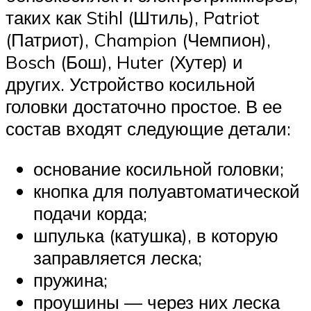
таких как Stihl (Штиль), Patriot
(Патриот), Champion (Чемпион),
Bosch (Бош), Huter (Хутер) и
других. Устройство косильной
головки достаточно простое. В ее
состав входят следующие детали:
основание косильной головки;
кнопка для полуавтоматической
подачи корда;
шпулька (катушка), в которую
заправляется леска;
пружина;
проушины — через них леска