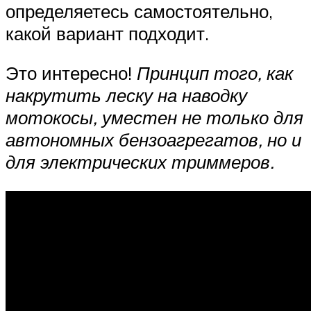
определяетесь самостоятельно,
какой вариант подходит.
Это интересно!
Принцип того, как
накрутить леску на наводку
мотокосы, уместен не только для
автономных бензоагрегатов, но и
для электрических триммеров.