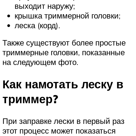
выходит наружу;
крышка триммерной головки;
леска (корд).
Также существуют более простые
триммерные головки, показанные
на следующем фото.
Как намотать леску в
триммер?
При заправке лески в первый раз
этот процесс может показаться