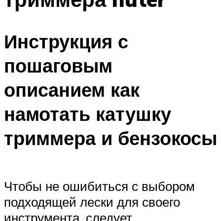
Инструкция с
пошаговым
описанием как
намотать катушку
триммера и бензокосы
Чтобы не ошибиться с выбором
подходящей лески для своего
инструмента, следует