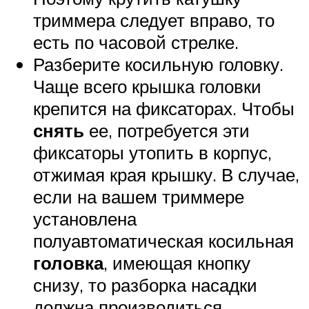
триммера следует вправо, то
есть по часовой стрелке.
Разберите косильную головку.
Чаще всего крышка головки
крепится на фиксаторах. Чтобы
снять
ее, потребуется эти
фиксаторы утопить в корпус,
отжимая края крышку. В случае,
если на вашем триммере
установлена
полуавтоматическая косильная
головка
, имеющая кнопку
снизу, то разборка насадки
должна производиться