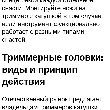
снасти. Монтируйте ножи на
триммер с катушкой в том случае,
если инструмент функционально
работает с разными типами
снастей.
Триммерные головки:
виды и принцип
действия
Отечественный рынок предлагает
владельцам триммеров катушки