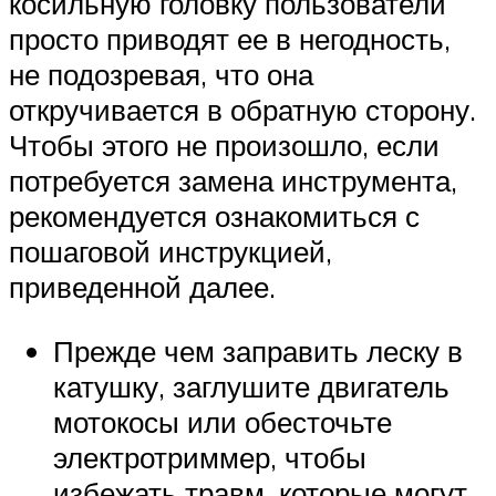
косильную головку пользователи
просто приводят ее в негодность,
не подозревая, что она
откручивается в обратную сторону.
Чтобы этого не произошло, если
потребуется замена инструмента,
рекомендуется ознакомиться с
пошаговой инструкцией,
приведенной далее.
Прежде чем заправить леску в
катушку, заглушите двигатель
мотокосы или обесточьте
электротриммер, чтобы
избежать травм, которые могут