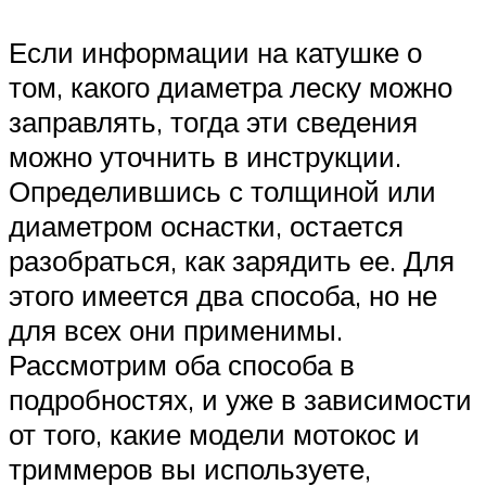
Если информации на катушке о
том, какого диаметра леску можно
заправлять, тогда эти сведения
можно уточнить в инструкции.
Определившись с толщиной или
диаметром оснастки, остается
разобраться, как зарядить ее. Для
этого имеется два способа, но не
для всех они применимы.
Рассмотрим оба способа в
подробностях, и уже в зависимости
от того, какие модели мотокос и
триммеров вы используете,