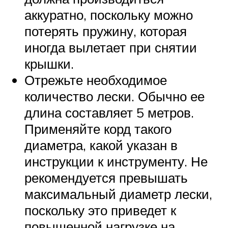
аккуратно, поскольку можно
потерять пружину, которая
иногда вылетает при снятии
крышки.
Отрежьте необходимое
количество лески. Обычно ее
длина составляет 5 метров.
Применяйте корд такого
диаметра, какой указан в
инструкции к инструменту. Не
рекомендуется превышать
максимальный диаметр лески,
поскольку это приведет к
повышенной нагрузке на