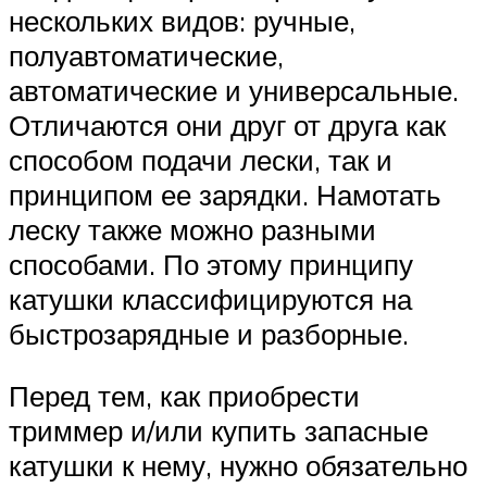
нескольких видов: ручные,
полуавтоматические,
автоматические и универсальные.
Отличаются они друг от друга как
способом подачи лески, так и
принципом ее зарядки. Намотать
леску также можно разными
способами. По этому принципу
катушки классифицируются на
быстрозарядные и разборные.
Перед тем, как приобрести
триммер и/или купить запасные
катушки к нему, нужно обязательно