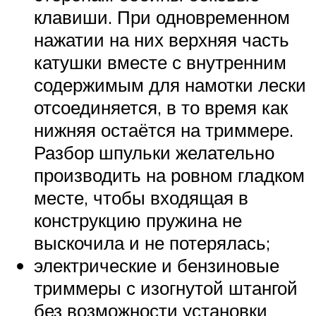
клавиши. При одновременном
нажатии на них верхняя часть
катушки вместе с внутренним
содержимым для намотки лески
отсоединяется, в то время как
нижняя остаётся на триммере.
Разбор шпульки желательно
производить на ровном гладком
месте, чтобы входящая в
конструкцию пружина не
выскочила и не потерялась;
электрические и бензиновые
триммеры с изогнутой штангой
без возможности установки