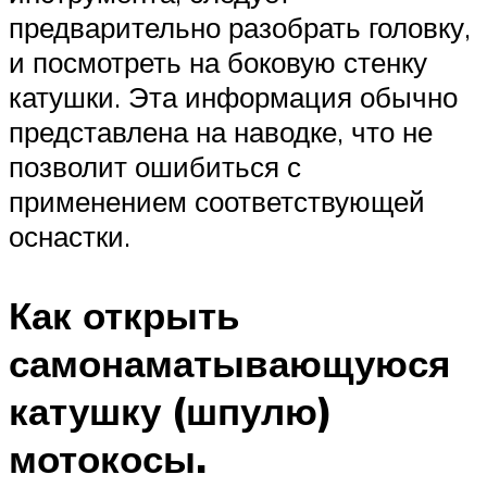
предварительно разобрать головку,
и посмотреть на боковую стенку
катушки. Эта информация обычно
представлена на наводке, что не
позволит ошибиться с
применением соответствующей
оснастки.
Как открыть
самонаматывающуюся
катушку (шпулю)
мотокосы.