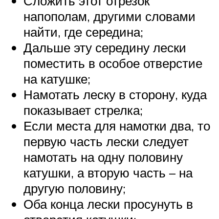
Сложить этот отрезок
напополам, другими словами
найти, где середина;
Дальше эту середину лески
поместить в особое отверстие
на катушке;
Намотать леску в сторону, куда
показывает стрелка;
Если места для намотки два, то
первую часть лески следует
намотать на одну половину
катушки, а вторую часть – на
другую половину;
Оба конца лески просунуть в