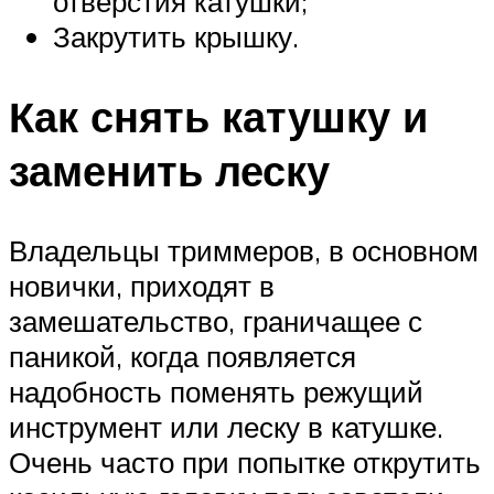
отверстия катушки;
Закрутить крышку.
Как снять катушку и
заменить леску
Владельцы триммеров, в основном
новички, приходят в
замешательство, граничащее с
паникой, когда появляется
надобность поменять режущий
инструмент или леску в катушке.
Очень часто при попытке открутить