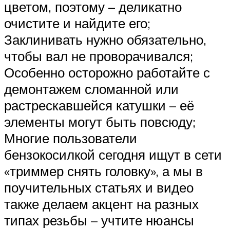
цветом, поэтому – деликатно
очистите и найдите его;
Заклинивать нужно обязательно,
чтобы вал не проворачивался;
Особенно осторожно работайте с
демонтажем сломанной или
растрескавшейся катушки – её
элементы могут быть повсюду;
Многие пользователи
бензокосилкой сегодня ищут в сети
«триммер снять головку», а мы в
поучительных статьях и видео
также делаем акцент на разных
типах резьбы – учтите нюансы