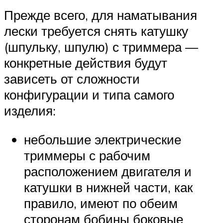
Прежде всего, для наматывания
лески требуется снять катушку
(шпульку, шпулю) с триммера —
конкретные действия будут
зависеть от сложности
конфигурации и типа самого
изделия:
небольшие электрические
триммеры с рабочим
расположением двигателя и
катушки в нижней части, как
правило, имеют по обеим
сторонам бобины боковые