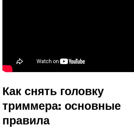
Как снять головку
триммера: основные
правила