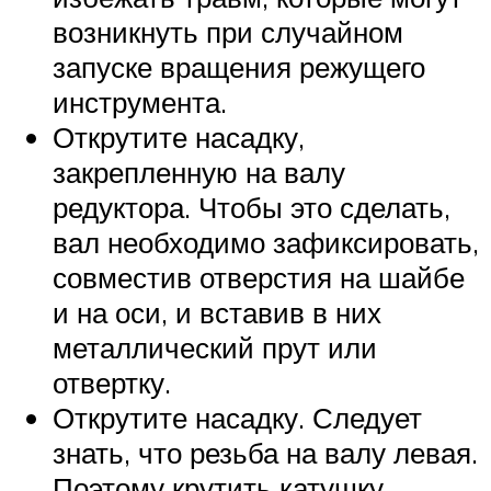
возникнуть при случайном
запуске вращения режущего
инструмента.
Открутите насадку,
закрепленную на валу
редуктора. Чтобы это сделать,
вал необходимо зафиксировать,
совместив отверстия на шайбе
и на оси, и вставив в них
металлический прут или
отвертку.
Открутите насадку. Следует
знать, что резьба на валу левая.
Поэтому крутить катушку