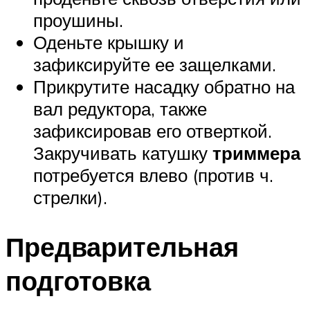
проушины.
Оденьте крышку и
зафиксируйте ее защелками.
Прикрутите насадку обратно на
вал редуктора, также
зафиксировав его отверткой.
Закручивать катушку
триммера
потребуется влево (против ч.
стрелки).
Предварительная
подготовка