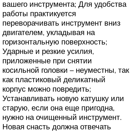
вашего инструмента; Для удобства
работы практикуется
переворачивать инструмент вниз
двигателем, укладывая на
горизонтальную поверхность;
Ударные и резкие усилия,
приложенные при снятии
косильной головки – неуместны, так
как пластиковый деликатный
корпус можно повредить;
Устанавливать новую катушку или
старую, если она еще пригодна,
нужно на очищенный инструмент.
Новая снасть должна отвечать