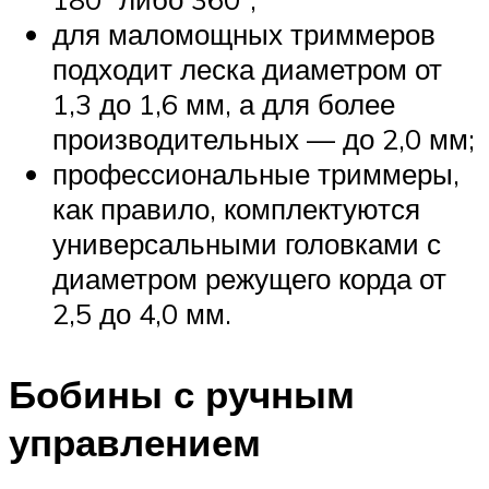
для маломощных триммеров
подходит леска диаметром от
1,3 до 1,6 мм, а для более
производительных — до 2,0 мм;
профессиональные триммеры,
как правило, комплектуются
универсальными головками с
диаметром режущего корда от
2,5 до 4,0 мм.
Бобины с ручным
управлением