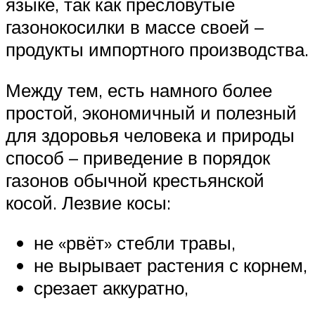
языке, так как пресловутые
газонокосилки в массе своей –
продукты импортного производства.
Между тем, есть намного более
простой, экономичный и полезный
для здоровья человека и природы
способ – приведение в порядок
газонов обычной крестьянской
косой. Лезвие косы:
не «рвёт» стебли травы,
не вырывает растения с корнем,
срезает аккуратно,