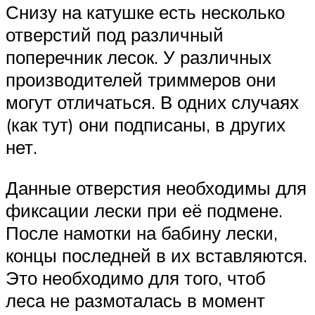
Снизу на катушке есть несколько
отверстий под различный
поперечник лесок. У различных
производителей триммеров они
могут отличаться. В одних случаях
(как тут) они подписаны, в других
нет.
Данные отверстия необходимы для
фиксации лески при её подмене.
После намотки на бабину лески,
концы последней в их вставляются.
Это необходимо для того, чтоб
леса не размоталась в момент