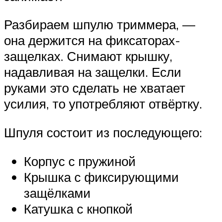
Разбираем шпулю триммера, —
она держится на фиксаторах-
защелках. Снимают крышку,
надавливая на защелки. Если
руками это сделать не хватает
усилия, то употребляют отвёртку.
Шпуля состоит из последующего:
Корпус с пружиной
Крышка с фиксирующими
защёлками
Катушка с кнопкой