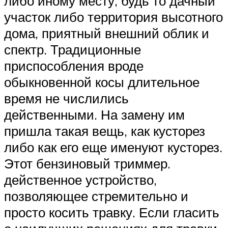
либо иному месту, будь то дачный
участок либо территория высотного
дома, приятный внешний облик и
спектр. Традиционные
приспособления вроде
обыкновенной косы длительное
время не числились
действенными. На замену им
пришла такая вещь, как кусторез
либо как его еще именуют кусторез.
Этот бензиновый триммер.
действенное устройство,
позволяющее стремительно и
просто косить травку. Если гласить