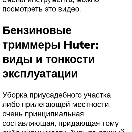
посмотреть это видео.
Бензиновые
триммеры Huter:
виды и тонкости
эксплуатации
Уборка приусадебного участка
либо прилегающей местности.
очень принципиальная
составляющая, придающая тому