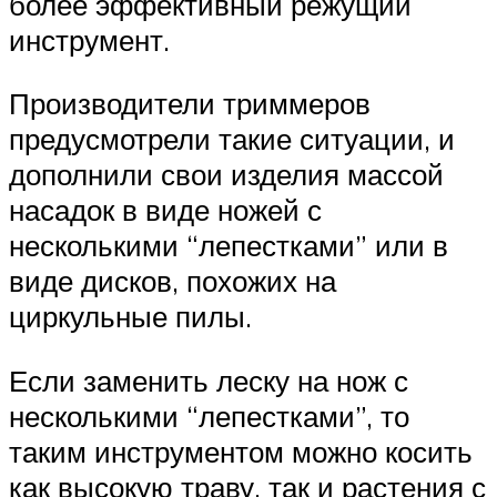
более эффективный режущий
инструмент.
Производители триммеров
предусмотрели такие ситуации, и
дополнили свои изделия массой
насадок в виде ножей с
несколькими “лепестками” или в
виде дисков, похожих на
циркульные пилы.
Если заменить леску на нож с
несколькими “лепестками”, то
таким инструментом можно косить
как высокую траву, так и растения с