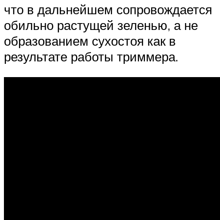
что в дальнейшем сопровождается
обильно растущей зеленью, а не
образованием сухостоя как в
результате работы триммера.