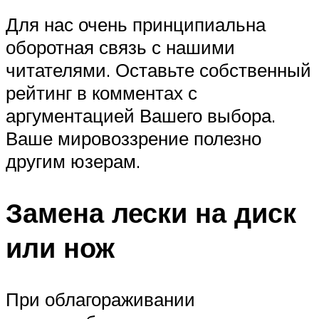
Для нас очень принципиальна
оборотная связь с нашими
читателями. Оставьте собственный
рейтинг в комментах с
аргументацией Вашего выбора.
Ваше мировоззрение полезно
другим юзерам.
Замена лески на диск
или нож
При облагораживании