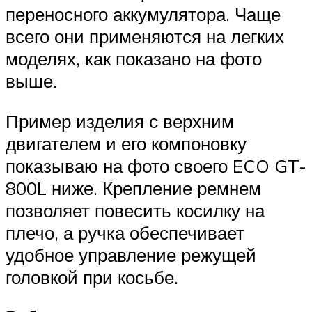
переносного аккумулятора. Чаще
всего они применяются на легких
моделях, как показано на фото
выше.
Пример изделия с верхним
двигателем и его компоновку
показываю на фото своего ECO GT-
800L ниже. Крепление ремнем
позволяет повесить косилку на
плечо, а ручка обеспечивает
удобное управление режущей
головкой при косьбе.