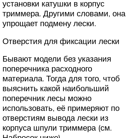
установки катушки в корпус
триммера. Другими словами, она
упрощает подмену лески.
Отверстия для фиксации лески
Бывают модели без указания
поперечника расходного
материала. Тогда для того, чтоб
выяснить какой наибольший
поперечник лесы можно
использовать, её примеряют по
отверстиям вывода лески из
корпуса шпули триммера (см.
Набросок ниже).