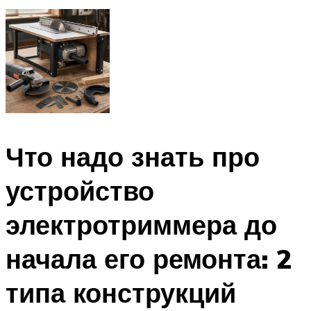
Что надо знать про
устройство
электротриммера до
начала его ремонта: 2
типа конструкций