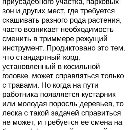
приусадебного участка, парковых
зон и других мест, где требуется
скашивать разного рода растения,
часто возникает необходимость
сменить в триммере режущий
инструмент. Продиктовано это тем,
что стандартный корд,
установленный в косильной
головке, может справляться только
с травами. Но когда на пути
работника появляется кустарник
или молодая поросль деревьев, то
леска с такой задачей справиться
не может, и требуется ее смена на