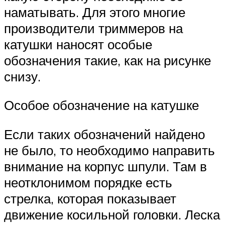
наматывать. Для этого многие
производители триммеров на
катушки наносят особые
обозначения такие, как на рисунке
снизу.
Особое обозначение на катушке
Если таких обозначений найдено
не было, то необходимо направить
внимание на корпус шпули. Там в
неотклонимом порядке есть
стрелка, которая показывает
движение косильной головки. Леска