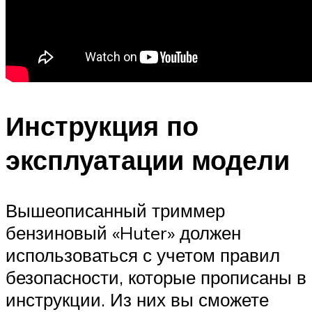
Инструкция по
эксплуатации модели
Вышеописанный триммер
бензиновый «Huter» должен
использоваться с учетом правил
безопасности, которые прописаны в
инструкции. Из них вы сможете