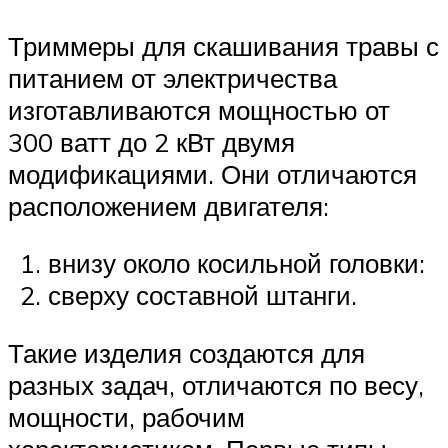
Триммеры для скашивания травы с
питанием от электричества
изготавливаются мощностью от
300 ватт до 2 кВт двумя
модификациями. Они отличаются
расположением двигателя:
внизу около косильной головки:
сверху составной штанги.
Такие изделия создаются для
разных задач, отличаются по весу,
мощности, рабочим