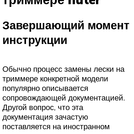
Завершающий момент
инструкции
Обычно процесс замены лески на
триммере конкретной модели
популярно описывается
сопровождающей документацией.
Другой вопрос, что эта
документация зачастую
поставляется на иностранном