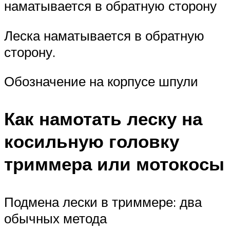
наматывается в обратную сторону
Леска наматывается в обратную
сторону.
Обозначение на корпусе шпули
Как намотать леску на
косильную головку
триммера или мотокосы
Подмена лески в триммере: два
обычных метода