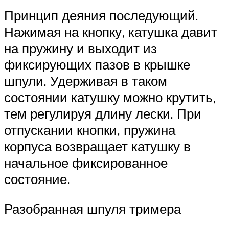
Принцип деяния последующий.
Нажимая на кнопку, катушка давит
на пружину и выходит из
фиксирующих пазов в крышке
шпули. Удерживая в таком
состоянии катушку можно крутить,
тем регулируя длину лески. При
отпускании кнопки, пружина
корпуса возвращает катушку в
начальное фиксированное
состояние.
Разобранная шпуля тримера