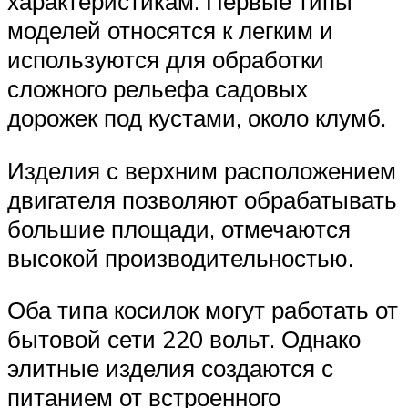
характеристикам. Первые типы
моделей относятся к легким и
используются для обработки
сложного рельефа садовых
дорожек под кустами, около клумб.
Изделия с верхним расположением
двигателя позволяют обрабатывать
большие площади, отмечаются
высокой производительностью.
Оба типа косилок могут работать от
бытовой сети 220 вольт. Однако
элитные изделия создаются с
питанием от встроенного