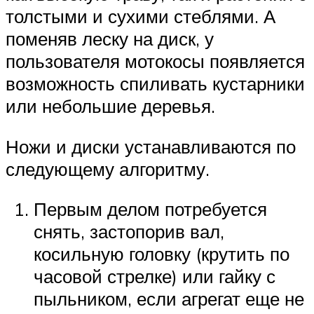
толстыми и сухими стеблями. А
поменяв леску на диск, у
пользователя мотокосы появляется
возможность спиливать кустарники
или небольшие деревья.
Ножи и диски устанавливаются по
следующему алгоритму.
Первым делом потребуется
снять, застопорив вал,
косильную головку (крутить по
часовой стрелке) или гайку с
пыльником, если агрегат еще не