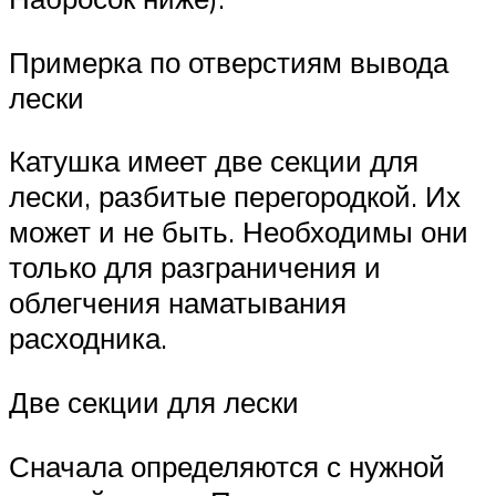
Примерка по отверстиям вывода
лески
Катушка имеет две секции для
лески, разбитые перегородкой. Их
может и не быть. Необходимы они
только для разграничения и
облегчения наматывания
расходника.
Две секции для лески
Сначала определяются с нужной