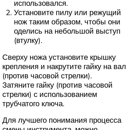
использовался.
Установите пилу или режущий
нож таким образом, чтобы они
оделись на небольшой выступ
(втулку).
Сверху ножа установите крышку
крепления и накрутите гайку на вал
(против часовой стрелки).
Затяните гайку (против часовой
стрелки) с использованием
трубчатого ключа.
Для лучшего понимания процесса
смены инструмента, можно