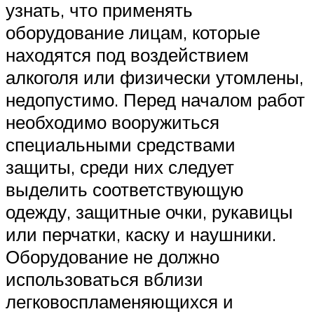
узнать, что применять
оборудование лицам, которые
находятся под воздействием
алкоголя или физически утомлены,
недопустимо. Перед началом работ
необходимо вооружиться
специальными средствами
защиты, среди них следует
выделить соответствующую
одежду, защитные очки, рукавицы
или перчатки, каску и наушники.
Оборудование не должно
использоваться вблизи
легковоспламеняющихся и