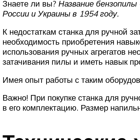
Знаете ли вы?
Название бензопилы 
России и Украины в 1954 году.
К недостаткам станка для ручной з
необходимость приобретения навыко
использования ручных агрегатов не
затачивания пилы и иметь навык пр
Имея опыт работы с таким оборудов
Важно! При покупке станка для ручн
в его комплектацию. Размер напильн