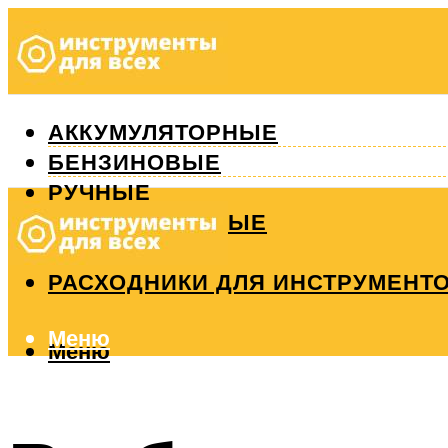
АККУМУЛЯТОРНЫЕ
БЕНЗИНОВЫЕ
РУЧНЫЕ
ИЗМЕРИТЕЛЬНЫЕ
РЕМОНТ
РАСХОДНИКИ ДЛЯ ИНСТРУМЕНТ
Меню
Меню