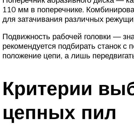
110 мм в поперечнике. Комбинирова
для затачивания различных режущи
Подвижность рабочей головки — зна
рекомендуется подбирать станок с п
положение цепи, а лишь передвигать 
Критерии выб
цепных пил