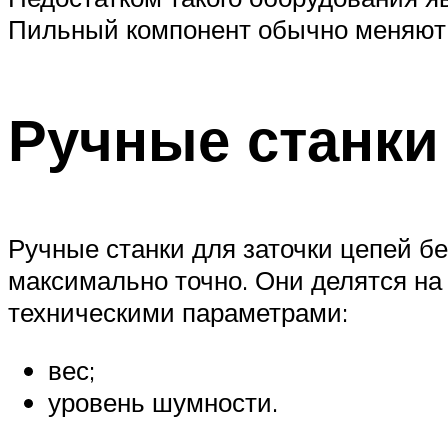
Пильный компонент обычно меняют п
Ручные станки
Ручные станки для заточки цепей б
максимально точно. Они делятся н
техническими параметрами:
вес;
уровень шумности.