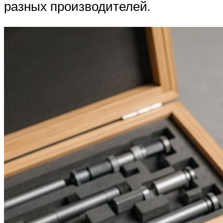
разных производителей.