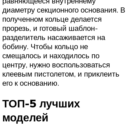
равняющееся внутреннему
диаметру секционного основания. В
полученном кольце делается
прорезь, и готовый шаблон-
разделитель насаживается на
бобину. Чтобы кольцо не
смещалось и находилось по
центру, нужно воспользоваться
клеевым пистолетом, и приклеить
его к основанию.
ТОП-5 лучших
моделей