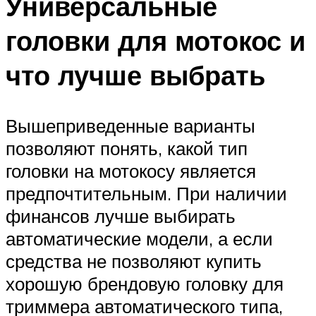
Универсальные
головки для мотокос и
что лучше выбрать
Вышеприведенные варианты
позволяют понять, какой тип
головки на мотокосу является
предпочтительным. При наличии
финансов лучше выбирать
автоматические модели, а если
средства не позволяют купить
хорошую брендовую головку для
триммера автоматического типа,