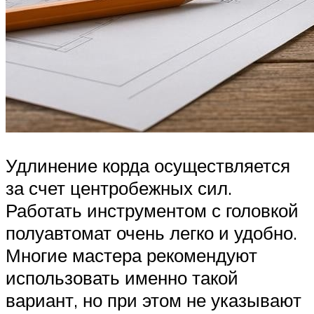
Удлинение корда осуществляется
за счет центробежных сил.
Работать инструментом с головкой
полуавтомат очень легко и удобно.
Многие мастера рекомендуют
использовать именно такой
вариант, но при этом не указывают