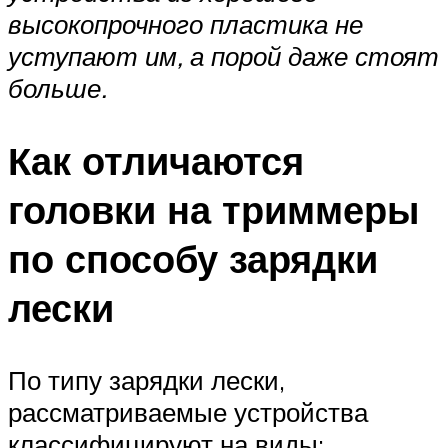
высокопрочного пластика не
уступают им, а порой даже стоят
больше.
Как отличаются
головки на триммеры
по способу зарядки
лески
По типу зарядки лески,
рассматриваемые устройства
классифицируют на виды: