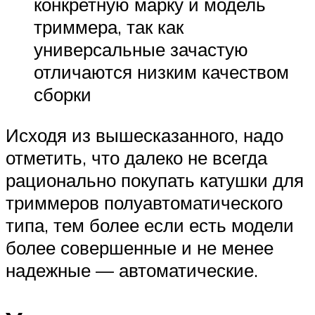
конкретную марку и модель
триммера, так как
универсальные зачастую
отличаются низким качеством
сборки
Исходя из вышесказанного, надо
отметить, что далеко не всегда
рационально покупать катушки для
триммеров полуавтоматического
типа, тем более если есть модели
более совершенные и не менее
надежные — автоматические.