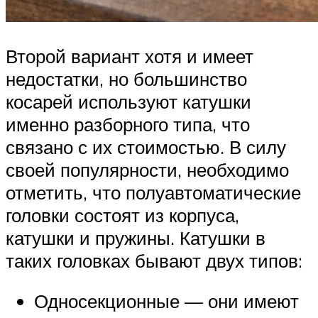
Второй вариант хотя и имеет
недостатки, но большинство
косарей используют катушки
именно разборного типа, что
связано с их стоимостью. В силу
своей популярности, необходимо
отметить, что полуавтоматические
головки состоят из корпуса,
катушки и пружины. Катушки в
таких головках бывают двух типов:
Односекционные — они имеют