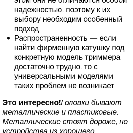
надежностью, поэтому к их
выбору необходим особенный
подход
Распространенность — если
найти фирменную катушку под
конкретную модель триммера
достаточно трудно, то с
универсальными моделями
таких проблем не возникает
Это интересно!
Головки бывают
металлические и пластиковые.
Металлические стоят дороже, но
устройства из хорошего