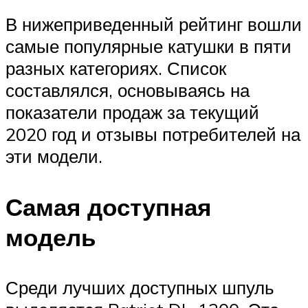
В нижеприведенный рейтинг вошли
самые популярные катушки в пяти
разных категориях. Список
составлялся, основываясь на
показатели продаж за текущий
2020 год и отзывы потребителей на
эти модели.
Самая доступная
модель
Среди лучших доступных шпуль