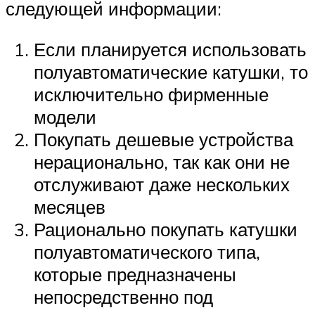
следующей информации:
Если планируется использовать
полуавтоматические катушки, то
исключительно фирменные
модели
Покупать дешевые устройства
нерационально, так как они не
отслуживают даже нескольких
месяцев
Рационально покупать катушки
полуавтоматического типа,
которые предназначены
непосредственно под