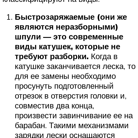
Быстрозаряжаемые (они же
являются неразборными)
шпули — это современные
виды катушек, которые не
требуют разборки.
Когда в
катушке заканчивается леска, то
для ее замены необходимо
просунуть подготовленный
отрезок в отверстия головки и,
совместив два конца,
произвести завинчивание ее на
барабан. Такими механизмами
зарядки лески оснащаются