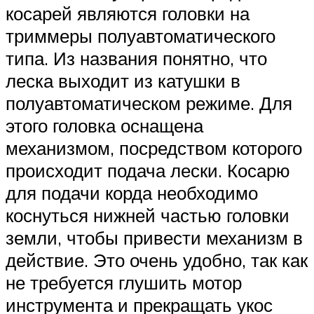
косарей являются головки на
триммеры полуавтоматического
типа. Из названия понятно, что
леска выходит из катушки в
полуавтоматическом режиме. Для
этого головка оснащена
механизмом, посредством которого
происходит подача лески. Косарю
для подачи корда необходимо
коснуться нижней частью головки
земли, чтобы привести механизм в
действие. Это очень удобно, так как
не требуется глушить мотор
инструмента и прекращать укос