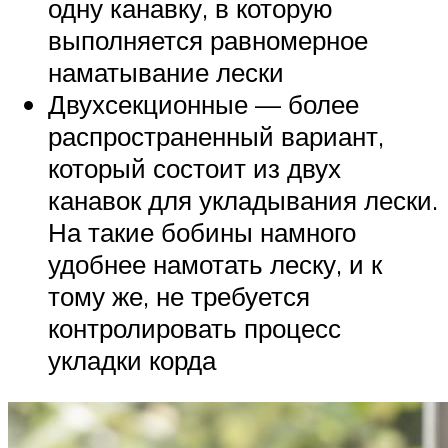
одну канавку, в которую
выполняется равномерное
наматывание лески
Двухсекционные — более
распространенный вариант,
который состоит из двух
канавок для укладывания лески.
На такие бобины намного
удобнее намотать леску, и к
тому же, не требуется
контролировать процесс
укладки корда