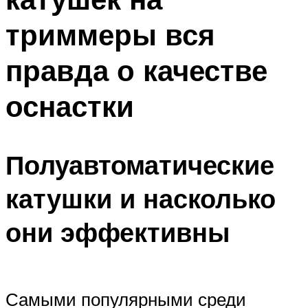
триммеры вся
правда о качестве
оснастки
Полуавтоматические
катушки и насколько
они эффективны
Самыми популярными среди