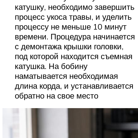
катушку, необходимо завершить
процесс укоса травы, и уделить
процессу не меньше 10 минут
времени. Процедура начинается
с демонтажа крышки головки,
под которой находится съемная
катушка. На бобину
наматывается необходимая
длина корда, и устанавливается
обратно на свое место