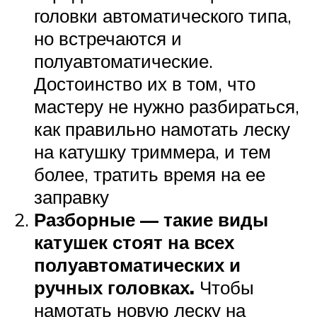
головки автоматического типа,
но встречаются и
полуавтоматические.
Достоинство их в том, что
мастеру не нужно разбираться,
как правильно намотать леску
на катушку триммера, и тем
более, тратить время на ее
заправку
Разборные — такие виды
катушек стоят на всех
полуавтоматических и
ручных головках.
Чтобы
намотать новую леску на