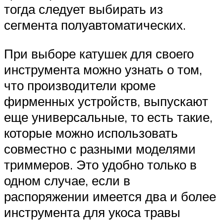
тогда следует выбирать из
сегмента полуавтоматических.
При выборе катушек для своего
инструмента можно узнать о том,
что производители кроме
фирменных устройств, выпускают
еще универсальные, то есть такие,
которые можно использовать
совместно с разными моделями
триммеров. Это удобно только в
одном случае, если в
распоряжении имеется два и более
инструмента для укоса травы