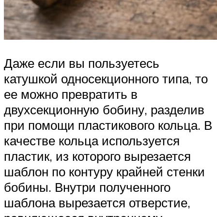
Даже если вы пользуетесь
катушкой односекционного типа, то
ее можно превратить в
двухсекционную бобину, разделив
при помощи пластикового кольца. В
качестве кольца используется
пластик, из которого вырезается
шаблон по контуру крайней стенки
бобины. Внутри полученного
шаблона вырезается отверстие,