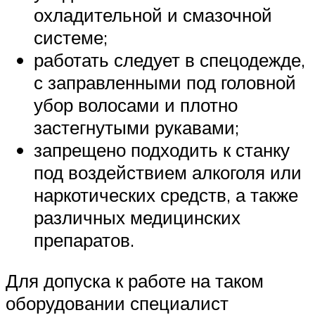
охладительной и смазочной
системе;
работать следует в спецодежде,
с заправленными под головной
убор волосами и плотно
застегнутыми рукавами;
запрещено подходить к станку
под воздействием алкоголя или
наркотических средств, а также
различных медицинских
препаратов.
Для допуска к работе на таком
оборудовании специалист