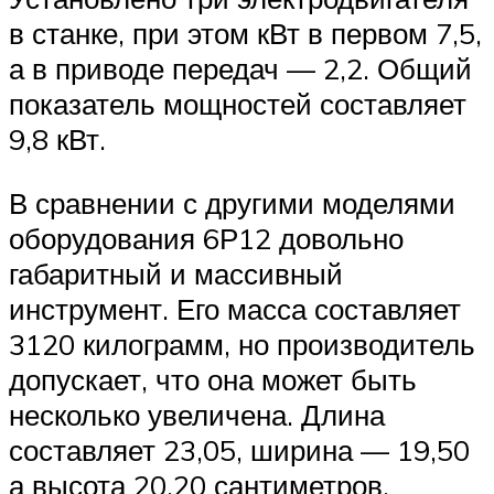
в станке, при этом кВт в первом 7,5,
а в приводе передач — 2,2. Общий
показатель мощностей составляет
9,8 кВт.
В сравнении с другими моделями
оборудования 6Р12 довольно
габаритный и массивный
инструмент. Его масса составляет
3120 килограмм, но производитель
допускает, что она может быть
несколько увеличена. Длина
составляет 23,05, ширина — 19,50
а высота 20,20 сантиметров.