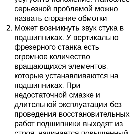
серьезной проблемой можно
назвать сгорание обмотки.
Может возникнуть звук стука в
подшипниках. У вертикально-
фрезерного станка есть
огромное количество
вращающихся элементов,
которые устанавливаются на
подшипниках. При
недостаточной смазке и
длительной эксплуатации без
проведения восстановительных
работ подшипники выходят из
строя, начинается повышенный