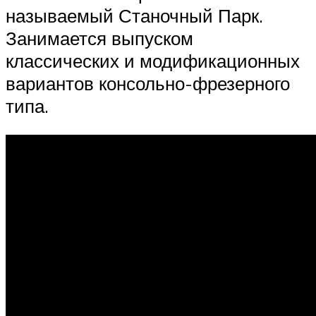
называемый Станочный Парк.
Занимается выпуском
классических и модификационных
вариантов консольно-фрезерного
типа.