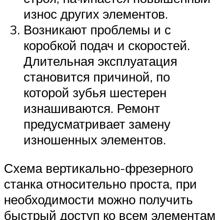
износ других элементов.
Возникают проблемы и с
коробкой подач и скоростей.
Длительная эксплуатация
становится причиной, по
которой зубья шестерен
изнашиваются. Ремонт
предусматривает замену
изношенных элементов.
Схема вертикально-фрезерного
станка относительно проста, при
необходимости можно получить
быстрый доступ ко всем элементам