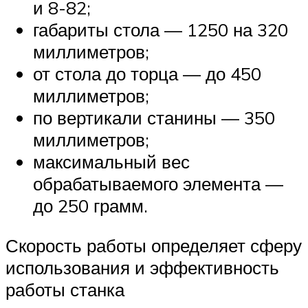
и 8-82;
габариты стола — 1250 на 320
миллиметров;
от стола до торца — до 450
миллиметров;
по вертикали станины — 350
миллиметров;
максимальный вес
обрабатываемого элемента —
до 250 грамм.
Скорость работы определяет сферу
использования и эффективность
работы станка