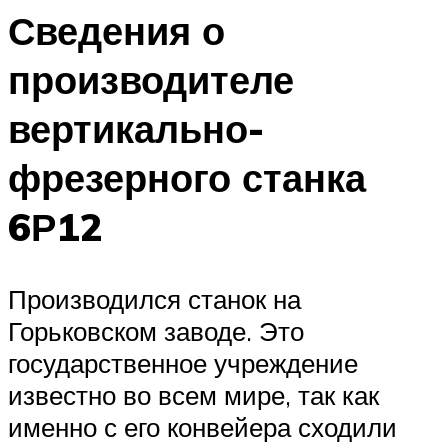
Сведения о
производителе
вертикально-
фрезерного станка
6Р12
Производился станок на
Горьковском заводе. Это
государственное учреждение
известно во всем мире, так как
именно с его конвейера сходили