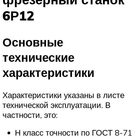
6Р12
Основные
технические
характеристики
Характеристики указаны в листе
технической эксплуатации. В
частности, это:
Н класс точности по ГОСТ 8-71