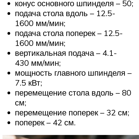
конус основного шпинделя – 50;
подача стола вдоль – 12.5-
1600 мм/мин;
подача стола поперек – 12.5-
1600 мм/мин;
вертикальная подача – 4.1-
430 мм/мин;
мощность главного шпинделя –
7.5 кВт;
перемещение стола вдоль – 80
см;
перемещение поперек – 32 см;
поперек – 42 см.