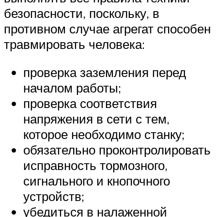
безопасности, поскольку, в
противном случае агрегат способен
травмировать человека:
проверка заземления перед
началом работы;
проверка соответствия
напряжения в сети с тем,
которое необходимо станку;
обязательно проконтролировать
исправность тормозного,
сигнального и кнопочного
устройств;
убедиться в налаженной