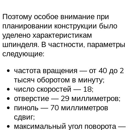
Поэтому особое внимание при
планировании конструкции было
уделено характеристикам
шпинделя. В частности, параметры
следующие:
частота вращения — от 40 до 2
тысяч оборотом в минуту;
число скоростей — 18;
отверстие — 29 миллиметров;
пиноль — 70 миллиметров
сдвиг;
максимальный угол поворота —