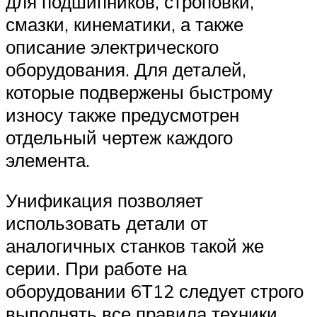
для подшипников, строповки,
смазки, кинематики, а также
описание электрического
оборудования. Для деталей,
которые подвержены быстрому
износу также предусмотрен
отдельный чертеж каждого
элемента.
Унификация позволяет
использовать детали от
аналогичных станков такой же
серии. При работе на
оборудовании 6Т12 следует строго
выполнять все правила техники