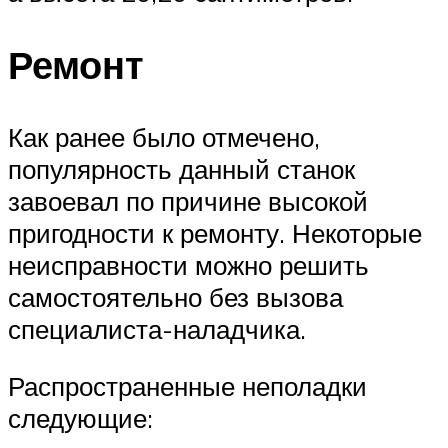
Ремонт
Как ранее было отмечено,
популярность данный станок
завоевал по причине высокой
пригодности к ремонту. Некоторые
неисправности можно решить
самостоятельно без вызова
специалиста-наладчика.
Распространенные неполадки
следующие: