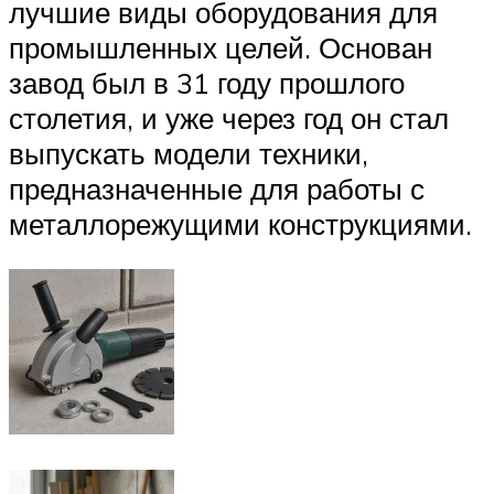
лучшие виды оборудования для
промышленных целей. Основан
завод был в 31 году прошлого
столетия, и уже через год он стал
выпускать модели техники,
предназначенные для работы с
металлорежущими конструкциями.