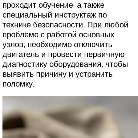
проходит обучение, а также
специальный инструктаж по
технике безопасности. При любой
проблеме с работой основных
узлов, необходимо отключить
двигатель и провести первичную
диагностику оборудования, чтобы
выявить причину и устранить
поломку.