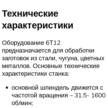
Технические
характеристики
Оборудование 6Т12
предназначается для обработки
заготовок из стали, чугуна, цветных
металлов. Основные технические
характеристики станка:
основной шпиндель движется с
частотой вращения – 31.5- 1600
об/мин;