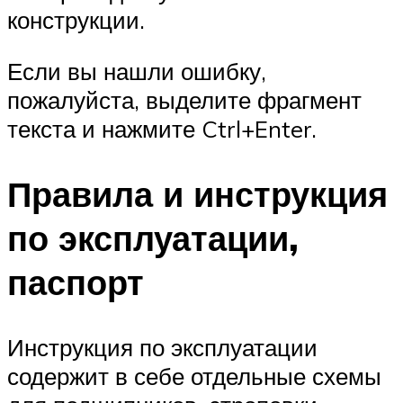
конструкции.
Если вы нашли ошибку,
пожалуйста, выделите фрагмент
текста и нажмите Ctrl+Enter.
Правила и инструкция
по эксплуатации,
паспорт
Инструкция по эксплуатации
содержит в себе отдельные схемы