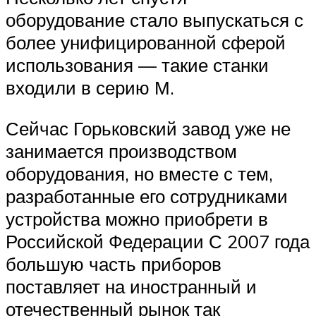
оборудование стало выпускаться с
более унифицированной сферой
использования — такие станки
входили в серию М.
Сейчас Горьковский завод уже не
занимается производством
оборудования, но вместе с тем,
разработанные его сотрудниками
устройства можно приобрети в
Российской Федерации С 2007 года
большую часть приборов
поставляет на иностранный и
отечественный рынок так