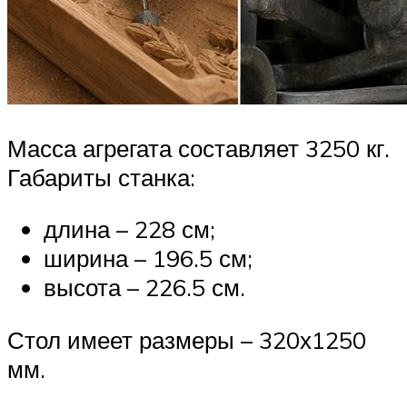
Масса агрегата составляет 3250 кг.
Габариты станка:
длина – 228 см;
ширина – 196.5 см;
высота – 226.5 см.
Стол имеет размеры – 320х1250
мм.