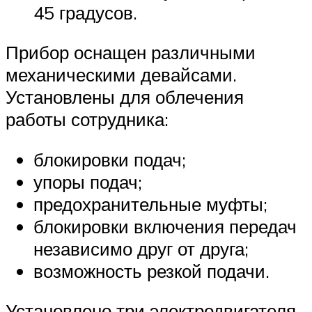
45 градусов.
Прибор оснащен различными
механическими девайсами.
Установлены для облечения
работы сотрудника:
блокировки подач;
упоры подач;
предохранительные муфты;
блокировки включения передач
независимо друг от друга;
возможность резкой подачи.
Установлено три электродвигателя