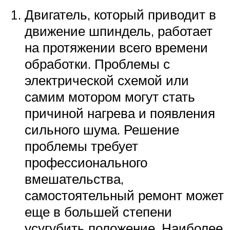
Двигатель, который приводит в
движение шпиндель, работает
на протяжении всего времени
обработки. Проблемы с
электрической схемой или
самим мотором могут стать
причиной нагрева и появления
сильного шума. Решение
проблемы требует
профессионального
вмешательства,
самостоятельный ремонт может
еще в большей степени
усугубить положение. Наиболее