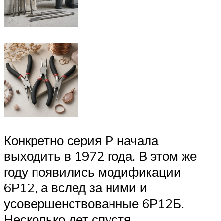
Конкретно серия Р начала
выходить в 1972 года. В этом же
году появились модификации
6Р12, а вслед за ними и
усовершенствованные 6Р12Б.
Несколько лет спустя