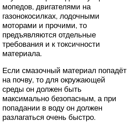
мопедов, двигателями на
газонокосилках, лодочными
моторами и прочими, то
предъявляются отдельные
требования и к токсичности
материала.
Если смазочный материал попадёт
на почву, то для окружающей
среды он должен быть
максимально безопасным, а при
попадании в воду он должен
разлагаться очень быстро.