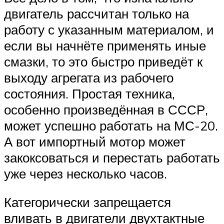
двигатель рассчитан только на
работу с указанным материалом, и
если вы начнёте применять иные
смазки, то это быстро приведёт к
выходу агрегата из рабочего
состояния. Простая техника,
особенно произведённая в СССР,
может успешно работать на МС-20.
А вот импортный мотор может
закоксоваться и перестать работать
уже через несколько часов.
Категорически запрещается
вливать в двигатели двухтактные