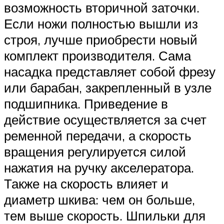
возможность вторичной заточки.
Если ножи полностью вышли из
строя, лучше приобрести новый
комплект производителя. Сама
насадка представляет собой фрезу
или барабан, закрепленный в узле
подшипника. Приведение в
действие осуществляется за счет
ременной передачи, а скорость
вращения регулируется силой
нажатия на ручку акселератора.
Также на скорость влияет и
диаметр шкива: чем он больше,
тем выше скорость. Шпильки для