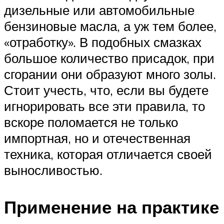
дизельные или автомобильные
бензиновые масла, а уж тем более,
«отработку». В подобных смазках
большое количество присадок, при
сгорании они образуют много золы.
Стоит учесть, что, если вы будете
игнорировать все эти правила, то
вскоре поломается не только
импортная, но и отечественная
техника, которая отличается своей
выносливостью.
Применение на практике