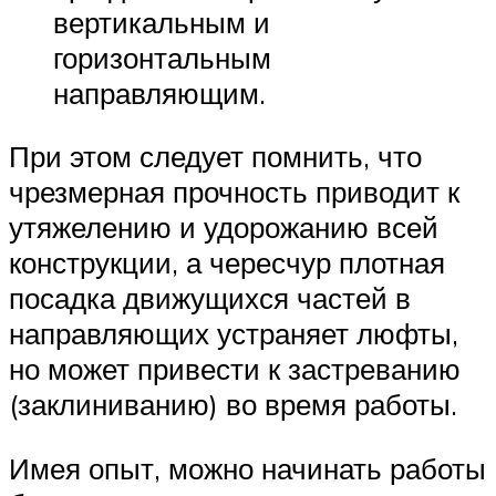
вертикальным и
горизонтальным
направляющим.
При этом следует помнить, что
чрезмерная прочность приводит к
утяжелению и удорожанию всей
конструкции, а чересчур плотная
посадка движущихся частей в
направляющих устраняет люфты,
но может привести к застреванию
(заклиниванию) во время работы.
Имея опыт, можно начинать работы