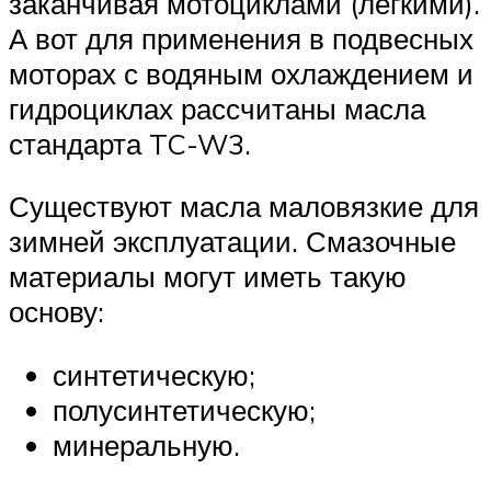
заканчивая мотоциклами (лёгкими).
А вот для применения в подвесных
моторах с водяным охлаждением и
гидроциклах рассчитаны масла
стандарта TC-W3.
Существуют масла маловязкие для
зимней эксплуатации. Смазочные
материалы могут иметь такую
основу:
синтетическую;
полусинтетическую;
минеральную.