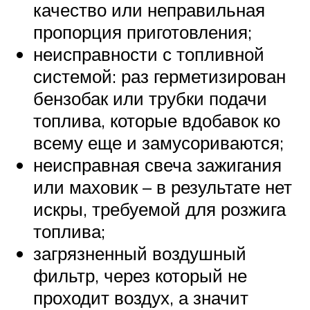
качество или неправильная
пропорция приготовления;
неисправности с топливной
системой: раз герметизирован
бензобак или трубки подачи
топлива, которые вдобавок ко
всему еще и замусориваются;
неисправная свеча зажигания
или маховик – в результате нет
искры, требуемой для розжига
топлива;
загрязненный воздушный
фильтр, через который не
проходит воздух, а значит