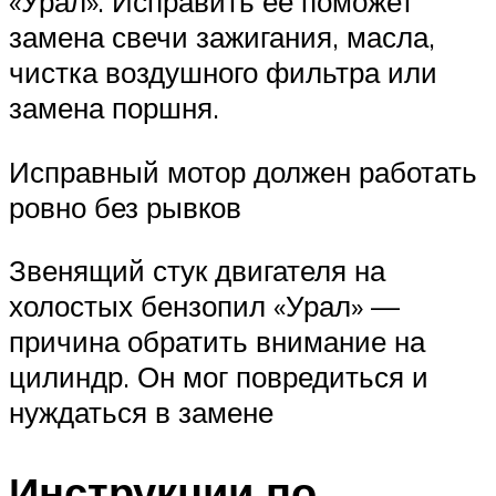
«Урал». Исправить ее поможет
замена свечи зажигания, масла,
чистка воздушного фильтра или
замена поршня.
Исправный мотор должен работать
ровно без рывков
Звенящий стук двигателя на
холостых бензопил «Урал» —
причина обратить внимание на
цилиндр. Он мог повредиться и
нуждаться в замене
Инструкции по