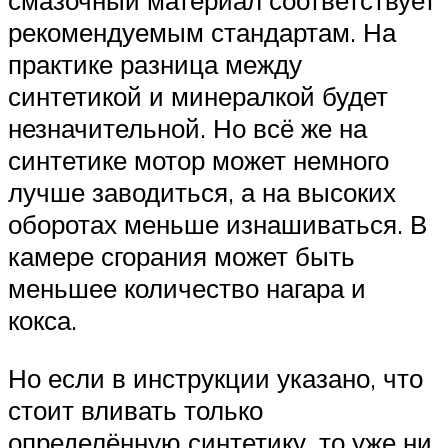
смазочный материал соответствует
рекомендуемым стандартам. На
практике разница между
синтетикой и минералкой будет
незначительной. Но всё же на
синтетике мотор может немного
лучше заводиться, а на высоких
оборотах меньше изнашиваться. В
камере сгорания может быть
меньшее количество нагара и
кокса.
Но если в инструкции указано, что
стоит вливать только
определённую синтетику, то уже ни