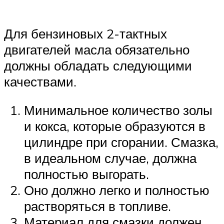
Для бензиновых 2-тактных
двигателей масла обязательно
должны обладать следующими
качествами.
Минимальное количество золы
и кокса, которые образуются в
цилиндре при сгорании. Смазка,
в идеальном случае, должна
полностью выгорать.
Оно должно легко и полностью
растворяться в топливе.
Материал для смазки должен