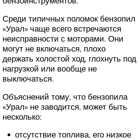
бензоинструментов.
Среди типичных поломок бензопил
«Урал» чаще всего встречаются
неисправности с моторами. Они
могут не включаться, плохо
держать холостой ход, глохнуть под
нагрузкой или вообще не
выключаться.
Объяснений тому, что бензопила
«Урал» не заводится, может быть
несколько:
отсутствие топлива, его низкое