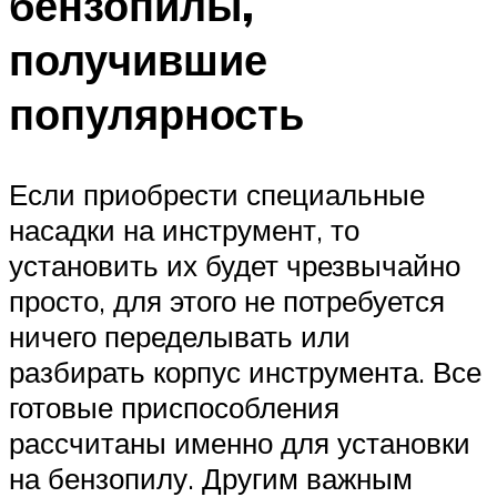
бензопилы,
получившие
популярность
Если приобрести специальные
насадки на инструмент, то
установить их будет чрезвычайно
просто, для этого не потребуется
ничего переделывать или
разбирать корпус инструмента. Все
готовые приспособления
рассчитаны именно для установки
на бензопилу. Другим важным