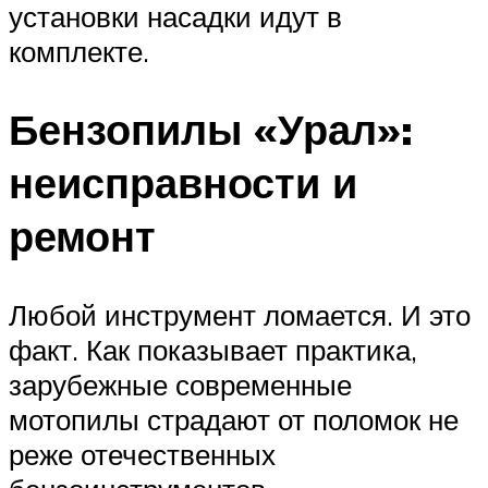
установки насадки идут в
комплекте.
Бензопилы «Урал»:
неисправности и
ремонт
Любой инструмент ломается. И это
факт. Как показывает практика,
зарубежные современные
мотопилы страдают от поломок не
реже отечественных