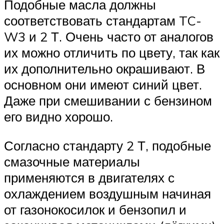
Подобные масла должны
соответствовать стандартам TC-
W3 и 2 Т. Очень часто от аналогов
их можно отличить по цвету, так как
их дополнительно окрашивают. В
основном они имеют синий цвет.
Даже при смешивании с бензином
его видно хорошо.
Согласно стандарту 2 Т, подобные
смазочные материалы
применяются в двигателях с
охлаждением воздушным начиная
от газонокосилок и бензопил и