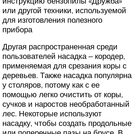
инструкцию бензопилы «Дружба»
или другой техники, используемой
для изготовления полезного
прибора
Другая распространенная среди
пользователей насадка ‒ кородер,
применяемая для срезания коры с
деревьев. Также насадка популярна
у столяров, потому как с ее
помощью легко очистить от коры,
сучков и наростов необработанный
лес. Некоторые используют
насадку, чтобы создать продольные
или поперечные пазы на брусе. В