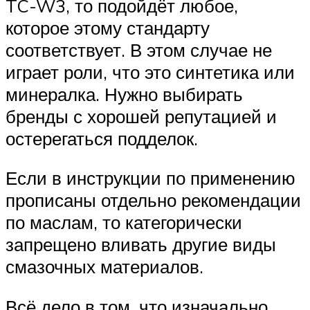
TC-W3, то подойдёт любое,
которое этому стандарту
соответствует. В этом случае не
играет роли, что это синтетика или
минералка. Нужно выбирать
бренды с хорошей репутацией и
остерегаться подделок.
Если в инструкции по применению
прописаны отдельно рекомендации
по маслам, то категорически
запрещено вливать другие виды
смазочных материалов.
Всё дело в том, что изначально