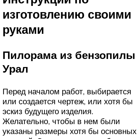
изготовлению своими
руками
Пилорама из бензопилы
Урал
Перед началом работ, выбирается
или создается чертеж, или хотя бы
эскиз будущего изделия.
Желательно, чтобы в нем были
указаны размеры хотя бы основных