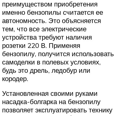
преимуществом приобретения
именно бензопилы считается ее
автономность. Это объясняется
тем, что все электрические
устройства требуют наличия
розетки 220 В. Применяя
бензопилу, получится использовать
самоделки в полевых условиях,
будь это дрель, ледобур или
кородер.
Установленная своими руками
насадка-болгарка на бензопилу
позволяет эксплуатировать технику