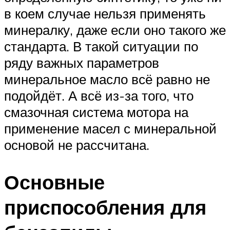
в коем случае нельзя применять
минералку, даже если оно такого же
стандарта. В такой ситуации по
ряду важных параметров
минеральное масло всё равно не
подойдёт. А всё из-за того, что
смазочная система мотора на
применение масел с минеральной
основой не рассчитана.
Основные
приспособления для