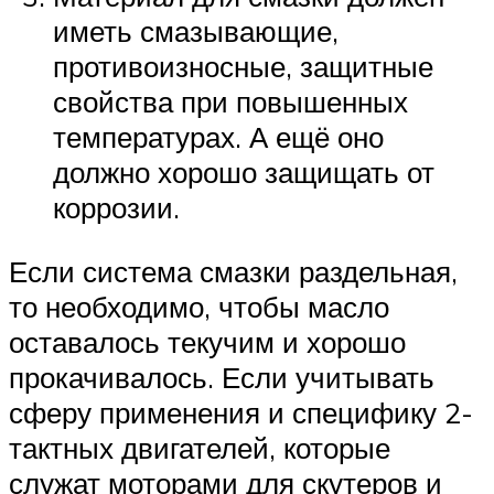
иметь смазывающие,
противоизносные, защитные
свойства при повышенных
температурах. А ещё оно
должно хорошо защищать от
коррозии.
Если система смазки раздельная,
то необходимо, чтобы масло
оставалось текучим и хорошо
прокачивалось. Если учитывать
сферу применения и специфику 2-
тактных двигателей, которые
служат моторами для скутеров и