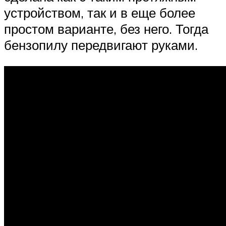
устройством, так и в еще более
простом варианте, без него. Тогда
бензопилу передвигают руками.