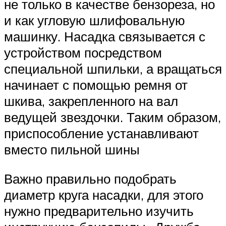
не только в качестве бензореза, но
и как угловую шлифовальную
машинку. Насадка связывается с
устройством посредством
специальной шпильки, а вращаться
начинает с помощью ремня от
шкива, закрепленного на вал
ведущей звездочки. Таким образом,
приспособление устанавливают
вместо пильной шины
Важно правильно подобрать
диаметр круга насадки, для этого
нужно предварительно изучить