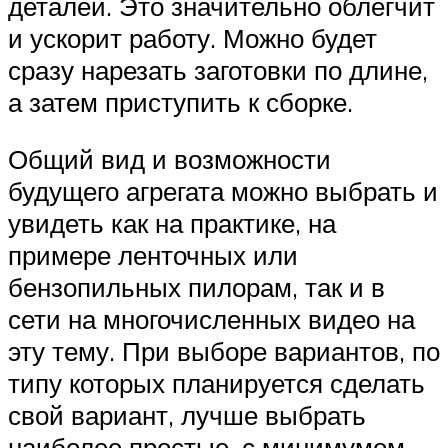
деталей. Это значительно облегчит
и ускорит работу. Можно будет
сразу нарезать заготовки по длине,
а затем приступить к сборке.
Общий вид и возможности
будущего агрегата можно выбрать и
увидеть как на практике, на
примере ленточных или
бензопильных пилорам, так и в
сети на многочисленных видео на
эту тему. При выборе вариантов, по
типу которых планируется сделать
свой вариант, лучше выбрать
наиболее простые, с минимумом