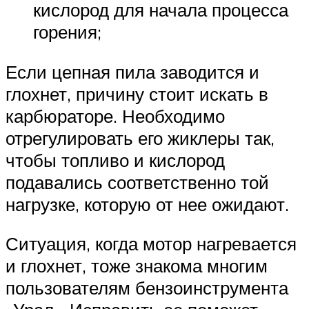
кислород для начала процесса
горения;
Если цепная пила заводится и
глохнет, причину стоит искать в
карбюраторе. Необходимо
отрегулировать его жиклеры так,
чтобы топливо и кислород
подавались соответственно той
нагрузке, которую от нее ожидают.
Ситуация, когда мотор нагревается
и глохнет, тоже знакома многим
пользователям бензоинструмента