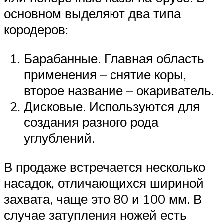
основном выделяют два типа
кородеров:
Барабанные. Главная область
применения – снятие коры,
второе название – окариватель.
Дисковые. Используются для
создания разного рода
углублений.
В продаже встречается несколько
насадок, отличающихся шириной
захвата, чаще это 80 и 100 мм. В
случае затупления ножей есть