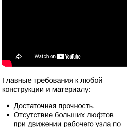
Главные требования к любой
конструкции и материалу:
Достаточная прочность.
Отсутствие больших люфтов
при движении рабочего узла по