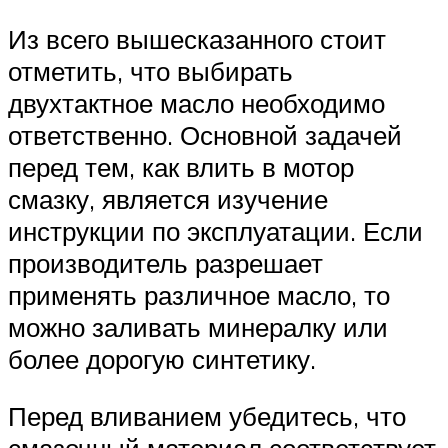
Из всего вышесказанного стоит
отметить, что выбирать
двухтактное масло необходимо
ответственно. Основной задачей
перед тем, как влить в мотор
смазку, является изучение
инструкции по эксплуатации. Если
производитель разрешает
применять различное масло, то
можно заливать минералку или
более дорогую синтетику.
Перед вливанием убедитесь, что