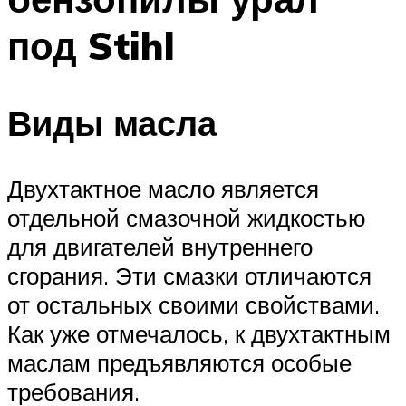
под Stihl
Виды масла
Двухтактное масло является
отдельной смазочной жидкостью
для двигателей внутреннего
сгорания. Эти смазки отличаются
от остальных своими свойствами.
Как уже отмечалось, к двухтактным
маслам предъявляются особые
требования.