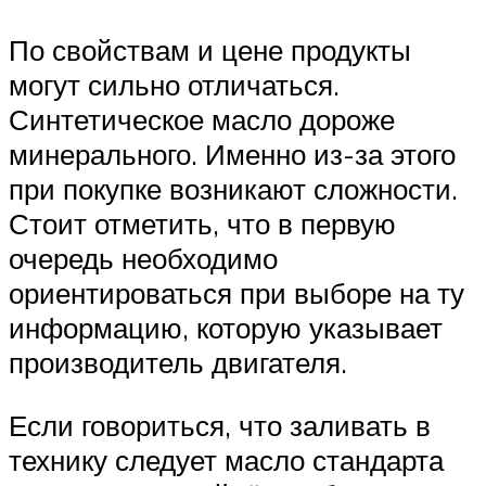
По свойствам и цене продукты
могут сильно отличаться.
Синтетическое масло дороже
минерального. Именно из-за этого
при покупке возникают сложности.
Стоит отметить, что в первую
очередь необходимо
ориентироваться при выборе на ту
информацию, которую указывает
производитель двигателя.
Если говориться, что заливать в
технику следует масло стандарта