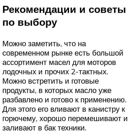
Рекомендации и советы
по выбору
Можно заметить, что на
современном рынке есть большой
ассортимент масел для моторов
лодочных и прочих 2-тактных.
Можно встретить и готовые
продукты, в которых масло уже
разбавлено и готово к применению.
Для этого его вливают в канистру к
горючему, хорошо перемешивают и
заливают в бак техники.