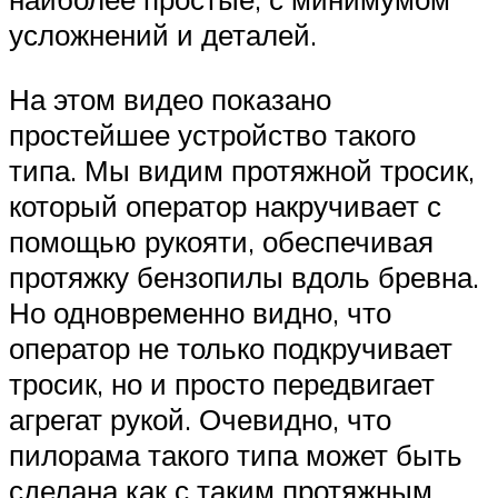
усложнений и деталей.
На этом видео показано
простейшее устройство такого
типа. Мы видим протяжной тросик,
который оператор накручивает с
помощью рукояти, обеспечивая
протяжку бензопилы вдоль бревна.
Но одновременно видно, что
оператор не только подкручивает
тросик, но и просто передвигает
агрегат рукой. Очевидно, что
пилорама такого типа может быть
сделана как с таким протяжным