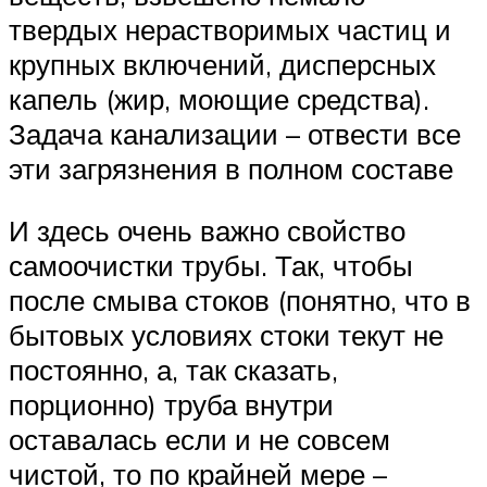
твердых нерастворимых частиц и
крупных включений, дисперсных
капель (жир, моющие средства).
Задача канализации – отвести все
эти загрязнения в полном составе
И здесь очень важно свойство
самоочистки трубы. Так, чтобы
после смыва стоков (понятно, что в
бытовых условиях стоки текут не
постоянно, а, так сказать,
порционно) труба внутри
оставалась если и не совсем
чистой, то по крайней мере –