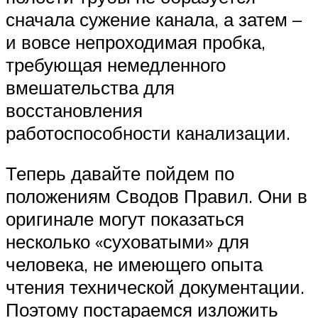
сначала сужение канала, а затем –
и вовсе непроходимая пробка,
требующая немедленного
вмешательства для
восстановления
работоспособности канализации.
Теперь давайте пойдем по
положениям Сводов Правил. Они в
оригинале могут показаться
несколько «суховатыми» для
человека, не имеющего опыта
чтения технической документации.
Поэтому постараемся изложить