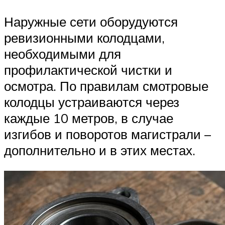
Наружные сети оборудуются
ревизионными колодцами,
необходимыми для
профилактической чистки и
осмотра. По правилам смотровые
колодцы устраиваются через
каждые 10 метров, в случае
изгибов и поворотов магистрали –
дополнительно и в этих местах.