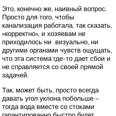
Это, конечно же, наивный вопрос.
Просто для того, чтобы
канализация работала, так сказать,
«корректно», и хозяевам не
приходилось ни визуально, ни
другими органами чувств ощущать,
что эта система где-то дает сбои и
не справляется со своей прямой
задачей.
Так, может быть, просто всегда
давать угол уклона побольше –
тогда вода вместе со стоками
гарантированно быстро будет