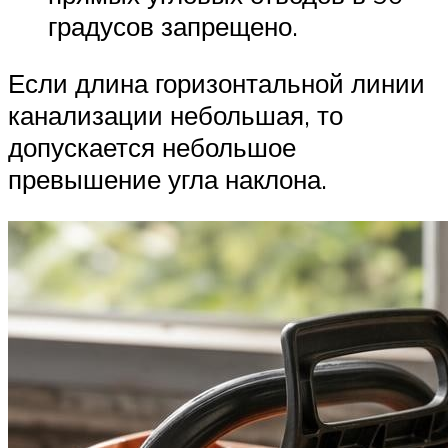
градусов запрещено.
Если длина горизонтальной линии
канализации небольшая, то
допускается небольшое
превышение угла наклона.