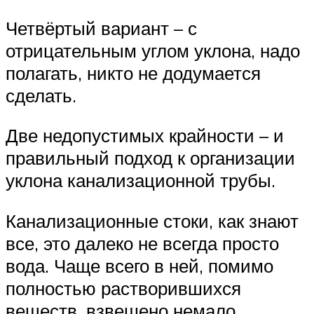
Четвёртый вариант – с
отрицательным углом уклона, надо
полагать, никто не додумается
сделать.
Две недопустимых крайности – и
правильный подход к организации
уклона канализационной трубы.
Канализационные стоки, как знают
все, это далеко не всегда просто
вода. Чаще всего в ней, помимо
полностью растворившихся
веществ, взвешено немало