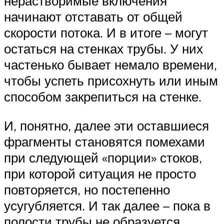
нерастворимые включения
начинают отставать от общей
скорости потока. И в итоге – могут
остаться на стенках трубы. У них
частенько бывает немало времени,
чтобы успеть присохнуть или иным
способом закрепиться на стенке.
И, понятно, далее эти оставшиеся
фрагменты становятся помехами
при следующей «порции» стоков,
при которой ситуация не просто
повторяется, но постепенно
усугубляется. И так далее – пока в
полости трубы не образуется