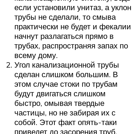
если установили унитаз, а уклон
трубы не сделали, то смыва
практически не будет и фекалии
начнут разлагаться прямо в
трубах, распространяя запах по
всему дому.
Угол канализационной трубы
сделан слишком большим. В
этом случае стоки по трубам
будут двигаться слишком
быстро, омывая твердые
частицы, но не забирая их с
собой. Этот факт опять-таки
приведет до засорения труб,