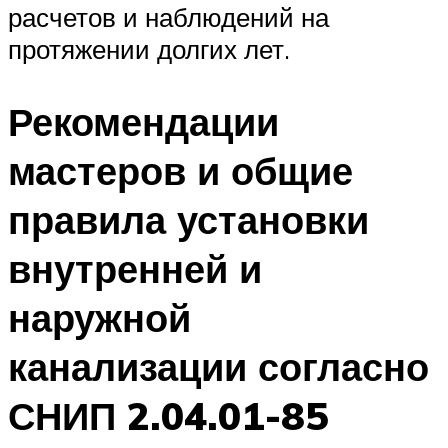
расчетов и наблюдений на
протяжении долгих лет.
Рекомендации
мастеров и общие
правила установки
внутренней и
наружной
канализации согласно
СНИП 2.04.01-85