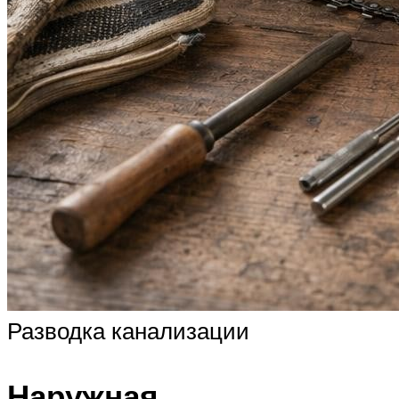
Разводка канализации
Наружная