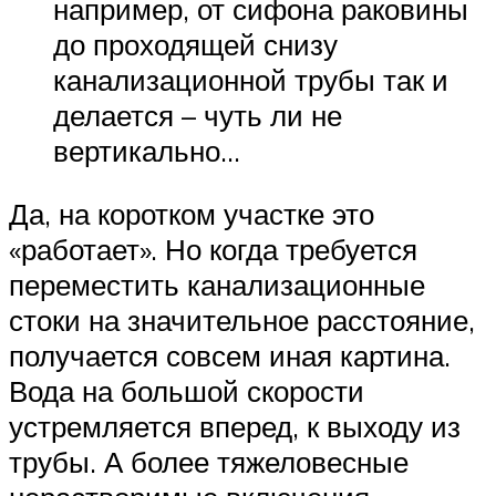
например, от сифона раковины
до проходящей снизу
канализационной трубы так и
делается – чуть ли не
вертикально…
Да, на коротком участке это
«работает». Но когда требуется
переместить канализационные
стоки на значительное расстояние,
получается совсем иная картина.
Вода на большой скорости
устремляется вперед, к выходу из
трубы. А более тяжеловесные