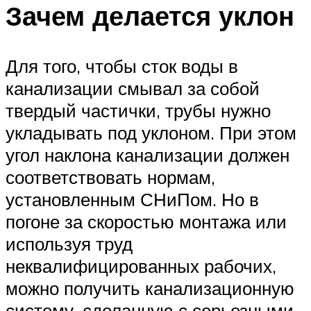
Зачем делается уклон
Для того, чтобы сток воды в
канализации смывал за собой
твердый частички, трубы нужно
укладывать под уклоном. При этом
угол наклона канализации должен
соответствовать нормам,
установленным СНиПом. Но в
погоне за скоростью монтажа или
используя труд
неквалифицированных рабочих,
можно получить канализационную
систему, сделанную с серьезными