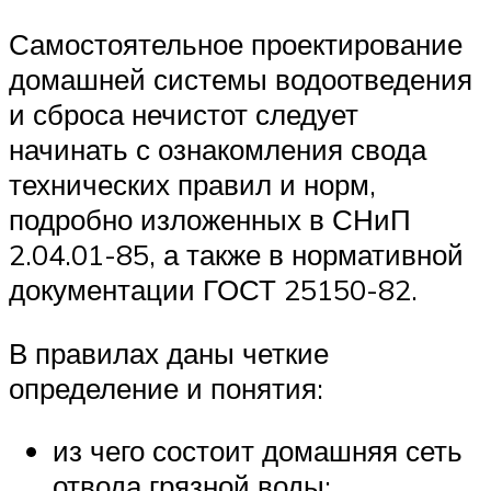
Самостоятельное проектирование
домашней системы водоотведения
и сброса нечистот следует
начинать с ознакомления свода
технических правил и норм,
подробно изложенных в СНиП
2.04.01-85, а также в нормативной
документации ГОСТ 25150-82.
В правилах даны четкие
определение и понятия:
из чего состоит домашняя сеть
отвода грязной воды;