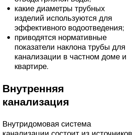
какие диаметры трубных
изделий используются для
эффективного водоотведения;
приводятся нормативные
показатели наклона трубы для
канализации в частном доме и
квартире.
Внутренняя
канализация
Внутридомовая система
канализации состоит из источников