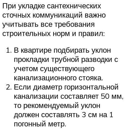
При укладке сантехнических
сточных коммуникаций важно
учитывать все требования
строительных норм и правил:
В квартире подбирать уклон
прокладки трубной разводки с
учетом существующего
канализационного стояка.
Если диаметр горизонтальной
канализации составляет 50 мм,
то рекомендуемый уклон
должен составлять 3 см на 1
погонный метр.