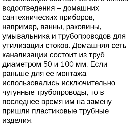
водоотведения – домашних
сантехнических приборов,
например, ванны, раковины,
умывальника и трубопроводов для
утилизации стоков. Домашняя сеть
канализации состоит из труб
диаметром 50 и 100 мм. Если
раньше для ее монтажа
использовались исключительно
чугунные трубопроводы, то в
последнее время им на замену
пришли пластиковые трубные
изделия.