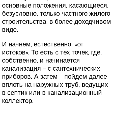
основные положения, касающиеся,
безусловно, только частного жилого
строительства, в более доходчивом
виде.
И начнем, естественно, «от
истоков». То есть с тех точек, где,
собственно, и начинается
канализация – с сантехнических
приборов. А затем – пойдем далее
вплоть на наружных труб, ведущих
в септик или в канализационный
коллектор.