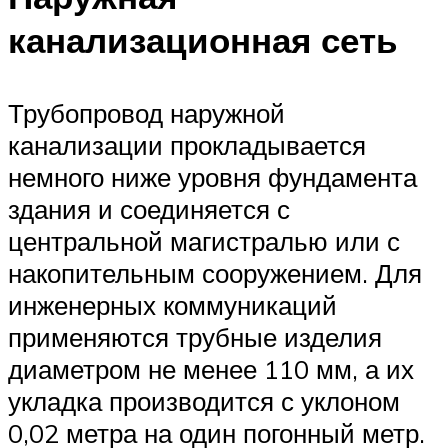
канализационная сеть
Трубопровод наружной
канализации прокладывается
немного ниже уровня фундамента
здания и соединяется с
центральной магистралью или с
накопительным сооружением. Для
инженерных коммуникаций
применяются трубные изделия
диаметром не менее 110 мм, а их
укладка производится с уклоном
0,02 метра на один погонный метр.