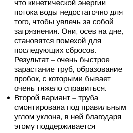
что кинетической энергии
потока воды недостаточно для
того, чтобы увлечь за собой
загрязнения. Они, осев на дне,
становятся помехой для
последующих сбросов.
Результат – очень быстрое
зарастание труб, образование
пробок, с которыми бывает
очень тяжело справиться.
Второй вариант – труба
смонтирована под правильным
углом уклона, в ней благодаря
этому поддерживается