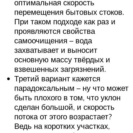
оптимальная скорость
перемещения бытовых стоков.
При таком подходе как раз и
проявляются свойства
самоочищения – вода
захватывает и выносит
основную массу твёрдых и
взвешенных загрязнений.
Третий вариант кажется
парадоксальным – ну что может
быть плохого в том, что уклон
сделан большой, и скорость
потока от этого возрастает?
Ведь на коротких участках,