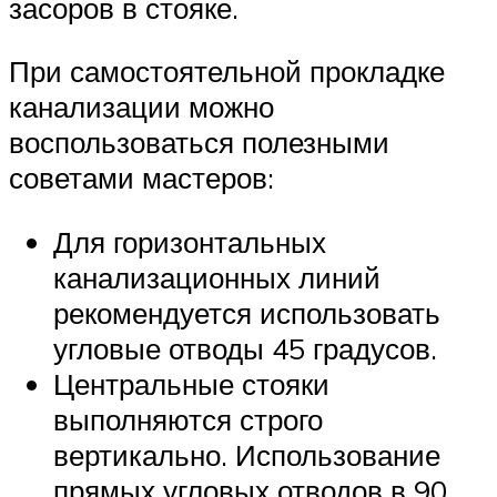
засоров в стояке.
При самостоятельной прокладке
канализации можно
воспользоваться полезными
советами мастеров:
Для горизонтальных
канализационных линий
рекомендуется использовать
угловые отводы 45 градусов.
Центральные стояки
выполняются строго
вертикально. Использование
прямых угловых отводов в 90