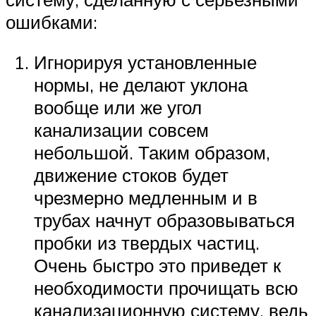
ошибками:
Игнорируя установленные
нормы, не делают уклона
вообще или же угол
канализации совсем
небольшой. Таким образом,
движение стоков будет
чрезмерно медленным и в
трубах начнут образовываться
пробки из твердых частиц.
Очень быстро это приведет к
необходимости прочищать всю
канализационную систему, ведь