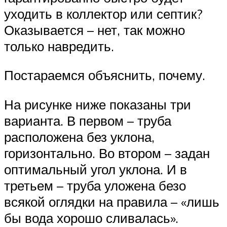
уходить в коллектор или септик?
Оказывается – нет, так можно
только навредить.
Постараемся объяснить, почему.
На рисунке ниже показаны три
варианта. В первом – труба
расположена без уклона,
горизонтально. Во втором – задан
оптимальный угол уклона. И в
третьем – труба уложена безо
всякой оглядки на правила – «лишь
бы вода хорошо сливалась».