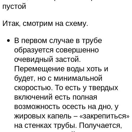
пустой
Итак, смотрим на схему.
В первом случае в трубе
образуется совершенно
очевидный застой.
Перемещение воды хоть и
будет, но с минимальной
скоростью. То есть у твердых
включений есть полная
возможность осесть на дно, у
жировых капель – «закрепиться»
на стенках трубы. Получается,