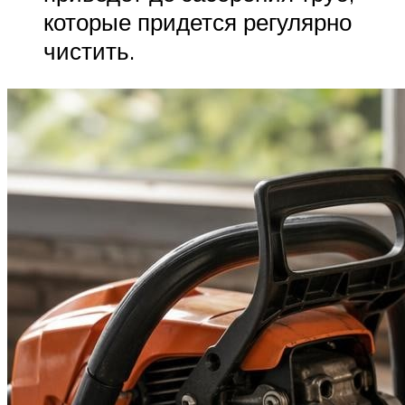
которые придется регулярно
чистить.