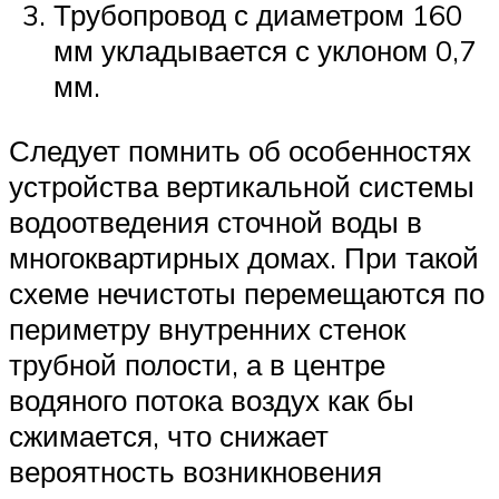
Трубопровод с диаметром 160
мм укладывается с уклоном 0,7
мм.
Следует помнить об особенностях
устройства вертикальной системы
водоотведения сточной воды в
многоквартирных домах. При такой
схеме нечистоты перемещаются по
периметру внутренних стенок
трубной полости, а в центре
водяного потока воздух как бы
сжимается, что снижает
вероятность возникновения