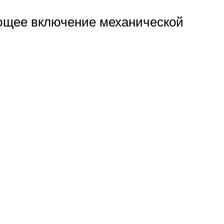
ующее включение механической