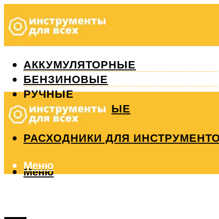
АККУМУЛЯТОРНЫЕ
БЕНЗИНОВЫЕ
РУЧНЫЕ
ИЗМЕРИТЕЛЬНЫЕ
РЕМОНТ
РАСХОДНИКИ ДЛЯ ИНСТРУМЕНТ
Меню
Меню