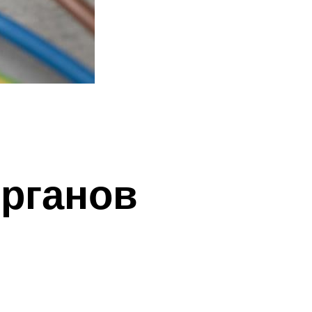
органов