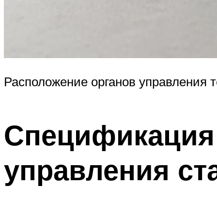
Расположение органов управления 
Спецификация 
управления ст