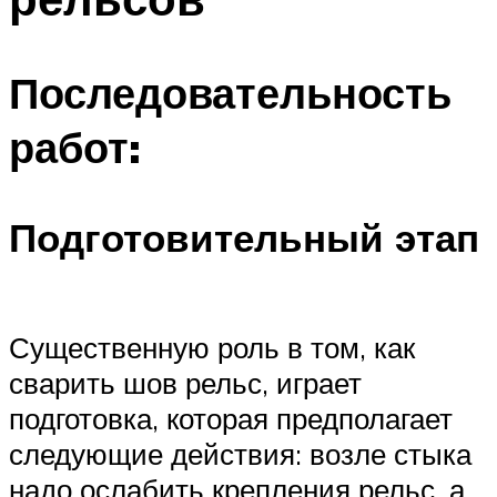
Последовательность
работ:
Подготовительный этап
Существенную роль в том, как
сварить шов рельс, играет
подготовка, которая предполагает
следующие действия: возле стыка
надо ослабить крепления рельс, а