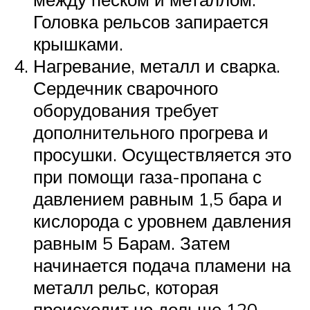
Головка рельсов запирается
крышками.
Нагревание, металл и сварка.
Сердечник сварочного
оборудования требует
дополнительного прогрева и
просушки. Осуществляется это
при помощи газа-пропана с
давлением равным 1,5 бара и
кислорода с уровнем давления
равным 5 Барам. Затем
начинается подача пламени на
металл рельс, которая
происходит не дольше 120