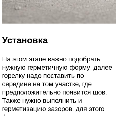
Установка
На этом этапе важно подобрать
нужную герметичную форму, далее
горелку надо поставить по
середине на том участке, где
предположительно появится шов.
Также нужно выполнить и
герметизацию зазоров, для этого