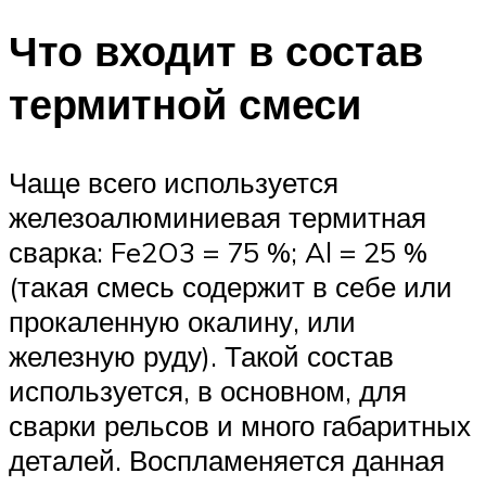
Что входит в состав
термитной смеси
Чаще всего используется
железоалюминиевая термитная
сварка: Fe2O3 = 75 %; Al = 25 %
(такая смесь содержит в себе или
прокаленную окалину, или
железную руду). Такой состав
используется, в основном, для
сварки рельсов и много габаритных
деталей. Воспламеняется данная