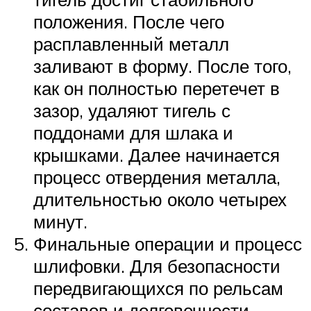
положения. После чего
расплавленный металл
заливают в форму. После того,
как он полностью перетечет в
зазор, удаляют тигель с
поддонами для шлака и
крышками. Далее начинается
процесс отвердения металла,
длительностью около четырех
минут.
Финальные операции и процесс
шлифовки. Для безопасности
передвигающихся по рельсам
составов и долговечности