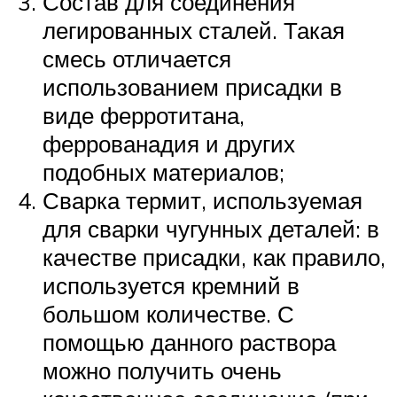
Состав для соединения
легированных сталей. Такая
смесь отличается
использованием присадки в
виде ферротитана,
феррованадия и других
подобных материалов;
Сварка термит, используемая
для сварки чугунных деталей: в
качестве присадки, как правило,
используется кремний в
большом количестве. С
помощью данного раствора
можно получить очень