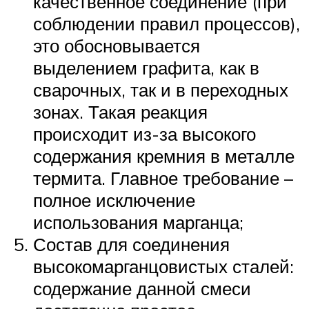
качественное соединение (при
соблюдении правил процессов),
это обосновывается
выделением графита, как в
сварочных, так и в переходных
зонах. Такая реакция
происходит из-за высокого
содержания кремния в металле
термита. Главное требование –
полное исключение
использования марганца;
Состав для соединения
высокомарганцовистых сталей:
содержание данной смеси