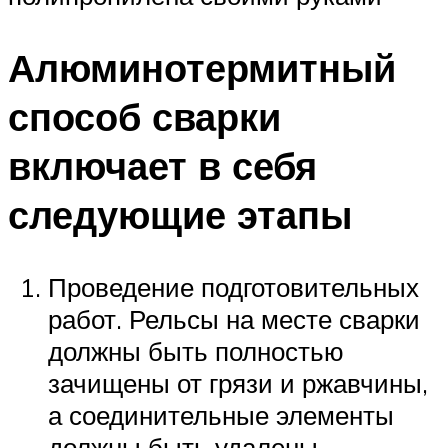
Алюминотермитный
способ сварки
включает в себя
следующие этапы
Проведение подготовительных
работ. Рельсы на месте сварки
должны быть полностью
зачищены от грязи и ржавчины,
а соединительные элементы
должны быть удалены.