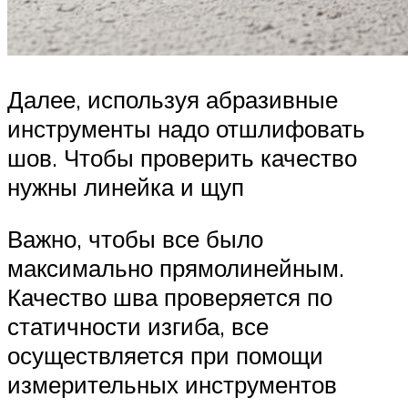
Далее, используя абразивные
инструменты надо отшлифовать
шов. Чтобы проверить качество
нужны линейка и щуп
Важно, чтобы все было
максимально прямолинейным.
Качество шва проверяется по
статичности изгиба, все
осуществляется при помощи
измерительных инструментов