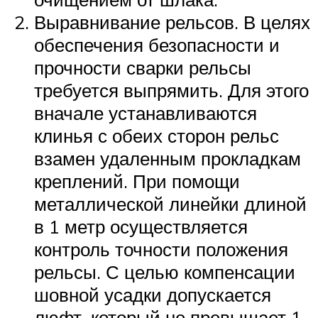
Выравнивание рельсов. В целях
обеспечения безопасности и
прочности сварки рельсы
требуется выпрямить. Для этого
вначале устанавливаются
клинья с обеих сторон рельс
взамен удаленным прокладкам
креплений. При помощи
металлической линейки длиной
в 1 метр осуществляется
контроль точности положения
рельсы. С целью компенсации
шовной усадки допускается
люфт, который не превышает 1