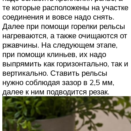
те которые расположены на участке
соединения и вовсе надо снять.
Далее при помощи горелки рельсы
нагреваются, а также очищаются от
ржавчины. На следующем этапе,
при помощи клиньев, их надо
выпрямить как горизонтально, так и
вертикально. Ставить рельсы
нужно соблюдая зазор в 2,5 мм,
далее к ним подводится резак.