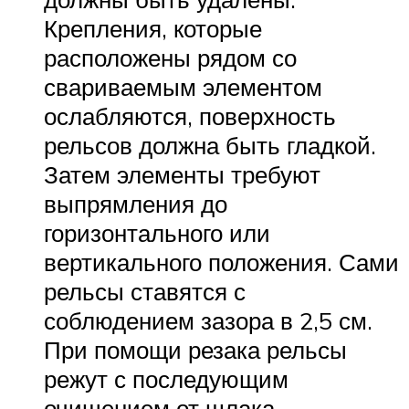
Крепления, которые
расположены рядом со
свариваемым элементом
ослабляются, поверхность
рельсов должна быть гладкой.
Затем элементы требуют
выпрямления до
горизонтального или
вертикального положения. Сами
рельсы ставятся с
соблюдением зазора в 2,5 см.
При помощи резака рельсы
режут с последующим
очищением от шлака.