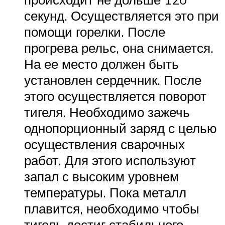
секунд. Осуществляется это при
помощи горелки. После
прогрева рельс, она снимается.
На ее место должен быть
установлен сердечник. После
этого осуществляется поворот
тигеля. Необходимо зажечь
однопорционный заряд с целью
осуществления сварочных
работ. Для этого используют
запал с высоким уровнем
температуры. Пока металл
плавится, необходимо чтобы
тигель достиг стабильного