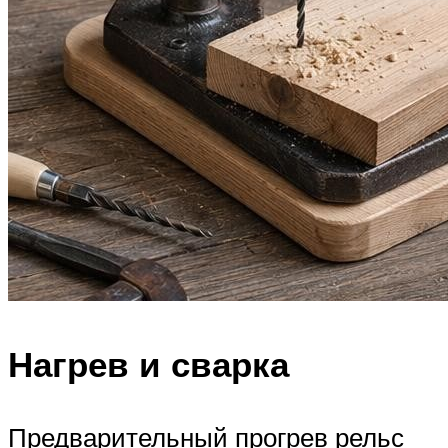
Нагрев и сварка
Предварительный прогрев рельс