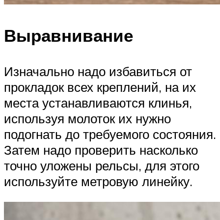
Выравнивание
Изначально надо избавиться от
прокладок всех креплений, на их
места устанавливаются клинья,
используя молоток их нужно
подогнать до требуемого состояния.
Затем надо проверить насколько
точно уложены рельсы, для этого
используйте метровую линейку.