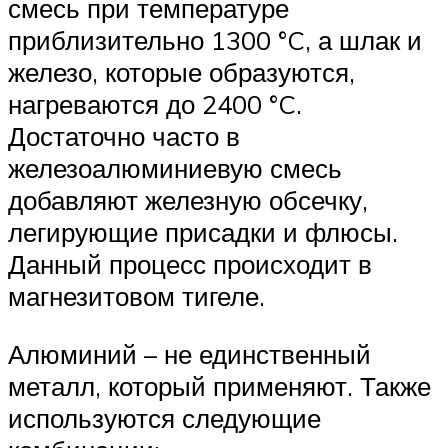
смесь при температуре
приблизительно 1300 °C, а шлак и
железо, которые образуются,
нагреваются до 2400 °C.
Достаточно часто в
железоалюминиевую смесь
добавляют железную обсечку,
легирующие присадки и флюсы.
Данный процесс происходит в
магнезитовом тигеле.
Алюминий – не единственный
металл, который применяют. Также
используются следующие