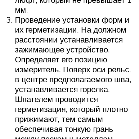
мм.
Проведение установки форм и
их герметизации. На должном
расстоянии устанавливается
зажимающее устройство.
Определяет его позицию
измеритель. Поверх оси рельс,
в центре предполагаемого шва,
устанавливается горелка.
Шпателем проводится
герметизация, который плотно
прижимают, тем самым
обеспечивая тонкую грань
между песком и металлом.