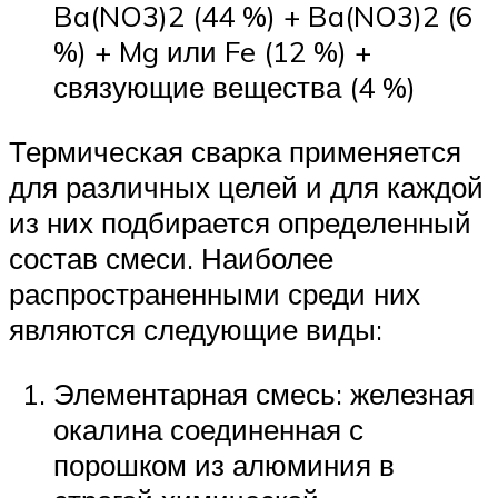
Ba(NO3)2 (44 %) + Ba(NO3)2 (6
%) + Mg или Fe (12 %) +
связующие вещества (4 %)
Термическая сварка применяется
для различных целей и для каждой
из них подбирается определенный
состав смеси. Наиболее
распространенными среди них
являются следующие виды:
Элементарная смесь: железная
окалина соединенная с
порошком из алюминия в