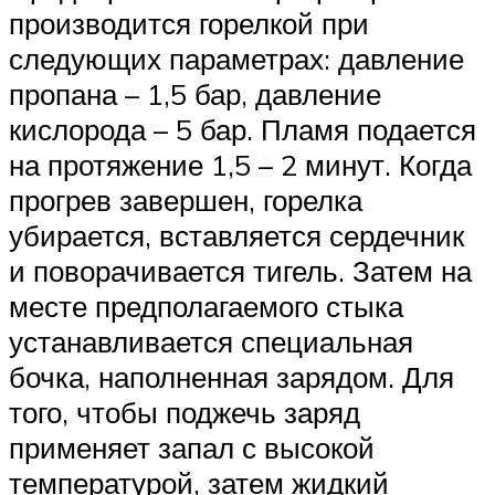
производится горелкой при
следующих параметрах: давление
пропана – 1,5 бар, давление
кислорода – 5 бар. Пламя подается
на протяжение 1,5 – 2 минут. Когда
прогрев завершен, горелка
убирается, вставляется сердечник
и поворачивается тигель. Затем на
месте предполагаемого стыка
устанавливается специальная
бочка, наполненная зарядом. Для
того, чтобы поджечь заряд
применяет запал с высокой
температурой, затем жидкий