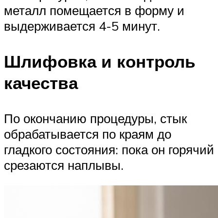
металл помещается в форму и
выдерживается 4-5 минут.
Шлифовка и контроль
качества
По окончанию процедуры, стык
обрабатывается по краям до
гладкого состояния: пока он горячий
срезаются наплывы.