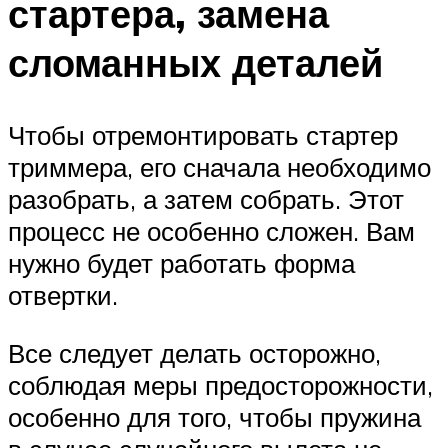
стартера, замена
сломанных деталей
Чтобы отремонтировать стартер
триммера, его сначала необходимо
разобрать, а затем собрать. Этот
процесс не особенно сложен. Вам
нужно будет работать форма
отвертки.
Все следует делать осторожно,
соблюдая меры предосторожности,
особенно для того, чтобы пружина