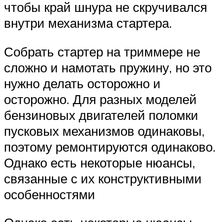
чтобы край шнура не скручивался
внутри механизма стартера.
Собрать стартер на триммере не
сложно и намотать пружину, но это
нужно делать осторожно и
осторожно. Для разных моделей
бензиновых двигателей поломки
пусковых механизмов одинаковы,
поэтому ремонтируются одинаково.
Однако есть некоторые нюансы,
связанные с их конструктивными
особенностями