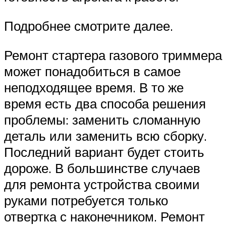
Подробнее смотрите далее.
Ремонт стартера газового триммера
может понадобиться в самое
неподходящее время. В то же
время есть два способа решения
проблемы: заменить сломанную
деталь или заменить всю сборку.
Последний вариант будет стоить
дороже. В большинстве случаев
для ремонта устройства своими
руками потребуется только
отвертка с наконечником. Ремонт