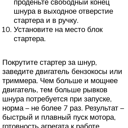
проденьте свободный конец
шнура в выходное отверстие
стартера и в ручку.
Установите на место блок
стартера.
Покрутите стартер за шнур,
заведите двигатель бензокосы или
триммера. Чем больше и мощнее
двигатель, тем больше рывков
шнура потребуется при запуске,
норма – не более 7 раз. Результат –
быстрый и плавный пуск мотора,
готовность агрегата к работе.