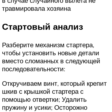
в случае случайного вылета не
травмировала хозяина
Стартовый анализ
Разберите механизм стартера,
чтобы установить новые детали
вместо сломанных в следующей
последовательности:
Откручиваем винт, который крепит
шкив с крышкой стартера с
помощью отвертки; Удалить
пружину и усики; Осторожно