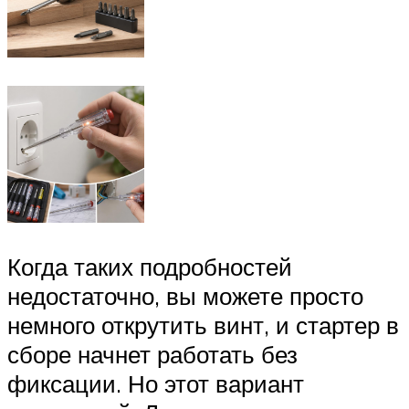
Когда таких подробностей
недостаточно, вы можете просто
немного открутить винт, и стартер в
сборе начнет работать без
фиксации. Но этот вариант