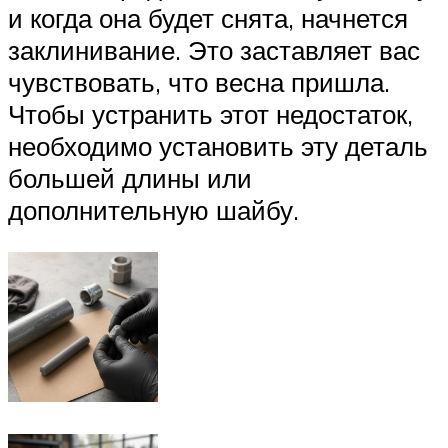
и когда она будет снята, начнется
заклинивание. Это заставляет вас
чувствовать, что весна пришла.
Чтобы устранить этот недостаток,
необходимо установить эту деталь
большей длины или
дополнительную шайбу.