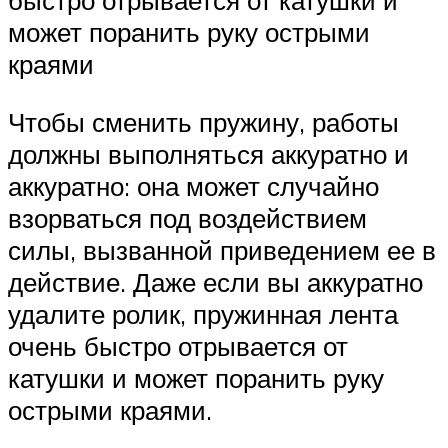
может поранить руку острыми
краями
Чтобы сменить пружину, работы
должны выполняться аккуратно и
аккуратно: она может случайно
взорваться под воздействием
силы, вызванной приведением ее в
действие. Даже если вы аккуратно
удалите ролик, пружинная лента
очень быстро отрывается от
катушки и может поранить руку
острыми краями.