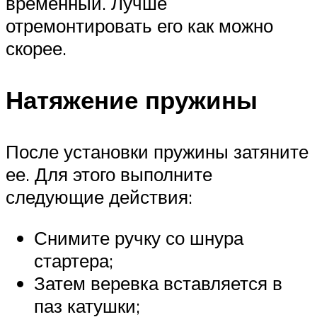
временный. Лучше
отремонтировать его как можно
скорее.
Натяжение пружины
После установки пружины затяните
ее. Для этого выполните
следующие действия:
Снимите ручку со шнура
стартера;
Затем веревка вставляется в
паз катушки;