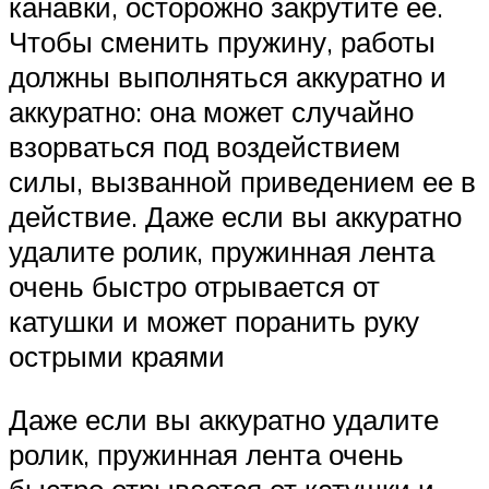
канавки, осторожно закрутите ее.
Чтобы сменить пружину, работы
должны выполняться аккуратно и
аккуратно: она может случайно
взорваться под воздействием
силы, вызванной приведением ее в
действие. Даже если вы аккуратно
удалите ролик, пружинная лента
очень быстро отрывается от
катушки и может поранить руку
острыми краями
Даже если вы аккуратно удалите
ролик, пружинная лента очень
быстро отрывается от катушки и