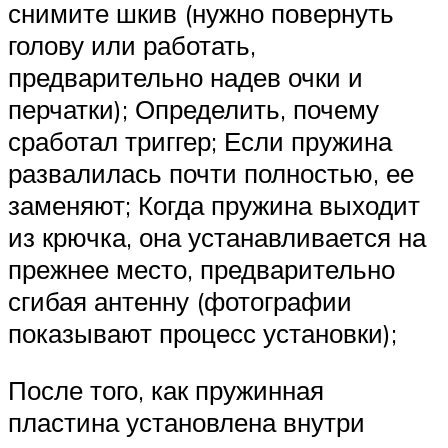
снимите шкив (нужно повернуть
голову или работать,
предварительно надев очки и
перчатки); Определить, почему
сработал триггер; Если пружина
развалилась почти полностью, ее
заменяют; Когда пружина выходит
из крючка, она устанавливается на
прежнее место, предварительно
сгибая антенну (фотографии
показывают процесс установки);
После того, как пружинная
пластина установлена ​​внутри