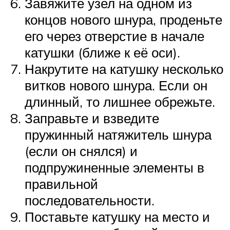
Завяжите узел на одном из
концов нового шнура, проденьте
его через отверстие в начале
катушки (ближе к её оси).
Накрутите на катушку несколько
витков нового шнура. Если он
длинный, то лишнее обрежьте.
Заправьте и взведите
пружинный натяжитель шнура
(если он снялся) и
подпружиненные элементы в
правильной
последовательности.
Поставьте катушку на место и