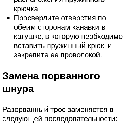
крючка;
Просверлите отверстия по
обеим сторонам канавки в
катушке, в которую необходимо
вставить пружинный крюк, и
закрепите ее проволокой.
Замена порванного
шнура
Разорванный трос заменяется в
следующей последовательности: