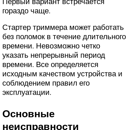
Первый вариант встречается
гораздо чаще.
Стартер триммера может работать
без поломок в течение длительного
времени. Невозможно четко
указать непрерывный период
времени. Все определяется
исходным качеством устройства и
соблюдением правил его
эксплуатации.
Основные
неисправности