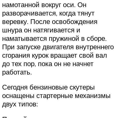
намотанной вокруг оси. Он
разворачивается, когда тянут
веревку. После освобождения
шнура он натягивается и
наматывается пружиной в сборе.
При запуске двигателя внутреннего
сгорания курок вращает свой вал
до тех пор, пока он не начнет
работать.
Сегодня бензиновые скутеры
оснащены стартерные механизмы
двух типов: