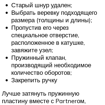
Старый шнур удален;
Выбрать веревку подходящего
размера (толщины и длины);
Пропустив его через
специальное отверстие,
расположенное в катушке,
завяжите узел;
Пружинный клапан,
производящий необходимое
количество оборотов;
Закрепить ручку
Лучше затянуть пружинную
пластину вместе с Partnerом,