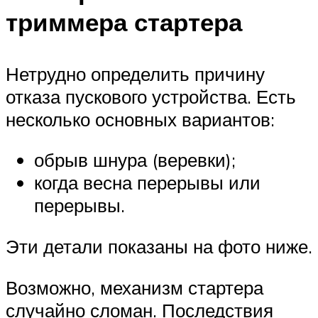
триммера стартера
Нетрудно определить причину
отказа пускового устройства. Есть
несколько основных вариантов:
обрыв шнура (веревки);
когда весна перерывы или
перерывы.
Эти детали показаны на фото ниже.
Возможно, механизм стартера
случайно сломан. Последствия