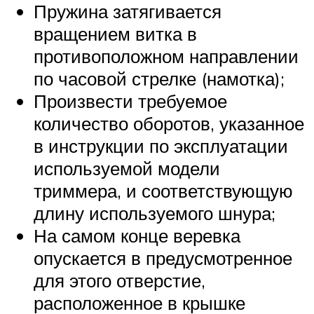
Пружина затягивается
вращением витка в
противоположном направлении
по часовой стрелке (намотка);
Произвести требуемое
количество оборотов, указанное
в инструкции по эксплуатации
используемой модели
триммера, и соответствующую
длину используемого шнура;
На самом конце веревка
опускается в предусмотренное
для этого отверстие,
расположенное в крышке