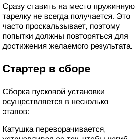
Сразу ставить на место пружинную
тарелку не всегда получается. Это
часто проскальзывает, поэтому
попытки должны повторяться для
достижения желаемого результата.
Стартер в сборе
Сборка пусковой установки
осуществляется в несколько
этапов:
Катушка переворачивается,
устанавливая ее так, чтобы изгиб