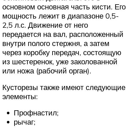
основном основная часть кисти. Его
мощность лежит в диапазоне 0,5-
2,5 л.с. Движение от него
передается на вал, расположенный
внутри полого стержня, а затем
через коробку передач, состоящую
из шестеренок, уже заколованной
или ножа (рабочий орган).
Кусторезы также имеют следующие
элементы:
Профнастил;
рычаг;