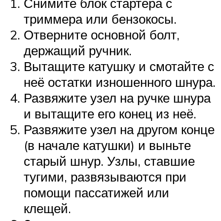
Снимите блок стартера с
триммера или бензокосы.
Отверните основной болт,
держащий ручник.
Вытащите катушку и смотайте с
неё остатки изношенного шнура.
Развяжите узел на ручке шнура
и вытащите его конец из неё.
Развяжите узел на другом конце
(в начале катушки) и выньте
старый шнур. Узлы, ставшие
тугими, развязываются при
помощи пассатижей или
клещей.