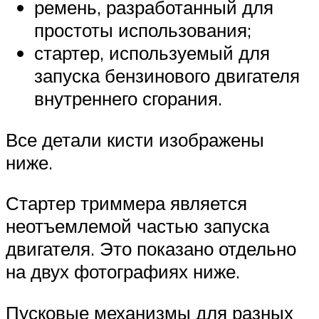
ремень, разработанный для
простоты использования;
стартер, используемый для
запуска бензинового двигателя
внутреннего сгорания.
Все детали кисти изображены
ниже.
Стартер триммера является
неотъемлемой частью запуска
двигателя. Это показано отдельно
на двух фотографиях ниже.
Пусковые механизмы для разных