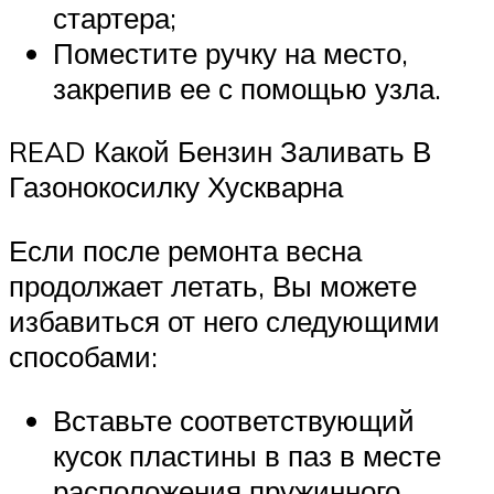
стартера;
Поместите ручку на место,
закрепив ее с помощью узла.
READ Какой Бензин Заливать В
Газонокосилку Хускварна
Если после ремонта весна
продолжает летать, Вы можете
избавиться от него следующими
способами:
Вставьте соответствующий
кусок пластины в паз в месте
расположения пружинного