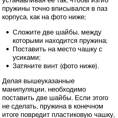
пружины точно вписывался в паз
корпуса, как на фото ниже;
Сложите две шайбы, между
которыми находится пружина;
Поставить на место чашку с
усиками;
Затяните винт (фото ниже).
Делая вышеуказанные
манипуляции, необходимо
поставить две шайбы. Если этого
не сделать, пружина в конечном
итоге повредит пластиковую чашку,