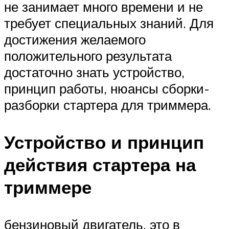
не занимает много времени и не
требует специальных знаний. Для
достижения желаемого
положительного результата
достаточно знать устройство,
принцип работы, нюансы сборки-
разборки стартера для триммера.
Устройство и принцип
действия стартера на
триммере
бензиновый двигатель. это в