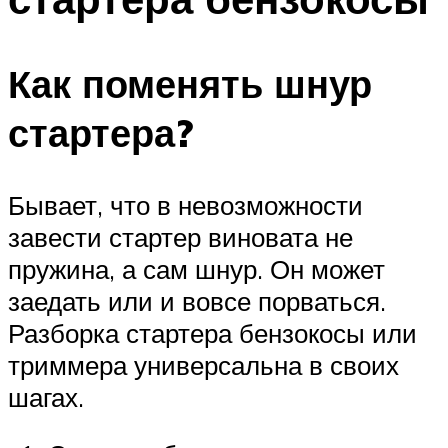
Как поменять шнур
стартера?
Бывает, что в невозможности
завести стартер виновата не
пружина, а сам шнур. Он может
заедать или и вовсе порваться.
Разборка стартера бензокосы или
триммера универсальна в своих
шагах.