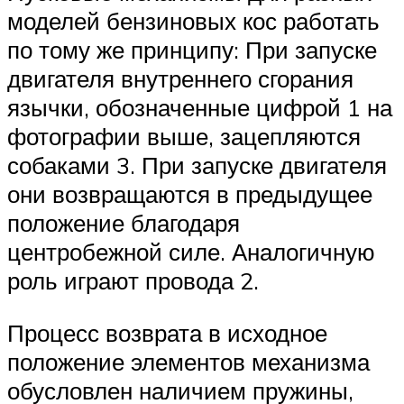
моделей бензиновых кос работать
по тому же принципу: При запуске
двигателя внутреннего сгорания
язычки, обозначенные цифрой 1 на
фотографии выше, зацепляются
собаками 3. При запуске двигателя
они возвращаются в предыдущее
положение благодаря
центробежной силе. Аналогичную
роль играют провода 2.
Процесс возврата в исходное
положение элементов механизма
обусловлен наличием пружины,