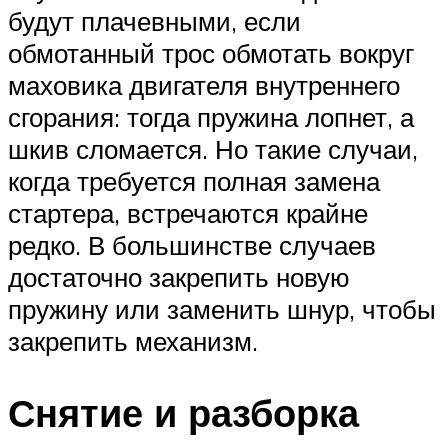
будут плачевными, если
обмотанный трос обмотать вокруг
маховика двигателя внутреннего
сгорания: тогда пружина лопнет, а
шкив сломается. Но такие случаи,
когда требуется полная замена
стартера, встречаются крайне
редко. В большинстве случаев
достаточно закрепить новую
пружину или заменить шнур, чтобы
закрепить механизм.
Снятие и разборка