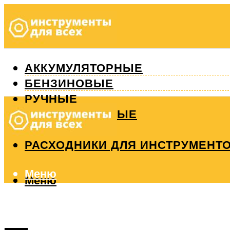
АККУМУЛЯТОРНЫЕ
БЕНЗИНОВЫЕ
РУЧНЫЕ
ИЗМЕРИТЕЛЬНЫЕ
РЕМОНТ
РАСХОДНИКИ ДЛЯ ИНСТРУМЕНТ
Меню
Меню