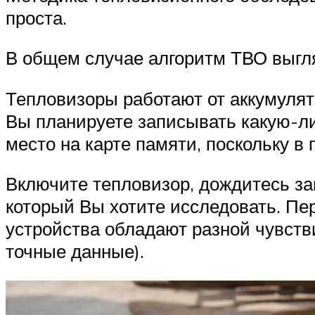
проста.
В общем случае алгоритм ТВО выгл
Тепловизоры работают от аккумулят
Вы планируете записывать какую-ли
место на карте памяти, поскольку в
Включите тепловизор, дождитесь за
который Вы хотите исследовать. Пе
устройства обладают разной чувств
точные данные).