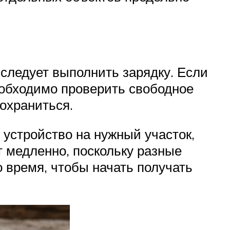
 следует выполнить зарядку. Если
еобходимо проверить свободное
сохраниться.
 устройство на нужный участок,
 медленно, поскольку разные
 время, чтобы начать получать