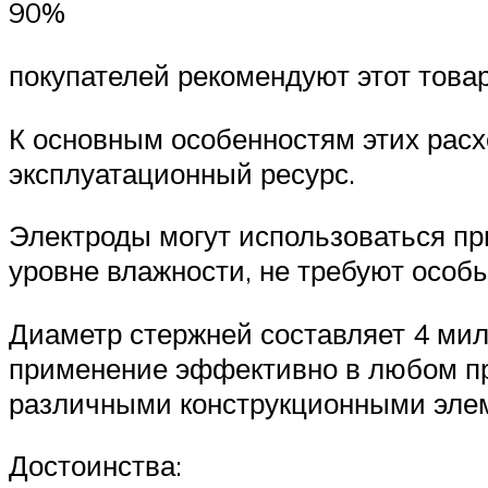
90%
покупателей рекомендуют этот това
К основным особенностям этих расх
эксплуатационный ресурс.
Электроды могут использоваться п
уровне влажности, не требуют особ
Диаметр стержней составляет 4 ми
применение эффективно в любом пр
различными конструкционными эле
Достоинства: