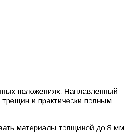
енных положениях. Наплавленный
 трещин и практически полным
вать материалы толщиной до 8 мм.