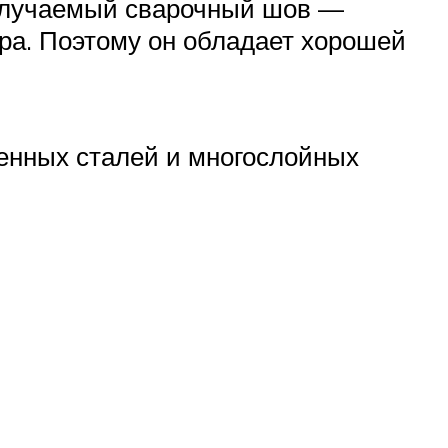
получаемый сварочный шов —
ра. Поэтому он обладает хорошей
енных сталей и многослойных