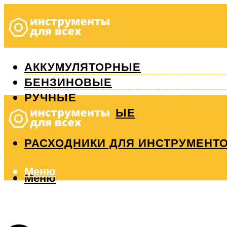
АККУМУЛЯТОРНЫЕ
БЕНЗИНОВЫЕ
РУЧНЫЕ
ИЗМЕРИТЕЛЬНЫЕ
РЕМОНТ
РАСХОДНИКИ ДЛЯ ИНСТРУМЕНТ
Меню
Меню