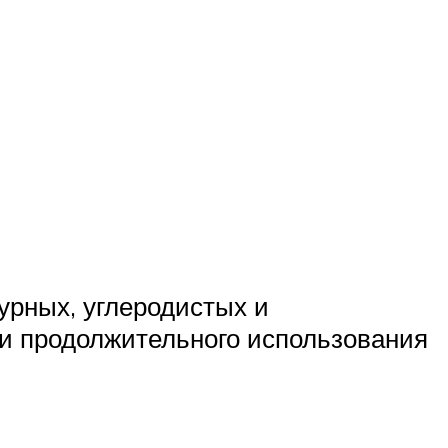
урных, углеродистых и
ли продолжительного использования