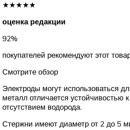
★★★★★
оценка редакции
92%
покупателей рекомендуют этот това
Смотрите обзор
Электроды могут использоваться дл
металл отличается устойчивостью 
отсутствием водорода.
Стержни имеют диаметр от 2 до 5 м