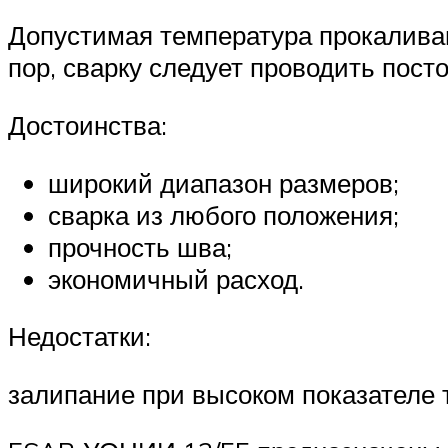
Допустимая температура прокаливан
пор, сварку следует проводить пост
Достоинства:
широкий диапазон размеров;
сварка из любого положения;
прочность шва;
экономичный расход.
Недостатки:
залипание при высоком показателе 