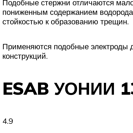
Подобные стержни отличаются мало
пониженным содержанием водорода,
стойкостью к образованию трещин.
Применяются подобные электроды д
конструкций.
ESAB УОНИИ 1
4.9