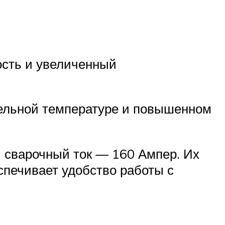
ость и увеличенный
тельной температуре и повышенном
 сварочный ток — 160 Ампер. Их
печивает удобство работы с