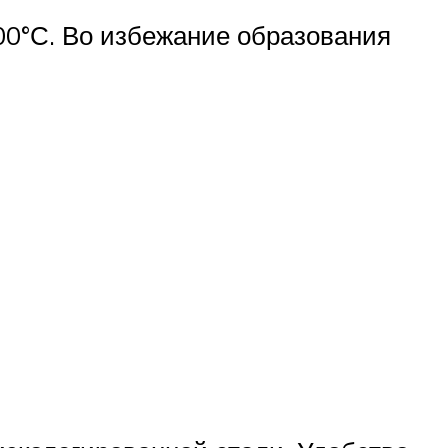
00°С. Во избежание образования