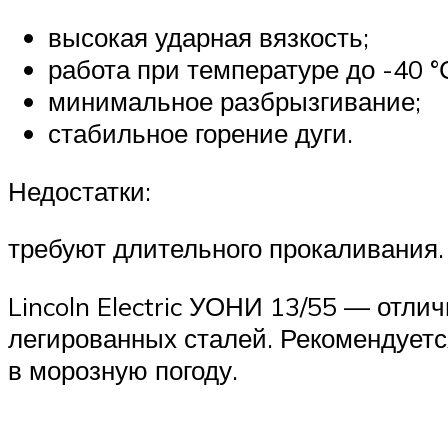
высокая ударная вязкость;
работа при температуре до -40 °
минимальное разбрызгивание;
стабильное горение дуги.
Недостатки:
требуют длительного прокаливания.
Lincoln Electric УОНИ 13/55 — отли
легированных сталей. Рекомендуетс
в морозную погоду.