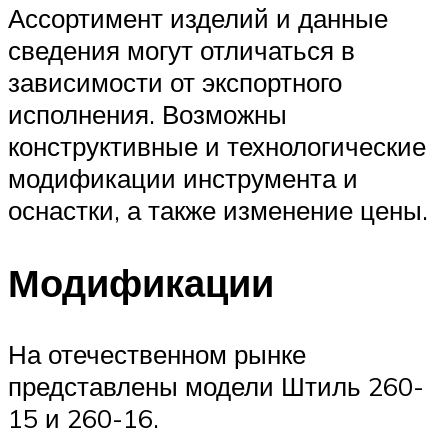
Ассортимент изделий и данные
сведения могут отличаться в
зависимости от экспортного
исполнения. Возможны
конструктивные и технологические
модификации инструмента и
оснастки, а также изменение цены.
Модификации
На отечественном рынке
представлены модели Штиль 260-
15 и 260-16.