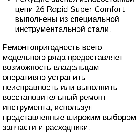
цепи 26 Rapid Super Comfort
выполнены из специальной
инструментальной стали.
Ремонтопригодность всего
модельного ряда предоставляет
возможность владельцам
оперативно устранить
неисправность или выполнить
восстановительный ремонт
инструмента, используя
представленные широким выбором
запчасти и расходники.