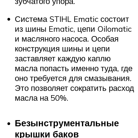
зубчатого упора.
Система STIHL Ematic состоит
из шины Ematic, цепи Oilomatic
и масляного насоса. Особая
конструкция шины и цепи
заставляет каждую каплю
масла попасть именно туда, где
оно требуется для смазывания.
Это позволяет сократить расход
масла на 50%.
Безынструментальные
крышки баков