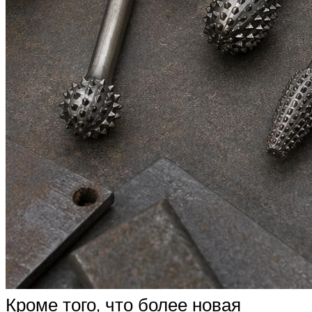
Кроме того, что более новая