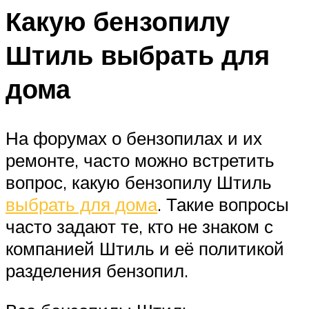
Какую бензопилу
Штиль выбрать для
дома
На форумах о бензопилах и их
ремонте, часто можно встретить
вопрос, какую бензопилу Штиль
выбрать для дома
. Такие вопросы
часто задают те, кто не знаком с
компанией Штиль и её политикой
разделения бензопил.