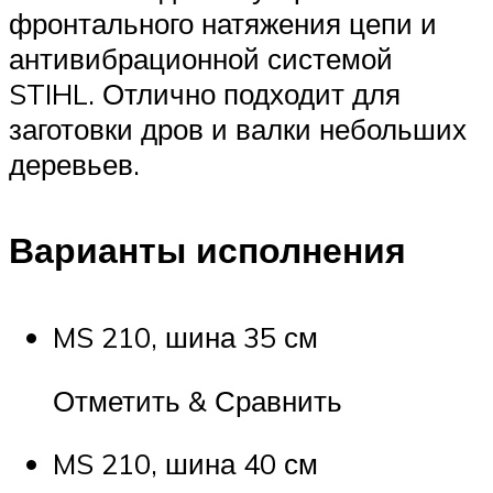
фронтального натяжения цепи и
антивибрационной системой
STIHL. Отлично подходит для
заготовки дров и валки небольших
деревьев.
Варианты исполнения
MS 210, шина 35 см
Отметить & Сравнить
MS 210, шина 40 см