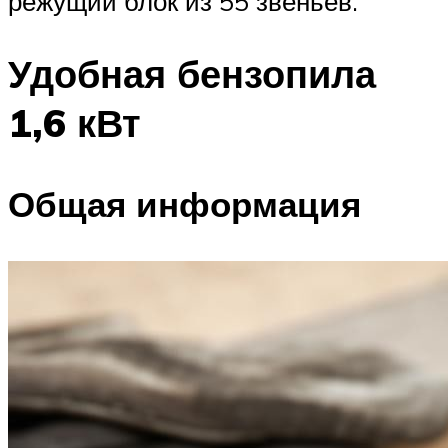
режущий блок из 55 звеньев.
Удобная бензопила
1,6 кВт
Общая информация