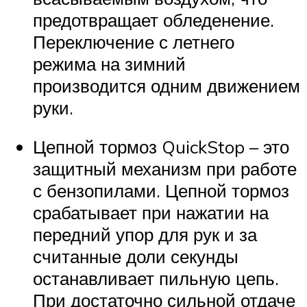
предотвращает обледенение.
Переключение с летнего
режима на зимний
производится одним движением
руки.
Цепной тормоз QuickStop – это
защитный механизм при работе
с бензопилами. Цепной тормоз
срабатывает при нажатии на
передний упор для рук и за
считанные доли секунды
останавливает пильную цепь.
При достаточно сильной отдаче