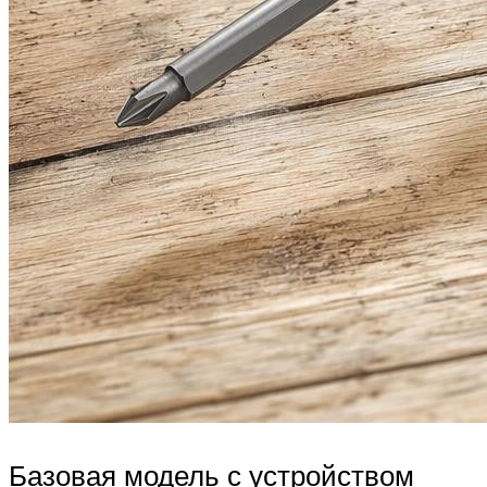
Базовая модель с устройством