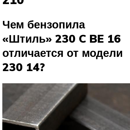
Чем бензопила
«Штиль» 230 C BE 16
отличается от модели
230 14?