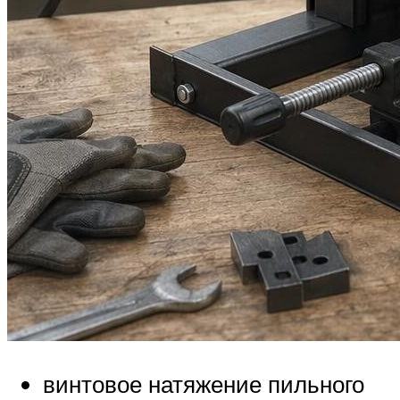
винтовое натяжение пильного