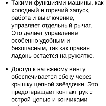
Такими функциями машины, как
холодный и горячий запуск,
работа и выключение,
управляет отдельный рычаг.
Это делает управление
особенно удобным и
безопасным, так как правая
ладонь остается на рукоятке.
Доступ к натяжному винту
обеспечивается сбоку через
крышку цепной звёздочки. Это
предотвращает контакт рук с
острой цепью и кончиками