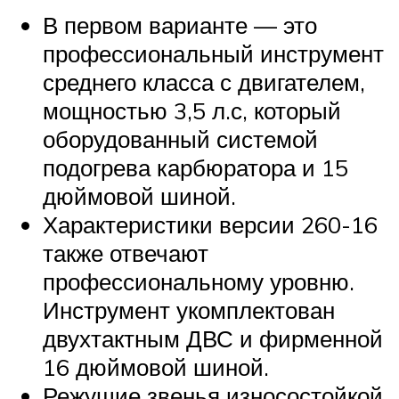
В первом варианте — это
профессиональный инструмент
среднего класса с двигателем,
мощностью 3,5 л.с, который
оборудованный системой
подогрева карбюратора и 15
дюймовой шиной.
Характеристики версии 260-16
также отвечают
профессиональному уровню.
Инструмент укомплектован
двухтактным ДВС и фирменной
16 дюймовой шиной.
Режущие звенья износостойкой