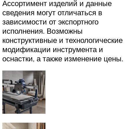
Ассортимент изделий и данные
сведения могут отличаться в
зависимости от экспортного
исполнения. Возможны
конструктивные и технологические
модификации инструмента и
оснастки, а также изменение цены.