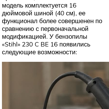
модель комплектуется 16
дюймовой шиной (40 см), ее
функционал более совершенен по
сравнению с первоначальной
модификацией. У бензопилы
«Stihl» 230 C BE 16 появились
следующие возможности: