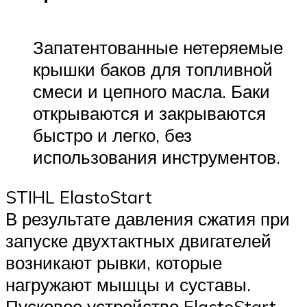
Запатентованные нетеряемые
крышки баков для топливной
смеси и цепного масла. Баки
открываются и закрываются
быстро и легко, без
использования инструментов.
STIHL ElastoStart
В результате давления сжатия при
запуске двухтактных двигателей
возникают рывки, которые
нагружают мышцы и суставы.
Пусковое устройство ElastoStart