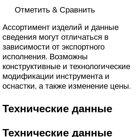
Отметить & Сравнить
Ассортимент изделий и данные
сведения могут отличаться в
зависимости от экспортного
исполнения. Возможны
конструктивные и технологические
модификации инструмента и
оснастки, а также изменение цены.
Технические данные
Технические данные