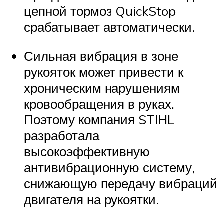
цепной тормоз QuickStop
срабатывает автоматически.
Сильная вибрация в зоне
рукояток может привести к
хроническим нарушениям
кровообращения в руках.
Поэтому компания STIHL
разработала
высокоэффективную
антивибрационную систему,
снижающую передачу вибраций
двигателя на рукоятки.