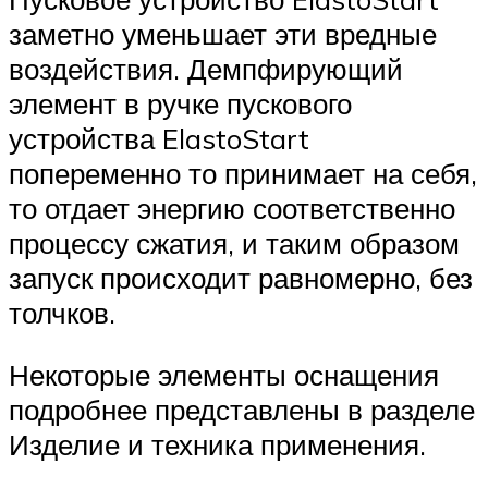
заметно уменьшает эти вредные
воздействия. Демпфирующий
элемент в ручке пускового
устройства ElastoStart
попеременно то принимает на себя,
то отдает энергию соответственно
процессу сжатия, и таким образом
запуск происходит равномерно, без
толчков.
Некоторые элементы оснащения
подробнее представлены в разделе
Изделие и техника применения.