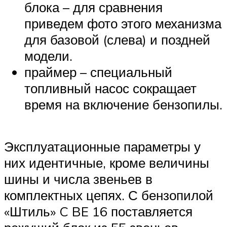
блока – для сравнения
приведем фото этого механизма
для базовой (слева) и поздней
модели.
праймер – специальный
топливный насос сокращает
время на включение бензопилы.
Эксплуатационные параметры у
них идентичные, кроме величины
шины и числа звеньев в
комплектных цепях. С бензопилой
«Штиль» C BE 16 поставляется