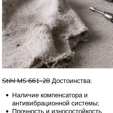
Stihl MS 661-28
Достоинства:
Наличие компенсатора и
антивибрационной системы;
Прочность и износостойкость