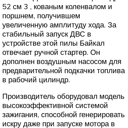
52 см 3 , кованым коленвалом и
поршнем, получившем
увеличенную амплитуду хода. За
стабильный запуск ДВС в
устройстве этой пилы Байкал
отвечает ручной стартер. Он
дополнен воздушным насосом для
предварительной подкачки топлива
в рабочий цилиндр.
Производитель оборудовал модель
высокоэффективной системой
зажигания, способной генерировать
искру даже при запуске мотора в