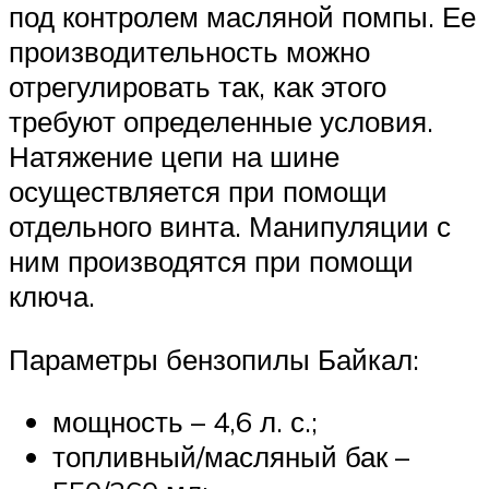
под контролем масляной помпы. Ее
производительность можно
отрегулировать так, как этого
требуют определенные условия.
Натяжение цепи на шине
осуществляется при помощи
отдельного винта. Манипуляции с
ним производятся при помощи
ключа.
Параметры бензопилы Байкал:
мощность – 4,6 л. с.;
топливный/масляный бак –