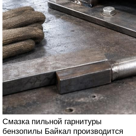
Смазка пильной гарнитуры
бензопилы Байкал производится