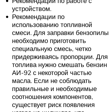
Рекомендации по работе с
устройством.
Рекомендации по
использованию топливной
смеси. Для заправки бензопилы
необходимо приготовить
специальную смесь, четко
придерживаясь пропорции. Для
топлива нужно смешать бензин
АИ-92 с некоторой частью
масла. Если не соблюдать
правильные и необходимые
соотношения компонентов,
существует риск появления