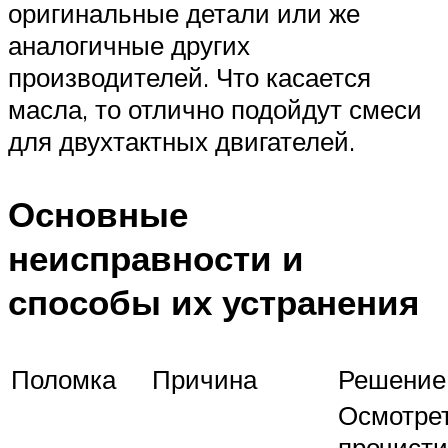
оригинальные детали или же
аналогичные других
производителей. Что касается
масла, то отлично подойдут смеси
для двухтактных двигателей.
Основные
неисправности и
способы их устранения
Поломка
Причина
Решение
Осмотрет
прочисти