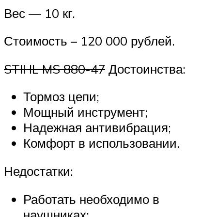
Вес — 10 кг.
Стоимость – 120 000 рублей.
STIHL MS 880-47
Достоинства:
Тормоз цепи;
Мощный инструмент;
Надежная антивибрация;
Комфорт в использовании.
Недостатки:
Работать необходимо в
наушниках;