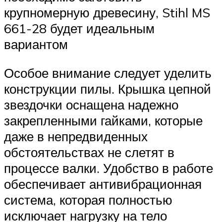
крупномерную древесину, Stihl MS
661-28 будет идеальным
вариантом
Особое внимание следует уделить
конструкции пилы. Крышка цепной
звездочки оснащена надежно
закрепленными гайками, которые
даже в непредвиденных
обстоятельствах не слетят в
процессе валки. Удобство в работе
обеспечивает антивибрационная
система, которая полностью
исключает нагрузку на тело