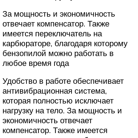
За мощность и экономичность
отвечает компенсатор. Также
имеется переключатель на
карбюраторе, благодаря которому
бензопилой можно работать в
любое время года
Удобство в работе обеспечивает
антивибрационная система,
которая полностью исключает
нагрузку на тело. За мощность и
экономичность отвечает
компенсатор. Также имеется