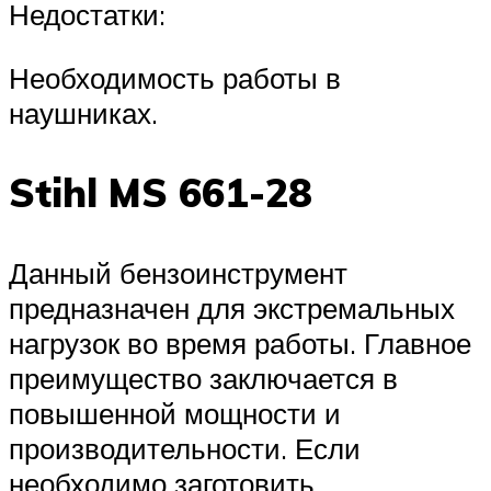
Недостатки:
Необходимость работы в
наушниках.
Stihl MS 661-28
Данный бензоинструмент
предназначен для экстремальных
нагрузок во время работы. Главное
преимущество заключается в
повышенной мощности и
производительности. Если
необходимо заготовить