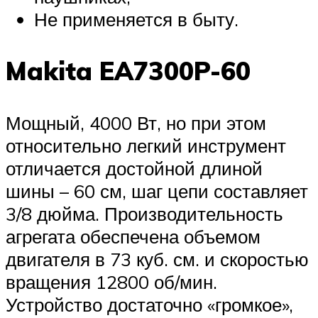
Не применяется в быту.
Makita EA7300P-60
Мощный, 4000 Вт, но при этом
относительно легкий инструмент
отличается достойной длиной
шины – 60 см, шаг цепи составляет
3/8 дюйма. Производительность
агрегата обеспечена объемом
двигателя в 73 куб. см. и скоростью
вращения 12800 об/мин.
Устройство достаточно «громкое»,