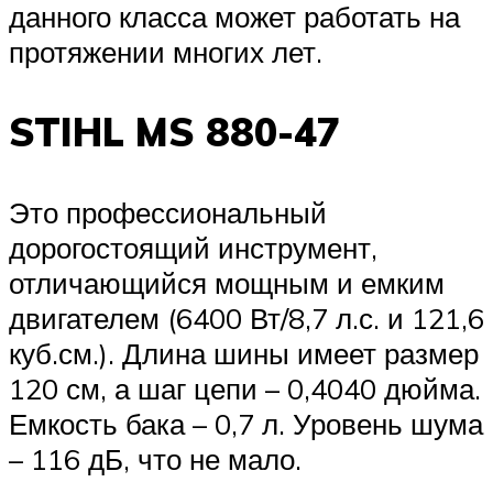
данного класса может работать на
протяжении многих лет.
STIHL MS 880-47
Это профессиональный
дорогостоящий инструмент,
отличающийся мощным и емким
двигателем (6400 Вт/8,7 л.с. и 121,6
куб.см.). Длина шины имеет размер
120 см, а шаг цепи – 0,4040 дюйма.
Емкость бака – 0,7 л. Уровень шума
– 116 дБ, что не мало.