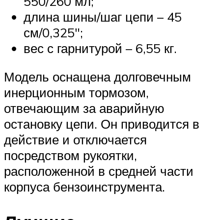
550/260 мл;
длина шины/шаг цепи – 45
см/0,325″;
вес с гарнитурой – 6,55 кг.
Модель оснащена долговечным
инерционным тормозом,
отвечающим за аварийную
остановку цепи. Он приводится в
действие и отключается
посредством рукоятки,
расположенной в средней части
корпуса бензоинструмента.