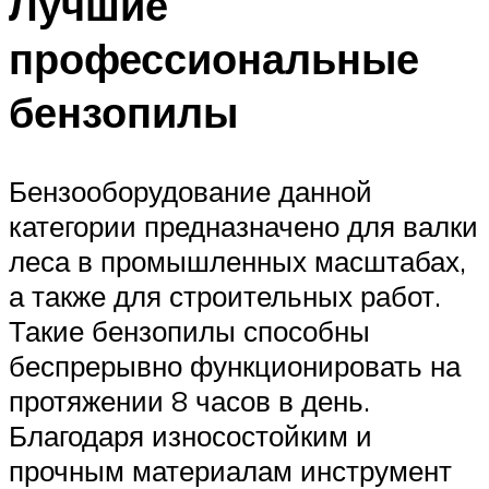
Лучшие
профессиональные
бензопилы
Бензооборудование данной
категории предназначено для валки
леса в промышленных масштабах,
а также для строительных работ.
Такие бензопилы способны
беспрерывно функционировать на
протяжении 8 часов в день.
Благодаря износостойким и
прочным материалам инструмент