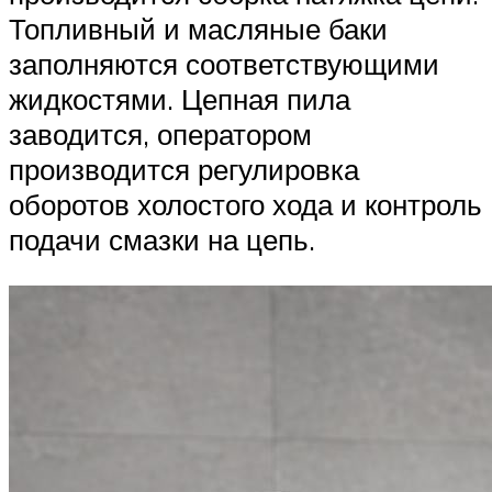
Топливный и масляные баки
заполняются соответствующими
жидкостями. Цепная пила
заводится, оператором
производится регулировка
оборотов холостого хода и контроль
подачи смазки на цепь.