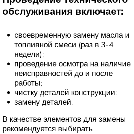
обслуживания включает:
своевременную замену масла и
топливной смеси (раз в 3-4
недели);
проведение осмотра на наличие
неисправностей до и после
работы;
чистку деталей конструкции;
замену деталей.
В качестве элементов для замены
рекомендуется выбирать