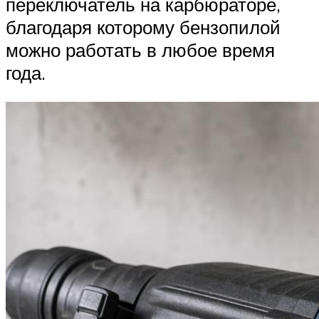
переключатель на карбюраторе,
благодаря которому бензопилой
можно работать в любое время
года.