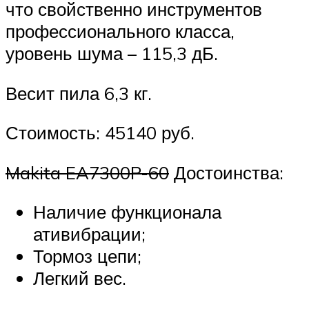
что свойственно инструментов
профессионального класса,
уровень шума – 115,3 дБ.
Весит пила 6,3 кг.
Стоимость: 45140 руб.
Makita EA7300P-60
Достоинства:
Наличие функционала
ативибрации;
Тормоз цепи;
Легкий вес.