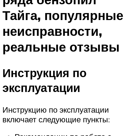
Тайга, популярные
неисправности,
реальные отзывы
Инструкция по
эксплуатации
Инструкцию по эксплуатации
включает следующие пункты: