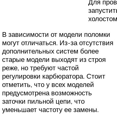
Для пров
запустит
холостом
В зависимости от модели поломки
могут отличаться. Из-за отсутствия
дополнительных систем более
старые модели выходят из строя
реже, но требуют частой
регулировки карбюратора. Стоит
отметить, что у всех моделей
предусмотрена возможность
заточки пильной цепи, что
уменьшает частоту ее замены.