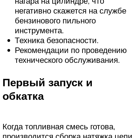
нагара на цилиндре, что
негативно скажется на службе
бензинового пильного
инструмента.
Техника безопасности.
Рекомендации по проведению
технического обслуживания.
Первый запуск и
обкатка
Когда топливная смесь готова,
производится сборка натяжка цепи.