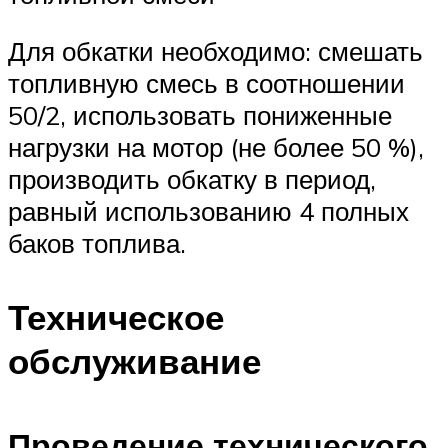
Для обкатки необходимо: смешать
топливную смесь в соотношении
50/2, использовать пониженные
нагрузки на мотор (не более 50 %),
производить обкатку в период,
равный использованию 4 полных
баков топлива.
Техническое
обслуживание
Проведение технического