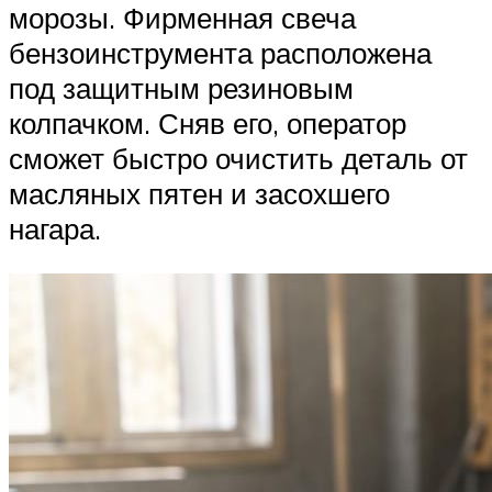
морозы. Фирменная свеча
бензоинструмента расположена
под защитным резиновым
колпачком. Сняв его, оператор
сможет быстро очистить деталь от
масляных пятен и засохшего
нагара.