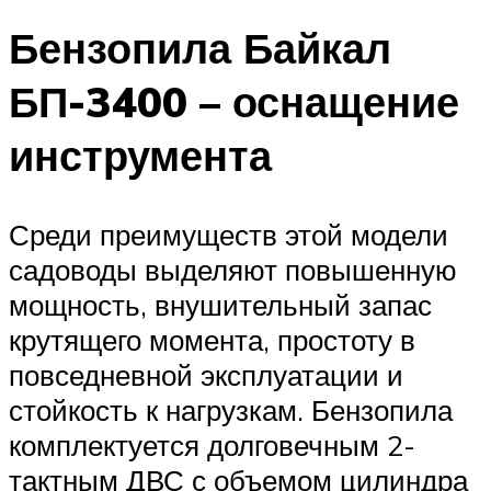
Бензопила Байкал
БП-3400 – оснащение
инструмента
Среди преимуществ этой модели
садоводы выделяют повышенную
мощность, внушительный запас
крутящего момента, простоту в
повседневной эксплуатации и
стойкость к нагрузкам. Бензопила
комплектуется долговечным 2-
тактным ДВС с объемом цилиндра