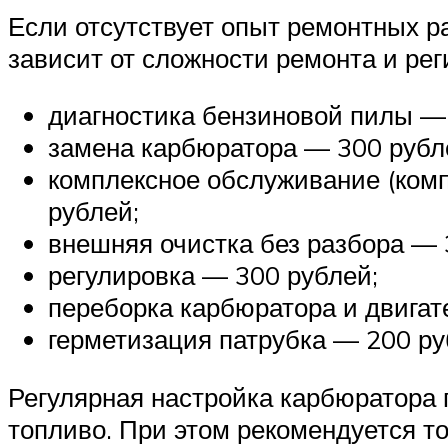
Если отсутствует опыт ремонтных р
зависит от сложности ремонта и ре
диагностика бензиновой пилы —
замена карбюратора — 300 рубл
комплексное обслуживание (комп
рублей;
внешняя очистка без разбора — 
регулировка — 300 рублей;
переборка карбюратора и двигат
герметизация патрубка — 200 ру
Регулярная настройка карбюратора
топливо. При этом рекомендуется т