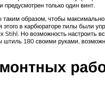
и предусмотрен только один винт.
ы таким образом, чтобы максимально
 этого в карбюраторе пилы были упр
Stihl. Но возможность настроить все
ы штиль 180 своими руками, возможн
монтных рабо