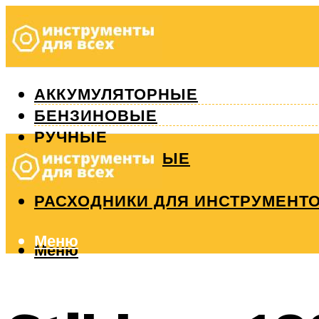
АККУМУЛЯТОРНЫЕ
БЕНЗИНОВЫЕ
РУЧНЫЕ
ИЗМЕРИТЕЛЬНЫЕ
РЕМОНТ
РАСХОДНИКИ ДЛЯ ИНСТРУМЕНТ
Меню
Меню