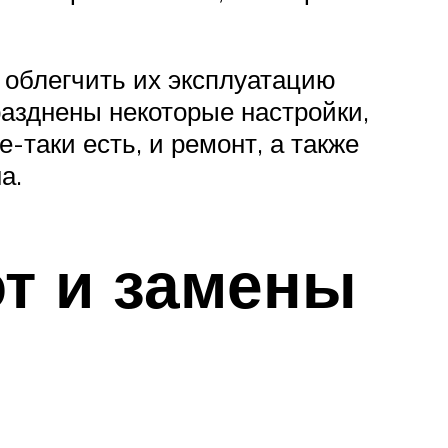
 облегчить их эксплуатацию
азднены некоторые настройки,
-таки есть, и ремонт, а также
а.
т и замены