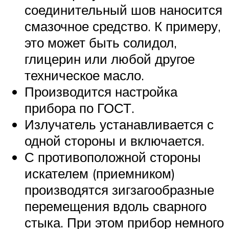
соединительный шов наносится
смазочное средство. К примеру,
это может быть солидол,
глицерин или любой другое
техническое масло.
Производится настройка
прибора по ГОСТ.
Излучатель устанавливается с
одной стороны и включается.
С противоположной стороны
искателем (приемником)
производятся зигзагообразные
перемещения вдоль сварного
стыка. При этом прибор немного