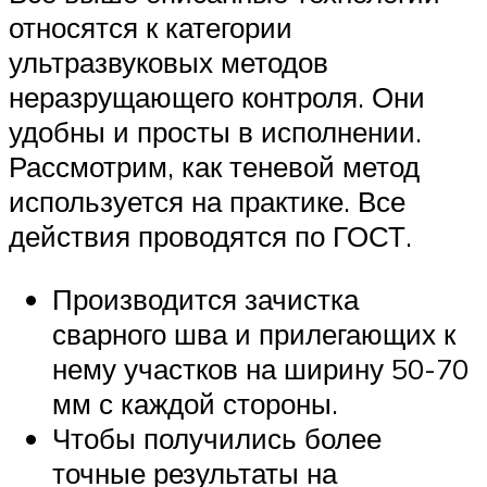
относятся к категории
ультразвуковых методов
неразрущающего контроля. Они
удобны и просты в исполнении.
Рассмотрим, как теневой метод
используется на практике. Все
действия проводятся по ГОСТ.
Производится зачистка
сварного шва и прилегающих к
нему участков на ширину 50-70
мм с каждой стороны.
Чтобы получились более
точные результаты на