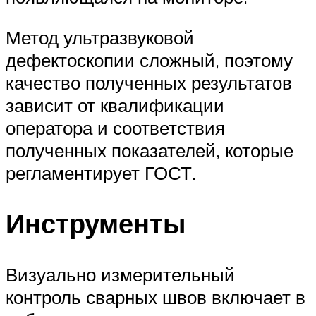
Метод ультразвуковой
дефектоскопии сложный, поэтому
качество полученных результатов
зависит от квалификации
оператора и соответствия
полученных показателей, которые
регламентирует ГОСТ.
Инструменты
Визуально измерительный
контроль сварных швов включает в