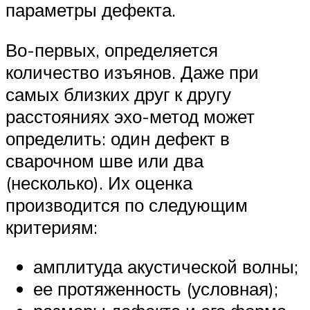
параметры дефекта.
Во-первых, определяется
количество изъянов. Даже при
самых близких друг к другу
расстояниях эхо-метод может
определить: один дефект в
сварочном шве или два
(несколько). Их оценка
производится по следующим
критериям:
амплитуда акустической волны;
ее протяженность (условная);