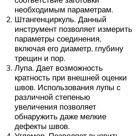
необходимым параметрам.
Штангенциркуль. Данный
инструмент позволяет измерить
параметры соединения,
включая его диаметр, глубину
трещин и пор.
Лупа. Дает возможность
кратность при внешней оценки
швов. Использования лупы с
различной степенью
увеличения позволяет
обнаружить даже мелкие
дефекты швов.
Угломер. Позволяет выявить,