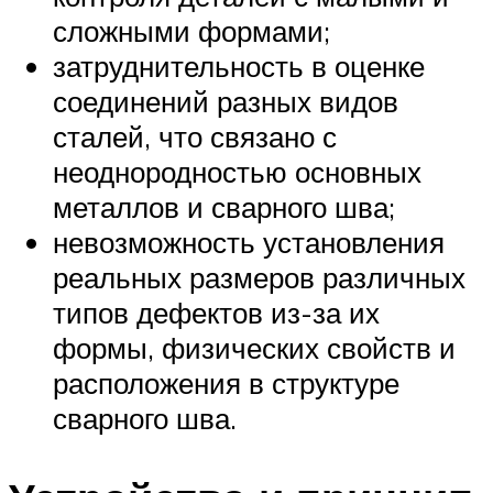
сложными формами;
затруднительность в оценке
соединений разных видов
сталей, что связано с
неоднородностью основных
металлов и сварного шва;
невозможность установления
реальных размеров различных
типов дефектов из-за их
формы, физических свойств и
расположения в структуре
сварного шва.