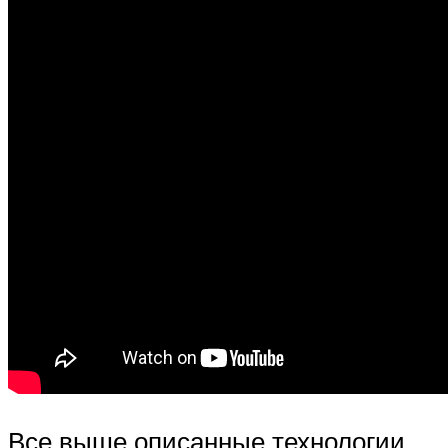
Все выше описанные технологии