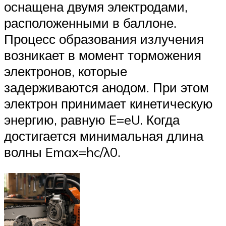
оснащена двумя электродами,
расположенными в баллоне.
Процесс образования излучения
возникает в момент торможения
электронов, которые
задерживаются анодом. При этом
электрон принимает кинетическую
энергию, равную E=eU. Когда
достигается минимальная длина
волны Emax=hc/λ0.