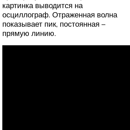
картинка выводится на
осциллограф. Отраженная волна
показывает пик, постоянная –
прямую линию.