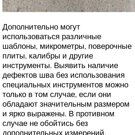
Дополнительно могут
использоваться различные
шаблоны, микрометры, поверочные
плиты, калибры и другие
инструменты. Выявить наличие
дефектов шва без использования
специальных инструментов можно
только в том случае, если они
обладают значительным размером
и ярко выражены. В противном
случае не обойтись без
дополнительных измерений.