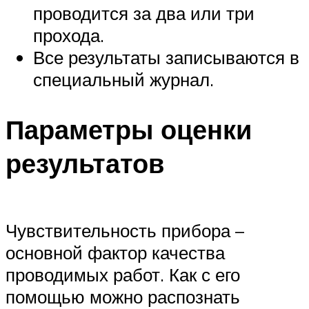
проводится за два или три
прохода.
Все результаты записываются в
специальный журнал.
Параметры оценки
результатов
Чувствительность прибора –
основной фактор качества
проводимых работ. Как с его
помощью можно распознать