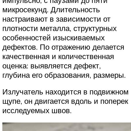
микросекунд. Длительность
настраивают в зависимости от
плотности металла, структурных
особенностей изыскиваемых
дефектов. По отражению делается
качественная и количественная
оценка: выявляется дефект,
глубина его образования, размеры.
Излучатель находится в подвижном
щупе, он двигается вдоль и поперек
исследуемых швов.