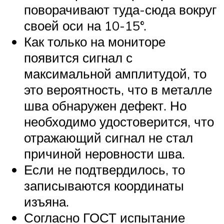
поворачивают туда-сюда вокруг
своей оси на 10-15°.
Как только на мониторе
появится сигнал с
максимальной амплитудой, то
это вероятность, что в металле
шва обнаружен дефект. Но
необходимо удостоверится, что
отражающий сигнал не стал
причиной неровности шва.
Если не подтвердилось, то
записываются координаты
изъяна.
Согласно ГОСТ испытание