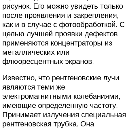
рисунок. Его можно увидеть только
после проявления и закрепления,
как и в случае с фотообработкой. С
целью лучшей проявки дефектов
применяются концентраторы из
металлических или
флюоресцентных экранов.
Известно, что рентгеновские лучи
являются теми же
электромагнитными колебаниями,
имеющие определенную частоту.
Принимает излучения специальная
рентгеновская трубка. Она