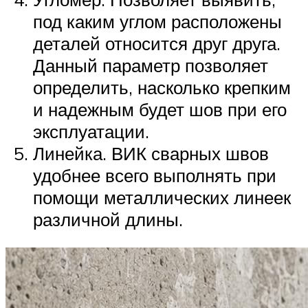
под каким углом расположены
деталей относится друг друга.
Данный параметр позволяет
определить, насколько крепким
и надежным будет шов при его
эксплуатации.
Линейка. ВИК сварных швов
удобнее всего выполнять при
помощи металлических линеек
различной длины.