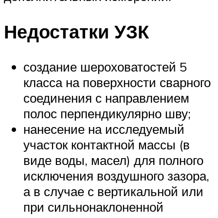
Недостатки УЗК
создание шероховатостей 5
класса на поверхности сварного
соединения с направлением
полос перпендикулярно шву;
нанесение на исследуемый
участок контактной массы (в
виде воды, масел) для полного
исключения воздушного зазора,
а в случае с вертикальной или
при сильнонаклоненной