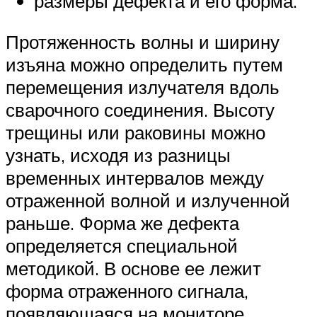
размеры дефекта и его форма.
Протяженность волны и ширину
изъяна можно определить путем
перемещения излучателя вдоль
сварочного соединения. Высоту
трещины или раковины можно
узнать, исходя из разницы
временных интервалов между
отраженной волной и излученной
раньше. Форма же дефекта
определяется специальной
методикой. В основе ее лежит
форма отраженного сигнала,
появляющаяся на мониторе.