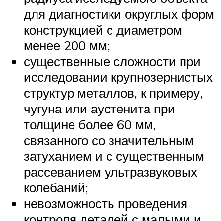
для диагностики округлых форм
конструкцией с диаметром
менее 200 мм;
существенные сложности при
исследовании крупнозернистых
структур металлов, к примеру,
чугуна или аустенита при
толщине более 60 мм,
связанного со значительным
затуханием и с существенным
рассеванием ультразвуковых
колебаний;
невозможность проведения
контроля деталей с малыми и