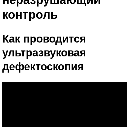
контроль
Как проводится
ультразвуковая
дефектоскопия