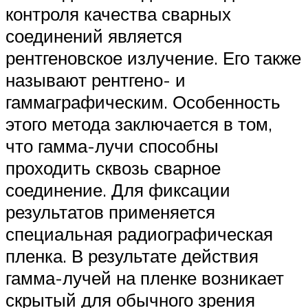
контроля качества сварных
соединений является
рентгеновское излучение. Его также
называют рентгено- и
гаммаграфическим. Особенность
этого метода заключается в том,
что гамма-лучи способны
проходить сквозь сварное
соединение. Для фиксации
результатов применяется
специальная радиографическая
пленка. В результате действия
гамма-лучей на пленке возникает
скрытый для обычного зрения