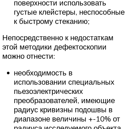
поверхности использовать
густые клейстеры, неспособные
к быстрому стеканию;
Непосредственно к недостаткам
этой методики дефектоскопии
можно отнести:
необходимость в
использовании специальных
пьезоэлектрических
преобразователей, имеющие
радиус кривизны подошвы в
диапазоне величины +-10% от
радиуса исследуемого объекта