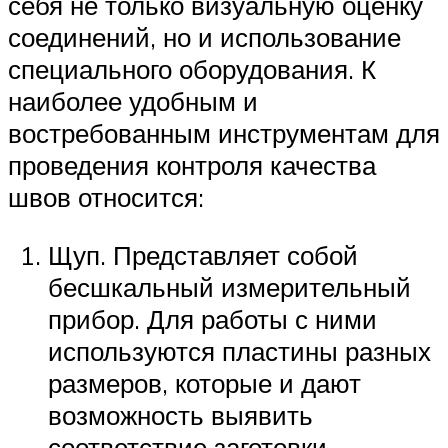
себя не только визуальную оценку
соединений, но и использование
специального оборудования. К
наиболее удобным и
востребованным инструментам для
проведения контроля качества
швов относится:
Щуп. Представляет собой
бесшкальный измерительный
прибор. Для работы с ними
используются пластины разных
размеров, которые и дают
возможность выявить
соответствие заготовки