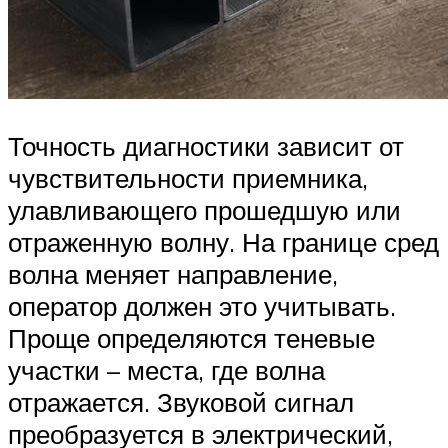
Точность диагностики зависит от
чувствительности приемника,
улавливающего прошедшую или
отраженную волну. На границе сред
волна меняет направление,
оператор должен это учитывать.
Проще определяются теневые
участки – места, где волна
отражается. Звуковой сигнал
преобразуется в электрический,