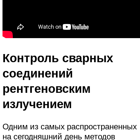
Контроль сварных
соединений
рентгеновским
излучением
Одним из самых распространенных
на сегодняшний день методов