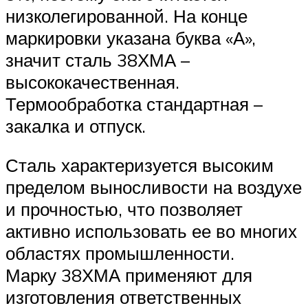
низколегированной. На конце
маркировки указана буква «А»,
значит сталь 38ХМА –
высококачественная.
Термообработка стандартная –
закалка и отпуск.
Сталь характеризуется высоким
пределом выносливости на воздухе
и прочностью, что позволяет
активно использовать ее во многих
областях промышленности.
Марку 38ХМА применяют для
изготовления ответственных