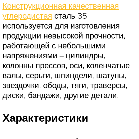
Конструкционная качественная
углеродистая
сталь 35
используется для изготовления
продукции невысокой прочности,
работающей с небольшими
напряжениями – цилиндры,
колонны прессов, оси, коленчатые
валы, серьги, шпиндели, шатуны,
звездочки, ободы, тяги, траверсы,
диски, бандажи, другие детали.
Характеристики