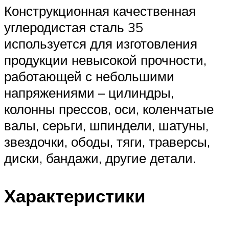
Конструкционная качественная
углеродистая сталь 35
используется для изготовления
продукции невысокой прочности,
работающей с небольшими
напряжениями – цилиндры,
колонны прессов, оси, коленчатые
валы, серьги, шпиндели, шатуны,
звездочки, ободы, тяги, траверсы,
диски, бандажи, другие детали.
Характеристики