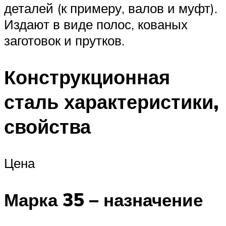
деталей (к примеру, валов и муфт).
Издают в виде полос, кованых
заготовок и прутков.
Конструкционная
сталь характеристики,
свойства
Цена
Марка 35 – назначение