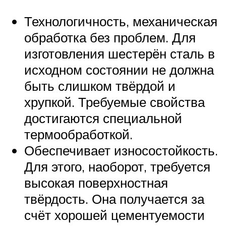
Технологичность, механическая
обработка без проблем. Для
изготовления шестерён сталь в
исходном состоянии не должна
быть слишком твёрдой и
хрупкой. Требуемые свойства
достигаются специальной
термообработкой.
Обеспечивает износостойкость.
Для этого, наоборот, требуется
высокая поверхностная
твёрдость. Она получается за
счёт хорошей цементуемости