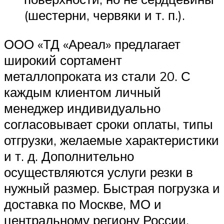
(шестерни, червяки и т. п.).
ООО «ТД «Ареал» предлагает
широкий сортамент
металлопроката из стали 20. С
каждым клиентом личный
менеджер индивидуально
согласовывает сроки оплаты, типы
отгрузки, желаемые характеристики
и т. д. Дополнительно
осуществляются услуги резки в
нужный размер. Быстрая погрузка и
доставка по Москве, МО и
центральному региону России.