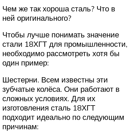
Чем же так хороша сталь? Что в
ней оригинального?
Чтобы лучше понимать значение
стали 18ХГТ для промышленности,
необходимо рассмотреть хотя бы
один пример:
Шестерни. Всем известны эти
зубчатые колёса. Они работают в
сложных условиях. Для их
изготовления сталь 18ХГТ
подходит идеально по следующим
причинам: