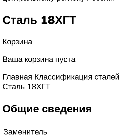
Сталь 18ХГТ
Корзина
Ваша корзина пуста
Главная Классификация сталей
Сталь 18ХГТ
Общие сведения
Заменитель