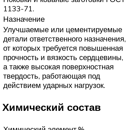
1133-71.
Назначение
Улучшаемые или цементируемые
детали ответственного назначения,
от которых требуется повышенная
прочность и вязкость сердцевины,
а также высокая поверхностная
твердость, работающая под
действием ударных нагрузок.
Химический состав
Химический элемент
%