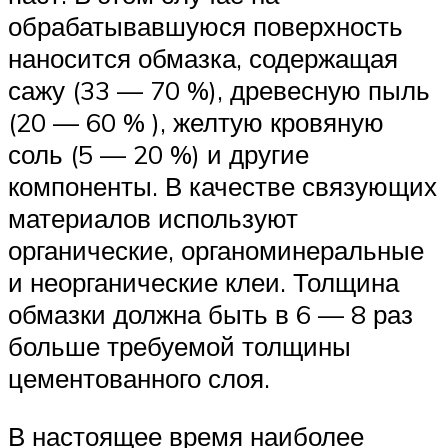
обрабатывавшуюся поверхность
наносится обмазка, содержащая
сажу (33 — 70 %), древесную пыль
(20 — 60 % ), желтую кровяную
соль (5 — 20 %) и другие
компоненты. В качестве связующих
материалов используют
органические, органоминеральные
и неорганические клеи. Толщина
обмазки должна быть в 6 — 8 раз
больше требуемой толщины
цементованного слоя.
В настоящее время наиболее