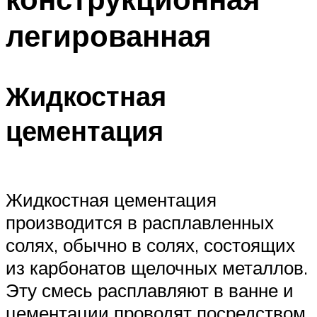
легированная
Жидкостная
цементация
Жидкостная цементация
производится в расплавленных
солях, обычно в солях, состоящих
из карбонатов щелочных металлов.
Эту смесь расплавляют в ванне и
цементации проводят посредством