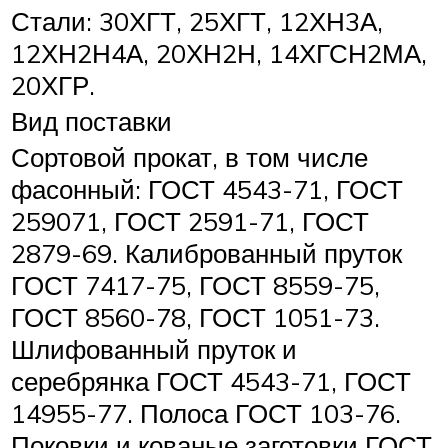
Стали: 30ХГТ, 25ХГТ, 12ХН3А,
12ХН2Н4А, 20ХН2Н, 14ХГСН2МА,
20ХГР.
Вид поставки
Сортовой прокат, в том числе
фасонный: ГОСТ 4543-71, ГОСТ
259071, ГОСТ 2591-71, ГОСТ
2879-69. Калиброванный пруток
ГОСТ 7417-75, ГОСТ 8559-75,
ГОСТ 8560-78, ГОСТ 1051-73.
Шлифованный пруток и
серебрянка ГОСТ 4543-71, ГОСТ
14955-77. Полоса ГОСТ 103-76.
Поковки и кованые заготовки ГОСТ