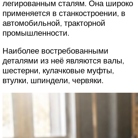
легированным сталям. Она широко
применяется в станкостроении, в
автомобильной, тракторной
промышленности.
Наиболее востребованными
деталями из неё являются валы,
шестерни, кулачковые муфты,
втулки, шпиндели, червяки.