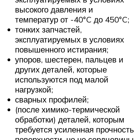
высокого давления и
температур от -40°C до 450°C;
тонких запчастей,
эксплуатируемых в условиях
повышенного истирания;
упоров, шестерен, пальцев и
других деталей, которые
используются под малой
нагрузкой;
сварных профилей;
(после химико-термической
обработки) деталей, которым
требуется усиленная прочность
поверхности, но не сердцевины