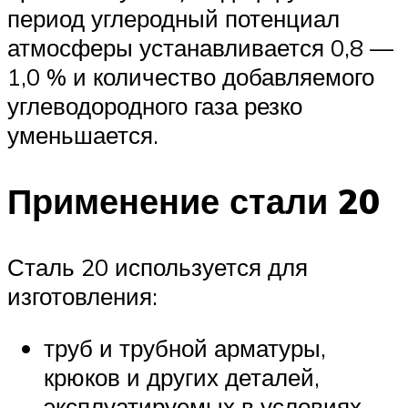
период углеродный потенциал
атмосферы устанавливается 0,8 —
1,0 % и количество добавляемого
углеводородного газа резко
уменьшается.
Применение стали 20
Сталь 20 используется для
изготовления:
труб и трубной арматуры,
крюков и других деталей,
эксплуатируемых в условиях