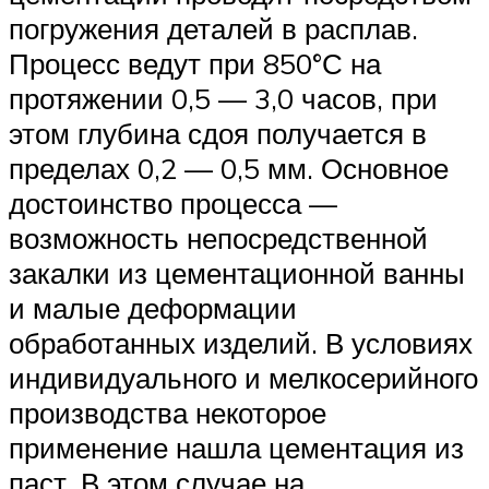
погружения деталей в расплав.
Процесс ведут при 850°С на
протяжении 0,5 — 3,0 часов, при
этом глубина сдоя получается в
пределах 0,2 — 0,5 мм. Основное
достоинство процесса —
возможность непосредственной
закалки из цементационной ванны
и малые деформации
обработанных изделий. В условиях
индивидуального и мелкосерийного
производства некоторое
применение нашла цементация из
паст. В этом случае на