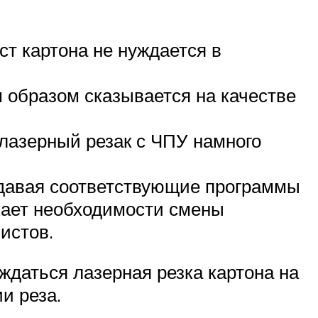
ст картона не нуждается в
 образом сказывается на качестве
 лазерный резак с ЧПУ намного
адавая соответствующие программы
икает необходимости смены
истов.
ждаться лазерная резка картона на
и реза.