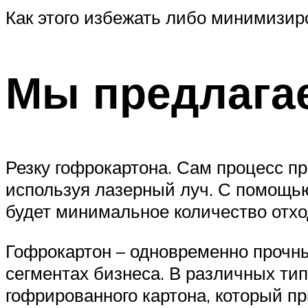
Как этого избежать либо минимизир
Мы предлага
Резку гофрокартона. Сам процесс пр
используя лазерный луч. С помощью
будет минимальное количество отхо
Гофрокартон – одновременно прочны
сегментах бизнеса. В различных ти
гофрированного картона, который пр