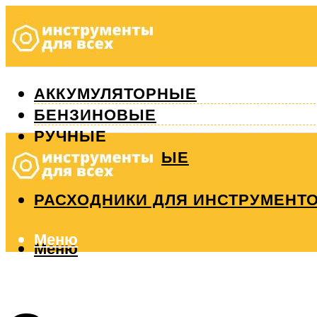
АККУМУЛЯТОРНЫЕ
БЕНЗИНОВЫЕ
РУЧНЫЕ
ИЗМЕРИТЕЛЬНЫЕ
РЕМОНТ
РАСХОДНИКИ ДЛЯ ИНСТРУМЕНТ
Меню
Меню