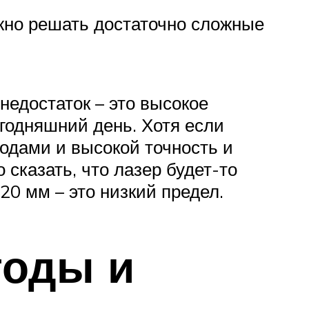
жно решать достаточно сложные
 недостаток – это высокое
годняшний день. Хотя если
одами и высокой точность и
 сказать, что лазер будет-то
20 мм – это низкий предел.
годы и