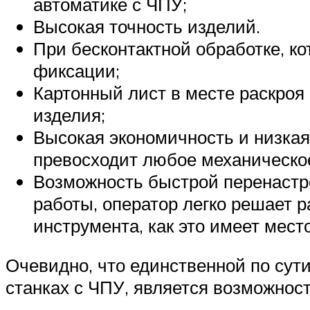
автоматике с ЧПУ;
Высокая точность изделий.
При бесконтактной обработке, ко
фиксации;
Картонный лист в месте раскроя
изделия;
Высокая экономичность и низкая
превосходит любое механическо
Возможность быстрой перенастр
работы, оператор легко решает 
инструмента, как это имеет мест
Очевидно, что единственной по сут
станках с ЧПУ, является возможност