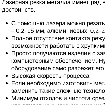
Лазерная резка металла имеет ряд 
достоинств.
С помощью лазера можно резать
– 0,2-15 мм, алюминиевых, 0,2-
Полное отсутствие контакта реж
возможности работать с хрупки
Просто получаются изделия с за
компьютерным обеспечением. Нуж
оборудование само разрежет его
Высокая скорость процесса.
Если необходимо изготовить мет
заменить такие сложные техноло
Минимум отходов и чистота срез