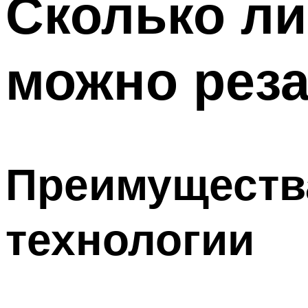
Сколько ли
можно реза
Преимущества
технологии