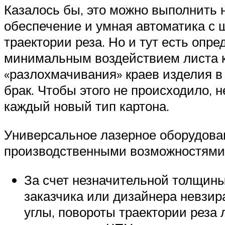
Казалось бы, это можно выполнить
обеспечение и умная автоматика с
траектории реза. Но и тут есть оп
минимальным воздействием листа ка
«разлохмачивания» краев изделия в 
брак. Чтобы этого не происходило,
каждый новый тип картона.
Универсальное лазерное оборудова
производственными возможностями
За счет незначительной толщины
заказчика или дизайнера невзир
углы, повороты траектории реза 