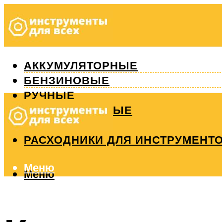
АККУМУЛЯТОРНЫЕ
БЕНЗИНОВЫЕ
РУЧНЫЕ
ИЗМЕРИТЕЛЬНЫЕ
РЕМОНТ
РАСХОДНИКИ ДЛЯ ИНСТРУМЕНТ
Меню
Меню