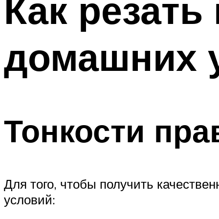
Как резать
домашних 
Тонкости пра
Для того, чтобы получить качестве
условий: