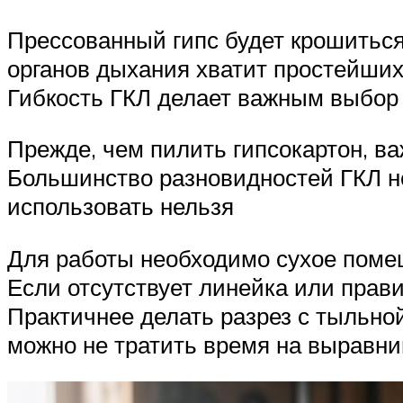
Прессованный гипс будет крошиться
органов дыхания хватит простейших 
Гибкость ГКЛ делает важным выбор
Прежде, чем пилить гипсокартон, в
Большинство разновидностей ГКЛ не
использовать нельзя
Для работы необходимо сухое поме
Если отсутствует линейка или прав
Практичнее делать разрез с тыльной
можно не тратить время на выравни