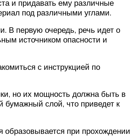
ста и придавать ему различные
ериал под различными углами.
. В первую очередь, речь идет о
ьным источником опасности и
комиться с инструкцией по
ки, но их мощность должна быть в
 бумажный слой, что приведет к
я образовывается при прохождении