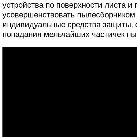
устройства по поверхности листа и 
усовершенствовать пылесборником и
индивидуальные средства защиты, с
попадания мельчайших частичек пы