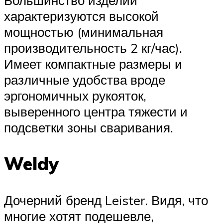
характеризуются высокой
мощностью (минимальная
производительность 2 кг/час).
Имеет компактные размеры и
различные удобства вроде
эргономичных рукояток,
выверенного центра тяжести и
подсветки зоны сваривания.
Weldy
Дочерний бренд Leister. Видя, что
многие хотят подешевле,