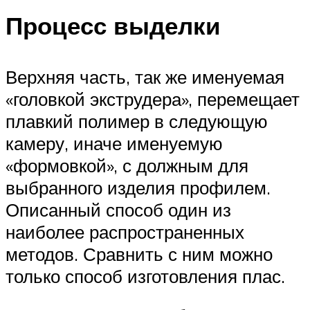
Процесс выделки
Верхняя часть, так же именуемая
«головкой экструдера», перемещает
плавкий полимер в следующую
камеру, иначе именуемую
«формовкой», с должным для
выбранного изделия профилем.
Описанный способ один из
наиболее распространенных
методов. Сравнить с ним можно
только способ изготовления плас.