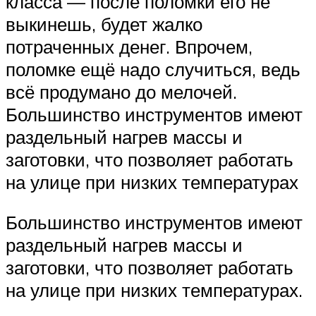
класса — после поломки его не
выкинешь, будет жалко
потраченных денег. Впрочем,
поломке ещё надо случиться, ведь
всё продумано до мелочей.
Большинство инструментов имеют
раздельный нагрев массы и
заготовки, что позволяет работать
на улице при низких температурах
Большинство инструментов имеют
раздельный нагрев массы и
заготовки, что позволяет работать
на улице при низких температурах.