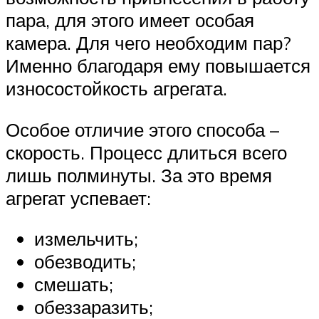
пара, для этого имеет особая
камера. Для чего необходим пар?
Именно благодаря ему повышается
износостойкость агрегата.
Особое отличие этого способа –
скорость. Процесс длиться всего
лишь полминуты. За это время
агрегат успевает:
измельчить;
обезводить;
смешать;
обеззаразить;