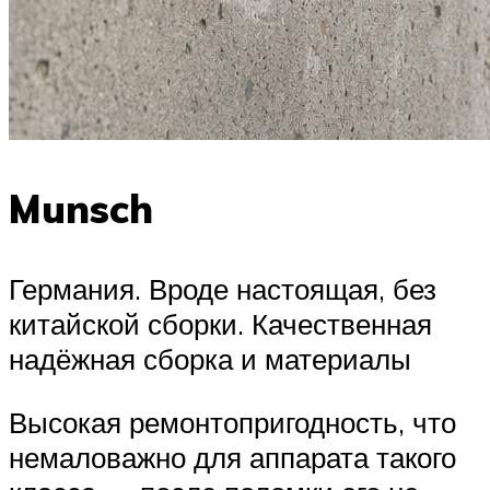
Munsch
Германия. Вроде настоящая, без
китайской сборки. Качественная
надёжная сборка и материалы
Высокая ремонтопригодность, что
немаловажно для аппарата такого