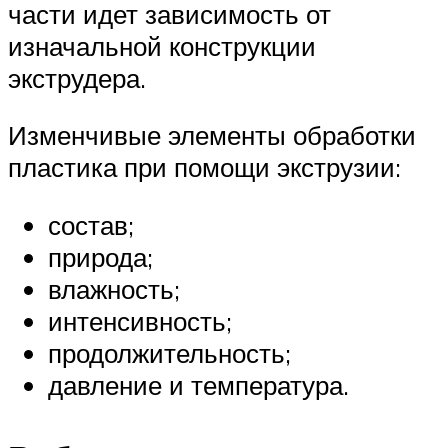
части идет зависимость от
изначальной конструкции
экструдера.
Изменчивые элементы обработки
пластика при помощи экструзии:
состав;
природа;
влажность;
интенсивность;
продолжительность;
давление и температура.