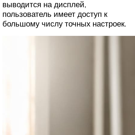
выводится на дисплей,
пользователь имеет доступ к
большому числу точных настроек.