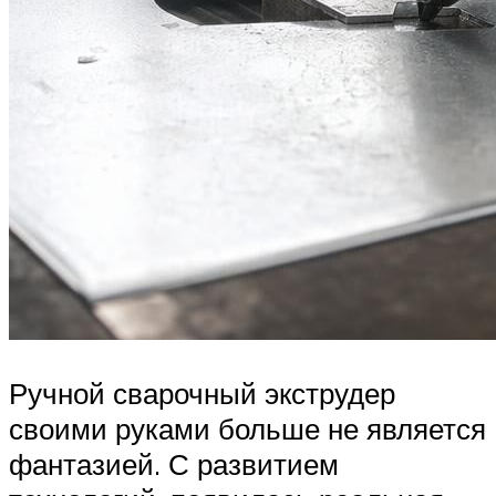
Ручной сварочный экструдер
своими руками больше не является
фантазией. С развитием