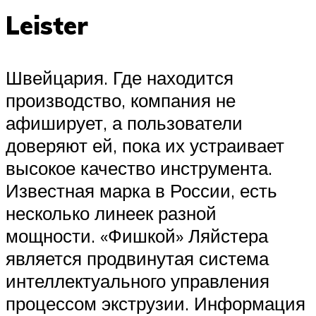
Leister
Швейцария. Где находится
производство, компания не
афиширует, а пользователи
доверяют ей, пока их устраивает
высокое качество инструмента.
Известная марка в России, есть
несколько линеек разной
мощности. «Фишкой» Ляйстера
является продвинутая система
интеллектуального управления
процессом экструзии. Информация