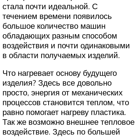
стала почти идеальной. С
течением времени появилось
большое количество машин
обладающих разным способом
воздействия и почти одинаковыми
в области получаемых изделий.
Что нагревает основу будущего
изделия? Здесь все довольно
просто, энергия от механических
процессов становится теплом, что
равно помогает нагреву пластика.
Так же возможно внешнее тепловое
воздействие. Здесь по большей