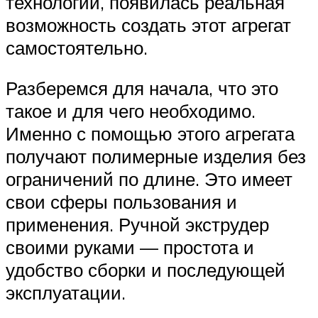
технологий, появилась реальная
возможность создать этот агрегат
самостоятельно.
Разберемся для начала, что это
такое и для чего необходимо.
Именно с помощью этого агрегата
получают полимерные изделия без
ограничений по длине. Это имеет
свои сферы пользования и
применения. Ручной экструдер
своими руками — простота и
удобство сборки и последующей
эксплуатации.