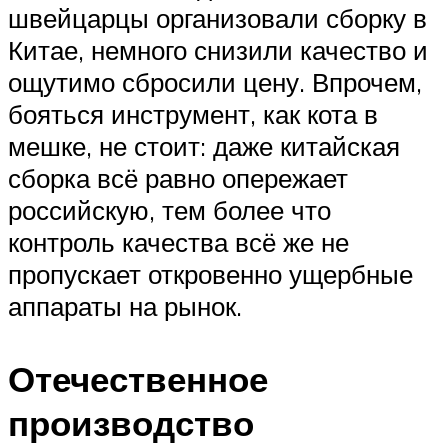
швейцарцы организовали сборку в
Китае, немного снизили качество и
ощутимо сбросили цену. Впрочем,
бояться инструмент, как кота в
мешке, не стоит: даже китайская
сборка всё равно опережает
российскую, тем более что
контроль качества всё же не
пропускает откровенно ущербные
аппараты на рынок.
Отечественное
производство