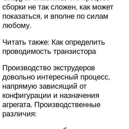
сборки не так сложен, как может
показаться, и вполне по силам
любому.
Читать также: Как определить
проводимость транзистора
Производство экструдеров
довольно интересный процесс,
напрямую зависящий от
конфигурации и назначения
агрегата. Производственные
различия: