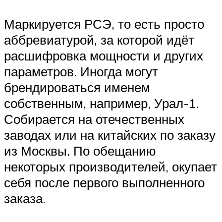
Маркируется РСЭ, то есть просто
аббревиатурой, за которой идёт
расшифровка мощности и других
параметров. Иногда могут
брендироваться именем
собственным, например, Урал-1.
Собирается на отечественных
заводах или на китайских по заказу
из Москвы. По обещанию
некоторых производителей, окупает
себя после первого выполненного
заказа.