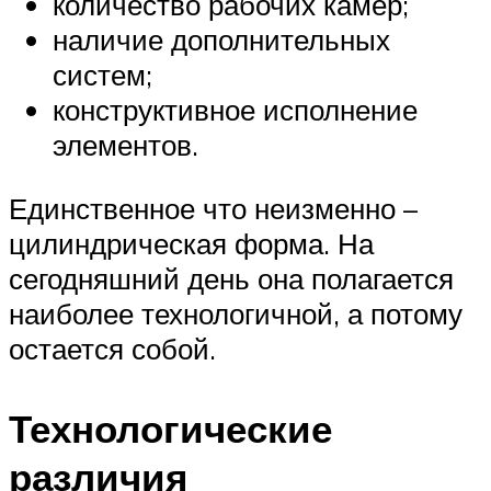
количество рабочих камер;
наличие дополнительных
систем;
конструктивное исполнение
элементов.
Единственное что неизменно –
цилиндрическая форма. На
сегодняшний день она полагается
наиболее технологичной, а потому
остается собой.
Технологические
различия