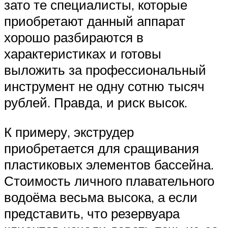
зато те специалисты, которые
приобретают данный аппарат
хорошо разбираются в
характеристиках и готовы
выложить за профессиональный
инструмент не одну сотню тысяч
рублей. Правда, и риск высок.
К примеру, экструдер
приобретается для сращивания
пластиковых элементов бассейна.
Стоимость личного плавательного
водоёма весьма высока, а если
представить, что резервуара