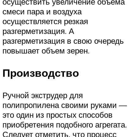
осуществить увеличение объема
смеси пара и воздуха
осуществляется резкая
разгерметизация. А
разгерметизация в свою очередь
повышает объем зерен.
Производство
Ручной экструдер для
полипропилена своими руками —
это один из простых способов
приобретения подобного агрегата.
Следует отметить, что процесс