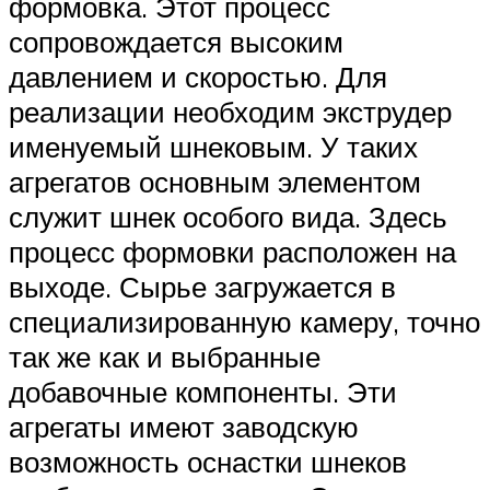
формовка. Этот процесс
сопровождается высоким
давлением и скоростью. Для
реализации необходим экструдер
именуемый шнековым. У таких
агрегатов основным элементом
служит шнек особого вида. Здесь
процесс формовки расположен на
выходе. Сырье загружается в
специализированную камеру, точно
так же как и выбранные
добавочные компоненты. Эти
агрегаты имеют заводскую
возможность оснастки шнеков