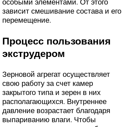
особыми элементами. От этого
зависит смешивание состава и его
перемещение.
Процесс пользования
экструдером
Зерновой агрегат осуществляет
свою работу за счет камер
закрытого типа и зерен в них
располагающихся. Внутреннее
давление возрастает благодаря
выпариванию влаги. Чтобы