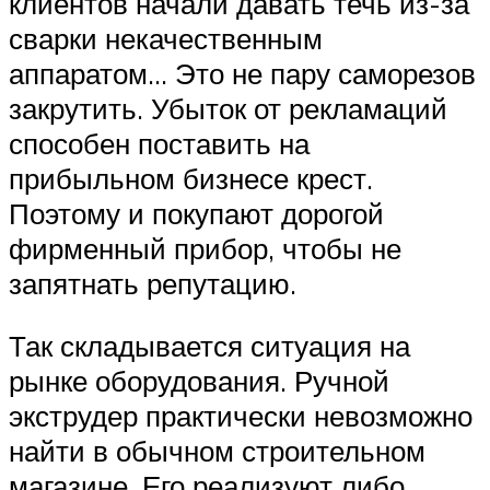
клиентов начали давать течь из-за
сварки некачественным
аппаратом… Это не пару саморезов
закрутить. Убыток от рекламаций
способен поставить на
прибыльном бизнесе крест.
Поэтому и покупают дорогой
фирменный прибор, чтобы не
запятнать репутацию.
Так складывается ситуация на
рынке оборудования. Ручной
экструдер практически невозможно
найти в обычном строительном
магазине. Его реализуют либо