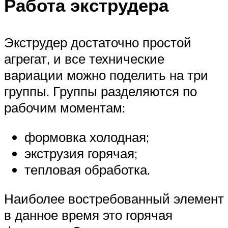
Работа экструдера
Экструдер достаточно простой
агрегат, и все технические
вариации можно поделить на три
группы. Группы разделяются по
рабочим моментам:
формовка холодная;
экструзия горячая;
тепловая обработка.
Наиболее востребованный элемент
в данное время это горячая