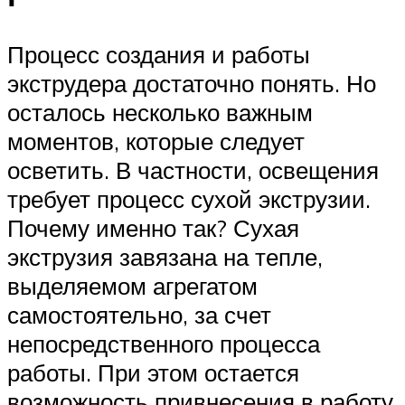
Процесс создания и работы
экструдера достаточно понять. Но
осталось несколько важным
моментов, которые следует
осветить. В частности, освещения
требует процесс сухой экструзии.
Почему именно так? Сухая
экструзия завязана на тепле,
выделяемом агрегатом
самостоятельно, за счет
непосредственного процесса
работы. При этом остается
возможность привнесения в работу