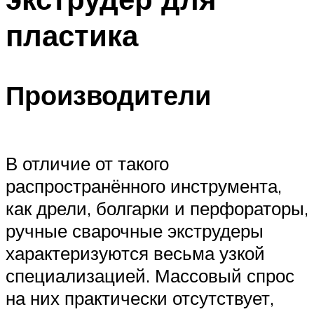
пластика
Производители
В отличие от такого
распространённого инструмента,
как дрели, болгарки и перфораторы,
ручные сварочные экструдеры
характеризуются весьма узкой
специализацией. Массовый спрос
на них практически отсутствует,