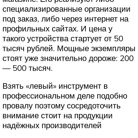
специализированные организации
под заказ, либо через интернет на
профильных сайтах. И цена у
такого устройства стартует от 50
тысяч рублей. Мощные экземпляры
стоят уже значительно дороже: 200
— 500 тысяч.
Взять «левый» инструмент в
профессиональном деле подобно
провалу поэтому сосредоточить
внимание стоит на продукции
надёжных производителей