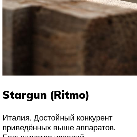
Stargun (Ritmo)
Италия. Достойный конкурент
приведённых выше аппаратов.
Большинство изделий