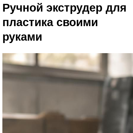
Ручной экструдер для
пластика своими
руками