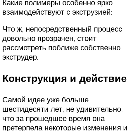
Какие полимеры особенно ярко
взаимодействуют с экструзией:
Что ж, непосредственный процесс
довольно прозрачен, стоит
рассмотреть поближе собственно
экструдер.
Конструкция и действие
Самой идее уже больше
шестидесяти лет, не удивительно,
что за прошедшее время она
претерпела некоторые изменения и