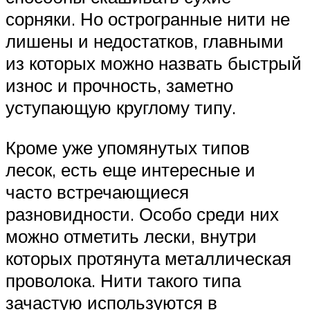
сорняки. Но острогранные нити не
лишены и недостатков, главными
из которых можно назвать быстрый
износ и прочность, заметно
уступающую круглому типу.
Кроме уже упомянутых типов
лесок, есть еще интересные и
часто встречающиеся
разновидности. Особо среди них
можно отметить лески, внутри
которых протянута металлическая
проволока. Нити такого типа
зачастую используются в