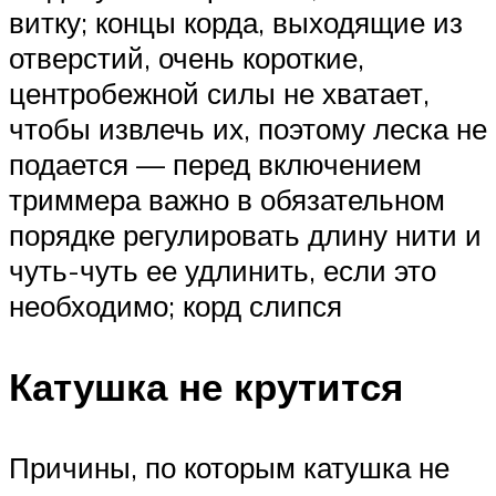
витку; концы корда, выходящие из
отверстий, очень короткие,
центробежной силы не хватает,
чтобы извлечь их, поэтому леска не
подается — перед включением
триммера важно в обязательном
порядке регулировать длину нити и
чуть-чуть ее удлинить, если это
необходимо; корд слипся
Катушка не крутится
Причины, по которым катушка не