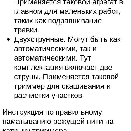
Применяется таковой агрегат в
главном для маленьких работ,
таких как подравнивание
травки.
Двухструнные. Могут быть как
автоматическими, так и
автоматическими. Тут
комплектация включает две
струны. Применяется таковой
триммер для скашивания и
расчистки участков.
Инструкция по правильному
наматыванию режущей нити на
катушку триммера: