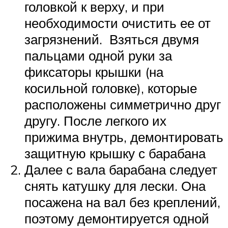
головкой к верху, и при
необходимости очистить ее от
загрязнений. Взяться двумя
пальцами одной руки за
фиксаторы крышки (на
косильной головке), которые
расположены симметрично друг
другу. После легкого их
прижима внутрь, демонтировать
защитную крышку с барабана
Далее с вала барабана следует
снять катушку для лески. Она
посажена на вал без креплений,
поэтому демонтируется одной