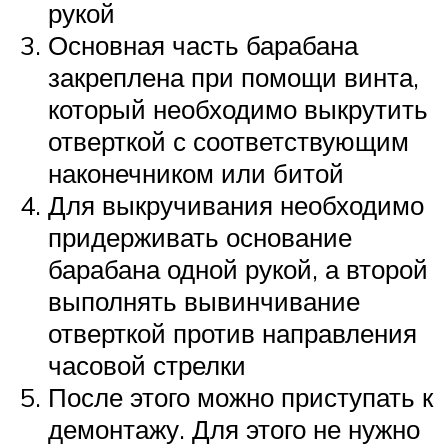
рукой
Основная часть барабана
закреплена при помощи винта,
который необходимо выкрутить
отверткой с соответствующим
наконечником или битой
Для выкручивания необходимо
придерживать основание
барабана одной рукой, а второй
выполнять вывинчивание
отверткой против направления
часовой стрелки
После этого можно приступать к
демонтажу. Для этого не нужно