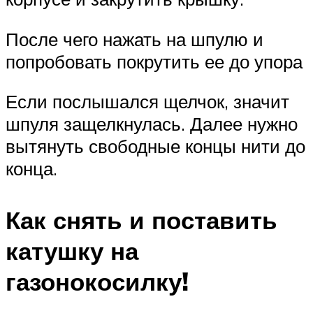
После чего нажать на шпулю и
попробовать покрутить ее до упора
Если послышался щелчок, значит
шпуля защелкнулась. Далее нужно
вытянуть свободные концы нити до
конца.
Как снять и поставить
катушку на
газонокосилку!