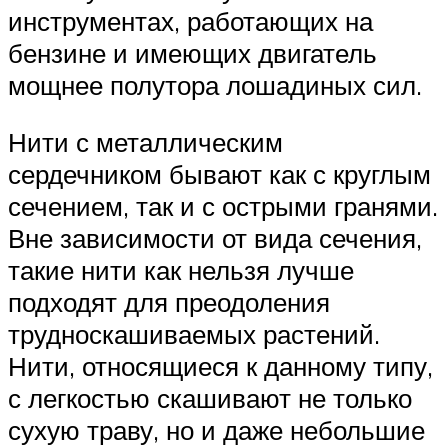
инструментах, работающих на
бензине и имеющих двигатель
мощнее полутора лошадиных сил.
Нити с металлическим
сердечником бывают как с круглым
сечением, так и с острыми гранями.
Вне зависимости от вида сечения,
такие нити как нельзя лучше
подходят для преодоления
трудноскашиваемых растений.
Нити, относящиеся к данному типу,
с легкостью скашивают не только
сухую траву, но и даже небольшие