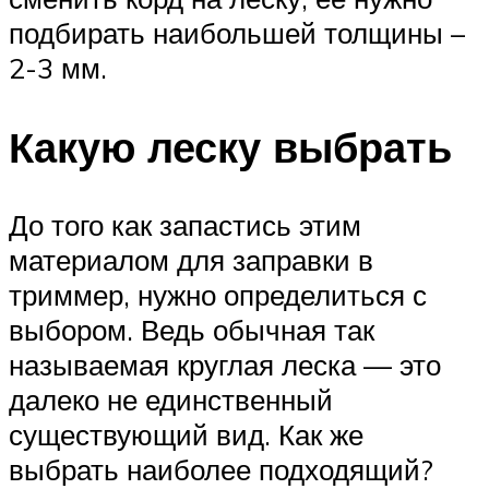
подбирать наибольшей толщины –
2-3 мм.
Какую леску выбрать
До того как запастись этим
материалом для заправки в
триммер, нужно определиться с
выбором. Ведь обычная так
называемая круглая леска — это
далеко не единственный
существующий вид. Как же
выбрать наиболее подходящий?