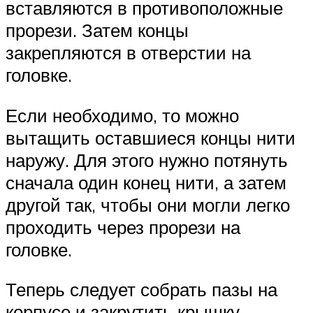
вставляются в противоположные
прорези. Затем концы
закрепляются в отверстии на
головке.
Если необходимо, то можно
вытащить оставшиеся концы нити
наружу. Для этого нужно потянуть
сначала один конец нити, а затем
другой так, чтобы они могли легко
проходить через прорези на
головке.
Теперь следует собрать пазы на
корпусе и закрутить крышку.