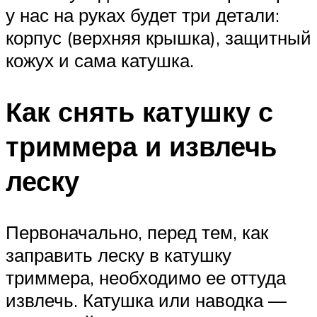
у нас на руках будет три детали:
корпус (верхняя крышка), защитный
кожух и сама катушка.
Как снять катушку с
триммера и извлечь
леску
Первоначально, перед тем, как
заправить леску в катушку
триммера, необходимо ее оттуда
извлечь. Катушка или наводка —