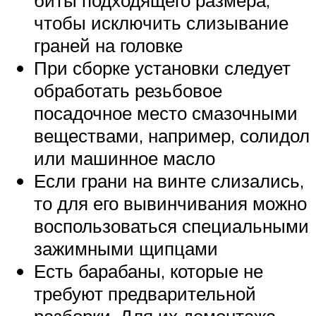
чтобы исключить слизывание
граней на головке
При сборке установки следует
обработать резьбовое
посадочное место смазочными
веществами, например, солидол
или машинное масло
Если грани на винте слизались,
то для его вывинчивания можно
воспользоваться специальными
зажимными щипцами
Есть барабаны, которые не
требуют предварительной
разборки. Для их демонтажа