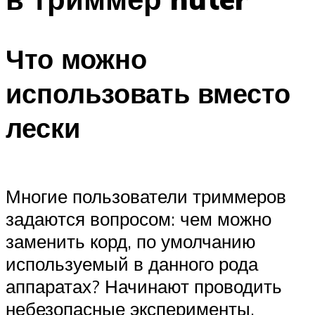
Что можно
использовать вместо
лески
Многие пользователи триммеров
задаются вопросом: чем можно
заменить корд, по умолчанию
используемый в данного рода
аппаратах? Начинают проводить
небезопасные эксперименты,