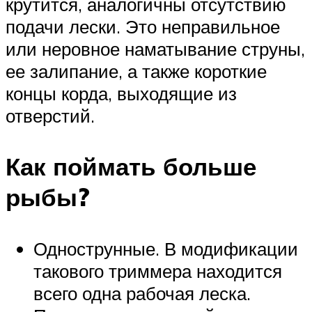
крутится, аналогичны отсутствию
подачи лески. Это неправильное
или неровное наматывание струны,
ее залипание, а также короткие
концы корда, выходящие из
отверстий.
Как поймать больше
рыбы?
Однострунные. В модификации
такового триммера находится
всего одна рабочая леска.