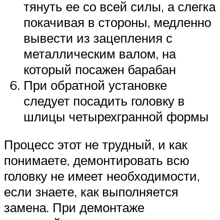
тянуть ее со всей силы, а слегка
покачивая в стороны, медленно
вывести из зацепления с
металлическим валом, на
который посажен барабан
При обратной установке
следует посадить головку в
шлицы четырехгранной формы
Процесс этот не трудный, и как
понимаете, демонтировать всю
головку не имеет необходимости,
если знаете, как выполняется
замена. При демонтаже