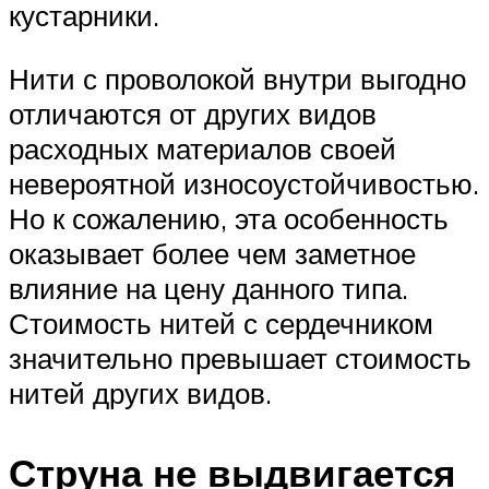
кустарники.
Нити с проволокой внутри выгодно
отличаются от других видов
расходных материалов своей
невероятной износоустойчивостью.
Но к сожалению, эта особенность
оказывает более чем заметное
влияние на цену данного типа.
Стоимость нитей с сердечником
значительно превышает стоимость
нитей других видов.
Струна не выдвигается