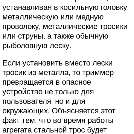
устанавливая в косильную головку
металлическую или медную
проволоку, металлические тросики
или струны, а также обычную
рыболовную леску.
Если установить вместо лески
тросик из металла, то триммер
превращается в опасное
устройство не только для
пользователя, но и для
окружающих. Объясняется этот
факт тем, что во время работы
агрегата стальной трос будет