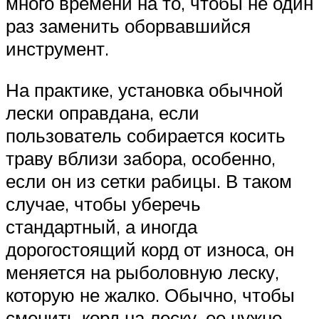
много времени на то, чтобы не один
раз заменить оборвавшийся
инструмент.
На практике, установка обычной
лески оправдана, если
пользователь собирается косить
траву вблизи забора, особенно,
если он из сетки рабицы. В таком
случае, чтобы уберечь
стандартный, а иногда
дорогостоящий корд от износа, он
меняется на рыболовную леску,
которую не жалко. Обычно, чтобы
сменить корд на леску, ее нужно