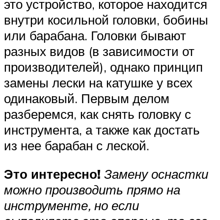
это устройство, которое находится
внутри косильной головки, бобины
или барабана. Головки бывают
разных видов (в зависимости от
производителей), однако принцип
замены лески на катушке у всех
одинаковый. Первым делом
разберемся, как снять головку с
инструмента, а также как достать
из нее барабан с леской.
Это интересно!
Замену оснастки
можно производить прямо на
инструменте, но если