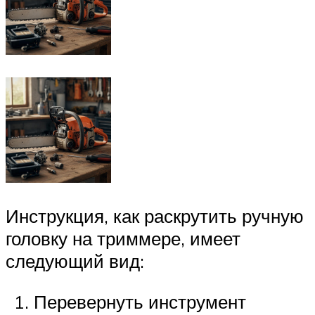
Инструкция, как раскрутить ручную
головку на триммере, имеет
следующий вид:
Перевернуть инструмент