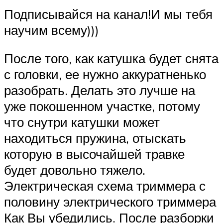
Подписывайся на канал!И мы тебя
научим всему)))
После того, как катушка будет снята
с головки, ее нужно аккуратненько
разобрать. Делать это лучше на
уже покошенном участке, потому
что снутри катушки может
находиться пружина, отыскать
которую в высочайшей травке
будет довольно тяжело.
Электрическая схема триммера с
половину электрического триммера
Как Вы убедились. После разборки