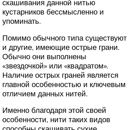
скашивания данной нитью
кустарников бессмысленно и
упоминать.
Помимо обычного типа существуют
и другие, имеющие острые грани.
Обычно они выполнены
«звездочкой» или «квадратом».
Наличие острых граней является
главной особенностью и ключевым
отличием данных нитей.
Именно благодаря этой своей
особенности, нити таких видов
способны скашивать сухие