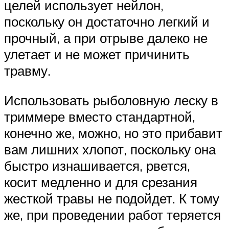
целей использует нейлон,
поскольку он достаточно легкий и
прочный, а при отрыве далеко не
улетает и не может причинить
травму.
Использовать рыболовную леску в
триммере вместо стандартной,
конечно же, можно, но это прибавит
вам лишних хлопот, поскольку она
быстро изнашивается, рвется,
косит медленно и для срезания
жесткой травы не подойдет. К тому
же, при проведении работ теряется