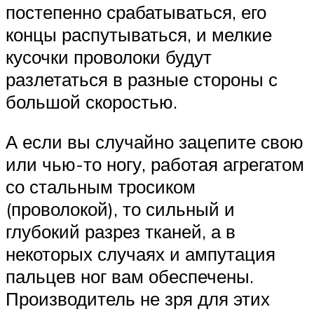
постепенно срабатываться, его
концы распутываться, и мелкие
кусочки проволоки будут
разлетаться в разные стороны с
большой скоростью.
А если вы случайно зацепите свою
или чью-то ногу, работая агрегатом
со стальным тросиком
(проволокой), то сильный и
глубокий разрез тканей, а в
некоторых случаях и ампутация
пальцев ног вам обеспечены.
Производитель не зря для этих