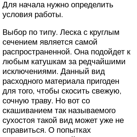
Для начала нужно определить
условия работы.
Выбор по типу. Леска с круглым
сечением является самой
распространенной. Она подойдет к
любым катушкам за редчайшими
исключениями. Данный вид
расходного материала пригоден
для того, чтобы скосить свежую,
сочную траву. Но вот со
скашиванием так называемого
сухостоя такой вид может уже не
справиться. О попытках