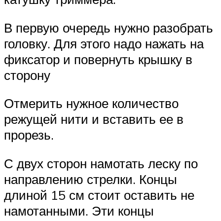
В первую очередь нужно разобрать
головку. Для этого надо нажать на
фиксатор и повернуть крышку в
сторону
Отмерить нужное количество
режущей нити и вставить ее в
прорезь.
С двух сторон намотать леску по
направлению стрелки. Концы
длиной 15 см стоит оставить не
намотанными. Эти концы