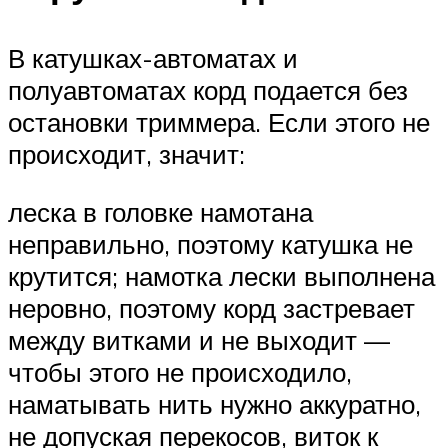
В катушках-автоматах и
полуавтоматах корд подается без
остановки триммера. Если этого не
происходит, значит:
леска в головке намотана
неправильно, поэтому катушка не
крутится; намотка лески выполнена
неровно, поэтому корд застревает
между витками и не выходит —
чтобы этого не происходило,
наматывать нить нужно аккуратно,
не допуская перекосов, виток к