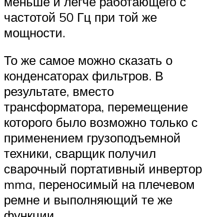
меньше и легче работающего с
частотой 50 Гц при той же
мощности.
То же самое можно сказать о
конденсаторах фильтров. В
результате, вместо
трансформатора, перемещение
которого было возможно только с
применением грузоподъемной
техники, сварщик получил
сварочный портативный инвертор
mma, переносимый на плечевом
ремне и выполняющий те же
функции.