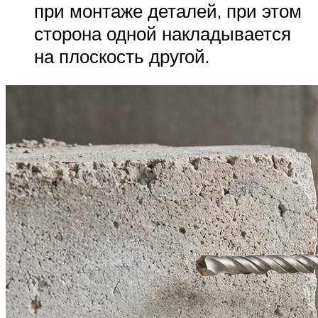
при монтаже деталей, при этом
сторона одной накладывается
на плоскость другой.