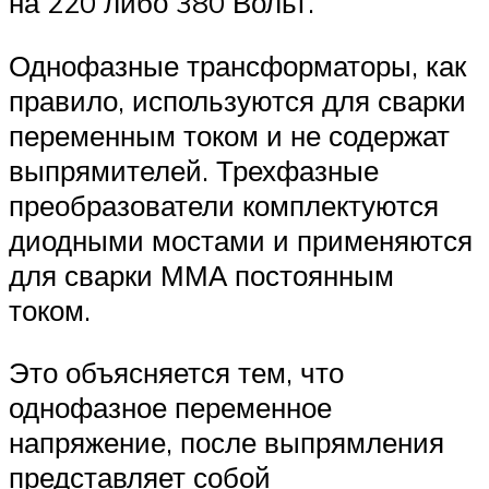
на 220 либо 380 Вольт.
Однофазные трансформаторы, как
правило, используются для сварки
переменным током и не содержат
выпрямителей. Трехфазные
преобразователи комплектуются
диодными мостами и применяются
для сварки ММА постоянным
током.
Это объясняется тем, что
однофазное переменное
напряжение, после выпрямления
представляет собой