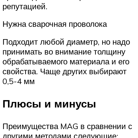
репутацией.
Нужна сварочная проволока
Подходит любой диаметр, но надо
принимать во внимание толщину
обрабатываемого материала и его
свойства. Чаще других выбирают
0,5-4 мм
Плюсы и минусы
Преимущества MAG в сравнении с
другими методами следующие: