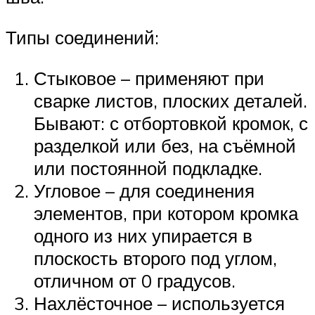
Типы соединений:
Стыковое – применяют при
сварке листов, плоских деталей.
Бывают: с отбортовкой кромок, с
разделкой или без, на съёмной
или постоянной подкладке.
Угловое – для соединения
элементов, при котором кромка
одного из них упирается в
плоскость второго под углом,
отличном от 0 градусов.
Нахлёсточное – используется