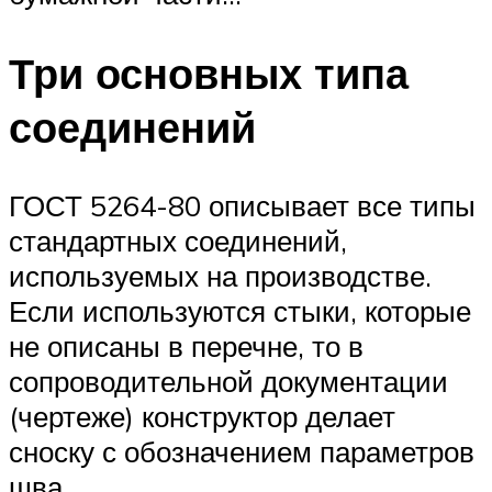
Три основных типа
соединений
ГОСТ 5264-80 описывает все типы
стандартных соединений,
используемых на производстве.
Если используются стыки, которые
не описаны в перечне, то в
сопроводительной документации
(чертеже) конструктор делает
сноску с обозначением параметров
шва.