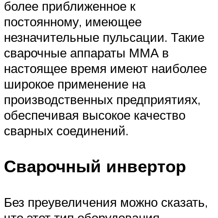
более приближенное к
постоянному, имеющее
незначительные пульсации. Такие
сварочные аппараты ММА в
настоящее время имеют наиболее
широкое применение на
производственных предприятиях,
обеспечивая высокое качество
сварных соединений.
Сварочный инвертор
Без преувеличения можно сказать,
что этот тип оборудования