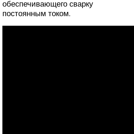
обеспечивающего сварку
постоянным током.