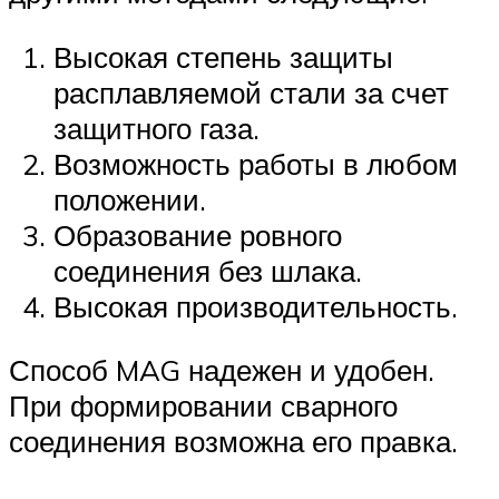
Высокая степень защиты
расплавляемой стали за счет
защитного газа.
Возможность работы в любом
положении.
Образование ровного
соединения без шлака.
Высокая производительность.
Способ MAG надежен и удобен.
При формировании сварного
соединения возможна его правка.