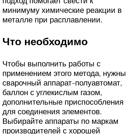
подход помогает свести к
минимуму химические реакции в
металле при расплавлении.
Что необходимо
Чтобы выполнить работы с
применением этого метода, нужны
сварочный аппарат-полуавтомат,
баллон с углекислым газом,
дополнительные приспособления
для соединения элементов.
Выбирайте аппараты по маркам
производителей с хорошей