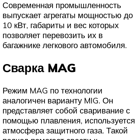
Современная промышленность
выпускает агрегаты мощностью до
10 кВт, габариты и вес которых
позволяет перевозить их в
багажнике легкового автомобиля.
Сварка MAG
Режим MAG по технологии
аналогичен варианту MIG. Он
представляет собой сваривание с
помощью плавления, используется
атмосфера защитного газа. Такой