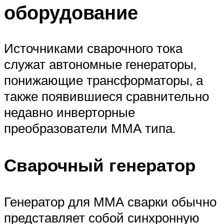
оборудование
Источниками сварочного тока
служат автономные генераторы,
понижающие трансформаторы, а
также появившиеся сравнительно
недавно инверторные
преобразователи ММА типа.
Сварочный генератор
Генератор для ММА сварки обычно
представляет собой синхронную