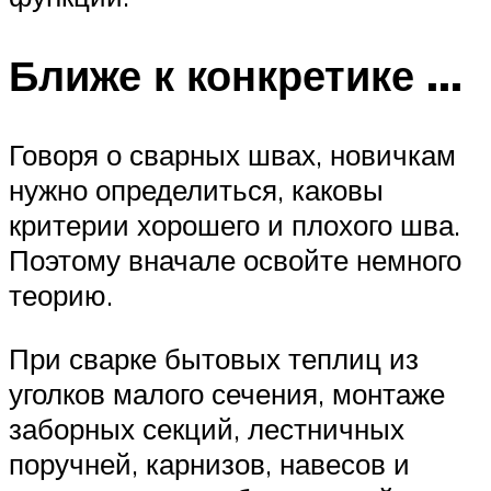
Ближе к конкретике …
Говоря о сварных швах, новичкам
нужно определиться, каковы
критерии хорошего и плохого шва.
Поэтому вначале освойте немного
теорию.
При сварке бытовых теплиц из
уголков малого сечения, монтаже
заборных секций, лестничных
поручней, карнизов, навесов и