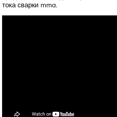
тока сварки mma.