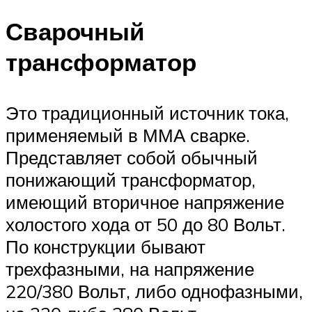
Сварочный
трансформатор
Это традиционный источник тока,
применяемый в ММА сварке.
Представляет собой обычный
понижающий трансформатор,
имеющий вторичное напряжение
холостого хода от 50 до 80 Вольт.
По конструкции бывают
трехфазными, на напряжение
220/380 Вольт, либо однофазными,