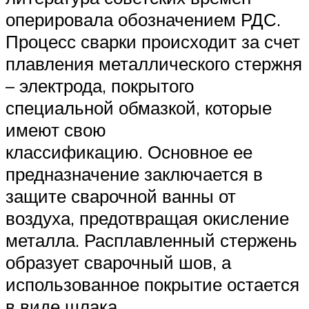
оперировала обозначением РДС.
Процесс сварки происходит за счет
плавления металлического стержня
– электрода, покрытого
специальной обмазкой, которые
имеют свою
классификацию. Основное ее
предназначение заключается в
защите сварочной ванны от
воздуха, предотвращая окисление
металла. Расплавленный стержень
образует сварочный шов, а
использованное покрытие остается
в виде шлака.