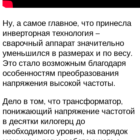
Ну, а самое главное, что принесла
инверторная технология –
сварочный аппарат значительно
уменьшился в размерах и по весу.
Это стало возможным благодаря
особенностям преобразования
напряжения высокой частоты.
Дело в том, что трансформатор,
понижающий напряжение частотой
в десятки килогерц до
необходимого уровня, на порядок