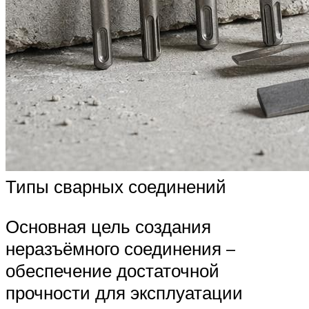
Типы сварных соединений
Основная цель создания
неразъёмного соединения –
обеспечение достаточной
прочности для эксплуатации