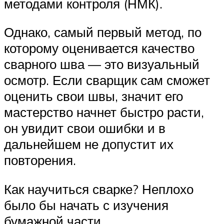
методами контроля (НМК).
Однако, самый первый метод, по
которому оценивается качество
сварного шва — это визуальный
осмотр. Если сварщик сам сможет
оценить свои швы, значит его
мастерство начнет быстро расти,
он увидит свои ошибки и в
дальнейшем не допустит их
повторения.
Как научиться сварке? Неплохо
было бы начать с изучения
бумажной части…