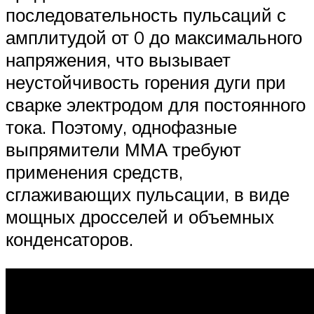
последовательность пульсаций с
амплитудой от 0 до максимального
напряжения, что вызывает
неустойчивость горения дуги при
сварке электродом для постоянного
тока. Поэтому, однофазные
выпрямители ММА требуют
применения средств,
сглаживающих пульсации, в виде
мощных дросселей и объемных
конденсаторов.