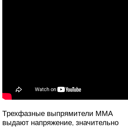
Трехфазные выпрямители ММА
выдают напряжение, значительно