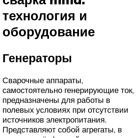
технология и
оборудование
Генераторы
Сварочные аппараты,
самостоятельно генерирующие ток,
предназначены для работы в
полевых условиях при отсутствии
источников электропитания.
Представляют собой агрегаты, в