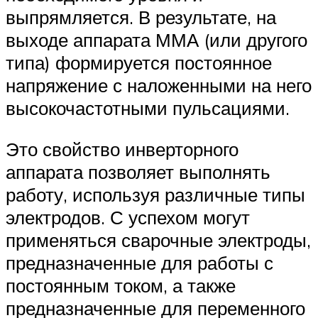
выпрямляется. В результате, на
выходе аппарата ММА (или другого
типа) формируется постоянное
напряжение с наложенными на него
высокочастотными пульсациями.
Это свойство инверторного
аппарата позволяет выполнять
работу, используя различные типы
электродов. С успехом могут
применяться сварочные электроды,
предназначенные для работы с
постоянным током, а также
предназначенные для переменного