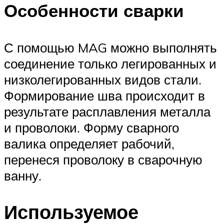
Особенности сварки
С помощью MAG можно выполнять
соединение только легированных и
низколегированных видов стали.
Формирование шва происходит в
результате расплавления металла
и проволоки. Форму сварного
валика определяет рабочий,
перенеся проволоку в сварочную
ванну.
Используемое