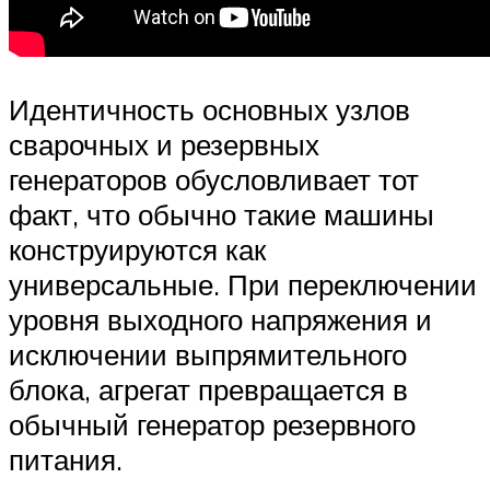
Идентичность основных узлов
сварочных и резервных
генераторов обусловливает тот
факт, что обычно такие машины
конструируются как
универсальные. При переключении
уровня выходного напряжения и
исключении выпрямительного
блока, агрегат превращается в
обычный генератор резервного
питания.