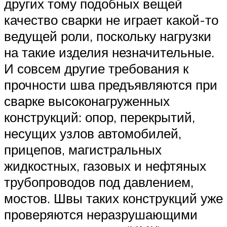
других тому подобных вещей
качество сварки не играет какой-то
ведущей роли, поскольку нагрузки
на такие изделия незначительные.
И совсем другие требования к
прочности шва предъявляются при
сварке высоконагруженных
конструкций: опор, перекрытий,
несущих узлов автомобилей,
прицепов, магистральных
жидкостных, газовых и нефтяных
трубопроводов под давлением,
мостов. Швы таких конструкций уже
проверяются неразрушающими