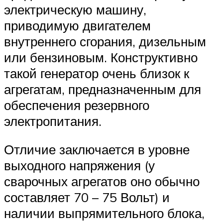
электрическую машину,
приводимую двигателем
внутреннего сгорания, дизельным
или бензиновым. Конструктивно
такой генератор очень близок к
агрегатам, предназначенным для
обеспечения резервного
электропитания.
Отличие заключается в уровне
выходного напряжения (у
сварочных агрегатов оно обычно
составляет 70 – 75 Вольт) и
наличии выпрямительного блока,