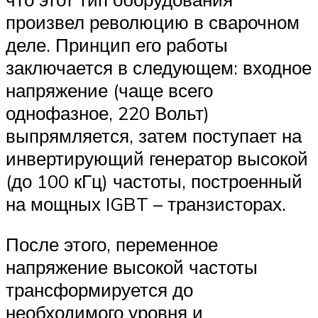
произвел революцию в сварочном
деле. Принцип его работы
заключается в следующем: входное
напряжение (чаще всего
однофазное, 220 Вольт)
выпрямляется, затем поступает на
инвертирующий генератор высокой
(до 100 кГц) частоты, построенный
на мощных IGBT – транзисторах.
После этого, переменное
напряжение высокой частоты
трансформируется до
необходимого уровня и