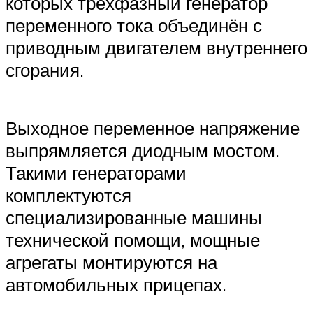
которых трёхфазный генератор
переменного тока объединён с
приводным двигателем внутреннего
сгорания.
Выходное переменное напряжение
выпрямляется диодным мостом.
Такими генераторами
комплектуются
специализированные машины
технической помощи, мощные
агрегаты монтируются на
автомобильных прицепах.