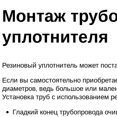
Монтаж труб
уплотнителя
Резиновый уплотнитель может поста
Если вы самостоятельно приобрета
диаметров, ведь большое или мален
Установка труб с использованием 
Гладкий конец трубопровода очи