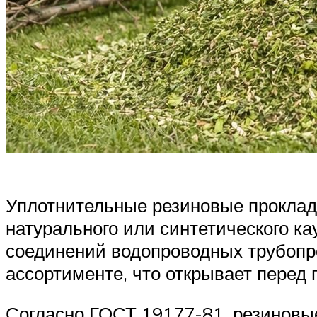
Уплотнительные резиновые прокладк
натурального или синтетического 
соединений водопроводных трубопр
ассортименте, что открывает перед
Согласно ГОСТ 19177-81, резинов