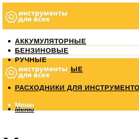
АККУМУЛЯТОРНЫЕ
БЕНЗИНОВЫЕ
РУЧНЫЕ
ИЗМЕРИТЕЛЬНЫЕ
РЕМОНТ
РАСХОДНИКИ ДЛЯ ИНСТРУМЕНТ
Меню
Меню