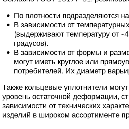
По плотности подразделяются на г
В зависимости от температурны
(выдерживают температуру от -4
градусов).
В зависимости от формы и разм
могут иметь круглое или прямоу
потребителей. Их диаметр варьир
Также кольцевые уплотнители могут
уровень остаточной деформации, ст
зависимости от технических характе
изделий в широком ассортименте пр