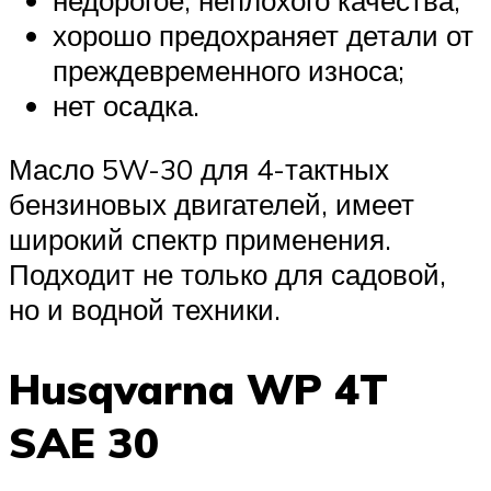
недорогое, неплохого качества;
хорошо предохраняет детали от
преждевременного износа;
нет осадка.
Масло 5W-30 для 4-тактных
бензиновых двигателей, имеет
широкий спектр применения.
Подходит не только для садовой,
но и водной техники.
Husqvarna WP 4T
SAE 30