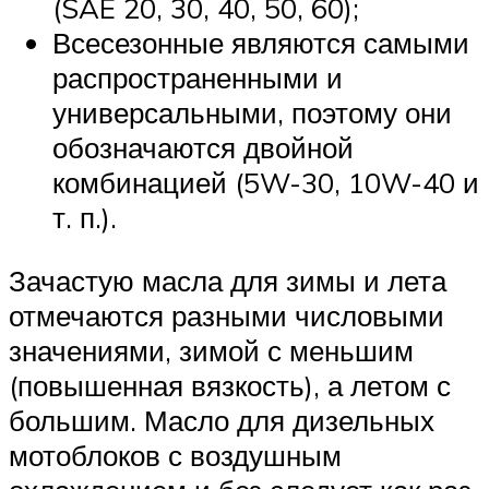
(SAE 20, 30, 40, 50, 60);
Всесезонные являются самыми
распространенными и
универсальными, поэтому они
обозначаются двойной
комбинацией (5W-30, 10W-40 и
т. п.).
Зачастую масла для зимы и лета
отмечаются разными числовыми
значениями, зимой с меньшим
(повышенная вязкость), а летом с
большим. Масло для дизельных
мотоблоков с воздушным