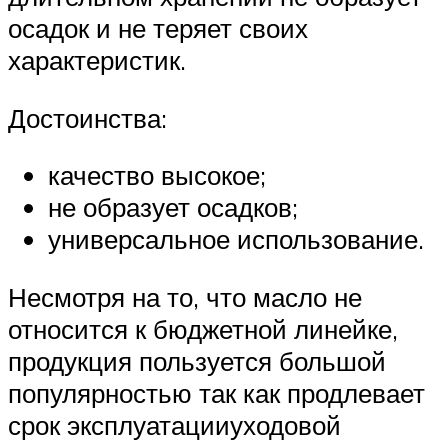
осадок и не теряет своих
характеристик.
Достоинства:
качество высокое;
не образует осадков;
универсальное использование.
Несмотря на то, что масло не
относится к бюджетной линейке,
продукция пользуется большой
популярностью так как продлевает
срок эксплуатацииуходовой