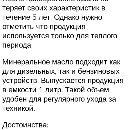
теряет своих характеристик в
течение 5 лет. Однако нужно
отметить что продукция
используется только для теплого
периода.
Минеральное масло подходит как
для дизельных, так и бензиновых
устройств. Выпускается продукция
в емкости 1 литр. Такой объем
удобен для регулярного ухода за
техникой.
Достоинства: