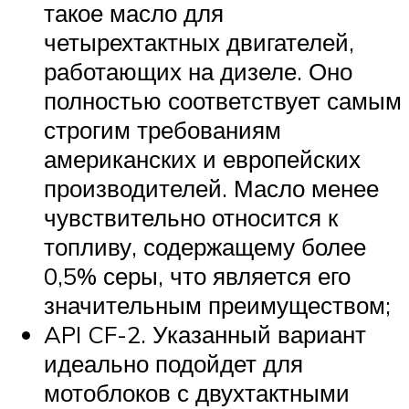
такое масло для
четырехтактных двигателей,
работающих на дизеле. Оно
полностью соответствует самым
строгим требованиям
американских и европейских
производителей. Масло менее
чувствительно относится к
топливу, содержащему более
0,5% серы, что является его
значительным преимуществом;
API CF-2. Указанный вариант
идеально подойдет для
мотоблоков с двухтактными