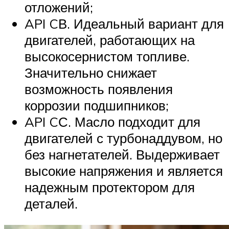
отложений;
API CВ. Идеальный вариант для
двигателей, работающих на
высокосернистом топливе.
Значительно снижает
возможность появления
коррозии подшипников;
API CС. Масло подходит для
двигателей с турбонаддувом, но
без нагнетателей. Выдерживает
высокие напряжения и является
надежным протектором для
деталей.