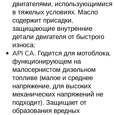
двигателями, использующимися
в тяжелых условиях. Масло
содержит присадки,
защищающие внутренние
детали двигателя от быстрого
износа;
API CA. Годится для мотоблока,
функционирующем на
малосернистом дизельном
топливе (малое и среднее
напряжение, для высоких
механических напряжений не
подходит). Защищает от
образования вредных