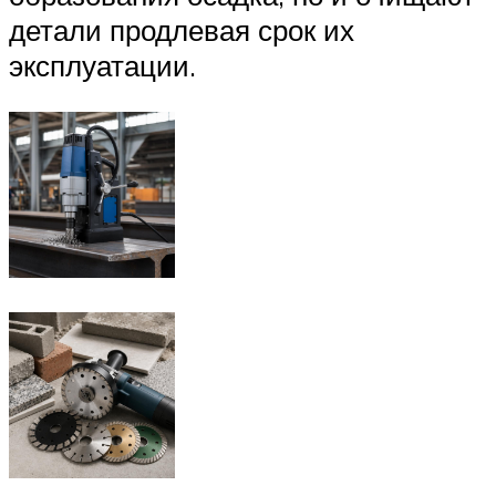
детали продлевая срок их
эксплуатации.