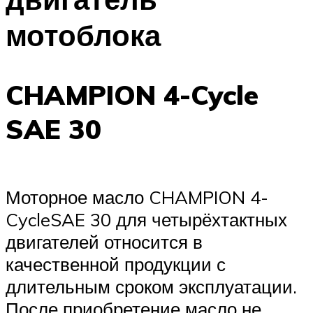
мотоблока
CHAMPION 4-Cycle
SAE 30
Моторное масло CHAMPION 4-
CycleSAE 30 для четырёхтактных
двигателей относится в
качественной продукции с
длительным сроком эксплуатации.
После приобретение масло не