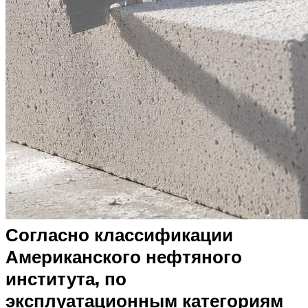
Согласно классификации
Американского нефтяного
института, по
эксплуатационным категориям