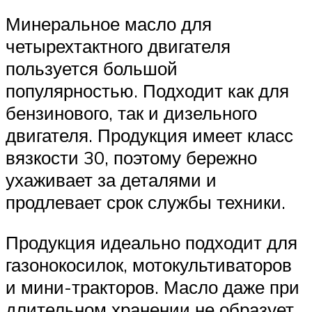
Минеральное масло для
четырехтактного двигателя
пользуется большой
популярностью. Подходит как для
бензинового, так и дизельного
двигателя. Продукция имеет класс
вязкости 30, поэтому бережно
ухаживает за деталями и
продлевает срок службы техники.
Продукция идеально подходит для
газонокосилок, мотокультиваторов
и мини-тракторов. Масло даже при
длительном хранении не образует