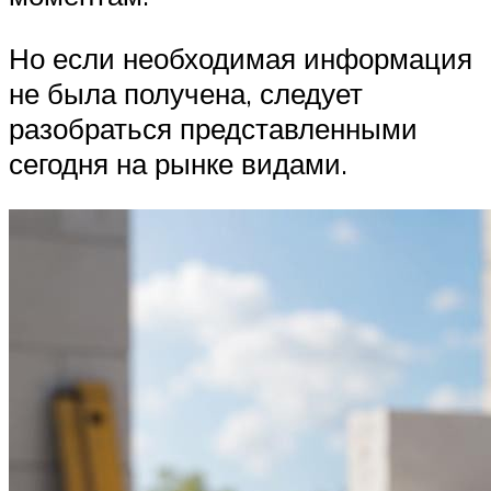
Но если необходимая информация
не была получена, следует
разобраться представленными
сегодня на рынке видами.