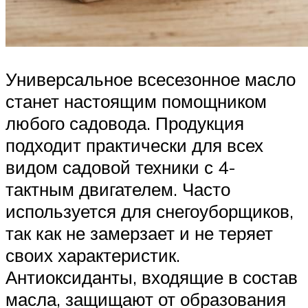
Универсальное всесезонное масло
станет настоящим помощником
любого садовода. Продукция
подходит практически для всех
видом садовой техники с 4-
тактным двигателем. Часто
используется для снегоуборщиков,
так как не замерзает и не теряет
своих характеристик.
Антиоксиданты, входящие в состав
масла, защищают от образования