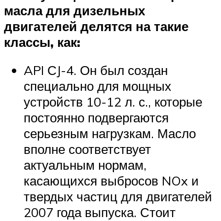
масла для дизельных
двигателей делятся на такие
классы, как:
API СJ-4. Он был создан
специально для мощных
устройств 10-12 л. с., которые
постоянно подвергаются
серьезным нагрузкам. Масло
вполне соответствует
актуальным нормам,
касающихся выбросов NOx и
твердых частиц для двигателей
2007 года выпуска. Стоит