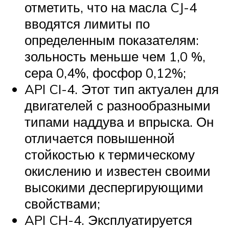
отметить, что на масла CJ-4
вводятся лимиты по
определенным показателям:
зольность меньше чем 1,0 %,
сера 0,4%, фосфор 0,12%;
API CI-4. Этот тип актуален для
двигателей с разнообразными
типами наддува и впрыска. Он
отличается повышенной
стойкостью к термическому
окислению и известен своими
высокими деспергирующими
свойствами;
API CH-4. Эксплуатируется