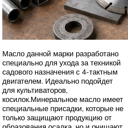
Масло данной марки разработано
специально для ухода за техникой
садового назначения с 4-тактным
двигателем. Идеально подойдет
для культиваторов,
косилок.Минеральное масло имеет
специальные присадки, которые не
только защищают продукцию от
образования осадка, но и очищают