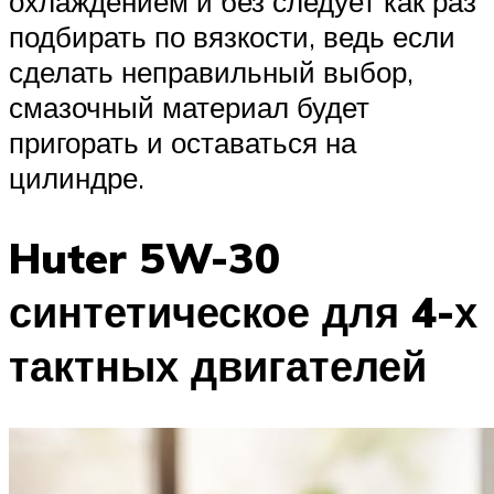
охлаждением и без следует как раз
подбирать по вязкости, ведь если
сделать неправильный выбор,
смазочный материал будет
пригорать и оставаться на
цилиндре.
Huter 5W-30
синтетическое для 4-х
тактных двигателей