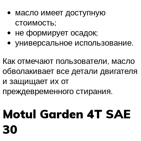
масло имеет доступную
стоимость;
не формирует осадок;
универсальное использование.
Как отмечают пользователи, масло
обволакивает все детали двигателя
и защищает их от
преждевременного стирания.
Motul Garden 4T SAE
30