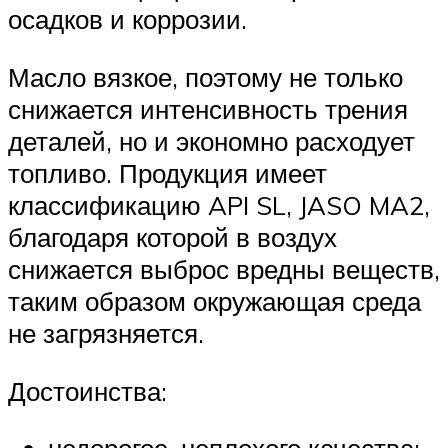
осадков и коррозии.
Масло вязкое, поэтому не только
снижается интенсивность трения
деталей, но и экономно расходует
топливо. Продукция имеет
классификацию API SL, JASO MA2,
благодаря которой в воздух
снижается выброс вредны веществ,
таким образом окружающая среда
не загрязняется.
Достоинства: