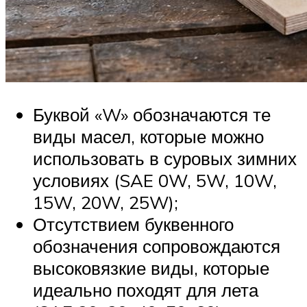
Буквой «W» обозначаются те
виды масел, которые можно
использовать в суровых зимних
условиях (SAE 0W, 5W, 10W,
15W, 20W, 25W);
Отсутствием буквенного
обозначения сопровождаются
высоковязкие виды, которые
идеально походят для лета