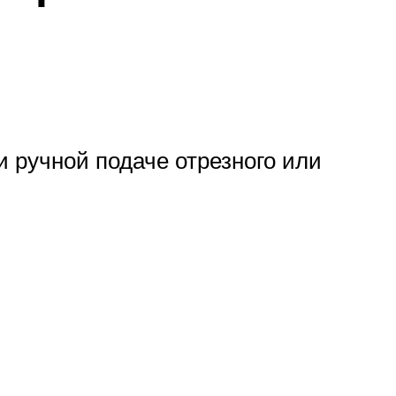
и ручной подаче отрезного или