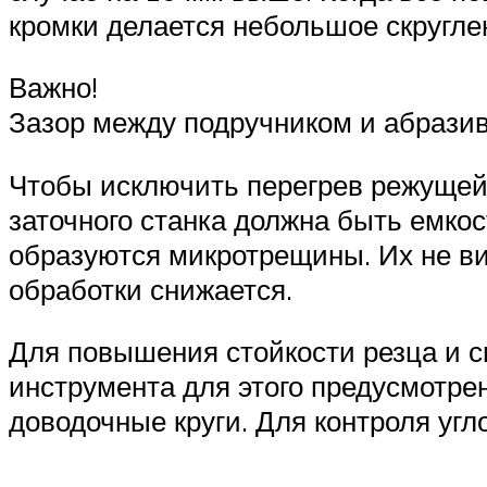
кромки делается небольшое скругле
Важно!
Зазор между подручником и абразив
Чтобы исключить перегрев режущей 
заточного станка должна быть емкос
образуются микротрещины. Их не ви
обработки снижается.
Для повышения стойкости резца и с
инструмента для этого предусмотр
доводочные круги. Для контроля уг