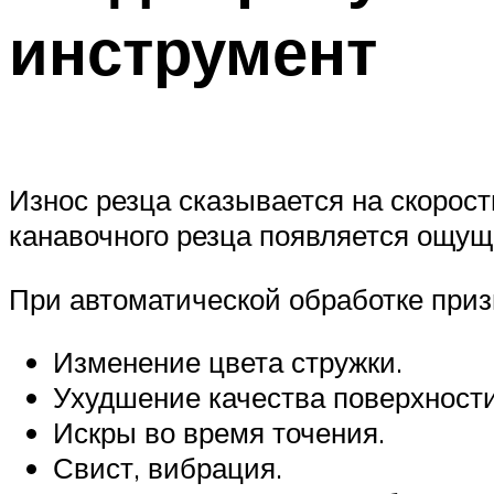
инструмент
Износ резца сказывается на скорост
канавочного резца появляется ощуще
При автоматической обработке приз
Изменение цвета стружки.
Ухудшение качества поверхности
Искры во время точения.
Свист, вибрация.