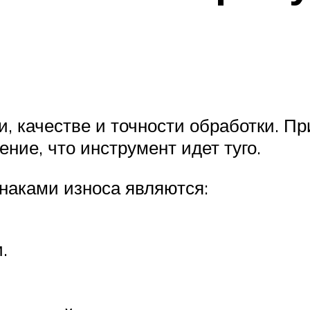
и, качестве и точности обработки. Пр
ние, что инструмент идет туго.
наками износа являются:
.