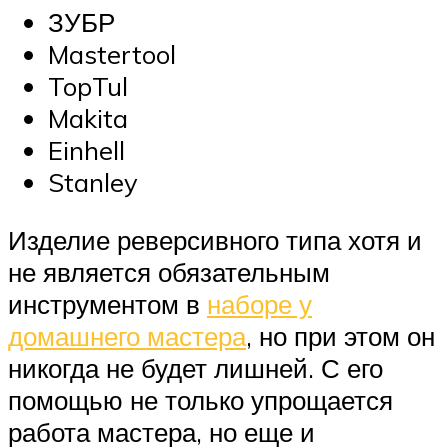
ЗУБР
Mastertool
TopTul
Makita
Einhell
Stanley
Изделие реверсивного типа хотя и
не является обязательным
инструментом в
наборе у
домашнего мастера
, но при этом он
никогда не будет лишней. С его
помощью не только упрощается
работа мастера, но еще и