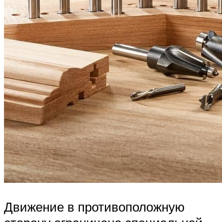
Движение в противоположную