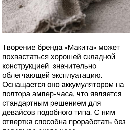
Творение бренда «Макита» может
похвастаться хорошей складной
конструкцией, значительно
облегчающей эксплуатацию.
Оснащается оно аккумулятором на
полтора ампер-часа, что является
стандартным решением для
девайсов подобного типа. С ним
отвертка способна проработать без