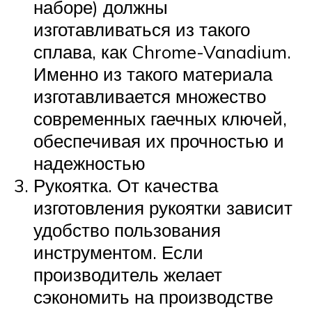
наборе) должны
изготавливаться из такого
сплава, как Chrome-Vanadium.
Именно из такого материала
изготавливается множество
современных гаечных ключей,
обеспечивая их прочностью и
надежностью
Рукоятка. От качества
изготовления рукоятки зависит
удобство пользования
инструментом. Если
производитель желает
сэкономить на производстве