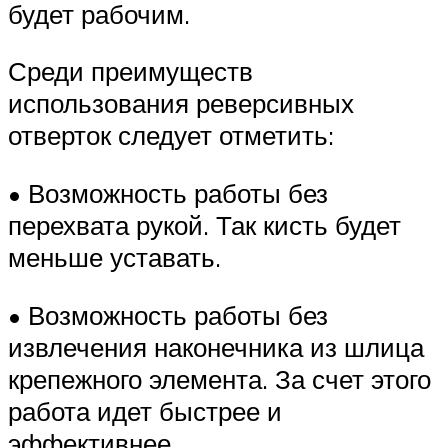
будет рабочим.
Среди преимуществ
использования реверсивных
отверток следует отметить:
• Возможность работы без
перехвата рукой. Так кисть будет
меньше уставать.
• Возможность работы без
извлечения наконечника из шлица
крепежного элемента. За счет этого
работа идет быстрее и
эффективнее