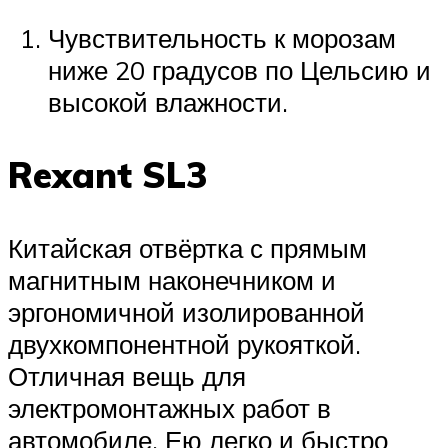
Чувствительность к морозам
ниже 20 градусов по Цельсию и
высокой влажности.
Rexant SL3
Китайская отвёртка с прямым
магнитным наконечником и
эргономичной изолированной
двухкомпонентной рукояткой.
Отличная вещь для
электромонтажных работ в
автомобиле. Ею легко и быстро