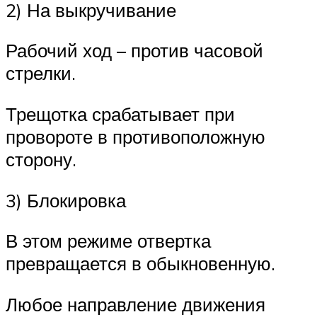
2) На выкручивание
Рабочий ход – против часовой
стрелки.
Трещотка срабатывает при
провороте в противоположную
сторону.
3) Блокировка
В этом режиме отвертка
превращается в обыкновенную.
Любое направление движения