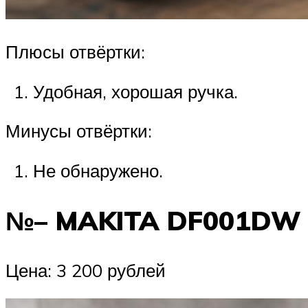
Плюсы отвёртки:
Удобная, хорошая ручка.
Минусы отвёртки:
Не обнаружено.
№– MAKITA DF001DW
Цена: 3 200 рублей