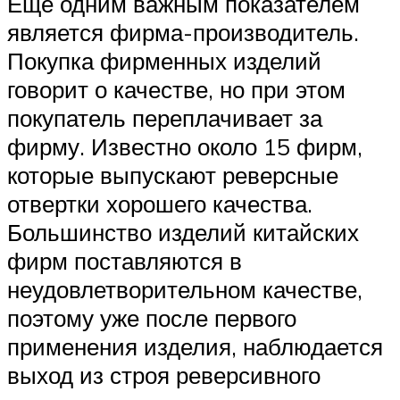
Еще одним важным показателем
является фирма-производитель.
Покупка фирменных изделий
говорит о качестве, но при этом
покупатель переплачивает за
фирму. Известно около 15 фирм,
которые выпускают реверсные
отвертки хорошего качества.
Большинство изделий китайских
фирм поставляются в
неудовлетворительном качестве,
поэтому уже после первого
применения изделия, наблюдается
выход из строя реверсивного