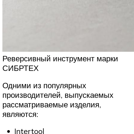
Реверсивный инструмент марки
СИБРТЕХ
Одними из популярных
производителей, выпускаемых
рассматриваемые изделия,
являются:
Intertool