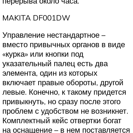
перерыва около часа.
MAKITA DF001DW
Управление нестандартное –
вместо привычных органов в виде
«курка» или кнопки под
указательный палец есть два
элемента, один из которых
включает правые обороты, другой
левые. Конечно, к такому придется
привыкнуть, но сразу после этого
проблем с удобством не возникнет.
Комплектный кейс отвертки богат
на оснащение – в нем поставляется