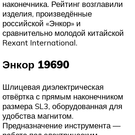
наконечника. Рейтинг возглавили
изделия, произведённые
российской «Энкор» и
сравнительно молодой китайской
Rexant International.
Энкор 19690
Шлицевая диэлектрическая
отвёртка с прямым наконечником
размера SL3, оборудованная для
удобства магнитом.
Предназначение инструмента —
работа под электрическим