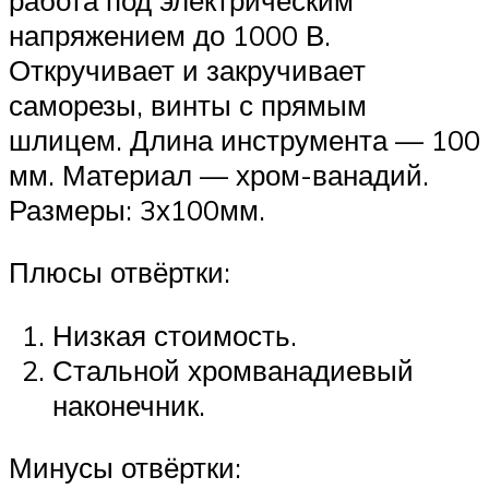
напряжением до 1000 В.
Откручивает и закручивает
саморезы, винты с прямым
шлицем. Длина инструмента — 100
мм. Материал — хром-ванадий.
Размеры: 3х100мм.
Плюсы отвёртки:
Низкая стоимость.
Стальной хромванадиевый
наконечник.
Минусы отвёртки: