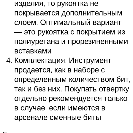
изделия, то рукоятка не
покрывается дополнительным
слоем. Оптимальный вариант
— это рукоятка с покрытием из
полиуретана и прорезиненными
вставками
Комплектация. Инструмент
продается, как в наборе с
определенным количеством бит,
так и без них. Покупать отвертку
отдельно рекомендуется только
в случае, если имеются в
арсенале сменные биты