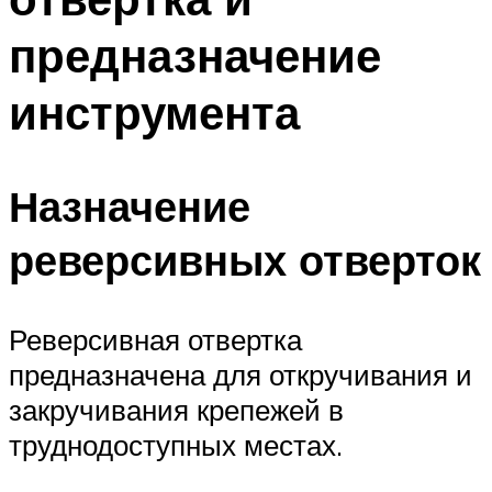
предназначение
инструмента
Назначение
реверсивных отверток
Реверсивная отвертка
предназначена для откручивания и
закручивания крепежей в
труднодоступных местах.