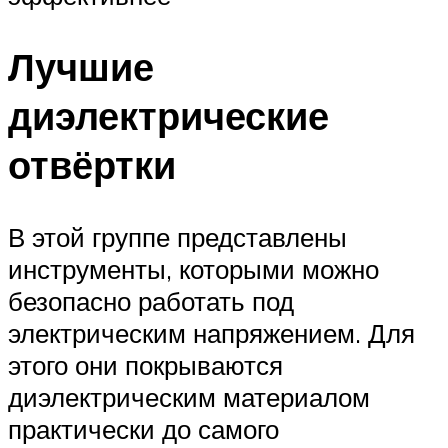
Лучшие
диэлектрические
отвёртки
В этой группе представлены
инструменты, которыми можно
безопасно работать под
электрическим напряжением. Для
этого они покрываются
диэлектрическим материалом
практически до самого