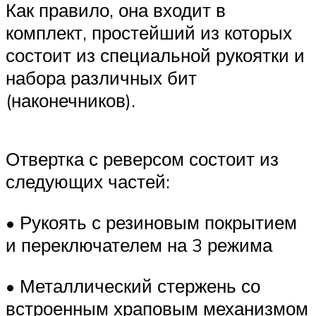
Как правило, она входит в
комплект, простейший из которых
состоит из специальной рукоятки и
набора различных бит
(наконечников).
Отвертка с реверсом состоит из
следующих частей:
• Рукоять с резиновым покрытием
и переключателем на 3 режима
• Металлический стержень со
встроенным храповым механизмом