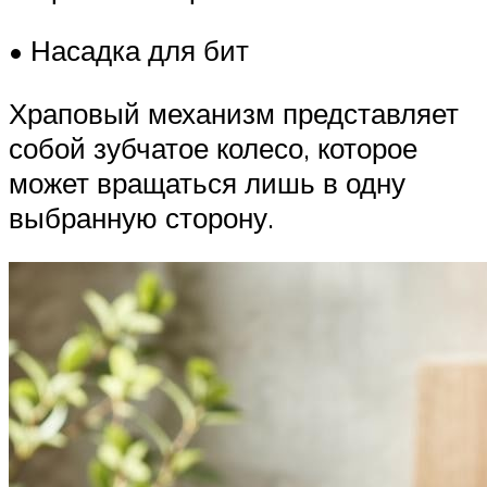
• Насадка для бит
Храповый механизм представляет
собой зубчатое колесо, которое
может вращаться лишь в одну
выбранную сторону.