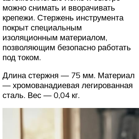
можно снимать и вворачивать
крепежи. Стержень инструмента
покрыт специальным
изоляционным материалом,
позволяющим безопасно работать
под током.
Длина стержня — 75 мм. Материал
— хромованадиевая легированная
сталь. Вес — 0,04 кг.