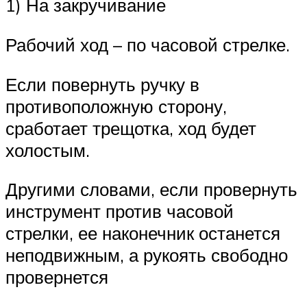
1) На закручивание
Рабочий ход – по часовой стрелке.
Если повернуть ручку в
противоположную сторону,
сработает трещотка, ход будет
холостым.
Другими словами, если провернуть
инструмент против часовой
стрелки, ее наконечник останется
неподвижным, а рукоять свободно
провернется