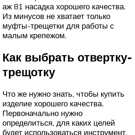
аж 81 насадка хорошего качества.
Из минусов не хватает только
муфты-трещетки для работы с
малым крепежом.
Как выбрать отвертку-
трещотку
Что же нужно знать, чтобы купить
изделие хорошего качества.
Первоначально нужно
определиться, для каких целей
будет использоваться инструмент.