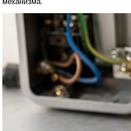
механизма.