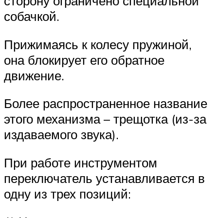
сторону ограничено специальной
собачкой.
Прижимаясь к колесу пружиной,
она блокирует его обратное
движение.
Более распространенное название
этого механизма – трещотка (из-за
издаваемого звука).
При работе инструментом
переключатель устанавливается в
одну из трех позиций: