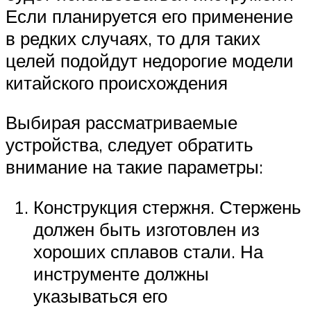
Если планируется его применение
в редких случаях, то для таких
целей подойдут недорогие модели
китайского происхождения
Выбирая рассматриваемые
устройства, следует обратить
внимание на такие параметры:
Конструкция стержня. Стержень
должен быть изготовлен из
хороших сплавов стали. На
инструменте должны
указываться его