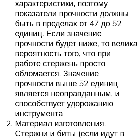
характеристики, поэтому
показатели прочности должны
быть в пределах от 47 до 52
единиц. Если значение
прочности будет ниже, то велика
вероятность того, что при
работе стержень просто
обломается. Значение
прочности выше 52 единиц
является неоправданным, и
способствует удорожанию
инструмента
Материал изготовления.
Стержни и биты (если идут в