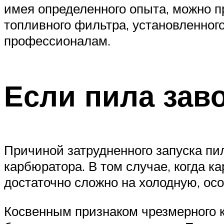
имея определенного опыта, можно п
топливного фильтра, установленног
профессионалам.
Если пила заво
Причиной затрудненного запуска пи
карбюратора. В том случае, когда к
достаточно сложно на холодную, осо
Косвенным признаком чрезмерного 