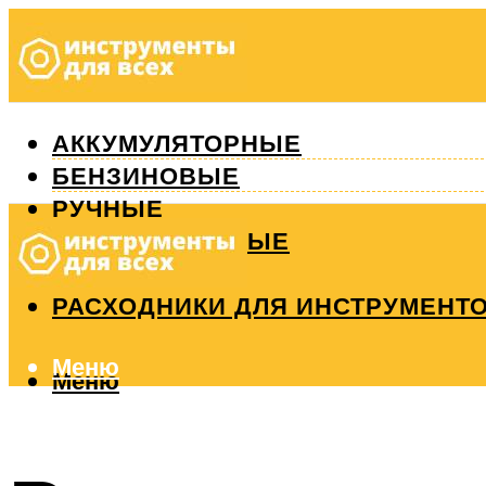
АККУМУЛЯТОРНЫЕ
БЕНЗИНОВЫЕ
РУЧНЫЕ
ИЗМЕРИТЕЛЬНЫЕ
РЕМОНТ
РАСХОДНИКИ ДЛЯ ИНСТРУМЕНТ
Меню
Меню