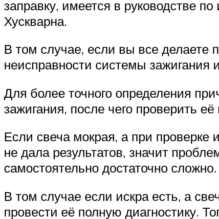
заправку, имеется в руководстве п
Хускварна.
В том случае, если вы все делаете 
неисправности системы зажигания и
Для более точного определения при
зажигания, после чего проверить её
Если свеча мокрая, а при проверке 
не дала результатов, значит пробле
самостоятельно достаточно сложно.
В том случае если искра есть, а св
провести её полную диагностику. Т