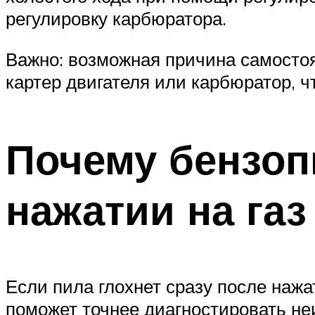
регулировку карбюратора.
Важно: возможная причина самостоят
картер двигателя или карбюратор, 
Почему бензоп
нажатии на газ
Если пила глохнет сразу после нажа
поможет точнее диагностировать не