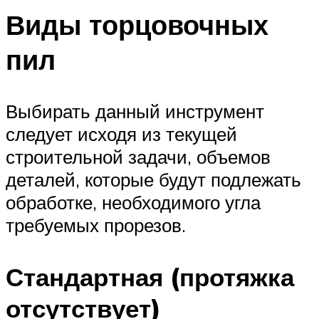
Виды торцовочных
пил
Выбирать данный инструмент
следует исходя из текущей
строительной задачи, объемов
деталей, которые будут подлежать
обработке, необходимого угла
требуемых прорезов.
Стандартная (протяжка
отсутствует)