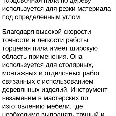
используется для резки материала
под определенным углом
Благодаря высокой скорости,
точности и легкости работы
торцевая пила имеет широкую
область применения. Она
используется для столярных,
монтажных и отделочных работ,
связанных с использованием
деревянных изделий. Инструмент
незаменим в мастерских по
изготовлению мебели, где
необходимо выполнять точный и