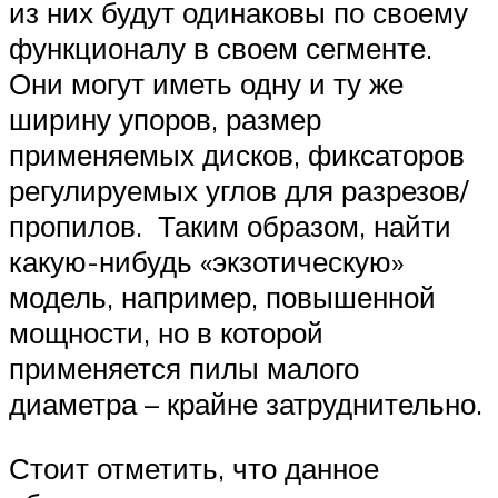
из них будут одинаковы по своему
функционалу в своем сегменте.
Они могут иметь одну и ту же
ширину упоров, размер
применяемых дисков, фиксаторов
регулируемых углов для разрезов/
пропилов. Таким образом, найти
какую-нибудь «экзотическую»
модель, например, повышенной
мощности, но в которой
применяется пилы малого
диаметра – крайне затруднительно.
Стоит отметить, что данное