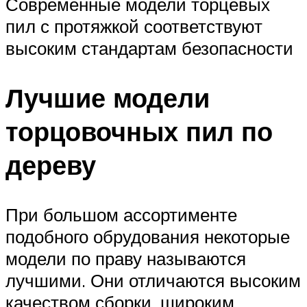
Современные модели торцевых
пил с протяжкой соответствуют
высоким стандартам безопасности
Лучшие модели
торцовочных пил по
дереву
При большом ассортименте
подобного обрудования некоторые
модели по праву называются
лучшими. Они отличаются высоким
качеством сборки, широким