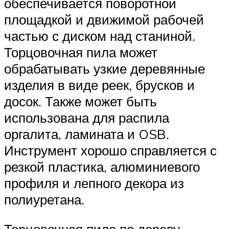
обеспечивается поворотной
площадкой и движимой рабочей
частью с диском над станиной.
Торцовочная пила может
обрабатывать узкие деревянные
изделия в виде реек, брусков и
досок. Также может быть
использована для распила
оргалита, ламината и OSB.
Инструмент хорошо справляется с
резкой пластика, алюминиевого
профиля и лепного декора из
полиуретана.
Торцовочная пила по дереву