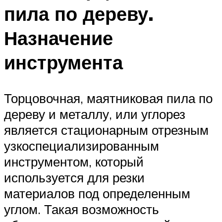
пила по дереву.
Назначение
инструмента
Торцовочная, маятниковая пила по
дереву и металлу, или углорез
является стационарным отрезным
узкоспециализированным
инструментом, который
используется для резки
материалов под определенным
углом. Такая возможность