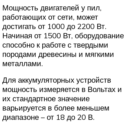
Мощность двигателей у пил,
работающих от сети, может
достигать от 1000 до 2200 Вт.
Начиная от 1500 Вт, оборудование
способно к работе с твердыми
породами древесины и мягкими
металлами.
Для аккумуляторных устройств
мощность измеряется в Вольтах и
их стандартное значение
варьируется в более меньшем
диапазоне – от 18 до 20 В.