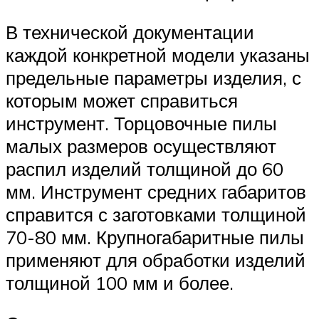
В технической документации
каждой конкретной модели указаны
предельные параметры изделия, с
которым может справиться
инструмент. Торцовочные пилы
малых размеров осуществляют
распил изделий толщиной до 60
мм. Инструмент средних габаритов
справится с заготовками толщиной
70-80 мм. Крупногабаритные пилы
применяют для обработки изделий
толщиной 100 мм и более.