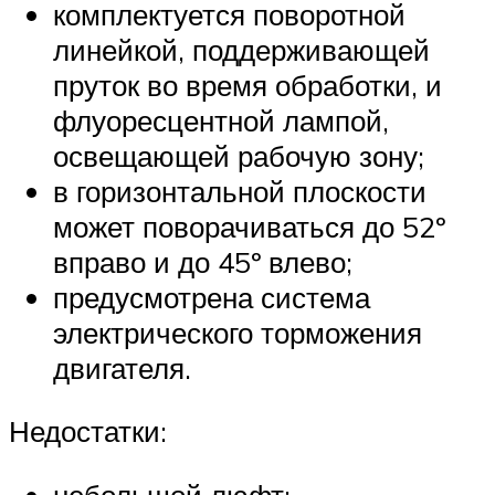
комплектуется поворотной
линейкой, поддерживающей
пруток во время обработки, и
флуоресцентной лампой,
освещающей рабочую зону;
в горизонтальной плоскости
может поворачиваться до 52º
вправо и до 45º влево;
предусмотрена система
электрического торможения
двигателя.
Недостатки: