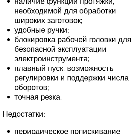
наличие функции протяжки,
необходимой для обработки
широких заготовок;
удобные ручки;
блокировка рабочей головки для
безопасной эксплуатации
электроинструмента;
плавный пуск, возможность
регулировки и поддержки числа
оборотов;
точная резка.
Недостатки:
периодическое попискивание