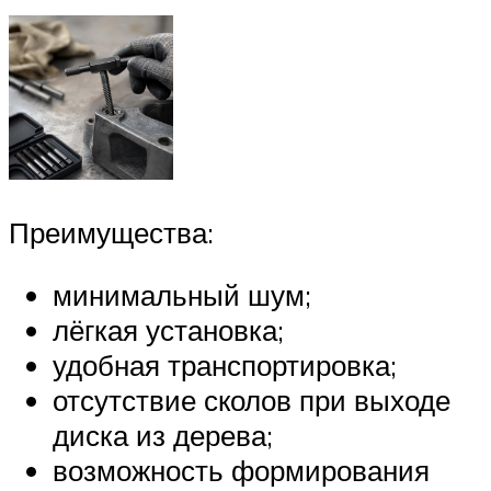
Преимущества:
минимальный шум;
лёгкая установка;
удобная транспортировка;
отсутствие сколов при выходе
диска из дерева;
возможность формирования