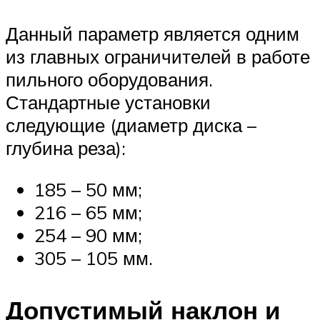
Данный параметр является одним
из главных ограничителей в работе
пильного оборудования.
Стандартные установки
следующие (диаметр диска –
глубина реза):
185 – 50 мм;
216 – 65 мм;
254 – 90 мм;
305 – 105 мм.
Допустимый наклон и