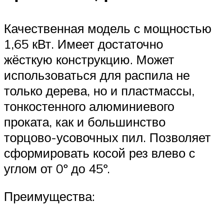
Качественная модель с мощностью
1,65 кВт. Имеет достаточно
жёсткую конструкцию. Может
использоваться для распила не
только дерева, но и пластмассы,
тонкостенного алюминиевого
проката, как и большинство
торцово-усовочных пил. Позволяет
сформировать косой рез влево с
углом от 0º до 45º.
Преимущества: