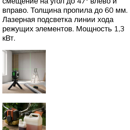
смещение на угол до 47º влево и
вправо. Толщина пропила до 60 мм.
Лазерная подсветка линии хода
режущих элементов. Мощность 1,3
кВт.