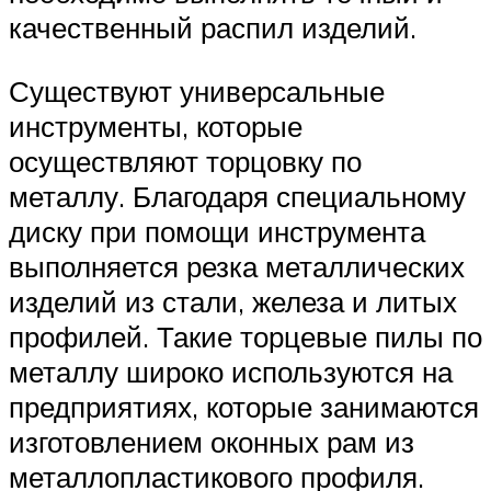
качественный распил изделий.
Существуют универсальные
инструменты, которые
осуществляют торцовку по
металлу. Благодаря специальному
диску при помощи инструмента
выполняется резка металлических
изделий из стали, железа и литых
профилей. Такие торцевые пилы по
металлу широко используются на
предприятиях, которые занимаются
изготовлением оконных рам из
металлопластикового профиля.