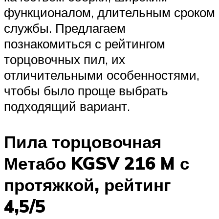
функционалом, длительным сроком
службы. Предлагаем
познакомиться с рейтингом
торцовочных пил, их
отличительными особенностями,
чтобы было проще выбрать
подходящий вариант.
Пила торцовочная
Метабо KGSV 216 M с
протяжкой, рейтинг
4,5/5