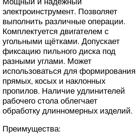
Мощный и надёжный
электроинструмент. Позволяет
выполнить различные операции.
Комплектуется двигателем с
угольными щётками. Допускает
фиксацию пильного диска под
разными углами. Может
использоваться для формирования
прямых, косых и наклонных
пропилов. Наличие удлинителей
рабочего стола облегчает
обработку длинномерных изделий.
Преимущества: