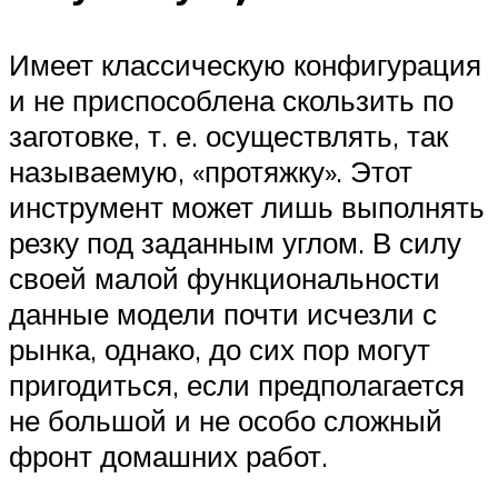
Имеет классическую конфигурация
и не приспособлена скользить по
заготовке, т. е. осуществлять, так
называемую, «протяжку». Этот
инструмент может лишь выполнять
резку под заданным углом. В силу
своей малой функциональности
данные модели почти исчезли с
рынка, однако, до сих пор могут
пригодиться, если предполагается
не большой и не особо сложный
фронт домашних работ.