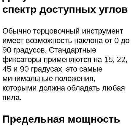
спектр доступных углов
Обычно торцовочный инструмент
имеет возможность наклона от 0 до
90 градусов. Стандартные
фиксаторы применяются на 15, 22,
45 и 90 градусах, это самые
минимальные положения,
которыми должна обладать любая
пила.
Предельная мощность