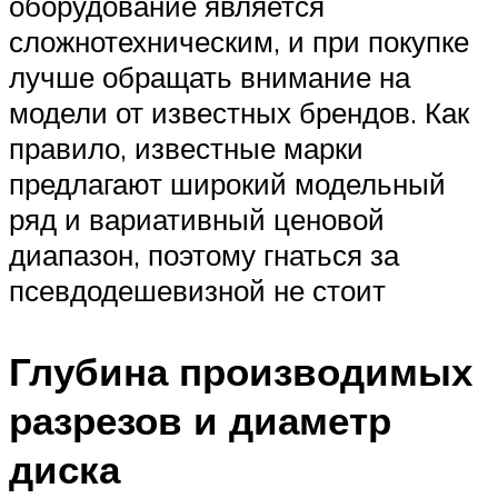
оборудование является
сложнотехническим, и при покупке
лучше обращать внимание на
модели от известных брендов. Как
правило, известные марки
предлагают широкий модельный
ряд и вариативный ценовой
диапазон, поэтому гнаться за
псевдодешевизной не стоит
Глубина производимых
разрезов и диаметр
диска