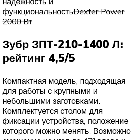
надёжность и
функциональность
Dexter Power
2000 Вт
Зубр ЗПТ-210-1400 Л:
рейтинг 4,5/5
Компактная модель, подходящая
для работы с крупными и
небольшими заготовками.
Комплектуется столом для
фиксации устройства, положение
которого можно менять. Возможно