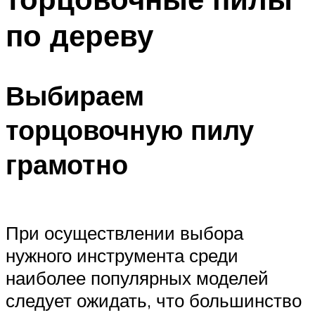
по дереву
Выбираем
торцовочную пилу
грамотно
При осуществлении выбора
нужного инструмента среди
наиболее популярных моделей
следует ожидать, что большинство