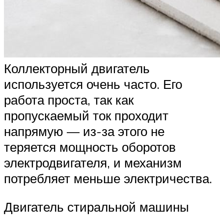
Коллекторный двигатель
используется очень часто. Его
работа проста, так как
пропускаемый ток проходит
напрямую — из-за этого не
теряется мощность оборотов
электродвигателя, и механизм
потребляет меньше электричества.
Двигатель стиральной машины