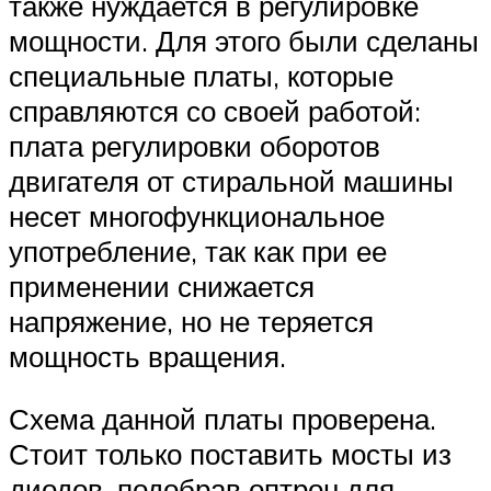
также нуждается в регулировке
мощности. Для этого были сделаны
специальные платы, которые
справляются со своей работой:
плата регулировки оборотов
двигателя от стиральной машины
несет многофункциональное
употребление, так как при ее
применении снижается
напряжение, но не теряется
мощность вращения.
Схема данной платы проверена.
Стоит только поставить мосты из
диодов, подобрав оптрон для