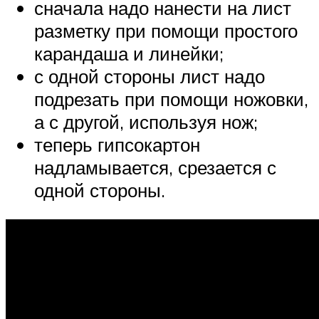
сначала надо нанести на лист
разметку при помощи простого
карандаша и линейки;
с одной стороны лист надо
подрезать при помощи ножовки,
а с другой, используя нож;
теперь гипсокартон
надламывается, срезается с
одной стороны.