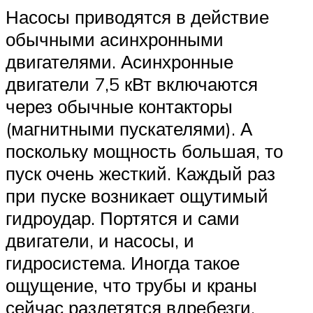
Насосы приводятся в действие
обычными асинхронными
двигателями. Асинхронные
двигатели 7,5 кВт включаются
через обычные контакторы
(магнитными пускателями). А
поскольку мощность большая, то
пуск очень жесткий. Каждый раз
при пуске возникает ощутимый
гидроудар. Портятся и сами
двигатели, и насосы, и
гидросистема. Иногда такое
ощущение, что трубы и краны
сейчас разлетятся вдребезги.