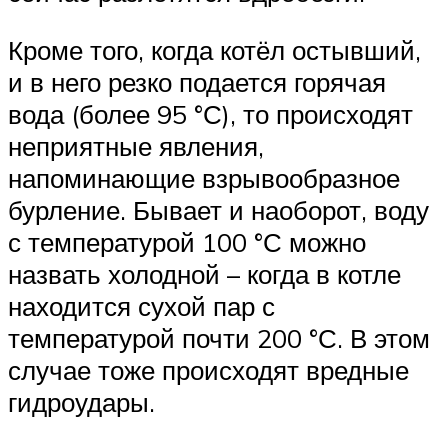
Кроме того, когда котёл остывший,
и в него резко подается горячая
вода (более 95 °С), то происходят
неприятные явления,
напоминающие взрывообразное
бурление. Бывает и наоборот, воду
с температурой 100 °С можно
назвать холодной – когда в котле
находится сухой пар с
температурой почти 200 °С. В этом
случае тоже происходят вредные
гидроудары.