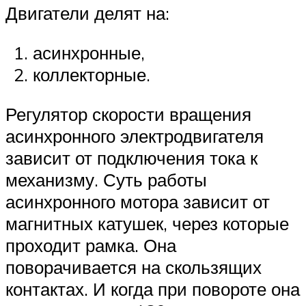
Двигатели делят на:
асинхронные,
коллекторные.
Регулятор скорости вращения
асинхронного электродвигателя
зависит от подключения тока к
механизму. Суть работы
асинхронного мотора зависит от
магнитных катушек, через которые
проходит рамка. Она
поворачивается на скользящих
контактах. И когда при повороте она