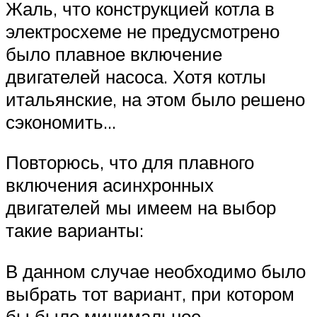
Жаль, что конструкцией котла в
электросхеме не предусмотрено
было плавное включение
двигателей насоса. Хотя котлы
итальянские, на этом было решено
сэкономить…
Повторюсь, что для плавного
включения асинхронных
двигателей мы имеем на выбор
такие варианты:
В данном случае необходимо было
выбрать тот вариант, при котором
бы было минимальное