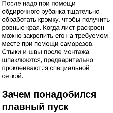
После надо при помощи
обдирочного рубанка тщательно
обработать кромку, чтобы получить
ровные края. Когда лист раскроен,
можно закрепить его на требуемом
месте при помощи саморезов.
Стыки и швы после монтажа
шпаклюются, предварительно
проклеиваются специальной
сеткой.
Зачем понадобился
плавный пуск