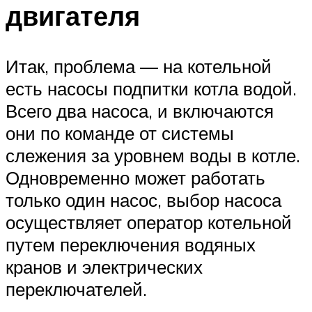
двигателя
Итак, проблема — на котельной
есть насосы подпитки котла водой.
Всего два насоса, и включаются
они по команде от системы
слежения за уровнем воды в котле.
Одновременно может работать
только один насос, выбор насоса
осуществляет оператор котельной
путем переключения водяных
кранов и электрических
переключателей.