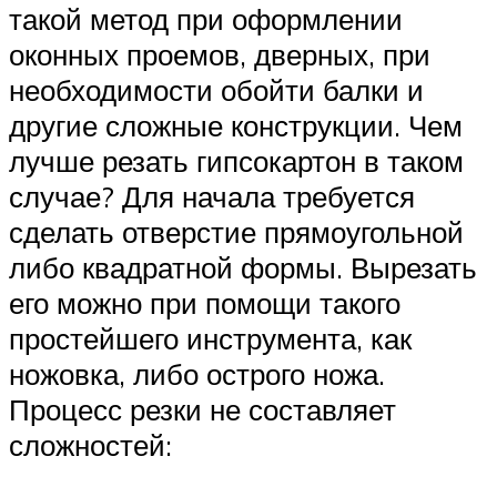
такой метод при оформлении
оконных проемов, дверных, при
необходимости обойти балки и
другие сложные конструкции. Чем
лучше резать гипсокартон в таком
случае? Для начала требуется
сделать отверстие прямоугольной
либо квадратной формы. Вырезать
его можно при помощи такого
простейшего инструмента, как
ножовка, либо острого ножа.
Процесс резки не составляет
сложностей: