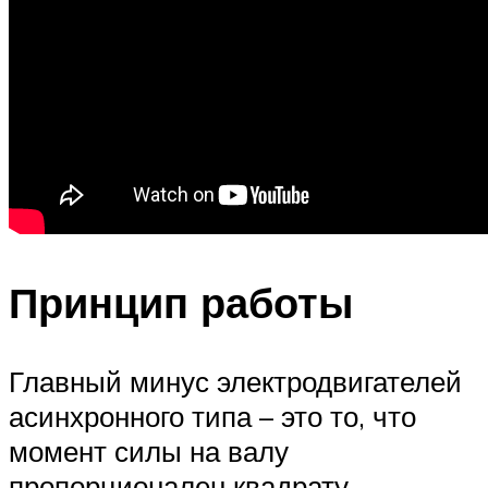
Принцип работы
Главный минус электродвигателей
асинхронного типа – это то, что
момент силы на валу
пропорционален квадрату