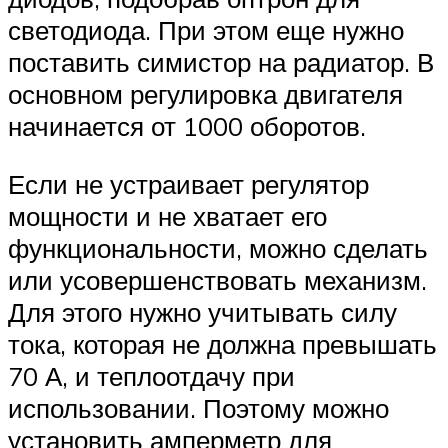
светодиода. При этом еще нужно
поставить симистор на радиатор. В
основном регулировка двигателя
начинается от 1000 оборотов.
Если не устраивает регулятор
мощности и не хватает его
функциональности, можно сделать
или усовершенствовать механизм.
Для этого нужно учитывать силу
тока, которая не должна превышать
70 А, и теплоотдачу при
использовании. Поэтому можно
установить амперметр для