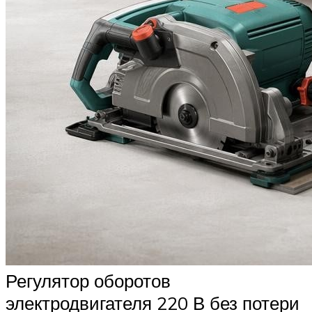
Регулятор оборотов
электродвигателя 220 В без потери