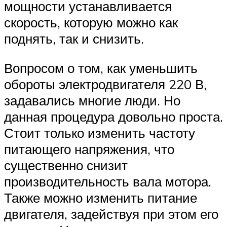
мощности устанавливается
скорость, которую можно как
поднять, так и снизить.
Вопросом о том, как уменьшить
обороты электродвигателя 220 В,
задавались многие люди. Но
данная процедура довольно проста.
Стоит только изменить частоту
питающего напряжения, что
существенно снизит
производительность вала мотора.
Также можно изменить питание
двигателя, задействуя при этом его