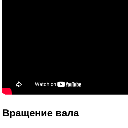
Вращение вала