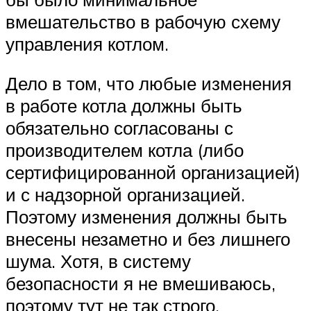
вмешательство в рабочую схему
управления котлом.
Дело в том, что любые изменения
в работе котла должны быть
обязательно согласованы с
производителем котла (либо
сертифицированной организацией)
и с надзорной организацией.
Поэтому изменения должны быть
внесены незаметно и без лишнего
шума. Хотя, в систему
безопасности я не вмешиваюсь,
поэтому тут не так строго.