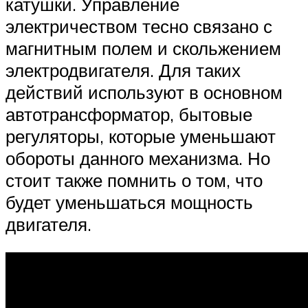
катушки. Управление
электричеством тесно связано с
магнитным полем и скольжением
электродвигателя. Для таких
действий используют в основном
автотрансформатор, бытовые
регуляторы, которые уменьшают
обороты данного механизма. Но
стоит также помнить о том, что
будет уменьшаться мощность
двигателя.