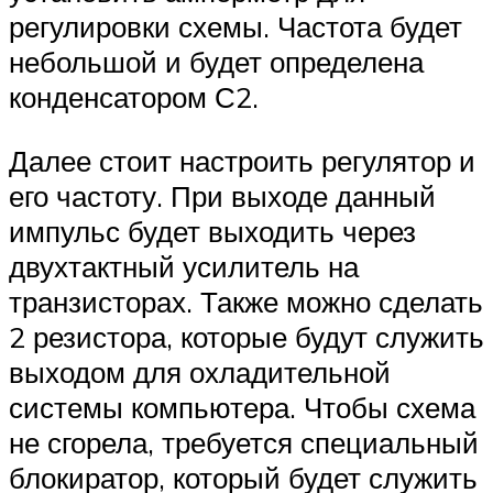
регулировки схемы. Частота будет
небольшой и будет определена
конденсатором С2.
Далее стоит настроить регулятор и
его частоту. При выходе данный
импульс будет выходить через
двухтактный усилитель на
транзисторах. Также можно сделать
2 резистора, которые будут служить
выходом для охладительной
системы компьютера. Чтобы схема
не сгорела, требуется специальный
блокиратор, который будет служить