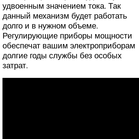
удвоенным значением тока. Так
данный механизм будет работать
долго и в нужном объеме.
Регулирующие приборы мощности
обеспечат вашим электроприборам
долгие годы службы без особых
затрат.