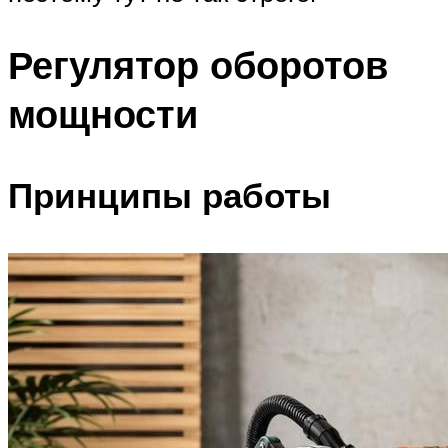
Регулятор оборотов
мощности
Принципы работы