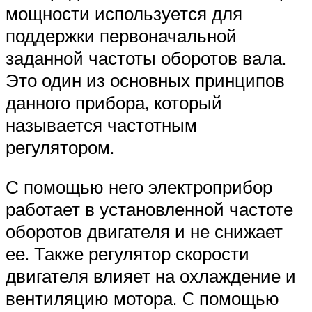
мощности используется для
поддержки первоначальной
заданной частоты оборотов вала.
Это один из основных принципов
данного прибора, который
называется частотным
регулятором.
С помощью него электроприбор
работает в установленной частоте
оборотов двигателя и не снижает
ее. Также регулятор скорости
двигателя влияет на охлаждение и
вентиляцию мотора. C помощью