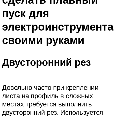
пуск для
электроинструмента
своими руками
Двусторонний рез
Довольно часто при креплении
листа на профиль в сложных
местах требуется выполнить
двусторонний рез. Используется