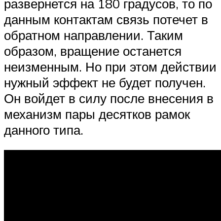
развернется на 180 градусов, то по
данным контактам связь потечет в
обратном направлении. Таким
образом, вращение останется
неизменным. Но при этом действии
нужный эффект не будет получен.
Он войдет в силу после внесения в
механизм пары десятков рамок
данного типа.