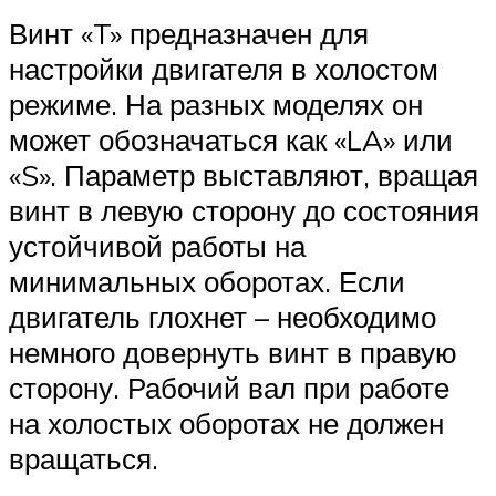
Винт «T» предназначен для
настройки двигателя в холостом
режиме. На разных моделях он
может обозначаться как «LA» или
«S». Параметр выставляют, вращая
винт в левую сторону до состояния
устойчивой работы на
минимальных оборотах. Если
двигатель глохнет – необходимо
немного довернуть винт в правую
сторону. Рабочий вал при работе
на холостых оборотах не должен
вращаться.