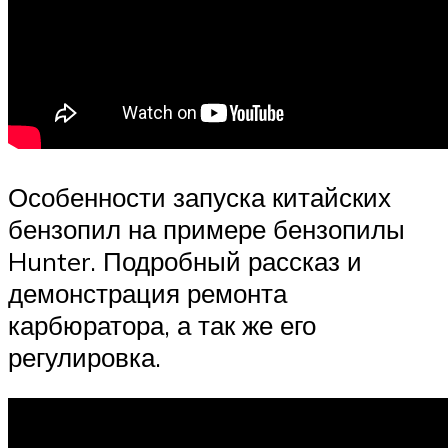
Особенности запуска китайских
бензопил на примере бензопилы
Hunter. Подробный рассказ и
демонстрация ремонта
карбюратора, а так же его
регулировка.