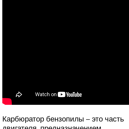
Карбюратор бензопилы – это часть
двигателя, предназначением