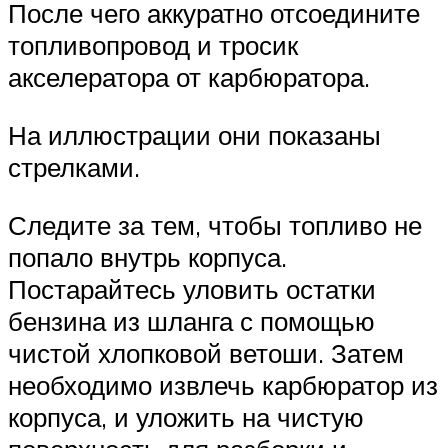
После чего аккуратно отсоедините
топливопровод и тросик
акселератора от карбюратора.
На иллюстрации они показаны
стрелками.
Следите за тем, чтобы топливо не
попало внутрь корпуса.
Постарайтесь уловить остатки
бензина из шланга с помощью
чистой хлопковой ветоши. Затем
необходимо извлечь карбюратор из
корпуса, и уложить на чистую