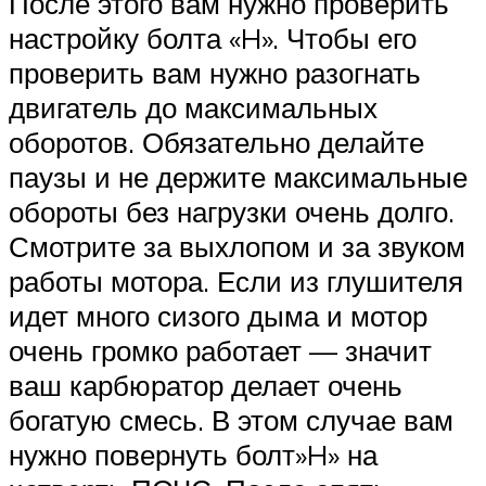
После этого вам нужно проверить
настройку болта «H». Чтобы его
проверить вам нужно разогнать
двигатель до максимальных
оборотов. Обязательно делайте
паузы и не держите максимальные
обороты без нагрузки очень долго.
Смотрите за выхлопом и за звуком
работы мотора. Если из глушителя
идет много сизого дыма и мотор
очень громко работает — значит
ваш карбюратор делает очень
богатую смесь. В этом случае вам
нужно повернуть болт»H» на