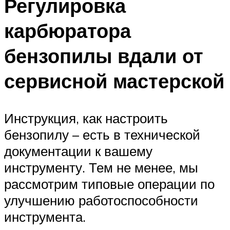
Регулировка
карбюратора
бензопилы вдали от
сервисной мастерской
Инструкция, как настроить
бензопилу – есть в технической
документации к вашему
инструменту. Тем не менее, мы
рассмотрим типовые операции по
улучшению работоспособности
инструмента.