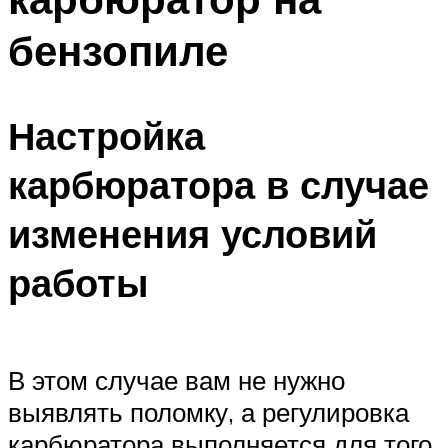
бензопиле
Настройка
карбюратора в случае
изменения условий
работы
В этом случае вам не нужно
выявлять поломку, а регулировка
карбюратора выполняется для того,