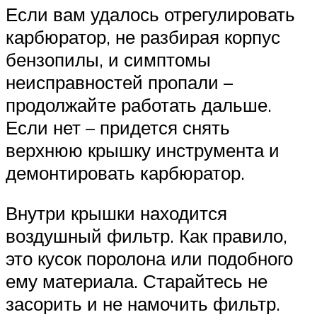
Если вам удалось отрегулировать
карбюратор, не разбирая корпус
бензопилы, и симптомы
неисправностей пропали –
продолжайте работать дальше.
Если нет – придется снять
верхнюю крышку инструмента и
демонтировать карбюратор.
Внутри крышки находится
воздушный фильтр. Как правило,
это кусок поролона или подобного
ему материала. Старайтесь не
засорить и не намочить фильтр.