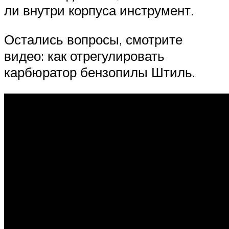
ли внутри корпуса инструмент.
Остались вопросы, смотрите
видео: как отрегулировать
карбюратор бензопилы Штиль.