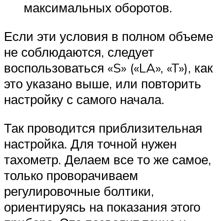
максимальных оборотов.
Если эти условия в полном объеме
не соблюдаются, следует
воспользоваться «S» («LA», «T»), как
это указано выше, или повторить
настройку с самого начала.
Так проводится приблизительная
настройка. Для точной нужен
тахометр. Делаем все то же самое,
только проворачиваем
регулировочные болтики,
ориентируясь на показания этого