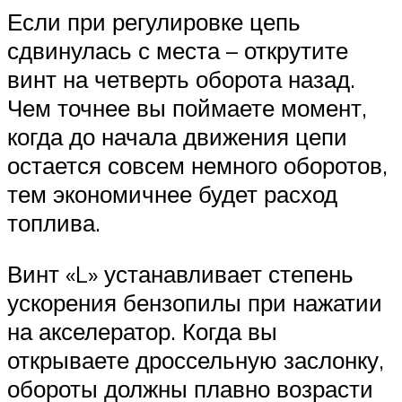
Если при регулировке цепь
сдвинулась с места – открутите
винт на четверть оборота назад.
Чем точнее вы поймаете момент,
когда до начала движения цепи
остается совсем немного оборотов,
тем экономичнее будет расход
топлива.
Винт «L» устанавливает степень
ускорения бензопилы при нажатии
на акселератор. Когда вы
открываете дроссельную заслонку,
обороты должны плавно возрасти