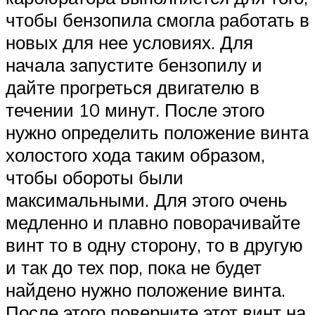
чтобы бензопила смогла работать в
новых для нее условиях. Для
начала запустите бензопилу и
дайте прогреться двигателю в
течении 10 минут. После этого
нужно определить положение винта
холостого хода таким образом,
чтобы обороты были
максимальными. Для этого очень
медленно и плавно поворачивайте
винт то в одну сторону, то в другую
и так до тех пор, пока не будет
найдено нужно положение винта.
После этого поверните этот винт на