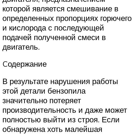
которой является смешивание в
определенных пропорциях горючего
и кислорода с последующей
подачей полученной смеси в
двигатель.
Cодержание
В результате нарушения работы
этой детали бензопила
значительно потеряет
производительность и даже может
полностью выйти из строя. Если
обнаружена хоть малейшая