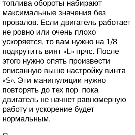
топлива обороты набирают
максимальные значения без
провалов. Если двигатель работает
не ровно или очень плохо
ускоряется, то вам нужно на 1/8
подкрутить винт «L» прчс. После
этого нужно опять произвести
описанную выше настройку винта
«S». Эти манипуляции нужно
повторять до тех пор, пока
двигатель не начнет равномерную
работу и ускорение будет
нормальным.