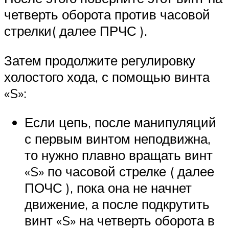
четверть оборота против часовой
стрелки( далее ПРЧС ).
Затем продолжите регулировку
холостого хода, с помощью винта
«S»:
Если цепь, после манипуляций
с первым винтом неподвижна,
то нужно плавно вращать винт
«S» по часовой стрелке ( далее
ПОЧС ), пока она не начнет
движение, а после подкрутить
винт «S» на четверть оборота в