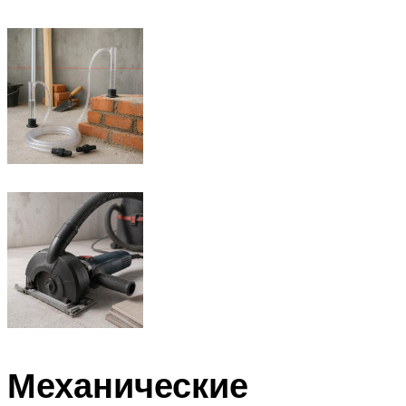
Механические