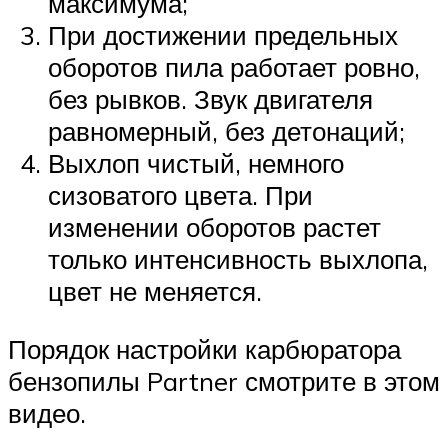
максимума;
При достижении предельных
оборотов пила работает ровно,
без рывков. Звук двигателя
равномерный, без детонаций;
Выхлоп чистый, немного
сизоватого цвета. При
изменении оборотов растет
только интенсивность выхлопа,
цвет не меняется.
Порядок настройки карбюратора
бензопилы Partner смотрите в этом
видео.