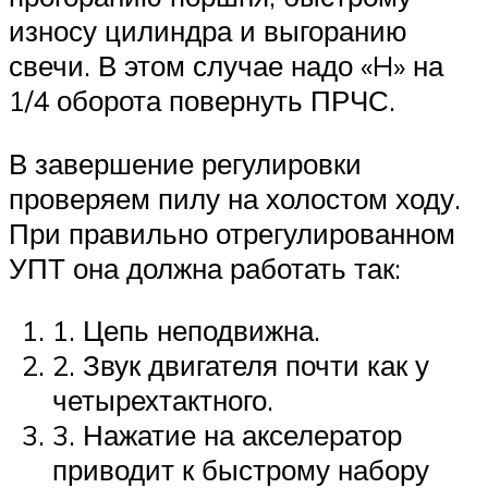
износу цилиндра и выгоранию
свечи. В этом случае надо «H» на
1/4 оборота повернуть ПРЧС.
В завершение регулировки
проверяем пилу на холостом ходу.
При правильно отрегулированном
УПТ она должна работать так:
1. Цепь неподвижна.
2. Звук двигателя почти как у
четырехтактного.
3. Нажатие на акселератор
приводит к быстрому набору