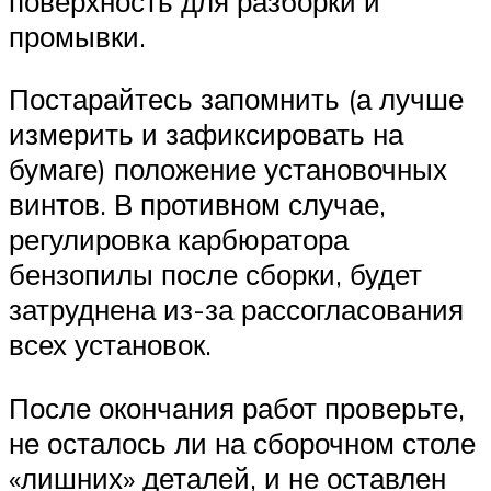
поверхность для разборки и
промывки.
Постарайтесь запомнить (а лучше
измерить и зафиксировать на
бумаге) положение установочных
винтов. В противном случае,
регулировка карбюратора
бензопилы после сборки, будет
затруднена из-за рассогласования
всех установок.
После окончания работ проверьте,
не осталось ли на сборочном столе
«лишних» деталей, и не оставлен