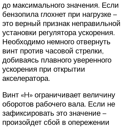
до максимального значения. Если
бензопила глохнет при нагрузке –
это верный признак неправильной
установки регулятора ускорения.
Необходимо немного отвернуть
винт против часовой стрелки,
добиваясь плавного уверенного
ускорения при открытии
акселератора.
Винт «H» ограничивает величину
оборотов рабочего вала. Если не
зафиксировать это значение –
произойдет сбой в опережении