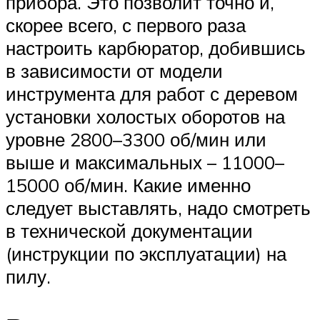
прибора. Это позволит точно и,
скорее всего, с первого раза
настроить карбюратор, добившись
в зависимости от модели
инструмента для работ с деревом
установки холостых оборотов на
уровне 2800–3300 об/мин или
выше и максимальных – 11000–
15000 об/мин. Какие именно
следует выставлять, надо смотреть
в технической документации
(инструкции по эксплуатации) на
пилу.