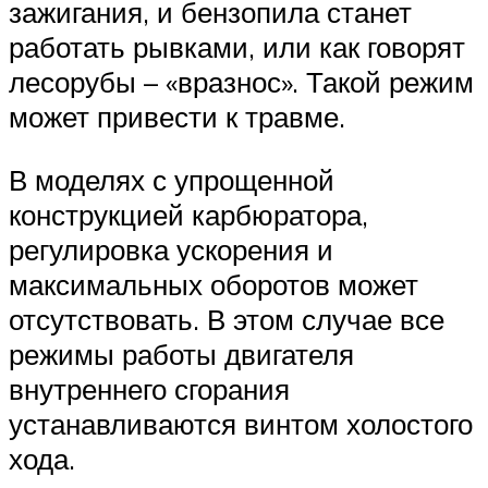
зажигания, и бензопила станет
работать рывками, или как говорят
лесорубы – «вразнос». Такой режим
может привести к травме.
В моделях с упрощенной
конструкцией карбюратора,
регулировка ускорения и
максимальных оборотов может
отсутствовать. В этом случае все
режимы работы двигателя
внутреннего сгорания
устанавливаются винтом холостого
хода.