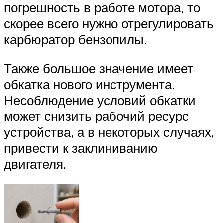
погрешность в работе мотора, то
скорее всего нужно отрегулировать
карбюратор бензопилы.
Также большое значение имеет
обкатка нового инструмента.
Несоблюдение условий обкатки
может снизить рабочий ресурс
устройства, а в некоторых случаях,
привести к заклиниванию
двигателя.