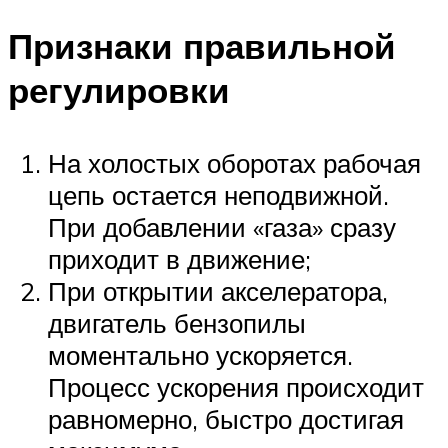
Признаки правильной
регулировки
На холостых оборотах рабочая
цепь остается неподвижной.
При добавлении «газа» сразу
приходит в движение;
При открытии акселератора,
двигатель бензопилы
моментально ускоряется.
Процесс ускорения происходит
равномерно, быстро достигая