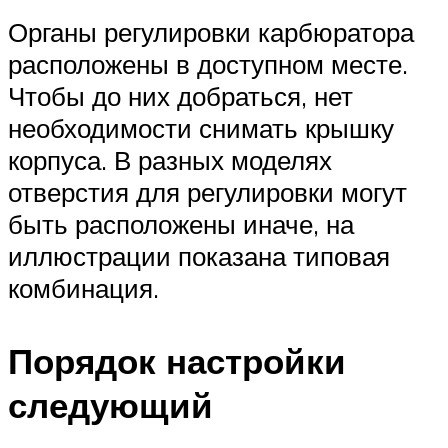
Органы регулировки карбюратора
расположены в доступном месте.
Чтобы до них добраться, нет
необходимости снимать крышку
корпуса. В разных моделях
отверстия для регулировки могут
быть расположены иначе, на
иллюстрации показана типовая
комбинация.
Порядок настройки
следующий