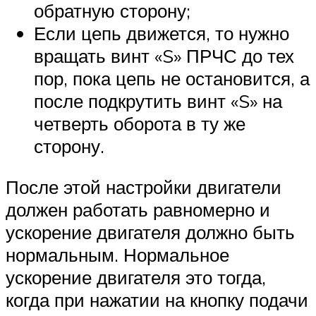
обратную сторону;
Если цепь движется, то нужно
вращать винт «S» ПРЧС до тех
пор, пока цепь не остановится, а
после подкрутить винт «S» на
четверть оборота в ту же
сторону.
После этой настройки двигатели
должен работать равномерно и
ускорение двигателя должно быть
нормальным. Нормальное
ускорение двигателя это тогда,
когда при нажатии на кнопку подачи