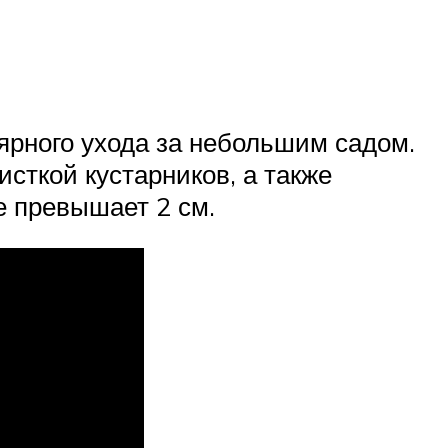
ярного ухода за небольшим садом.
сткой кустарников, а также
е превышает 2 см.