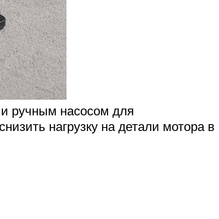
 и ручным насосом для
снизить нагрузку на детали мотора в