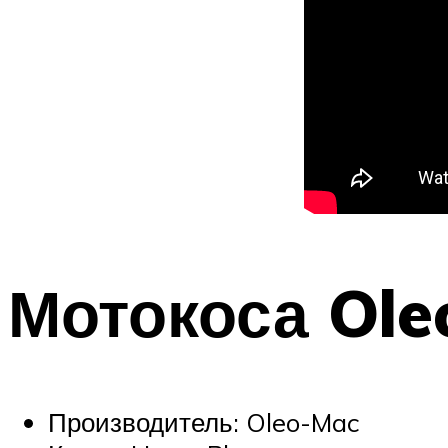
Мотокоса Ole
Производитель: Oleo-Mac