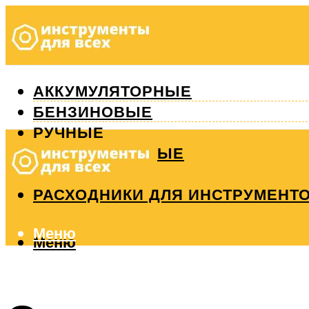
АККУМУЛЯТОРНЫЕ
БЕНЗИНОВЫЕ
РУЧНЫЕ
ИЗМЕРИТЕЛЬНЫЕ
РЕМОНТ
РАСХОДНИКИ ДЛЯ ИНСТРУМЕНТ
Меню
Меню