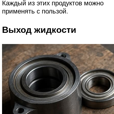
Каждый из этих продуктов можно
применять с пользой.
Выход жидкости