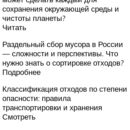
сохранения окружающей среды и
чистоты планеты?
Читать
Раздельный сбор мусора в России
— сложности и перспективы. Что
нужно знать о сортировке отходов?
Подробнее
Классификация отходов по степени
опасности: правила
транспортировки и хранения
Смотреть