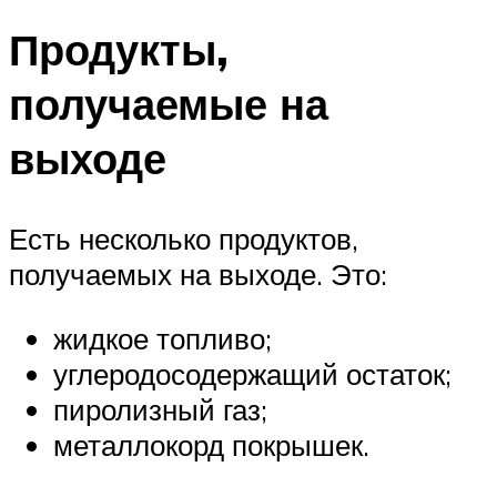
Продукты,
получаемые на
выходе
Есть несколько продуктов,
получаемых на выходе. Это:
жидкое топливо;
углеродосодержащий остаток;
пиролизный газ;
металлокорд покрышек.