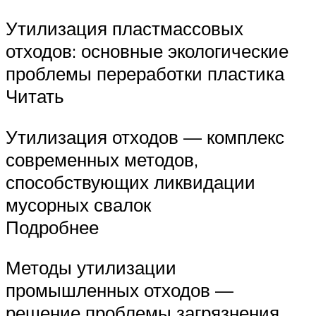
Утилизация пластмассовых
отходов: основные экологические
проблемы переработки пластика
Читать
Утилизация отходов — комплекс
современных методов,
способствующих ликвидации
мусорных свалок
Подробнее
Методы утилизации
промышленных отходов —
решение проблемы загрязнения