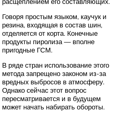
расщеплением его составляющих.
Говоря простым языком, каучук и
резина, входящая в состав шин,
отделяется от корта. Конечные
продукты пиролиза — вполне
пригодные ГСМ.
В ряде стран использование этого
метода запрещено законом из-за
вредных выбросов в атмосферу.
Однако сейчас этот вопрос
пересматривается и в будущем
может начать набирать обороты.