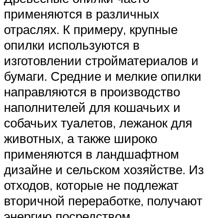
применяются в различных
отраслях. К примеру, крупные
опилки используются в
изготовлении стройматериалов и
бумаги. Средние и мелкие опилки
направляются в производство
наполнителей для кошачьих и
собачьих туалетов, лежанок для
животных, а также широко
применяются в ландшафтном
дизайне и сельском хозяйстве. Из
отходов, которые не подлежат
вторичной переработке, получают
энергию посредством