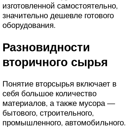
изготовленной самостоятельно,
значительно дешевле готового
оборудования.
Разновидности
вторичного сырья
Понятие вторсырья включает в
себя большое количество
материалов, а также мусора —
бытового, строительного,
промышленного, автомобильного.