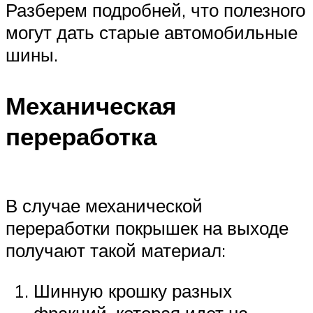
Разберем подробней, что полезного
могут дать старые автомобильные
шины.
Механическая
переработка
В случае механической
переработки покрышек на выходе
получают такой материал:
Шинную крошку разных
фракций, которая идет на