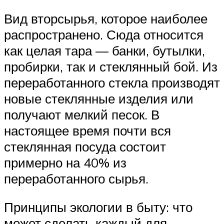
Вид вторсырья, которое наиболее
распространено. Сюда относится
как целая тара — банки, бутылки,
пробирки, так и стеклянный бой. Из
переработанного стекла производят
новые стеклянные изделия или
получают мелкий песок. В
настоящее время почти вся
стеклянная посуда состоит
примерно на 40% из
переработанного сырья.
Принципы экологии в быту: что
может сделать каждый для