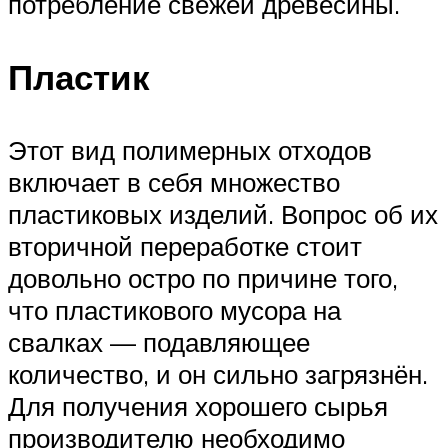
потребление свежей древесины.
Пластик
Этот вид полимерных отходов
включает в себя множество
пластиковых изделий. Вопрос об их
вторичной переработке стоит
довольно остро по причине того,
что пластикового мусора на
свалках — подавляющее
количество, и он сильно загрязнён.
Для получения хорошего сырья
производителю необходимо