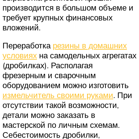
производится в большом объеме и
требует крупных финансовых
вложений.
Переработка
резины в домашних
условиях
на самодельных агрегатах
(дробилках). Располагая
фрезерным и сварочным
оборудованием можно изготовить
измельчитель своими руками
. При
отсутствии такой возможности,
детали можно заказать в
мастерской по личным схемам.
Себестоимость дробилки,