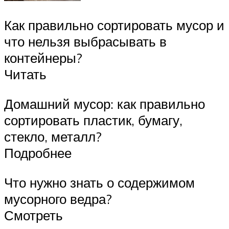
Как правильно сортировать мусор и
что нельзя выбрасывать в
контейнеры?
Читать
Домашний мусор: как правильно
сортировать пластик, бумагу,
стекло, металл?
Подробнее
Что нужно знать о содержимом
мусорного ведра?
Смотреть