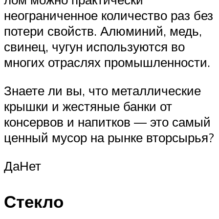
неограниченное количество раз без
потери свойств. Алюминий, медь,
свинец, чугун используются во
многих отраслях промышленности.
Знаете ли вы, что металлические
крышки и жестяные банки от
консервов и напитков — это самый
ценный мусор на рынке вторсырья?
ДаНет
Стекло