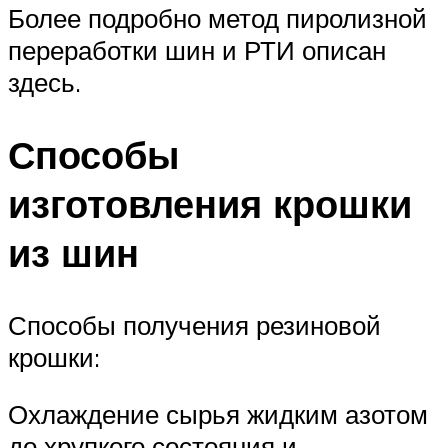
Более подробно метод пиролизной
переработки шин и РТИ описан
здесь.
Способы
изготовления крошки
из шин
Способы получения резиновой
крошки:
Охлаждение сырья жидким азотом
до хрупкого состояния и