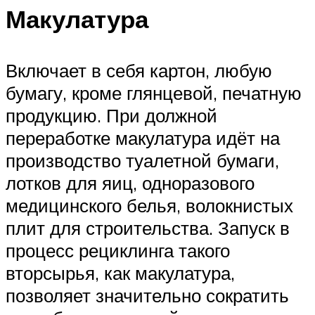
Макулатура
Включает в себя картон, любую
бумагу, кроме глянцевой, печатную
продукцию. При должной
переработке макулатура идёт на
производство туалетной бумаги,
лотков для яиц, одноразового
медицинского белья, волокнистых
плит для строительства. Запуск в
процесс рециклинга такого
вторсырья, как макулатура,
позволяет значительно сократить