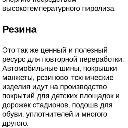
высокотемпературного пиролиза.
Резина
Это так же ценный и полезный
ресурс для повторной переработки.
Автомобильные шины, покрышки,
манжеты, резиново-технические
изделия идут на производство
покрытий для детских площадок и
дорожек стадионов, подошв для
обуви, уплотнителей и многого
другого.