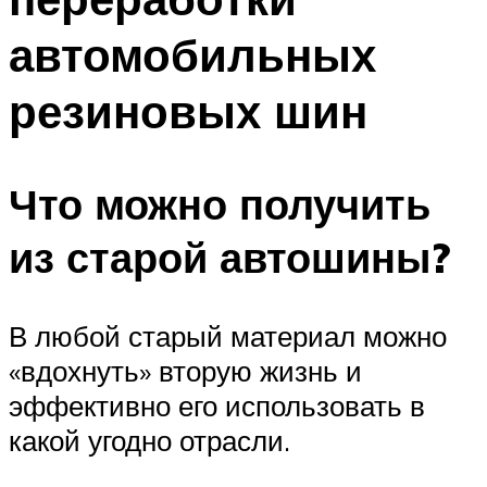
автомобильных
резиновых шин
Что можно получить
из старой автошины?
В любой старый материал можно
«вдохнуть» вторую жизнь и
эффективно его использовать в
какой угодно отрасли.