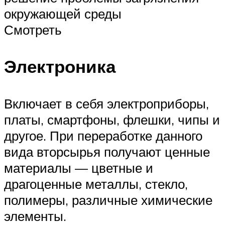
окружающей среды
Смотреть
Электроника
Включает в себя электроприборы,
платы, смартфоны, флешки, чипы и
другое. При переработке данного
вида вторсырья получают ценные
материалы — цветные и
драгоценные металлы, стекло,
полимеры, различные химические
элементы.