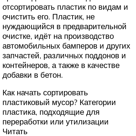
отсортировать пластик по видам и
очистить его. Пластик, не
нуждающийся в предварительной
очистке, идёт на производство
автомобильных бамперов и других
запчастей, различных поддонов и
контейнеров, а также в качестве
добавки в бетон.
Как начать сортировать
пластиковый мусор? Категории
пластика, подходящие для
переработки или утилизации
Читать