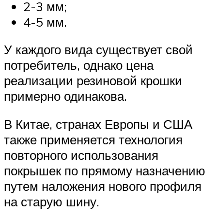
2-3 мм;
4-5 мм.
У каждого вида существует свой
потребитель, однако цена
реализации резиновой крошки
примерно одинакова.
В Китае, странах Европы и США
также применяется технология
повторного использования
покрышек по прямому назначению
путем наложения нового профиля
на старую шину.