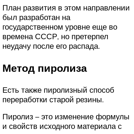
План развития в этом направлении
был разработан на
государственном уровне еще во
времена СССР, но претерпел
неудачу после его распада.
Метод пиролиза
Есть также пиролизный способ
переработки старой резины.
Пиролиз – это изменение формулы
и свойств исходного материала с