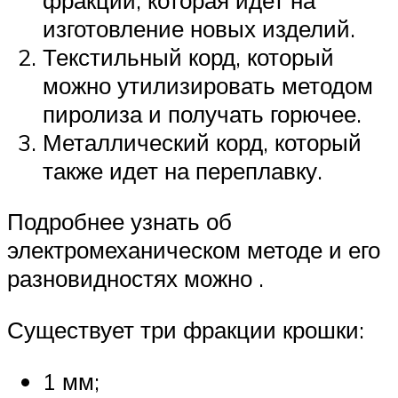
изготовление новых изделий.
Текстильный корд, который
можно утилизировать методом
пиролиза и получать горючее.
Металлический корд, который
также идет на переплавку.
Подробнее узнать об
электромеханическом методе и его
разновидностях можно .
Существует три фракции крошки:
1 мм;