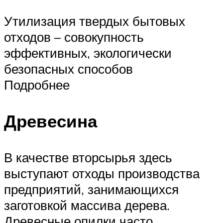
Утилизация твердых бытовых
отходов – совокупность
эффективных, экологически
безопасных способов
Подробнее
Древесина
В качестве вторсырья здесь
выступают отходы производства
предприятий, занимающихся
заготовкой массива дерева.
Древесные опилки часто