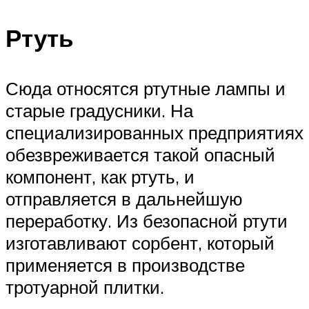
Ртуть
Сюда относятся ртутные лампы и
старые градусники. На
специализированных предприятиях
обезвреживается такой опасный
компонент, как ртуть, и
отправляется в дальнейшую
переработку. Из безопасной ртути
изготавливают сорбент, который
применяется в производстве
тротуарной плитки.