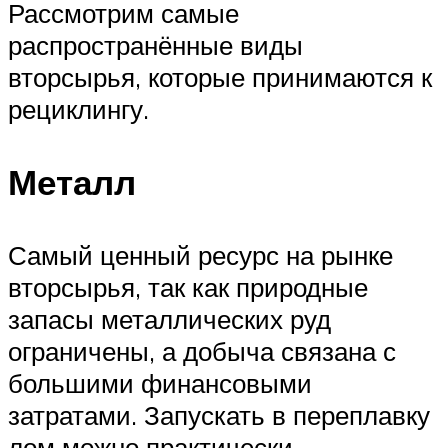
Рассмотрим самые
распространённые виды
вторсырья, которые принимаются к
рециклингу.
Металл
Самый ценный ресурс на рынке
вторсырья, так как природные
запасы металлических руд
ограничены, а добыча связана с
большими финансовыми
затратами. Запускать в переплавку
лом можно практически