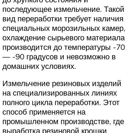
последующее измельчение. Такой
вид переработки требует наличия
специальных морозильных камер,
охлаждение сырьевого материала
производится до температуры -70
— -90 градусов и невозможно в
домашних условиях.
Измельчение резиновых изделий
на специализированных линиях
полного цикла переработки. Этот
способ применяется на
промышленном производстве, где
выработка резиновой крошки