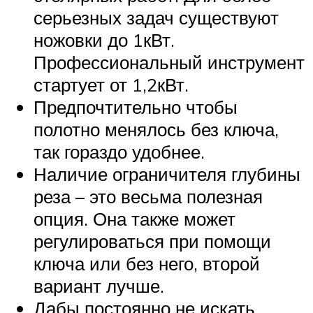
серьезных задач существуют
ножовки до 1кВт.
Профессиональный инструмент
стартует от 1,2кВт.
Предпочтительно чтобы
полотно менялось без ключа,
так гораздо удобнее.
Наличие ограничителя глубины
реза – это весьма полезная
опция. Она также может
регулироваться при помощи
ключа или без него, второй
вариант лучше.
Дабы постоянно не искать