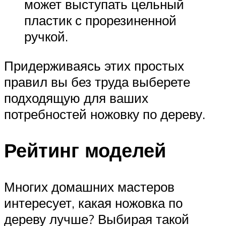
может выступать цельный
пластик с прорезиненной
ручкой.
Придерживаясь этих простых
правил вы без труда выберете
подходящую для ваших
потребностей ножовку по дереву.
Рейтинг моделей
Многих домашних мастеров
интересует, какая ножовка по
дереву лучше? Выбирая такой