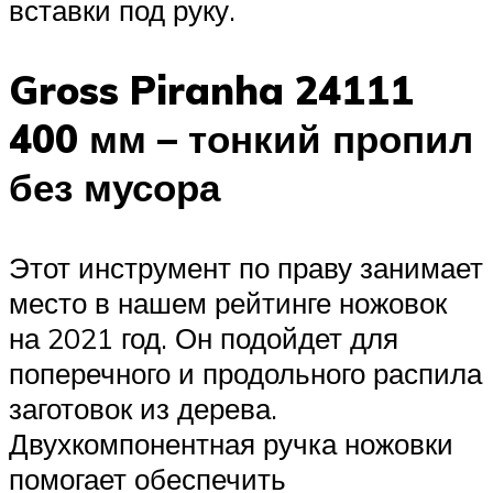
вставки под руку.
Gross Piranha 24111
400 мм – тонкий пропил
без мусора
Этот инструмент по праву занимает
место в нашем рейтинге ножовок
на 2021 год. Он подойдет для
поперечного и продольного распила
заготовок из дерева.
Двухкомпонентная ручка ножовки
помогает обеспечить