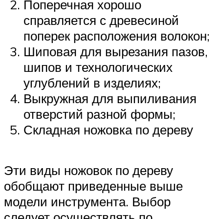
Поперечная хорошо
справляется с древесиной
поперек расположения волокон;
Шиповая для вырезания пазов,
шипов и технологических
углублений в изделиях;
Выкружная для выпиливания
отверстий разной формы;
Складная ножовка по дереву
Эти виды ножовок по дереву
обобщают приведенные выше
модели инструмента. Выбор
следует осуществлять по