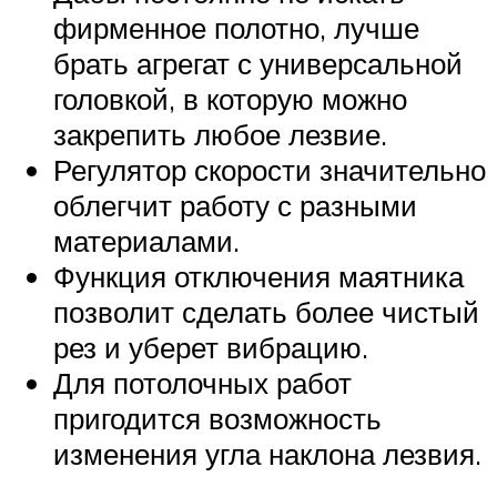
фирменное полотно, лучше
брать агрегат с универсальной
головкой, в которую можно
закрепить любое лезвие.
Регулятор скорости значительно
облегчит работу с разными
материалами.
Функция отключения маятника
позволит сделать более чистый
рез и уберет вибрацию.
Для потолочных работ
пригодится возможность
изменения угла наклона лезвия.