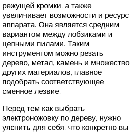
режущей кромки, а также
увеличивает возможности и ресурс
аппарата. Она является средним
вариантом между лобзиками и
цепными пилами. Таким
инструментом можно резать
дерево, метал, камень и множество
других материалов, главное
подобрать соответствующее
сменное лезвие.
Перед тем как выбрать
электроножовку по дереву, нужно
уяснить для себя, что конкретно вы