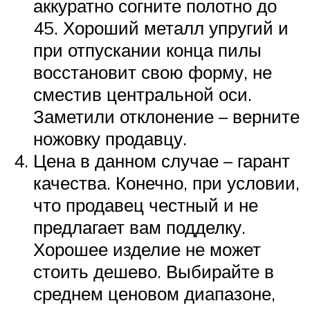
аккуратно согните полотно до
45. Хороший металл упругий и
при отпускании конца пилы
восстановит свою форму, не
сместив центральной оси.
Заметили отклонение – верните
ножовку продавцу.
Цена в данном случае – гарант
качества. Конечно, при условии,
что продавец честный и не
предлагает вам подделку.
Хорошее изделие не может
стоить дешево. Выбирайте в
среднем ценовом диапазоне,