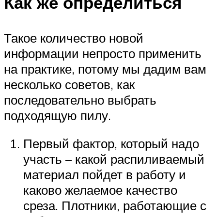
Как же определиться
Такое количество новой
информации непросто применить
на практике, потому мы дадим вам
несколько советов, как
последовательно выбрать
подходящую пилу.
Первый фактор, который надо
участь – какой распиливаемый
материал пойдет в работу и
каково желаемое качество
среза. Плотники, работающие с