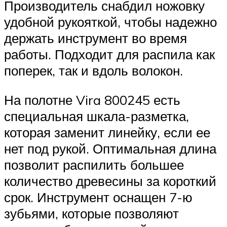
Производитель снабдил ножовку
удобной рукояткой, чтобы надежно
держать инструмент во время
работы. Подходит для распила как
поперек, так и вдоль волокон.
На полотне Vira 800245 есть
специальная шкала-разметка,
которая заменит линейку, если ее
нет под рукой. Оптимальная длина
позволит распилить большее
количество древесины за короткий
срок. Инструмент оснащен 7-ю
зубьями, которые позволяют