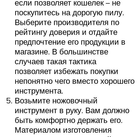
если позволяет кошелек – не
поскупитесь на дорогую пилу.
Выберите производителя по
рейтингу доверия и отдайте
предпочтение его продукции в
магазине. В большинстве
случаев такая тактика
позволяет избежать покупки
непонятно чего вместо хорошего
инструмента.
Возьмите ножовочный
инструмент в руку. Вам должно
быть комфортно держать его.
Материалом изготовления