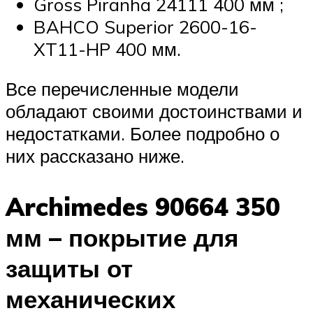
Gross Piranha 24111 400 мм ;
BAHCO Superior 2600-16-
XT11-HP 400 мм.
Все перечисленные модели
обладают своими достоинствами и
недостатками. Более подробно о
них рассказано ниже.
Archimedes 90664 350
мм – покрытие для
защиты от
механических