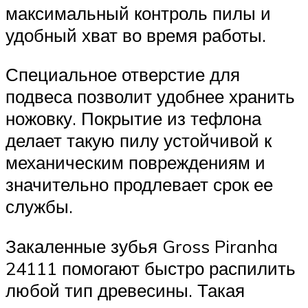
максимальный контроль пилы и
удобный хват во время работы.
Специальное отверстие для
подвеса позволит удобнее хранить
ножовку. Покрытие из тефлона
делает такую пилу устойчивой к
механическим повреждениям и
значительно продлевает срок ее
службы.
Закаленные зубья Gross Piranha
24111 помогают быстро распилить
любой тип древесины. Такая