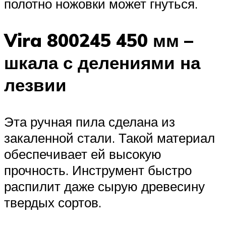
полотно ножовки может гнуться.
Vira 800245 450 мм –
шкала с делениями на
лезвии
Эта ручная пила сделана из
закаленной стали. Такой материал
обеспечивает ей высокую
прочность. Инструмент быстро
распилит даже сырую древесину
твердых сортов.