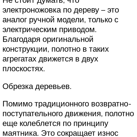
электроножовка по дереву – это
аналог ручной модели, только с
электрическим приводом.
Благодаря оригинальной
конструкции, полотно в таких
агрегатах движется в двух
плоскостях.
Обрезка деревьев.
Помимо традиционного возвратно-
поступательного движения, полотно
еще колеблется по принципу
маятника. Это сокращает износ