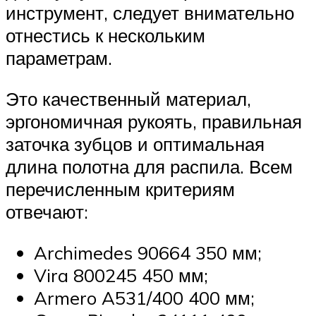
инструмент, следует внимательно
отнестись к нескольким
параметрам.
Это качественный материал,
эргономичная рукоять, правильная
заточка зубцов и оптимальная
длина полотна для распила. Всем
перечисленным критериям
отвечают:
Archimedes 90664 350 мм;
Vira 800245 450 мм;
Armero A531/400 400 мм;