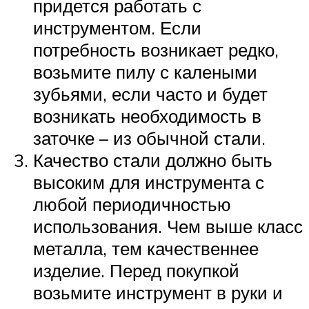
придется работать с
инструментом. Если
потребность возникает редко,
возьмите пилу с калеными
зубьями, если часто и будет
возникать необходимость в
заточке – из обычной стали.
Качество стали должно быть
высоким для инструмента с
любой периодичностью
использования. Чем выше класс
металла, тем качественнее
изделие. Перед покупкой
возьмите инструмент в руки и