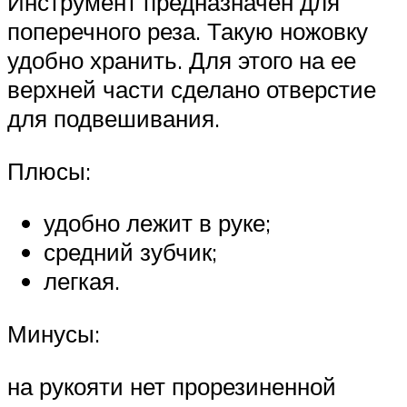
Инструмент предназначен для
поперечного реза. Такую ножовку
удобно хранить. Для этого на ее
верхней части сделано отверстие
для подвешивания.
Плюсы:
удобно лежит в руке;
средний зубчик;
легкая.
Минусы:
на рукояти нет прорезиненной