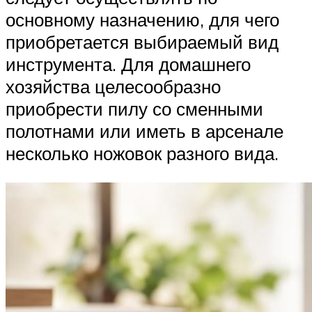
основному назначению, для чего
приобретается выбираемый вид
инструмента. Для домашнего
хозяйства целесообразно
приобрести пилу со сменными
полотнами или иметь в арсенале
несколько ножовок разного вида.