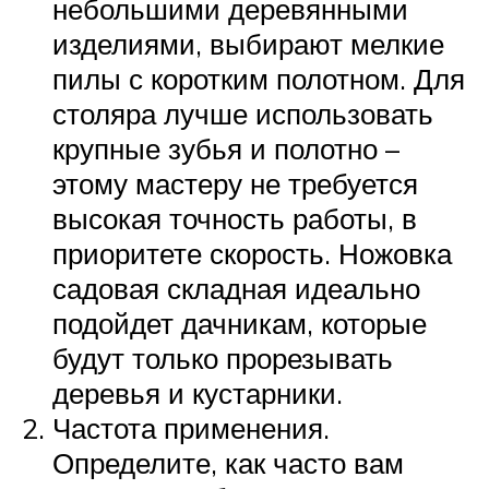
небольшими деревянными
изделиями, выбирают мелкие
пилы с коротким полотном. Для
столяра лучше использовать
крупные зубья и полотно –
этому мастеру не требуется
высокая точность работы, в
приоритете скорость. Ножовка
садовая складная идеально
подойдет дачникам, которые
будут только прорезывать
деревья и кустарники.
Частота применения.
Определите, как часто вам