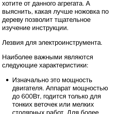
хотите от данного агрегата. А
выяснить, какая лучше ножовка по
дереву позволит тщательное
изучение инструкции.
Лезвия для электроинструмента.
Наиболее важными являются
следующие характеристики:
Изначально это мощность
двигателя. Аппарат мощностью
до 600Вт, годится только для
тонких веточек или мелких
столярных работ. Для более