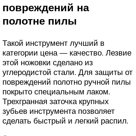
повреждений на
полотне пилы
Такой инструмент лучший в
категории цена — качество. Лезвие
этой ножовки сделано из
углеродистой стали. Для защиты от
повреждений полотно ручной пилы
покрыто специальным лаком.
Трехгранная заточка крупных
зубьев инструмента позволяет
сделать быстрый и легкий распил.