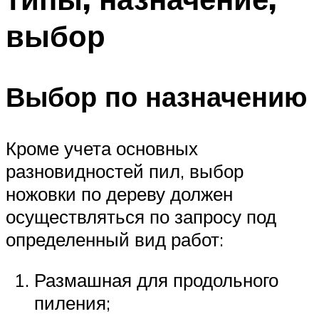
выбор
Выбор по назначению
Кроме учета основных
разновидностей пил, выбор
ножовки по дереву должен
осуществляться по запросу под
определенный вид работ:
Размашная для продольного
пиления;