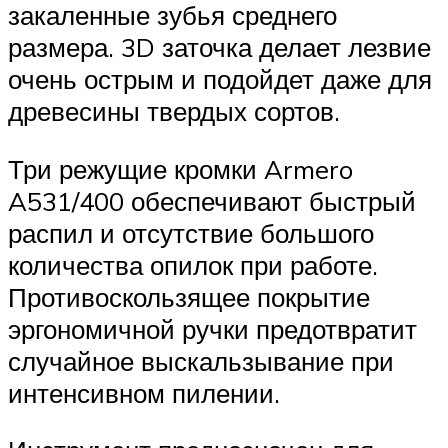
закаленные зубья среднего
размера. 3D заточка делает лезвие
очень острым и подойдет даже для
древесины твердых сортов.
Три режущие кромки Armero
A531/400 обеспечивают быстрый
распил и отсутствие большого
количества опилок при работе.
Противоскользящее покрытие
эргономичной ручки предотвратит
случайное выскальзывание при
интенсивном пилении.