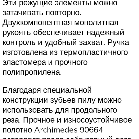
Эти режущие элементы можно
затачивать повторно.
Двухкомпонентная монолитная
рукоять обеспечивает надежный
контроль и удобный захват. Ручка
изготовлена из термопластичного
эластомера и прочного
полипропилена.
Благодаря специальной
конструкции зубьев пилу можно
использовать для продольного
реза. Прочное и износоустойчивое
полотно Archimedes 90664