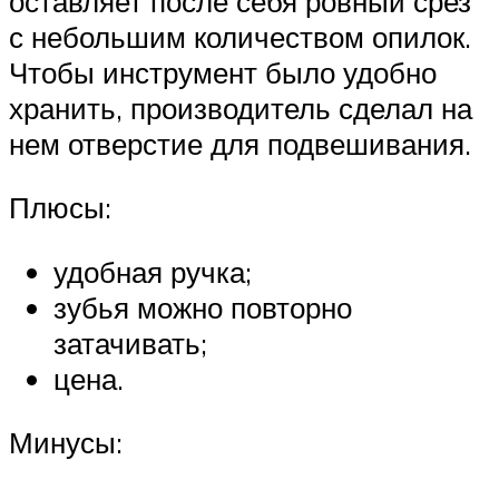
оставляет после себя ровный срез
с небольшим количеством опилок.
Чтобы инструмент было удобно
хранить, производитель сделал на
нем отверстие для подвешивания.
Плюсы:
удобная ручка;
зубья можно повторно
затачивать;
цена.
Минусы: