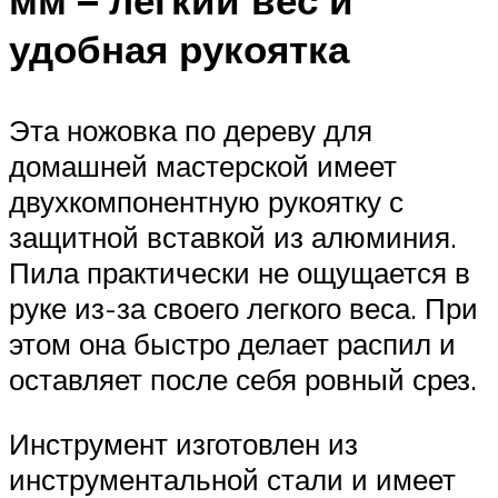
мм – легкий вес и
удобная рукоятка
Эта ножовка по дереву для
домашней мастерской имеет
двухкомпонентную рукоятку с
защитной вставкой из алюминия.
Пила практически не ощущается в
руке из-за своего легкого веса. При
этом она быстро делает распил и
оставляет после себя ровный срез.
Инструмент изготовлен из
инструментальной стали и имеет