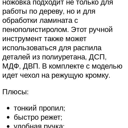
ножовка подходит не только для
работы по дереву, но и для
обработки ламината с
пенополистиролом. Этот ручной
инструмент также может
использоваться для распила
деталей из полиуретана, ДСП,
МДФ, ДВП. В комплекте с моделью
идет чехол на режущую кромку.
Плюсы:
тонкий пропил;
быстро режет;
удобная ручка;