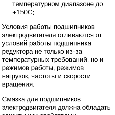
температурном диапазоне до
+150С;
Условия работы подшипников
электродвигателя отливаются от
условий работы подшипника
редуктора не только из-за
температурных требований, но и
режимов работы, режимов
нагрузок, частоты и скорости
вращения.
Смазка для подшипников
электродвигателя должна обладать