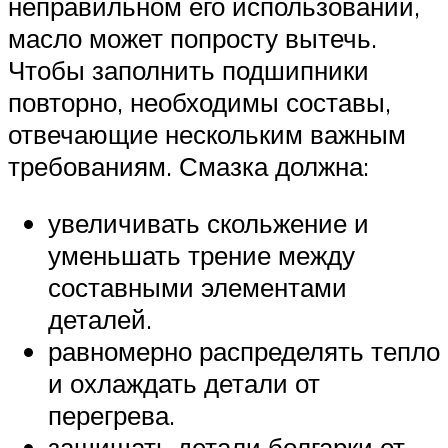
неправильном его использовании,
масло может попросту вытечь.
Чтобы заполнить подшипники
повторно, необходимы составы,
отвечающие нескольким важным
требованиям. Смазка должна:
увеличивать скольжение и
уменьшать трение между
составными элементами
деталей.
равномерно распределять тепло
и охлаждать детали от
перегрева.
защищать детали болгарки от