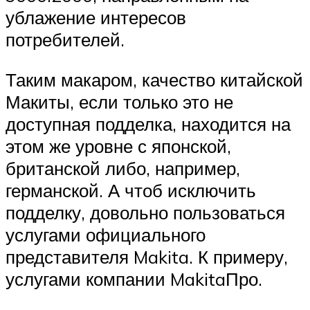
ублажение интересов
потребителей.
Таким макаром, качество китайской
Макиты, если только это не
доступная подделка, находится на
этом же уровне с японской,
британской либо, например,
германской. А чтоб исключить
подделку, довольно пользоваться
услугами официального
представителя Makita. К примеру,
услугами компании MakitaПро.