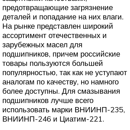
предотвращающие загрязнение
деталей и попадание на них влаги.
На рынке представлен широкий
ассортимент отечественных и
зарубежных масел для
подшипников, причем российские
товары пользуются большей
популярностью, так как не уступают
аналогам по качеству, но намного
более доступны. Для смазывания
подшипников лучше всего
использовать марки ВНИИНП-235,
ВНИИНП-246 и Циатим-221.