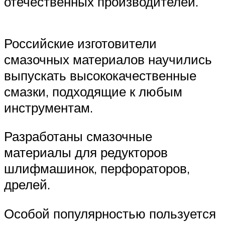
отечественных производителей.
Российские изготовители
смазочных материалов научились
выпускать высококачественные
смазки, подходящие к любым
инструментам.
Разработаны смазочные
материалы для редукторов
шлифмашинок, перфораторов,
дрелей.
Особой популярностью пользуется