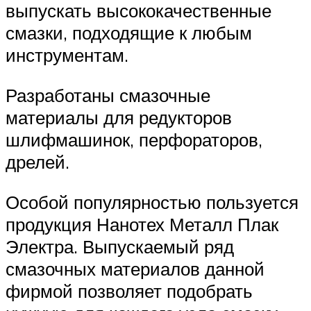
выпускать высококачественные
смазки, подходящие к любым
инструментам.
Разработаны смазочные
материалы для редукторов
шлифмашинок, перфораторов,
дрелей.
Особой популярностью пользуется
продукция Нанотех Металл Плак
Электра. Выпускаемый ряд
смазочных материалов данной
фирмой позволяет подобрать