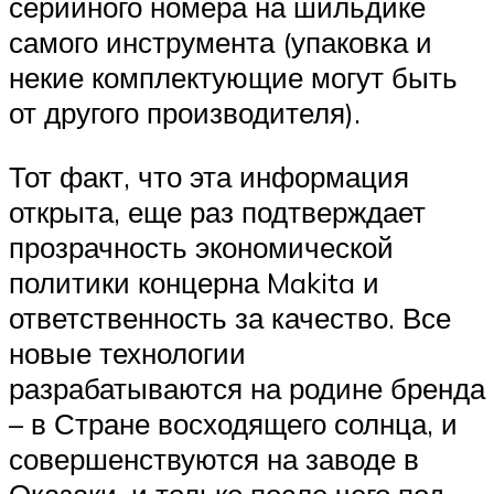
серийного номера на шильдике
самого инструмента (упаковка и
некие комплектующие могут быть
от другого производителя).
Тот факт, что эта информация
открыта, еще раз подтверждает
прозрачность экономической
политики концерна Makita и
ответственность за качество. Все
новые технологии
разрабатываются на родине бренда
– в Стране восходящего солнца, и
совершенствуются на заводе в
Оказаки, и только после чего под