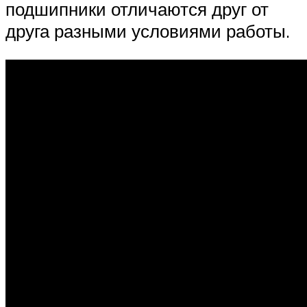
подшипники отличаются друг от
друга разными условиями работы.