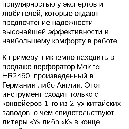
популярностью у экспертов и
любителей, которые отдают
предпочтение надежности,
высочайшей эффективности и
наибольшему комфорту в работе.
К примеру, никчемно находить в
продаже перфоратор Makita
HR2450, произведенный в
Германии либо Англии. Этот
инструмент сходит только с
конвейеров 1-го из 2-ух китайских
заводов, о чем свидетельствуют
литеры «Y» либо «K» в конце