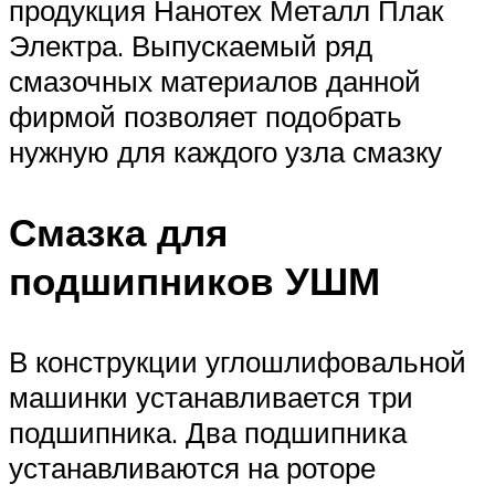
продукция Нанотех Металл Плак
Электра. Выпускаемый ряд
смазочных материалов данной
фирмой позволяет подобрать
нужную для каждого узла смазку
Смазка для
подшипников УШМ
В конструкции углошлифовальной
машинки устанавливается три
подшипника. Два подшипника
устанавливаются на роторе