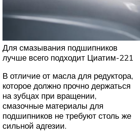
Для смазывания подшипников
лучше всего подходит Циатим-221
В отличие от масла для редуктора,
которое должно прочно держаться
на зубцах при вращении,
смазочные материалы для
подшипников не требуют столь же
сильной адгезии.