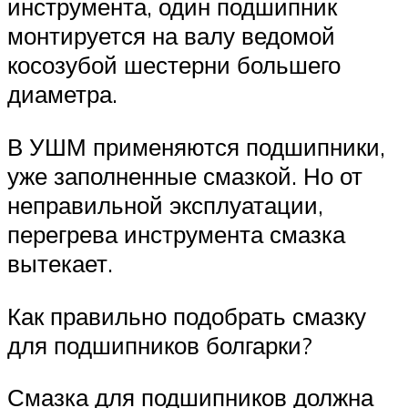
инструмента, один подшипник
монтируется на валу ведомой
косозубой шестерни большего
диаметра.
В УШМ применяются подшипники,
уже заполненные смазкой. Но от
неправильной эксплуатации,
перегрева инструмента смазка
вытекает.
Как правильно подобрать смазку
для подшипников болгарки?
Смазка для подшипников должна