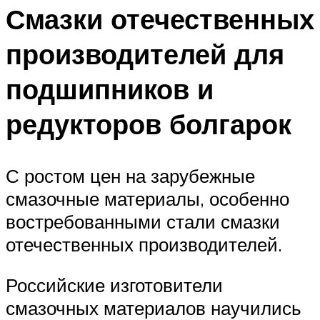
Смазки отечественных
производителей для
подшипников и
редукторов болгарок
С ростом цен на зарубежные
смазочные материалы, особенно
востребованными стали смазки
отечественных производителей.
Российские изготовители
смазочных материалов научились