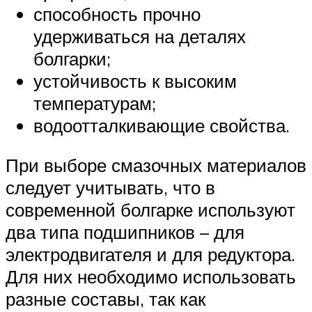
способность прочно
удерживаться на деталях
болгарки;
устойчивость к высоким
температурам;
водоотталкивающие свойства.
При выборе смазочных материалов
следует учитывать, что в
современной болгарке используют
два типа подшипников – для
электродвигателя и для редуктора.
Для них необходимо использовать
разные составы, так как