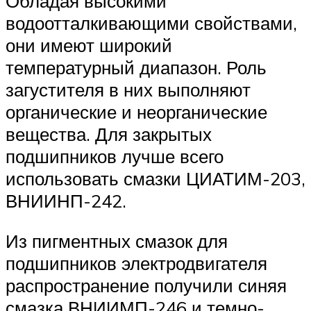
Обладая высокими
водоотталкивающими свойствами,
они имеют широкий
температурный диапазон. Роль
загустителя в них выполняют
органические и неорганические
вещества. Для закрытых
подшипников лучше всего
использовать смазки ЦИАТИМ-203,
ВНИИНП-242.
Из пигментных смазок для
подшипников электродвигателя
распространение получили синяя
смазка ВНИИМП-246 и темно-