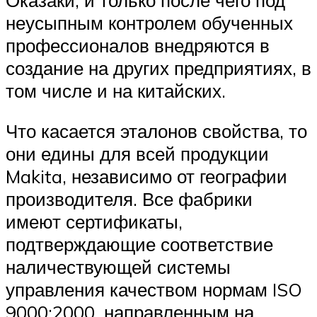
неусыпным контролем обученных
профессионалов внедряются в
создание на других предприятиях, в
том числе и на китайских.
Что касается эталонов свойства, то
они едины для всей продукции
Makita, независимо от географии
производителя. Все фабрики
имеют сертификаты,
подтверждающие соответствие
наличествующей системы
управления качеством нормам ISO
9000:2000, направленным на