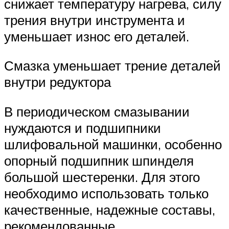
снижает температуру нагрева, силу
трения внутри инструмента и
уменьшает износ его деталей.
Смазка уменьшает трение деталей
внутри редуктора
В периодическом смазывании
нуждаются и подшипники
шлифовальной машинки, особенно
опорный подшипник шпинделя
большой шестеренки. Для этого
необходимо использовать только
качественные, надежные составы,
рекомендованные