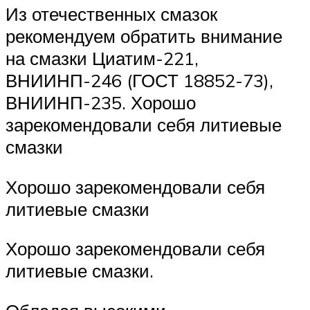
Из отечественных смазок
рекомендуем обратить внимание
на смазки Циатим-221,
ВНИИНП-246 (ГОСТ 18852-73),
ВНИИНП-235. Хорошо
зарекомендовали себя литиевые
смазки
Хорошо зарекомендовали себя
литиевые смазки
Хорошо зарекомендовали себя
литиевые смазки.