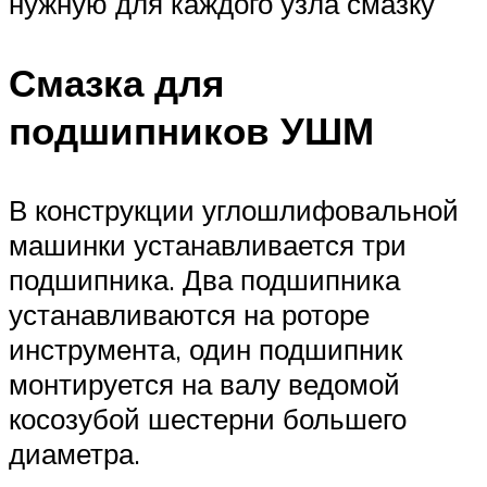
нужную для каждого узла смазку
Смазка для
подшипников УШМ
В конструкции углошлифовальной
машинки устанавливается три
подшипника. Два подшипника
устанавливаются на роторе
инструмента, один подшипник
монтируется на валу ведомой
косозубой шестерни большего
диаметра.