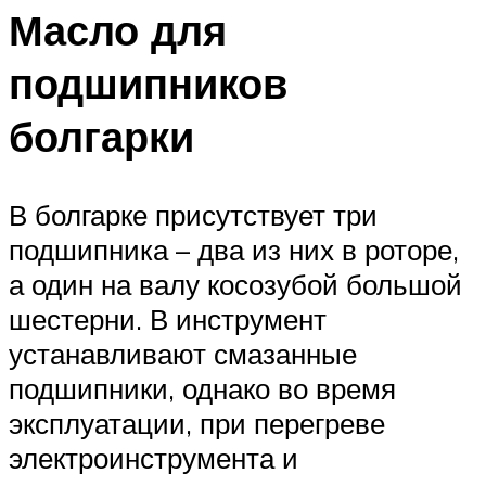
Масло для
подшипников
болгарки
В болгарке присутствует три
подшипника – два из них в роторе,
а один на валу косозубой большой
шестерни. В инструмент
устанавливают смазанные
подшипники, однако во время
эксплуатации, при перегреве
электроинструмента и