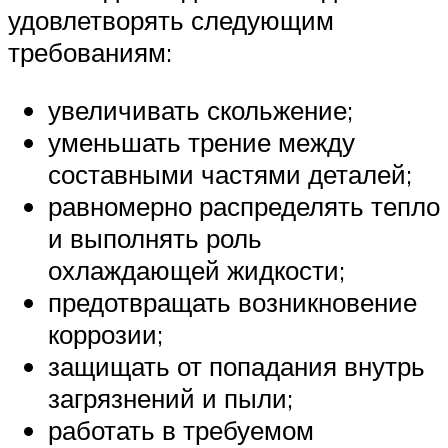
удовлетворять следующим
требованиям:
увеличивать скольжение;
уменьшать трение между
составными частями деталей;
равномерно распределять тепло
и выполнять роль
охлаждающей жидкости;
предотвращать возникновение
коррозии;
защищать от попадания внутрь
загрязнений и пыли;
работать в требуемом