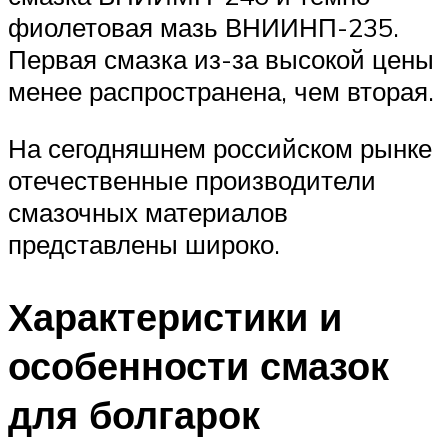
фиолетовая мазь ВНИИНП-235.
Первая смазка из-за высокой цены
менее распространена, чем вторая.
На сегодняшнем российском рынке
отечественные производители
смазочных материалов
представлены широко.
Характеристики и
особенности смазок
для болгарок