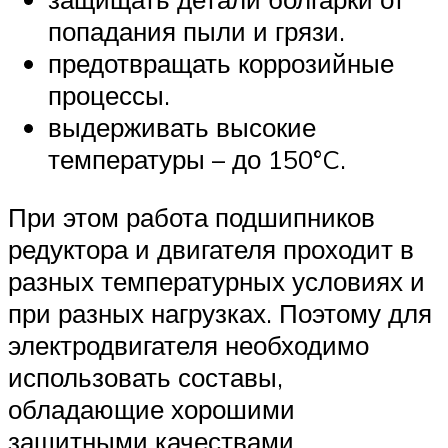
попадания пыли и грязи.
предотвращать коррозийные
процессы.
выдерживать высокие
температуры – до 150°C.
При этом работа подшипников
редуктора и двигателя проходит в
разных температурных условиях и
при разных нагрузках. Поэтому для
электродвигателя необходимо
использовать составы,
обладающие хорошими
защитными качествами,