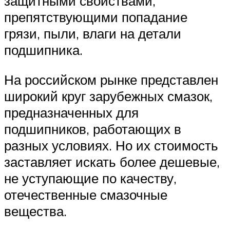
защитными свойствами,
препятствующими попадание
грязи, пыли, влаги на детали
подшипника.
На российском рынке представлен
широкий круг зарубежных смазок,
предназначенных для
подшипников, работающих в
разных условиях. Но их стоимость
заставляет искать более дешевые,
не уступающие по качеству,
отечественные смазочные
вещества.