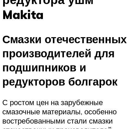
Makita
Смазки отечественных
производителей для
подшипников и
редукторов болгарок
С ростом цен на зарубежные
смазочные материалы, особенно
востребованными стали смазки