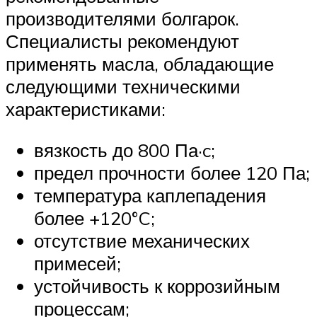
производителями болгарок.
Специалисты рекомендуют
применять масла, обладающие
следующими техническими
характеристиками:
вязкость до 800 Па·c;
предел прочности более 120 Па;
температура каплепадения
более +120°C;
отсутствие механических
примесей;
устойчивость к коррозийным
процессам;