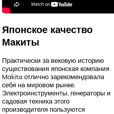
Японское качество
Макиты
Практически за вековую историю
существования японская компания
Makita отлично зарекомендовала
себя на мировом рынке.
Электроинструменты, генераторы и
садовая техника этого
производителя пользуются