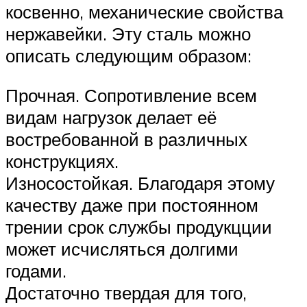
косвенно, механические свойства
нержавейки. Эту сталь можно
описать следующим образом:
Прочная. Сопротивление всем
видам нагрузок делает её
востребованной в различных
конструкциях.
Износостойкая. Благодаря этому
качеству даже при постоянном
трении срок службы продукцции
может исчисляться долгими
годами.
Достаточно твердая для того,