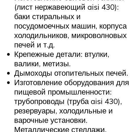
(лист нержавеющий aisi 430):
баки стиральных и
посудомоечных машин, корпуса
холодильников, микроволновых
печей и т.д.
Крепежные детали: втулки,
валики, метизы.
Дымоходы отопительных печей.
Изготовление оборудования для
пищевой промышленности:
трубопроводы (труба aisi 430),
резервуары, холодильные и
варочные установки.
Металлические стеллажи,