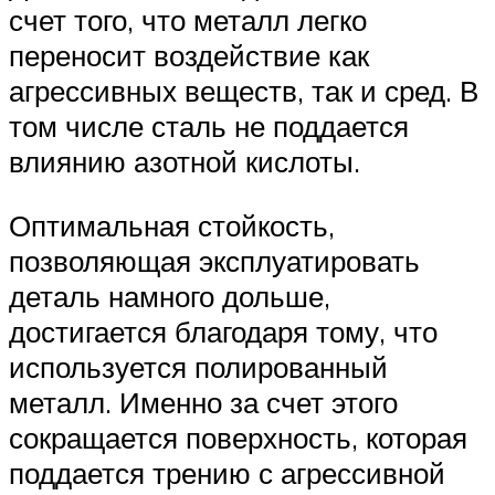
счет того, что металл легко
переносит воздействие как
агрессивных веществ, так и сред. В
том числе сталь не поддается
влиянию азотной кислоты.
Оптимальная стойкость,
позволяющая эксплуатировать
деталь намного дольше,
достигается благодаря тому, что
используется полированный
металл. Именно за счет этого
сокращается поверхность, которая
поддается трению с агрессивной