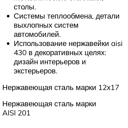
столы.
Системы теплообмена, детали
выхлопных систем
автомобилей.
Использование нержавейки aisi
430 в декоративных целях:
дизайн интерьеров и
экстерьеров.
Нержавеющая сталь марки 12х17
Нержавеющая сталь марки
AISI 201