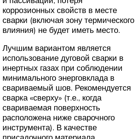
и пассивации, потеря
коррозионных свойств в месте
сварки (включая зону термического
влияния) не будет иметь место.
Лучшим вариантом является
использование дуговой сварки в
инертных газах при соблюдении
минимального энерговклада в
свариваемый шов. Рекомендуется
сварка «сверху» (т.е., когда
свариваемая поверхность
расположена ниже сварочного
инструмента). В качестве
присадочного материала