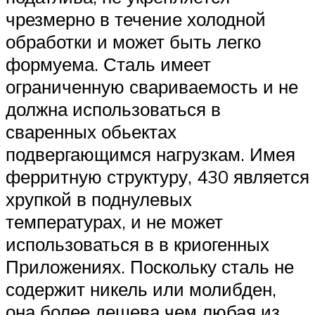
чрезмерно в течение холодной
обработки и может быть легко
формуема. Сталь имеет
ограниченную свариваемость и не
должна использоваться в
сваренных обьектах
подвергающимся нагрузкам. Имея
ферритную структуру, 430 является
хрупкой в поднулевых
температурах, и не может
использоваться в в криогенных
Приложениях. Поскольку сталь не
содержит никель или молибден,
она более дешева чем любая из