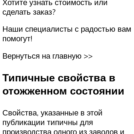
Хотите узнать стоимость или
сделать заказ?
Наши специалисты с радостью вам
помогут!
Вернуться на главную >>
Типичные свойства в
отожженном состоянии
Свойства, указанные в этой
публикации типичны для
производства одного из заводов и