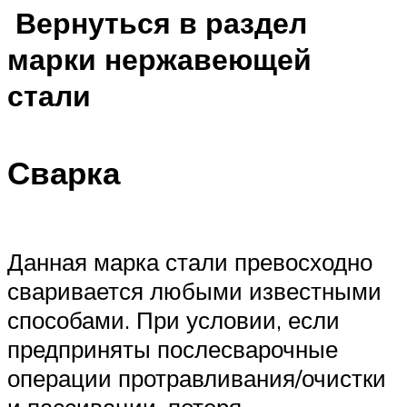
Вернуться в раздел
марки нержавеющей
стали
Сварка
Данная марка стали превосходно
сваривается любыми известными
способами. При условии, если
предприняты послесварочные
операции протравливания/очистки