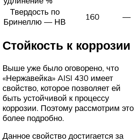
удлинение %
Твердость по
160
—
Бринеллю — НВ
Стойкость к коррозии
Выше уже было оговорено, что
«Нержавейка» AISI 430 имеет
свойство, которое позволяет ей
быть устойчивой к процессу
коррозии. Поэтому рассмотрим это
более подробно.
Данное свойство достигается за