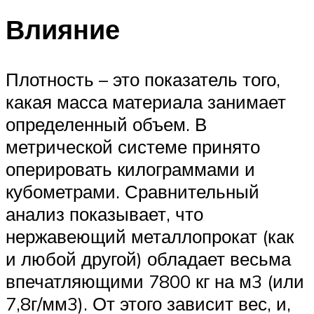
Влияние
Плотность – это показатель того,
какая масса материала занимает
определенный объем. В
метрической системе принято
оперировать килограммами и
кубометрами. Сравнительный
анализ показывает, что
нержавеющий металлопрокат (как
и любой другой) обладает весьма
впечатляющими 7800 кг на м3 (или
7,8г/мм3). От этого зависит вес, и,