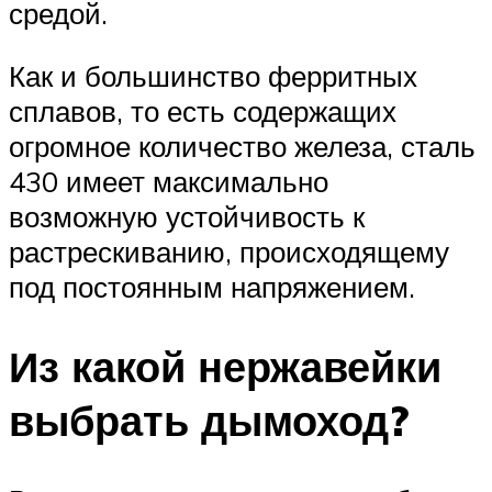
средой.
Как и большинство ферритных
сплавов, то есть содержащих
огромное количество железа, сталь
430 имеет максимально
возможную устойчивость к
растрескиванию, происходящему
под постоянным напряжением.
Из какой нержавейки
выбрать дымоход?