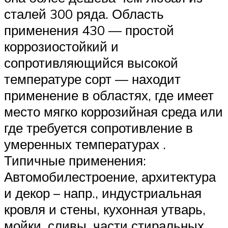
сталей 300 ряда. Область
применения 430 — простой
коррозиостойкий и
сопротивляющийся высокой
температуре сорт — находит
применение в областях, где имеет
место мягко коррозийная среда или
где требуется сопротивление в
умеренных температурах .
Типичные применения:
Автомобилестроение, архитектура
и декор – напр., индустриальная
кровля и стены, кухонная утварь,
мойки, сливы, части стиральных