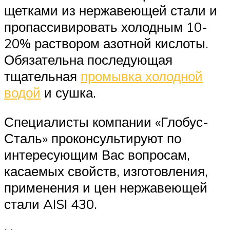
щетками из нержавеющей стали и
пропассивировать холодным 10-
20% раствором азотной кислоты.
Обязательна последующая
тщательная
промывка холодной
водой
и сушка.
Специалисты компании «Глобус-
Сталь» проконсультируют по
интересующим Вас вопросам,
касаемых свойств, изготовления,
применения и цен нержавеющей
стали AISI 430.