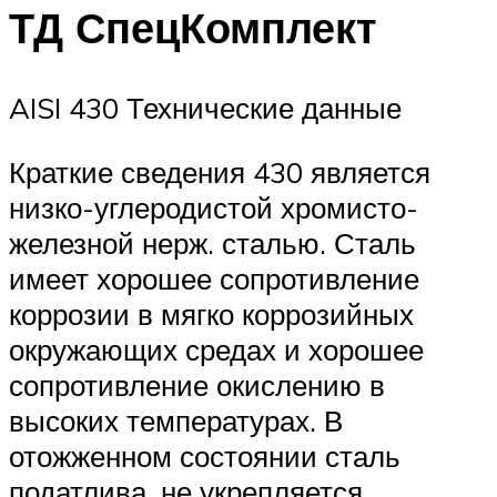
ТД СпецКомплект
AISI 430 Технические данные
Краткие сведения 430 является
низко-углеродистой хромисто-
железной нерж. сталью. Сталь
имеет хорошее сопротивление
коррозии в мягко коррозийных
окружающих средах и хорошее
сопротивление окислению в
высоких температурах. В
отожженном состоянии сталь
податлива, не укрепляется