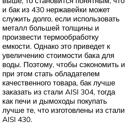
выше, то становится понятным, что
и бак из 430 нержавейки может
служить долго, если использовать
металл большей толщины и
произвести термообработку
емкости. Однако это приведет к
увеличению стоимости бака для
воды. Поэтому, чтобы сэкономить и
при этом стать обладателем
качественного товара, бак лучше
заказать из стали AISI 304, тогда
как печи и дымоходы покупать
лучше те, что изготовлены из стали
AISI 430.