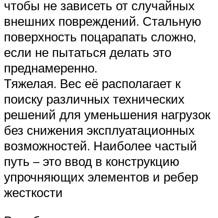
чтобы не зависеть от случайных
внешних повреждений. Стальную
поверхность поцарапать сложно,
если не пытаться делать это
преднамеренно.
Тяжелая. Вес её располагает к
поиску различных технических
решений для уменьшения нагрузок
без снижения эксплуатационных
возможностей. Наиболее частый
путь – это ввод в конструкцию
упрочняющих элементов и ребер
жесткости