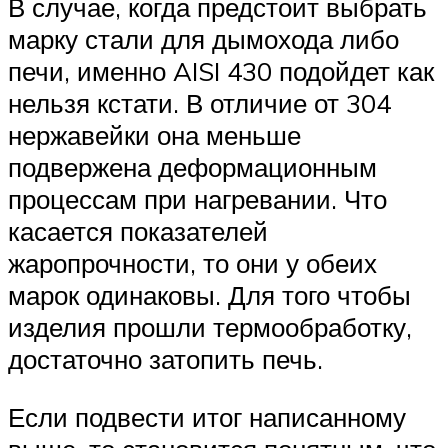
В случае, когда предстоит выбрать
марку стали для дымохода либо
печи, именно AISI 430 подойдет как
нельзя кстати. В отличие от 304
нержавейки она меньше
подвержена деформационным
процессам при нагревании. Что
касается показателей
жаропрочности, то они у обеих
марок одинаковы. Для того чтобы
изделия прошли термообработку,
достаточно затопить печь.
Если подвести итог написанному