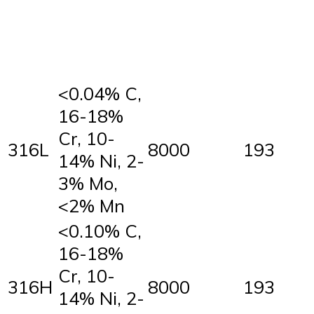
<0.04% C,
16-18%
Cr, 10-
316L
8000
193
14% Ni, 2-
3% Mo,
<2% Mn
<0.10% C,
16-18%
Cr, 10-
316H
8000
193
14% Ni, 2-