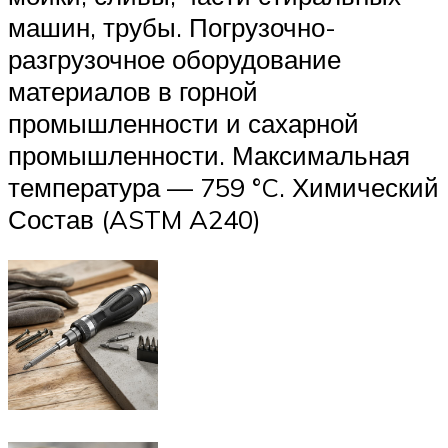
машин, трубы. Погрузочно-
разгрузочное оборудование
материалов в горной
промышленности и сахарной
промышленности. Максимальная
температура — 759 °C. Химический
Состав (ASTM A240)