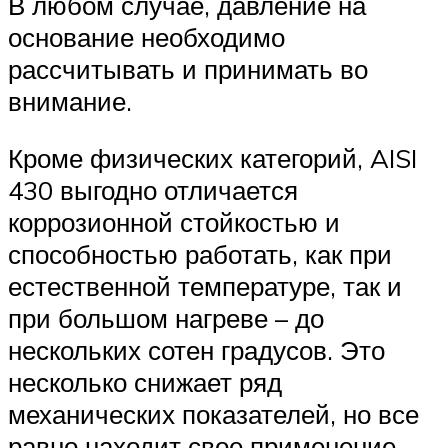
В любом случае, давление на
основание необходимо
рассчитывать и принимать во
внимание.
Кроме физических категорий, AISI
430 выгодно отличается
коррозионной стойкостью и
способностью работать, как при
естественной температуре, так и
при большом нагреве – до
нескольких сотен градусов. Это
несколько снижает ряд
механических показателей, но все
равно находит свое применение.