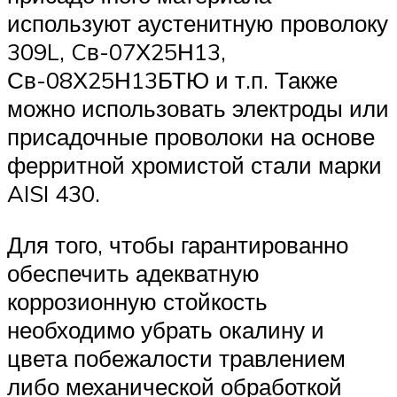
используют аустенитную проволоку
309L, Cв-07Х25Н13,
Св-08Х25Н13БТЮ и т.п. Также
можно использовать электроды или
присадочные проволоки на основе
ферритной хромистой стали марки
AISI 430.
Для того, чтобы гарантированно
обеспечить адекватную
коррозионную стойкость
необходимо убрать окалину и
цвета побежалости травлением
либо механической обработкой