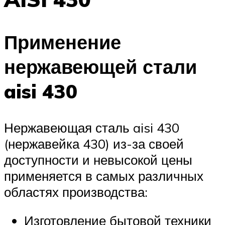
Применение
нержавеющей стали
aisi 430
Нержавеющая сталь aisi 430
(нержавейка 430) из-за своей
доступности и невысокой цены
применяется в самых различных
областях производства:
Изготовление бытовой техники