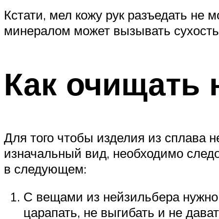
Кстати, мел кожу рук разъедать не м
минералом может вызывать сухость
Как очищать 
Для того чтобы изделия из сплава 
изначальный вид, необходимо след
в следующем:
С вещами из нейзильбера нужно 
царапать, не выгибать и не дават