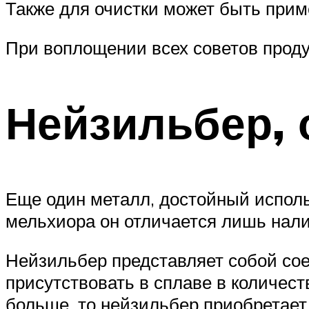
Также для очистки может быть прим
При воплощении всех советов проду
Нейзильбер, 
Еще один металл, достойный исполь
мельхиора он отличается лишь нали
Нейзильбер представляет собой сое
присутствовать в сплаве в количест
больше, то нейзильбер приобретает