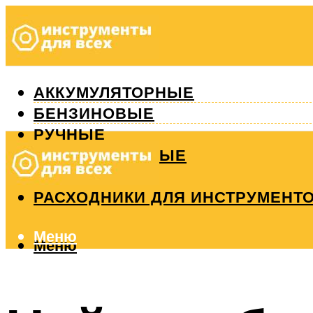
АККУМУЛЯТОРНЫЕ
БЕНЗИНОВЫЕ
РУЧНЫЕ
ИЗМЕРИТЕЛЬНЫЕ
РЕМОНТ
РАСХОДНИКИ ДЛЯ ИНСТРУМЕНТ
Меню
Меню