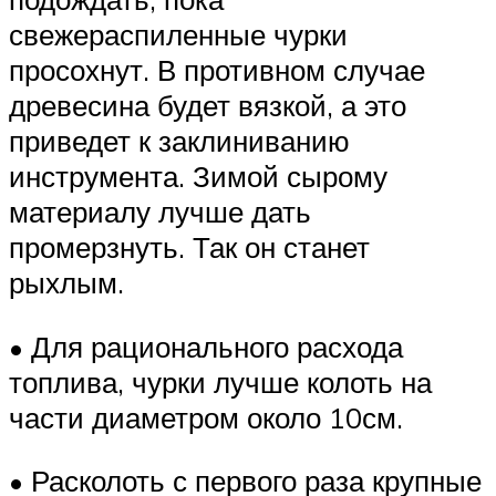
свежераспиленные чурки
просохнут. В противном случае
древесина будет вязкой, а это
приведет к заклиниванию
инструмента. Зимой сырому
материалу лучше дать
промерзнуть. Так он станет
рыхлым.
• Для рационального расхода
топлива, чурки лучше колоть на
части диаметром около 10см.
• Расколоть с первого раза крупные