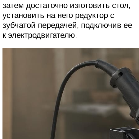
затем достаточно изготовить стол,
установить на него редуктор с
зубчатой передачей, подключив ее
к электродвигателю.