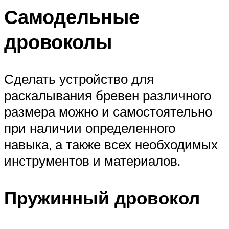
Самодельные
дровоколы
Сделать устройство для
раскалывания бревен различного
размера можно и самостоятельно
при наличии определенного
навыка, а также всех необходимых
инструментов и материалов.
Пружинный дровокол