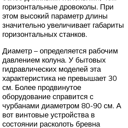
горизонтальные дровоколы. При
этом высокий параметр длины
значительно увеличивает габариты
горизонтальных станков.
Диаметр – определяется рабочим
давлением колуна. У бытовых
гидравлических моделей эта
характеристика не превышает 30
см. Более продвинутое
оборудование справится с
чурбанами диаметром 80-90 см. А
вот винтовые устройства в
состоянии расколоть бревна