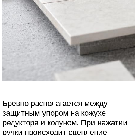
Бревно располагается между
защитным упором на кожухе
редуктора и колуном. При нажатии
ручки происходит сцепление