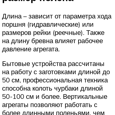
Длина – зависит от параметра хода
поршня (гидравлические) или
размеров рейки (реечные). Также
на длину бревна влияет рабочее
давление агрегата.
Бытовые устройства рассчитаны
на работу с заготовками длиной до
50 см, профессиональная техника
способна колоть чурбаки длиной
50-100 см и более. Вертикальные
агрегаты позволяют работать с
более длинными поленьями, чем