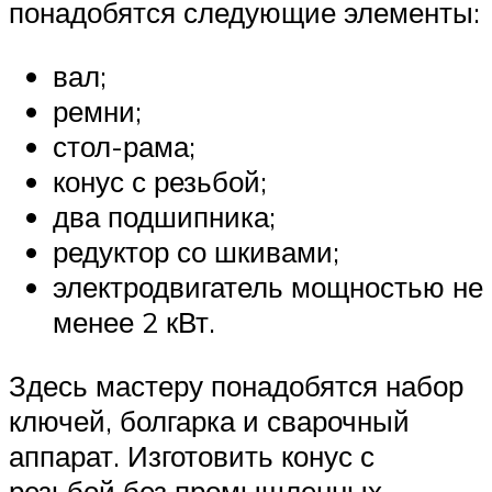
понадобятся следующие элементы:
вал;
ремни;
стол-рама;
конус с резьбой;
два подшипника;
редуктор со шкивами;
электродвигатель мощностью не
менее 2 кВт.
Здесь мастеру понадобятся набор
ключей, болгарка и сварочный
аппарат. Изготовить конус с
резьбой без промышленных