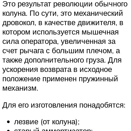
Это результат революции обычного
колуна. По сути, это механический
дровокол, в качестве движителя, в
котором используется мышечная
сила оператора, увеличенная за
счет рычага с большим плечом, а
также дополнительного груза. Для
ускорения возврата в исходное
положение применен пружинный
механизм.
Для его изготовления понадобятся:
лезвие (от колуна);
старый аммортизатор;