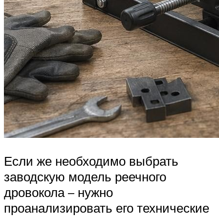
Если же необходимо выбрать
заводскую модель реечного
дровокола – нужно
проанализировать его технические