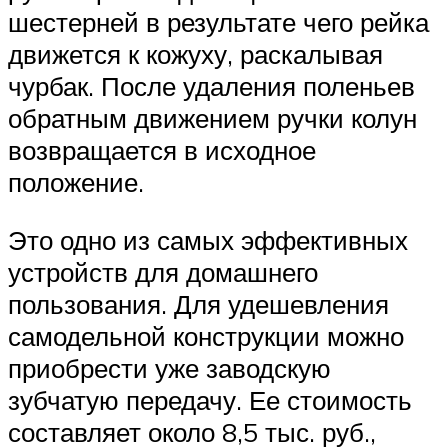
шестерней в результате чего рейка
движется к кожуху, раскалывая
чурбак. После удаления поленьев
обратным движением ручки колун
возвращается в исходное
положение.
Это одно из самых эффективных
устройств для домашнего
пользования. Для удешевления
самодельной конструкции можно
приобрести уже заводскую
зубчатую передачу. Ее стоимость
составляет около 8,5 тыс. руб.,