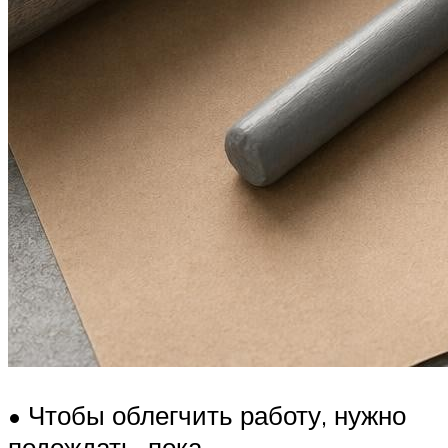
• Чтобы облегчить работу, нужно
подождать, пока