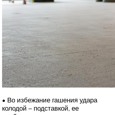
• Во избежание гашения удара
колодой – подставкой, ее