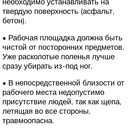
необходимо устанавливать на
твердую поверхность (асфальт,
бетон).
• Рабочая площадка должна быть
чистой от посторонних предметов.
Уже расколотые поленья лучше
сразу убирать из-под ног.
• В непосредственной близости от
рабочего места недопустимо
присутствие людей, так как щепа,
летящая во все стороны,
травмоопасна.