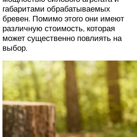
габаритами обрабатываемых
бревен. Помимо этого они имеют
различную стоимость, которая
может существенно повлиять на
выбор.