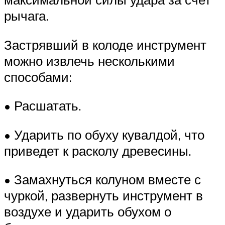
рычага.
Застрявший в колоде инструмент
можно извлечь несколькими
способами:
• Расшатать.
• Ударить по обуху кувалдой, что
приведет к расколу древесины.
• Замахнуться колуном вместе с
чуркой, развернуть инструмент в
воздухе и ударить обухом о