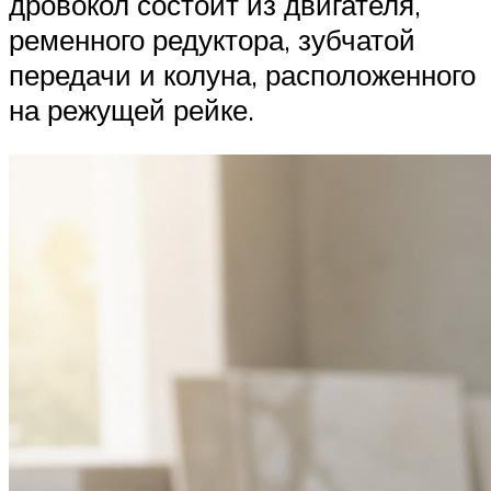
дровокол состоит из двигателя,
ременного редуктора, зубчатой
передачи и колуна, расположенного
на режущей рейке.