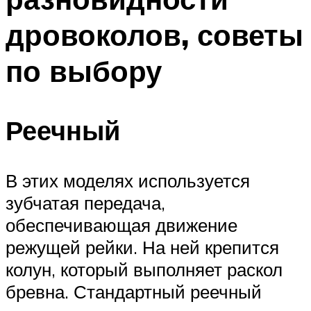
дровоколов, советы
по выбору
Реечный
В этих моделях используется
зубчатая передача,
обеспечивающая движение
режущей рейки. На ней крепится
колун, который выполняет раскол
бревна. Стандартный реечный