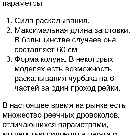
параметры:
Сила раскалывания.
Максимальная длина заготовки.
В большинстве случаев она
составляет 60 см.
Форма колуна. В некоторых
моделях есть возможность
раскалывания чурбака на 6
частей за один проход рейки.
В настоящее время на рынке есть
множество реечных дровоколов,
отличающихся параметрами,
мощностью силового агрегата и