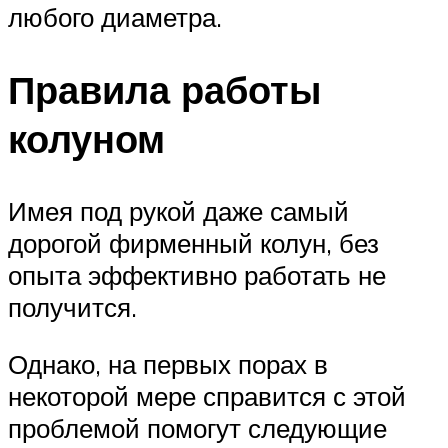
любого диаметра.
Правила работы
колуном
Имея под рукой даже самый
дорогой фирменный колун, без
опыта эффективно работать не
получится.
Однако, на первых порах в
некоторой мере справится с этой
проблемой помогут следующие