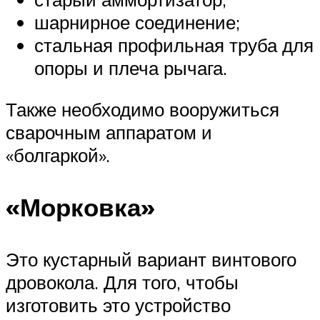
шарнирное соединение;
стальная профильная труба для
опоры и плеча рычага.
Также необходимо вооружиться
сварочным аппаратом и
«болгаркой».
«Морковка»
Это кустарный вариант винтового
дровокола. Для того, чтобы
изготовить это устройство