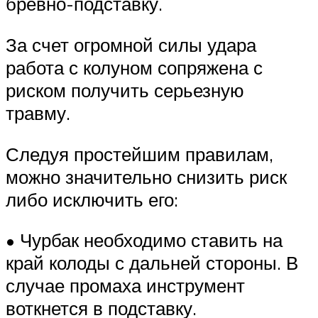
бревно-подставку.
За счет огромной силы удара
работа с колуном сопряжена с
риском получить серьезную
травму.
Следуя простейшим правилам,
можно значительно снизить риск
либо исключить его:
• Чурбак необходимо ставить на
край колоды с дальней стороны. В
случае промаха инструмент
воткнется в подставку.