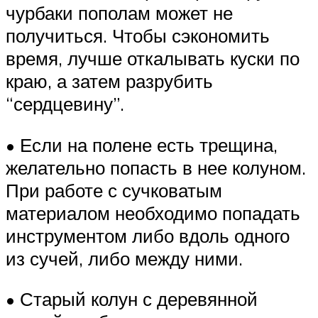
чурбаки пополам может не
получиться. Чтобы сэкономить
время, лучше откалывать куски по
краю, а затем разрубить
“сердцевину”.
• Если на полене есть трещина,
желательно попасть в нее колуном.
При работе с сучковатым
материалом необходимо попадать
инструментом либо вдоль одного
из сучей, либо между ними.
• Старый колун с деревянной