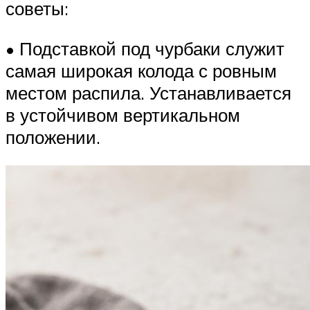
советы:
• Подставкой под чурбаки служит
самая широкая колода с ровным
местом распила. Устанавливается
в устойчивом вертикальном
положении.