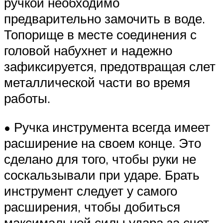
ручкой необходимо
предварительно замочить в воде.
Топорище в месте соединения с
головой набухнет и надежно
зафиксируется, предотвращая слет
металлической части во время
работы.
• Ручка инструмента всегда имеет
расширение на своем конце. Это
сделано для того, чтобы руки не
соскальзывали при ударе. Брать
инструмент следует у самого
расширения, чтобы добиться
максимальной силы удара за счет