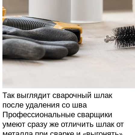
Так выглядит сварочный шлак
после удаления со шва
Профессиональные сварщики
умеют сразу же отличить шлак от
металла при сварке и «выгонять»