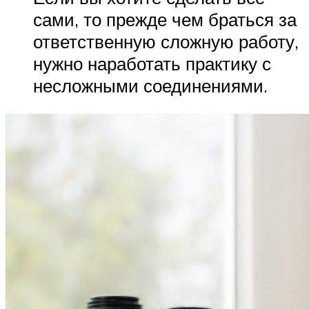
сами, то прежде чем браться за
ответственную сложную работу,
нужно наработать практику с
несложными соединениями.