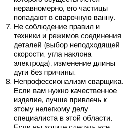
неравномерно, его частицы
попадают в сварочную ванну.
Не соблюдение правил и
техники и режимов соединения
деталей (выбор неподходящей
скорости, угла наклона
электрода), изменение длины
дуги без причины.
Непрофессионализм сварщика.
Если вам нужно качественное
изделие, лучше привлечь к
этому нелегкому делу
специалиста в этой области.
Если вы хотите сделать все