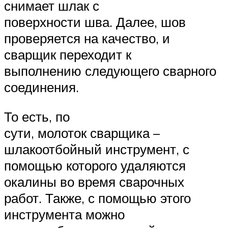
снимает шлак с
поверхности шва. Далее, шов
проверяется на качество, и
сварщик переходит к
выполнению следующего сварного
соединения.
То есть, по
сути, молоток сварщика –
шлакоотбойный инструмент, с
помощью которого удаляются
окалины во время сварочных
работ. Также, с помощью этого
инструмента можно