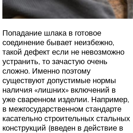
Попадание шлака в готовое
соединение бывает неизбежно,
такой дефект если не невозможно
устранить, то зачастую очень
сложно. Именно поэтому
существуют допустимые нормы
наличия «лишних» включений в
уже сваренном изделии. Например,
в межгосударственном стандарте
касательно строительных стальных
конструкций (введен в действие в