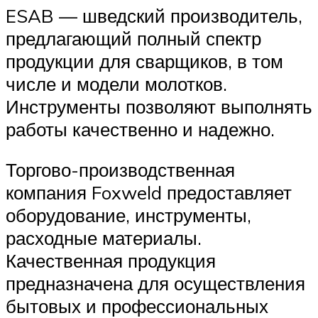
ESAB — шведский производитель,
предлагающий полный спектр
продукции для сварщиков, в том
числе и модели молотков.
Инструменты позволяют выполнять
работы качественно и надежно.
Торгово-производственная
компания Foxweld предоставляет
оборудование, инструменты,
расходные материалы.
Качественная продукция
предназначена для осуществления
бытовых и профессиональных