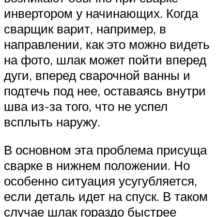
инвертором у начинающих. Когда
сварщик варит, например, в
направлении, как это можно видеть
на фото, шлак может пойти вперед
дуги, вперед сварочной ванны и
подтечь под нее, оставаясь внутри
шва из-за того, что не успел
всплыть наружу.
В основном эта проблема присуща
сварке в нижнем положении. Но
особенно ситуация усугубляется,
если деталь идет на спуск. В таком
случае шлак гораздо быстрее