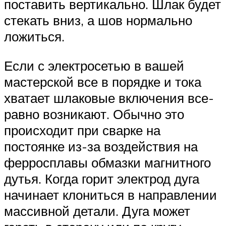
поставить вертикально. Шлак будет
стекать вниз, а шов нормально
ложиться.
Если с электросетью в вашей
мастерской все в порядке и тока
хватает шлаковые включения все-
равно возникают. Обычно это
происходит при сварке на
постоянке из-за воздействия на
ферросплавы обмазки магнитного
дутья. Когда горит электрод дуга
начинает клониться в направлении
массивной детали. Дуга может