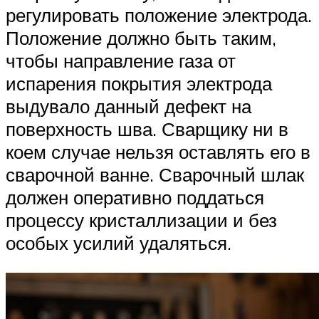
регулировать положение электрода.
Положение должно быть таким,
чтобы направление газа от
испарения покрытия электрода
выдувало данный дефект на
поверхность шва. Сварщику ни в
коем случае нельзя оставлять его в
сварочной ванне. Сварочный шлак
должен оперативно поддаться
процессу кристаллизации и без
особых усилий удаляться.