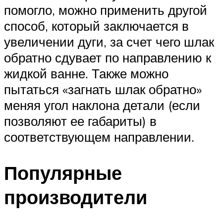
помогло, можно применить другой
способ, который заключается в
увеличении дуги, за счет чего шлак
обратно сдувает по направлению к
жидкой ванне. Также можно
пытаться «загнать шлак обратно»
меняя угол наклона детали (если
позволяют ее габариты) в
соответствующем направлении.
Популярные
производители