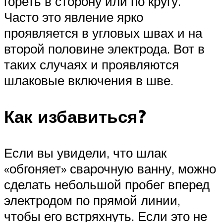
гореть в сторону или по кругу.
Часто это явление ярко
проявляется в угловых швах и на
второй половине электрода. Вот в
таких случаях и проявляются
шлаковые включения в шве.
Как избавиться?
Если вы увидели, что шлак
«обгоняет» сварочную ванну, можно
сделать небольшой пробег вперед
электродом по прямой линии,
чтобы его встряхнуть. Если это не