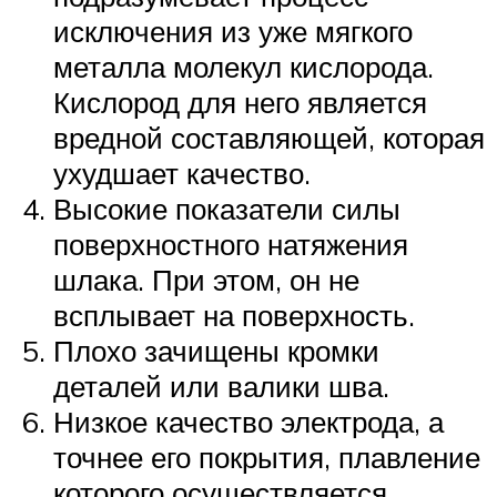
исключения из уже мягкого
металла молекул кислорода.
Кислород для него является
вредной составляющей, которая
ухудшает качество.
Высокие показатели силы
поверхностного натяжения
шлака. При этом, он не
всплывает на поверхность.
Плохо зачищены кромки
деталей или валики шва.
Низкое качество электрода, а
точнее его покрытия, плавление
которого осуществляется