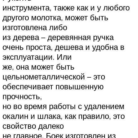
инструмента, также как и у любого
другого молотка, может быть
изготовлена либо
из дерева – деревянная ручка
очень проста, дешева и удобна в
эксплуатации. Или
же, она может быть
цельнометаллической – это
обеспечивает повышенную
прочность,
но во время работы с удалением
окалин и шлака, как правило, это
свойство далеко
не главное. Боек изготовлен из