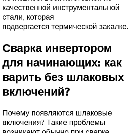
качественной инструментальной
стали, которая
подвергается термической закалке.
Сварка инвертором
для начинающих: как
варить без шлаковых
включений?
Почему появляются шлаковые
включения? Такие проблемы
возникают обычно при сварке