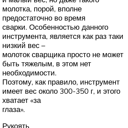
молотка, порой, вполне
предостаточно во время
сварки. Особенностью данного
инструмента, является как раз таки
низкий вес –
молоток сварщика просто не может
быть тяжелым, в этом нет
необходимости.
Поэтому, как правило, инструмент
имеет вес около 300-350 г, и этого
хватает «за
глаза».
Рукоять