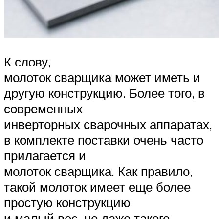
К слову,
молоток сварщика может иметь и
другую конструкцию. Более того, в
современных
инверторных сварочных аппаратах,
в комплекте поставки очень часто
прилагается и
молоток сварщика. Как правило,
такой молоток имеет еще более
простую конструкцию
и малый вес, но даже такого