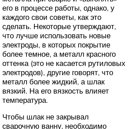
его в процессе работы, однако, у
каждого свои советы, как это
сделать. Некоторые утверждают,
что лучше использовать новые
электроды, в которых покрытие
более темное, а металл красного
оттенка (это не касается рутиловых
электродов), другие говорят, что
металл более жидкий, а шлак
вязкий. На его вязкость влияет
температура.
Чтобы шлак не закрывал
сварочную ванну, необходимо