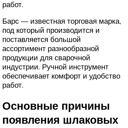
работ.
Барс — известная торговая марка,
под который производится и
поставляется большой
ассортимент разнообразной
продукции для сварочной
индустрии. Ручной инструмент
обеспечивает комфорт и удобство
работ.
Основные причины
появления шлаковых