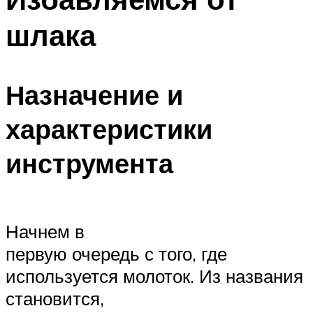
шлака
Назначение и
характеристики
инструмента
Начнем в
первую очередь с того, где
используется молоток. Из названия
становится,