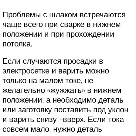
Проблемы с шлаком встречаются
чаще всего при сварке в нижнем
положении и при прохождении
потолка.
Если случаются просадки в
электросетке и варить можно
только на малом токе, не
желательно «жужжать» в нижнем
положении, а необходимо деталь
или заготовку поставить под уклон
и варить снизу –вверх. Если тока
совсем мало, нужно деталь