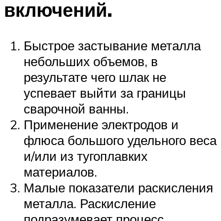
включений.
Быстрое застывание металла
небольших объемов, в
результате чего шлак не
успевает выйти за границы
сварочной ванны.
Применение электродов и
флюса большого удельного веса
и/или из тугоплавких
материалов.
Малые показатели раскисления
металла. Раскисление
подразумевает процесс