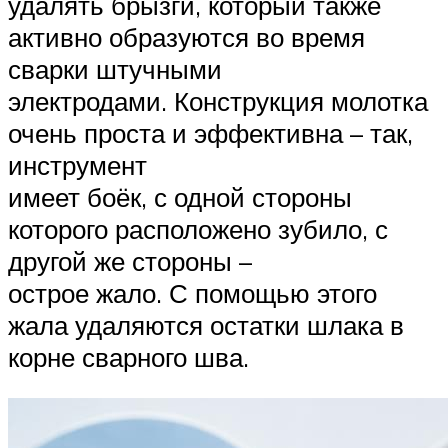
удалять брызги, который также
активно образуются во время
сварки штучными
электродами. Конструкция молотка
очень проста и эффективна – так,
инструмент
имеет боёк, с одной стороны
которого расположено зубило, с
другой же стороны –
острое жало. С помощью этого
жала удаляются остатки шлака в
корне сварного шва.