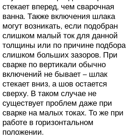
стекает вперед, чем сварочная
ванна. Также включения шлака
могут возникать, если подобран
слишком малый ток для данной
толщины или по причине подбора
слишком больших зазоров. При
сварке по вертикали обычно
включений не бывает – шлак
стекает вниз, а шов остается
сверху. В таком случае не
существует проблем даже при
сварке на малых токах. То же при
работе в горизонтальном
положении.