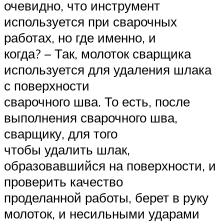
очевидно, что инструмент
используется при сварочных
работах, но где именно, и
когда? – Так, молоток сварщика
используется для удаления шлака
с поверхности
сварочного шва. То есть, после
выполнения сварочного шва,
сварщику, для того
чтобы удалить шлак,
образовавшийся на поверхности, и
проверить качество
проделанной работы, берет в руку
молоток, и несильными ударами