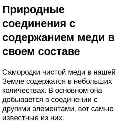
Природные
соединения с
содержанием меди в
своем составе
Самородки чистой меди в нашей
Земле содержатся в небольших
количествах. В основном она
добывается в соединении с
другими элементами, вот самые
известные из них: