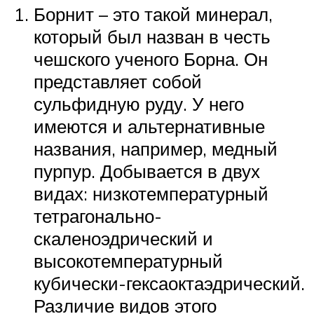
Борнит – это такой минерал,
который был назван в честь
чешского ученого Борна. Он
представляет собой
сульфидную руду. У него
имеются и альтернативные
названия, например, медный
пурпур. Добывается в двух
видах: низкотемпературный
тетрагонально-
скаленоэдрический и
высокотемпературный
кубически-гексаоктаэдрический.
Различие видов этого