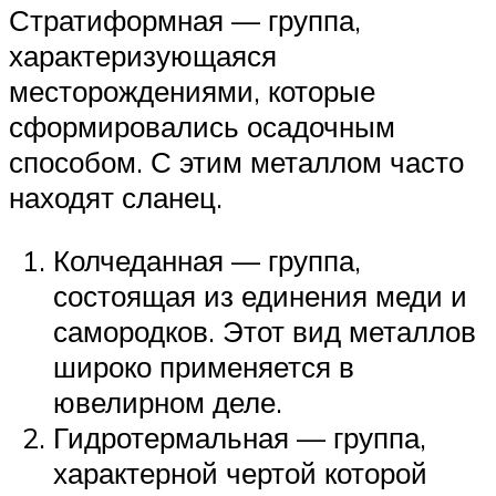
Стратиформная — группа,
характеризующаяся
месторождениями, которые
сформировались осадочным
способом. С этим металлом часто
находят сланец.
Колчеданная — группа,
состоящая из единения меди и
самородков. Этот вид металлов
широко применяется в
ювелирном деле.
Гидротермальная — группа,
характерной чертой которой