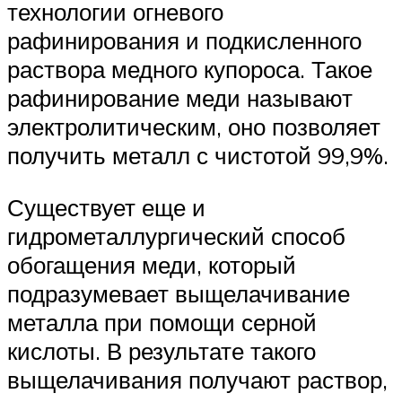
технологии огневого
рафинирования и подкисленного
раствора медного купороса. Такое
рафинирование меди называют
электролитическим, оно позволяет
получить металл с чистотой 99,9%.
Существует еще и
гидрометаллургический способ
обогащения меди, который
подразумевает выщелачивание
металла при помощи серной
кислоты. В результате такого
выщелачивания получают раствор,