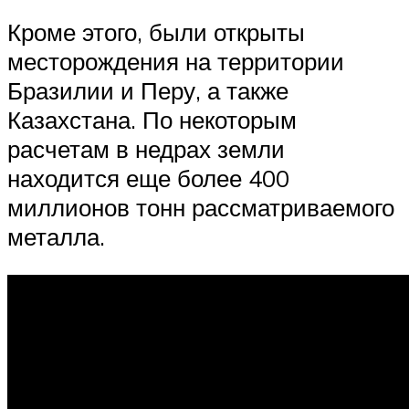
Кроме этого, были открыты
месторождения на территории
Бразилии и Перу, а также
Казахстана. По некоторым
расчетам в недрах земли
находится еще более 400
миллионов тонн рассматриваемого
металла.