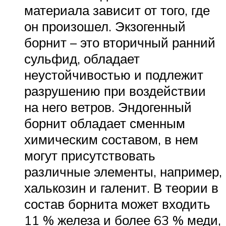
материала зависит от того, где
он произошел. Экзогенный
борнит – это вторичный ранний
сульфид, обладает
неустойчивостью и подлежит
разрушению при воздействии
на него ветров. Эндогенный
борнит обладает сменным
химическим составом, в нем
могут присутствовать
различные элементы, например,
халькозин и галенит. В теории в
состав борнита может входить
11 % железа и более 63 % меди,