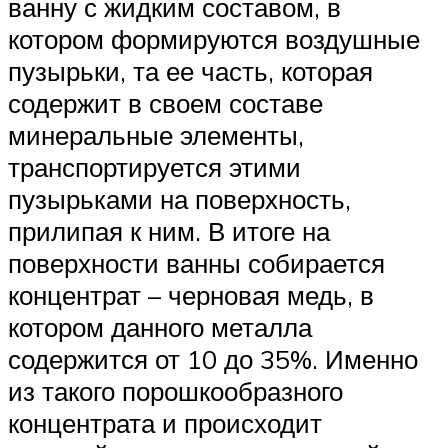
ванну с жидким составом, в
котором формируются воздушные
пузырьки, та ее часть, которая
содержит в своем составе
минеральные элементы,
транспортируется этими
пузырьками на поверхность,
прилипая к ним. В итоге на
поверхности ванны собирается
концентрат – черновая медь, в
котором данного металла
содержится от 10 до 35%. Именно
из такого порошкообразного
концентрата и происходит