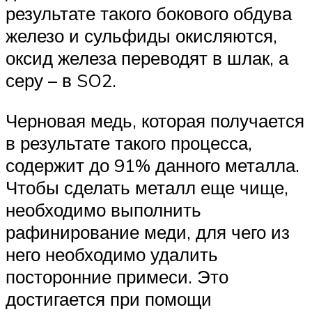
результате такого бокового обдува
железо и сульфиды окисляются,
оксид железа переводят в шлак, а
серу – в SO2.
Черновая медь, которая получается
в результате такого процесса,
содержит до 91% данного металла.
Чтобы сделать металл еще чище,
необходимо выполнить
рафинирование меди, для чего из
него необходимо удалить
посторонние примеси. Это
достигается при помощи