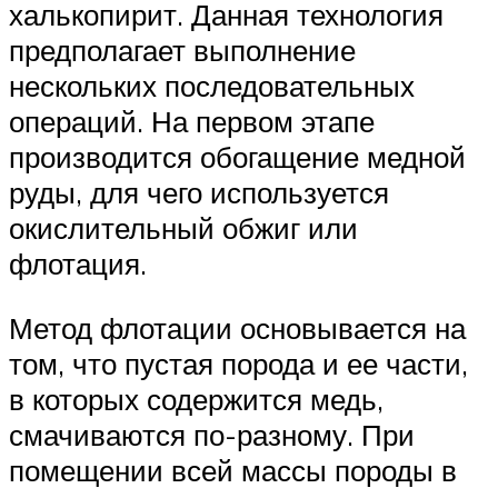
халькопирит. Данная технология
предполагает выполнение
нескольких последовательных
операций. На первом этапе
производится обогащение медной
руды, для чего используется
окислительный обжиг или
флотация.
Метод флотации основывается на
том, что пустая порода и ее части,
в которых содержится медь,
смачиваются по-разному. При
помещении всей массы породы в