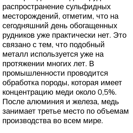
распространение сульфидных
месторождений, отметим, что на
сегодняшний день обогащенных
рудников уже практически нет. Это
связано с тем, что подобный
металл используется уже на
протяжении многих лет. В
промышленности проводится
обработка породы, которая имеет
концентрацию меди около 0,5%.
После алюминия и железа, медь
занимает третье место по объемам
производства во всем мире.