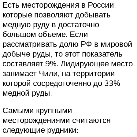
Есть месторождения в России,
которые позволяют добывать
медную руду в достаточно
большом объеме. Если
рассматривать долю РФ в мировой
добыче руды, то этот показатель
составляет 9%. Лидирующее место
занимает Чили, на территории
которой сосредоточенно до 33%
медной руды.
Самыми крупными
месторождениями считаются
следующие рудники: