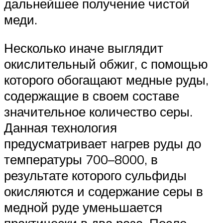
дальнейшее получение чистой
меди.
Несколько иначе выглядит
окислительный обжиг, с помощью
которого обогащают медные руды,
содержащие в своем составе
значительное количество серы.
Данная технология
предусматривает нагрев руды до
температуры 700–8000, в
результате которого сульфиды
окисляются и содержание серы в
медной руде уменьшается