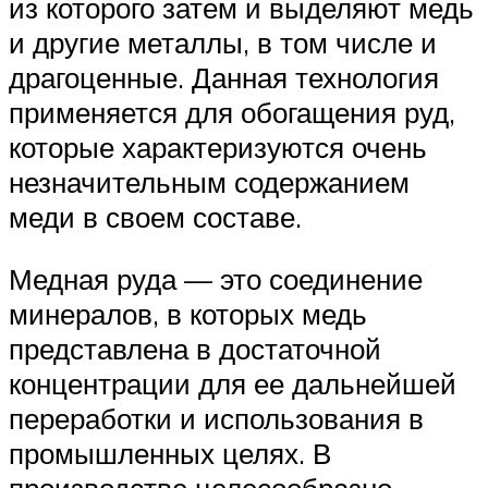
из которого затем и выделяют медь
и другие металлы, в том числе и
драгоценные. Данная технология
применяется для обогащения руд,
которые характеризуются очень
незначительным содержанием
меди в своем составе.
Медная руда — это соединение
минералов, в которых медь
представлена в достаточной
концентрации для ее дальнейшей
переработки и использования в
промышленных целях. В