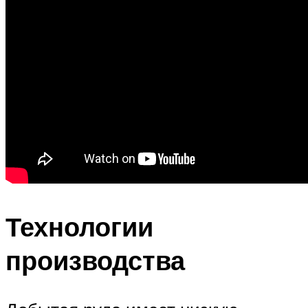
Технологии
производства