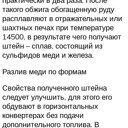
практически в два раза. После
такого обжига обогащенную руду
расплавляют в отражательных или
шахтных печах при температуре
14500, в результате чего получают
штейн – сплав, состоящий из
сульфидов меди и железа.
Разлив меди по формам
Свойства полученного штейна
следует улучшить, для этого его
обдувают в горизонтальных
конвертерах без подачи
дополнительного топлива. В