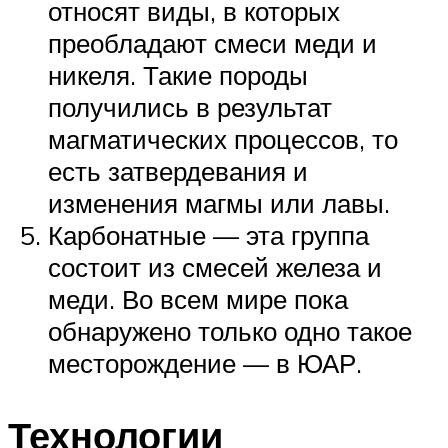
относят виды, в которых
преобладают смеси меди и
никеля. Такие породы
получились в результат
магматических процессов, то
есть затвердевания и
изменения магмы или лавы.
Карбонатные — эта группа
состоит из смесей железа и
меди. Во всем мире пока
обнаружено только одно такое
месторождение — в ЮАР.
Технологии