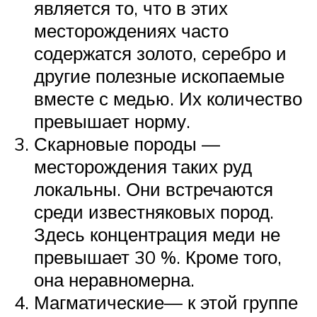
является то, что в этих
месторождениях часто
содержатся золото, серебро и
другие полезные ископаемые
вместе с медью. Их количество
превышает норму.
Скарновые породы —
месторождения таких руд
локальны. Они встречаются
среди известняковых пород.
Здесь концентрация меди не
превышает 30 %. Кроме того,
она неравномерна.
Магматические— к этой группе