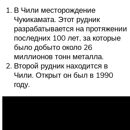
В Чили месторождение
Чукикамата. Этот рудник
разрабатывается на протяжении
последних 100 лет, за которые
было добыто около 26
миллионов тонн металла.
Второй рудник находится в
Чили. Открыт он был в 1990
году.