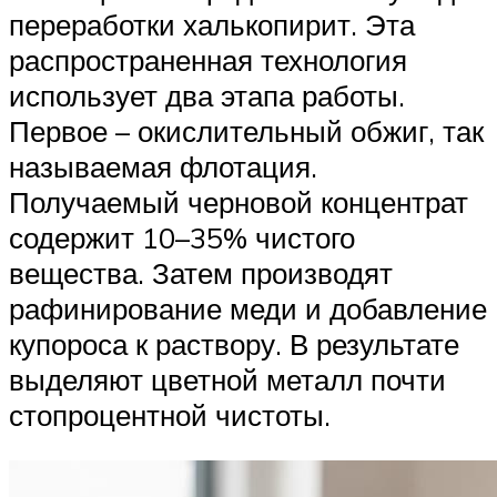
переработки халькопирит. Эта
распространенная технология
использует два этапа работы.
Первое – окислительный обжиг, так
называемая флотация.
Получаемый черновой концентрат
содержит 10–35% чистого
вещества. Затем производят
рафинирование меди и добавление
купороса к раствору. В результате
выделяют цветной металл почти
стопроцентной чистоты.