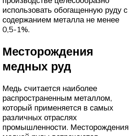
производстве целесообразно
использовать обогащенную руду с
содержанием металла не менее
0,5-1%.
Месторождения
медных руд
Медь считается наиболее
распространенным металлом,
который применяется в самых
различных отраслях
промышленности. Месторождения