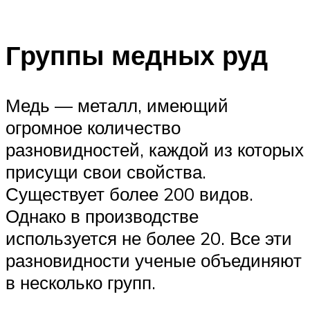
Группы медных руд
Медь — металл, имеющий
огромное количество
разновидностей, каждой из которых
присущи свои свойства.
Существует более 200 видов.
Однако в производстве
используется не более 20. Все эти
разновидности ученые объединяют
в несколько групп.