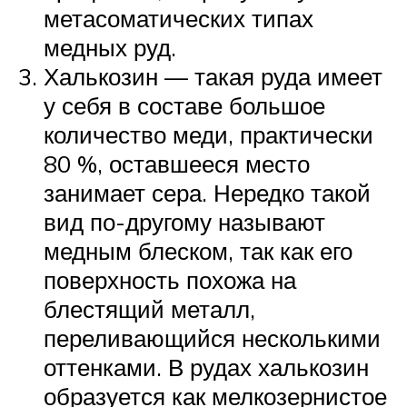
метасоматических типах
медных руд.
Халькозин — такая руда имеет
у себя в составе большое
количество меди, практически
80 %, оставшееся место
занимает сера. Нередко такой
вид по-другому называют
медным блеском, так как его
поверхность похожа на
блестящий металл,
переливающийся несколькими
оттенками. В рудах халькозин
образуется как мелкозернистое