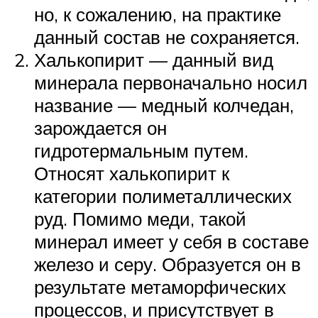
но, к сожалению, на практике
данный состав не сохраняется.
Халькопирит — данный вид
минерала первоначально носил
название — медный колчедан,
зарождается он
гидротермальным путем.
Относят халькопирит к
категории полиметаллических
руд. Помимо меди, такой
минерал имеет у себя в составе
железо и серу. Образуется он в
результате метаморфических
процессов, и присутствует в