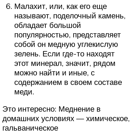
Малахит, или, как его еще
называют, поделочный камень,
обладает большой
популярностью, представляет
собой он медную углекислую
зелень. Если где-то находят
этот минерал, значит, рядом
можно найти и иные, с
содержанием в своем составе
меди.
Это интересно: Меднение в
домашних условиях — химическое,
гальваническое