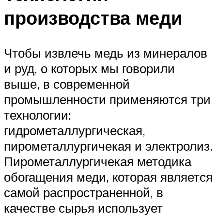
производства меди
Чтобы извлечь медь из минералов
и руд, о которых мы говорили
выше, в современной
промышленности применяются три
технологии:
гидрометаллургическая,
пирометаллургичекая и электролиз.
Пирометаллургичекая методика
обогащения меди, которая является
самой распространенной, в
качестве сырья использует