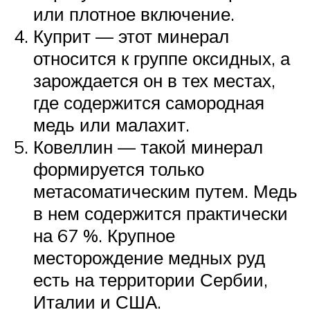
или плотное включение.
Куприт — этот минерал
относится к группе оксидных, а
зарождается он в тех местах,
где содержится самородная
медь или малахит.
Ковеллин — такой минерал
формируется только
метасоматическим путем. Медь
в нем содержится практически
на 67 %. Крупное
месторождение медных руд
есть на территории Сербии,
Италии и США.