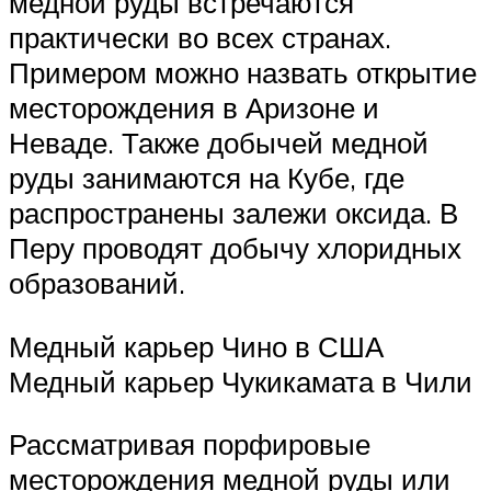
медной руды встречаются
практически во всех странах.
Примером можно назвать открытие
месторождения в Аризоне и
Неваде. Также добычей медной
руды занимаются на Кубе, где
распространены залежи оксида. В
Перу проводят добычу хлоридных
образований.
Медный карьер Чино в США
Медный карьер Чукикамата в Чили
Рассматривая порфировые
месторождения медной руды или