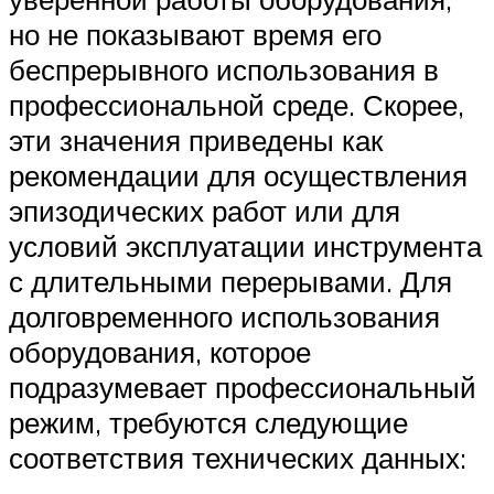
но не показывают время его
беспрерывного использования в
профессиональной среде. Скорее,
эти значения приведены как
рекомендации для осуществления
эпизодических работ или для
условий эксплуатации инструмента
с длительными перерывами. Для
долговременного использования
оборудования, которое
подразумевает профессиональный
режим, требуются следующие
соответствия технических данных: