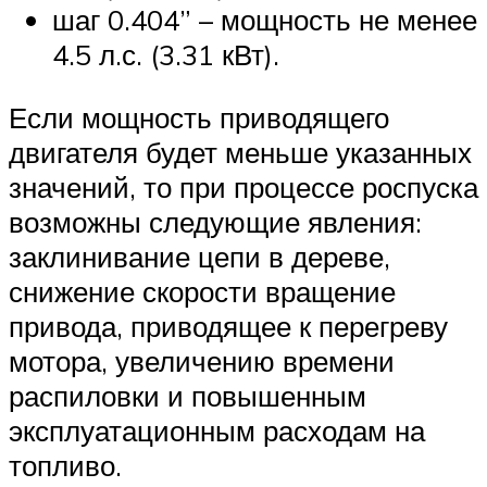
шаг 0.404” – мощность не менее
4.5 л.с. (3.31 кВт).
Если мощность приводящего
двигателя будет меньше указанных
значений, то при процессе роспуска
возможны следующие явления:
заклинивание цепи в дереве,
снижение скорости вращение
привода, приводящее к перегреву
мотора, увеличению времени
распиловки и повышенным
эксплуатационным расходам на
топливо.