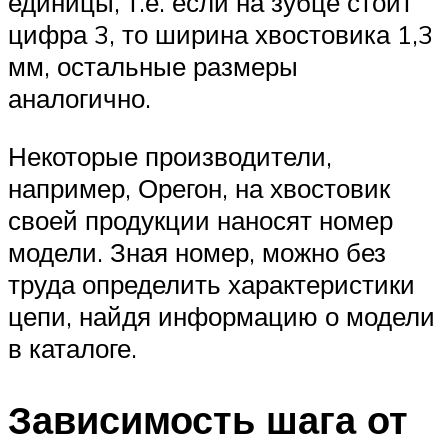
единицы, т.е. если на зубце стоит
цифра 3, то ширина хвостовика 1,3
мм, остальные размеры
аналогично.
Некоторые производители,
например, Орегон, на хвостовик
своей продукции наносят номер
модели. Зная номер, можно без
труда определить характеристики
цепи, найдя информацию о модели
в каталоге.
Зависимость шага от