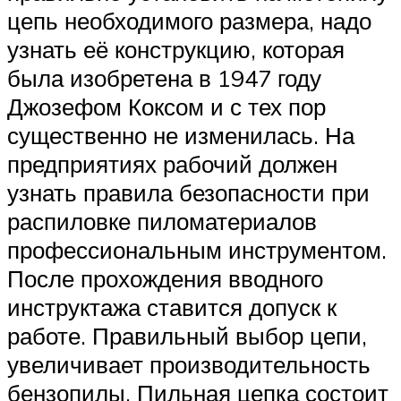
цепь необходимого размера, надо
узнать её конструкцию, которая
была изобретена в 1947 году
Джозефом Коксом и с тех пор
существенно не изменилась. На
предприятиях рабочий должен
узнать правила безопасности при
распиловке пиломатериалов
профессиональным инструментом.
После прохождения вводного
инструктажа ставится допуск к
работе. Правильный выбор цепи,
увеличивает производительность
бензопилы. Пильная цепка состоит