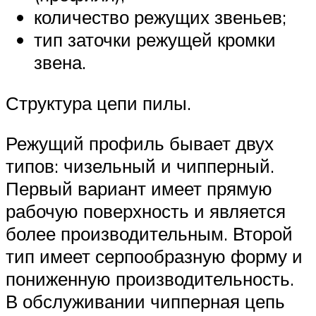
количество режущих звеньев;
тип заточки режущей кромки
звена.
Структура цепи пилы.
Режущий профиль бывает двух
типов: чизельный и чипперный.
Первый вариант имеет прямую
рабочую поверхность и является
более производительным. Второй
тип имеет серпообразную форму и
пониженную производительность.
В обслуживании чипперная цепь