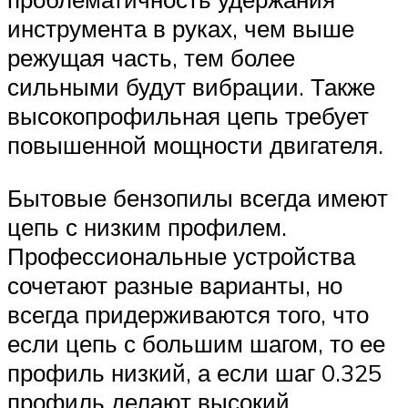
инструмента в руках, чем выше
режущая часть, тем более
сильными будут вибрации. Также
высокопрофильная цепь требует
повышенной мощности двигателя.
Бытовые бензопилы всегда имеют
цепь с низким профилем.
Профессиональные устройства
сочетают разные варианты, но
всегда придерживаются того, что
если цепь с большим шагом, то ее
профиль низкий, а если шаг 0.325
профиль делают высокий.