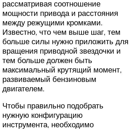
рассматривая соотношение
мощности привода и расстояния
между режущими кромками.
Известно, что чем выше шаг, тем
больше силы нужно приложить для
вращения приводной звездочки и
тем больше должен быть
максимальный крутящий момент,
развиваемый бензиновым
двигателем.
Чтобы правильно подобрать
нужную конфигурацию
инструмента, необходимо