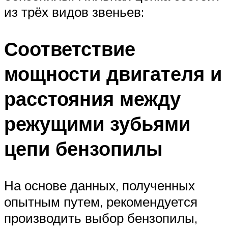
из трёх видов звеньев:
Соответствие
мощности двигателя и
расстояния между
режущими зубьями
цепи бензопилы
На основе данных, полученных
опытным путем, рекомендуется
производить выбор бензопилы,