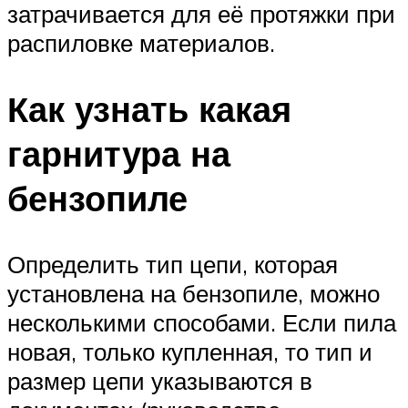
затрачивается для её протяжки при
распиловке материалов.
Как узнать какая
гарнитура на
бензопиле
Определить тип цепи, которая
установлена на бензопиле, можно
несколькими способами. Если пила
новая, только купленная, то тип и
размер цепи указываются в