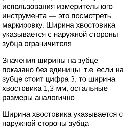
использования измерительного
инструмента — это посмотреть
маркировку. Ширина хвостовика
указывается с наружной стороны
зубца ограничителя
Значения ширины на зубце
показано без единицы, т.е. если на
зубце стоит цифра 3, то ширина
хвостовика 1,3 мм, остальные
размеры аналогично
Ширина хвостовика указывается с
наружной стороны зубца