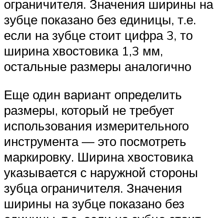
ограничителя. Значения ширины на
зубце показано без единицы, т.е.
если на зубце стоит цифра 3, то
ширина хвостовика 1,3 мм,
остальные размеры аналогично
Еще один вариант определить
размеры, который не требует
использования измерительного
инструмента — это посмотреть
маркировку. Ширина хвостовика
указывается с наружной стороны
зубца ограничителя. Значения
ширины на зубце показано без