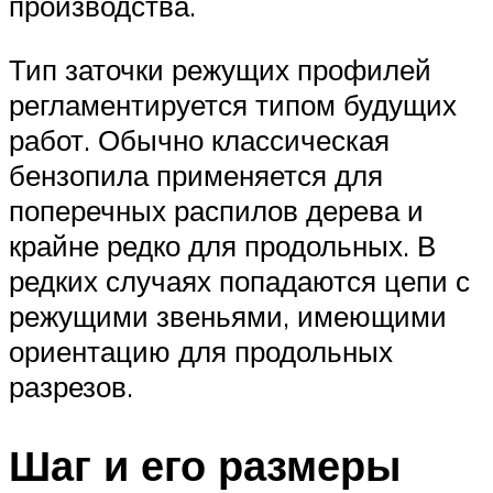
производства.
Тип заточки режущих профилей
регламентируется типом будущих
работ. Обычно классическая
бензопила применяется для
поперечных распилов дерева и
крайне редко для продольных. В
редких случаях попадаются цепи с
режущими звеньями, имеющими
ориентацию для продольных
разрезов.
Шаг и его размеры