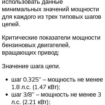
использовать данные
минимальных значений мощности
для каждого из трех типовых шагов
цепей.
Критические показатели мощности
бензиновых двигателей,
вращающих привод:
Значение шага цепи.
шаг 0.325” – мощность не менее
1.8 л.с. (1.47 кВт);
шаг 3/8” – мощность не менее 3
л.с. (2.21 кВт);