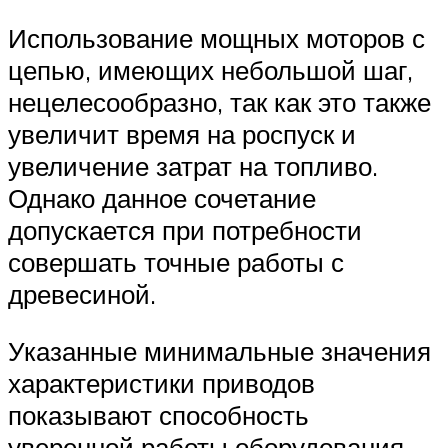
Использование мощных моторов с
цепью, имеющих небольшой шаг,
нецелесообразно, так как это также
увеличит время на роспуск и
увеличение затрат на топливо.
Однако данное сочетание
допускается при потребности
совершать точные работы с
древесиной.
Указанные минимальные значения
характеристики приводов
показывают способность
уверенной работы оборудования,