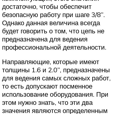
достаточно, чтобы обеспечит
безопасную работу при шаге 3/8”.
Однако данная величина всегда
будет говорить о том, что цепь не
предназначена для ведения
профессиональной деятельности.
Направляющие, которые имеют
толщины 1.6 и 2.0”, предназначены
для ведения самых сложных работ,
то есть допускают посменное
использование оборудования. При
этом нужно знать, что эти два
значения являются определенным