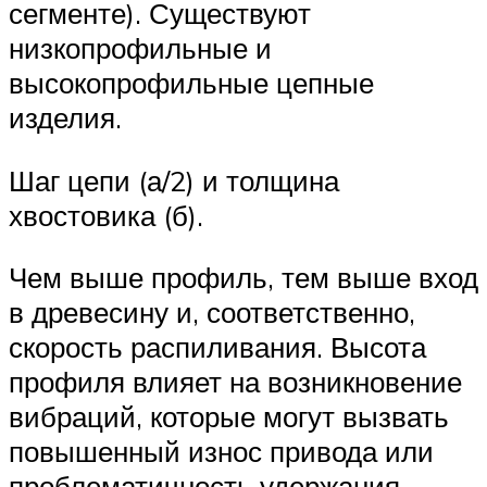
сегменте). Существуют
низкопрофильные и
высокопрофильные цепные
изделия.
Шаг цепи (а/2) и толщина
хвостовика (б).
Чем выше профиль, тем выше вход
в древесину и, соответственно,
скорость распиливания. Высота
профиля влияет на возникновение
вибраций, которые могут вызвать
повышенный износ привода или
проблематичность удержания