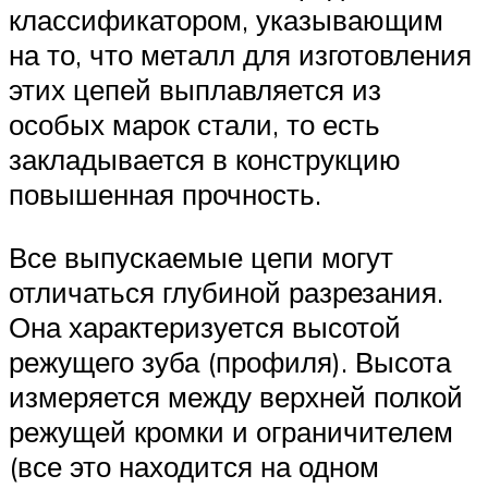
классификатором, указывающим
на то, что металл для изготовления
этих цепей выплавляется из
особых марок стали, то есть
закладывается в конструкцию
повышенная прочность.
Все выпускаемые цепи могут
отличаться глубиной разрезания.
Она характеризуется высотой
режущего зуба (профиля). Высота
измеряется между верхней полкой
режущей кромки и ограничителем
(все это находится на одном