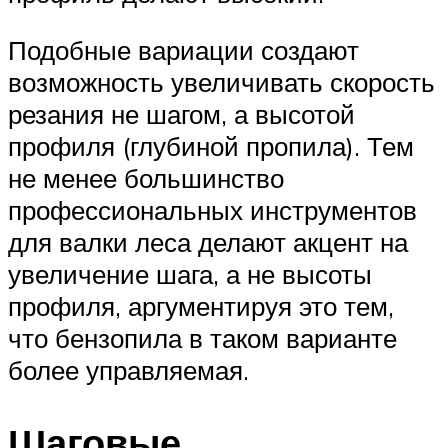
Подобные вариации создают
возможность увеличивать скорость
резания не шагом, а высотой
профиля (глубиной пропила). Тем
не менее большинство
профессиональных инструментов
для валки леса делают акцент на
увеличение шага, а не высоты
профиля, аргументируя это тем,
что бензопила в таком варианте
более управляемая.
Шаговые