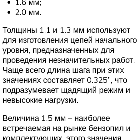
1.6 мм;
2.0 мм.
Толщины 1.1 и 1.3 мм используют
для изготовления цепей начального
уровня, предназначенных для
проведения незначительных работ.
Чаще всего длина шага при этих
значениях составляет 0.325”, что
подразумевает щадящий режим и
невысокие нагрузки.
Величина 1.5 мм – наиболее
встречаемая на рынке бензопил и
комплектующих, этого значения