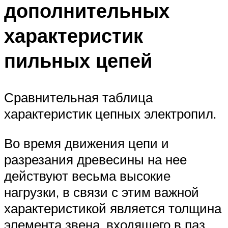
дополнительных
характеристик
пильных цепей
Сравнительная таблица
характеристик цепных электропил.
Во время движения цепи и
разрезания древесины на нее
действуют весьма высокие
нагрузки, в связи с этим важной
характеристикой является толщина
элемента звена, входящего в паз