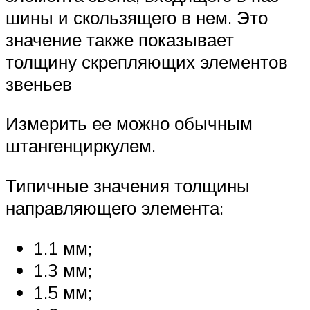
шины и скользящего в нем. Это
значение также показывает
толщину скрепляющих элементов
звеньев
Измерить ее можно обычным
штангенциркулем.
Типичные значения толщины
направляющего элемента:
1.1 мм;
1.3 мм;
1.5 мм;