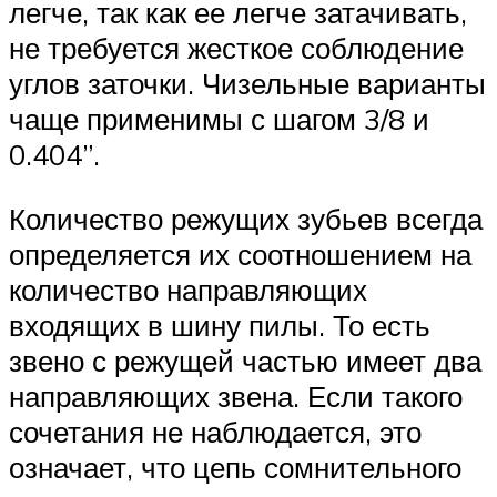
легче, так как ее легче затачивать,
не требуется жесткое соблюдение
углов заточки. Чизельные варианты
чаще применимы с шагом 3/8 и
0.404”.
Количество режущих зубьев всегда
определяется их соотношением на
количество направляющих
входящих в шину пилы. То есть
звено с режущей частью имеет два
направляющих звена. Если такого
сочетания не наблюдается, это
означает, что цепь сомнительного