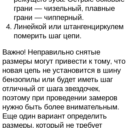
грани — чизельный, плавные
грани — чипперный.
Линейкой или штангенциркулем
померить шаг цепи.
Важно! Неправильно снятые
размеры могут привести к тому, что
новая цепь не установится в шину
бензопилы или будет иметь шаг
отличный от шага звездочек,
поэтому при проведении замеров
нужно быть более внимательным.
Еще один вариант определить
размеры, который не требует