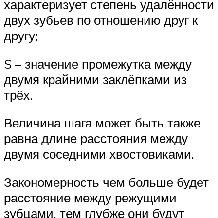
характеризует степень удалённости
двух зубьев по отношению друг к
другу;
S – значение промежутка между
двумя крайними заклёпками из
трёх.
Величина шага может быть также
равна длине расстояния между
двумя соседними хвостовиками.
Закономерность чем больше будет
расстояние между режущими
зубцами, тем глубже они будут