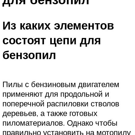
Из каких элементов
состоят цепи для
бензопил
Пилы с бензиновым двигателем
применяют для продольной и
поперечной распиловки стволов
деревьев, а также готовых
пиломатериалов. Однако чтобы
правильно установить на мотопилу