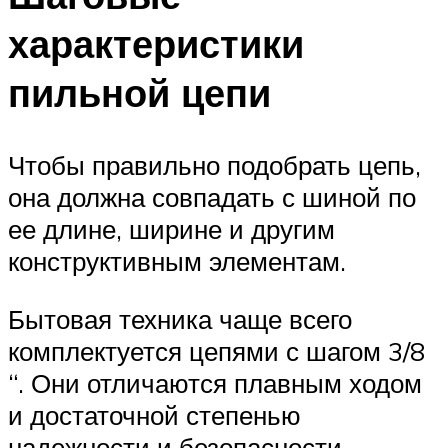
характеристики
пильной цепи
Чтобы правильно подобрать цепь,
она должна совпадать с шиной по
ее длине, ширине и другим
конструктивным элементам.
Бытовая техника чаще всего
комплектуется цепями с шагом 3/8
“. Они отличаются плавным ходом
и достаточной степенью
надежности и безопасности.