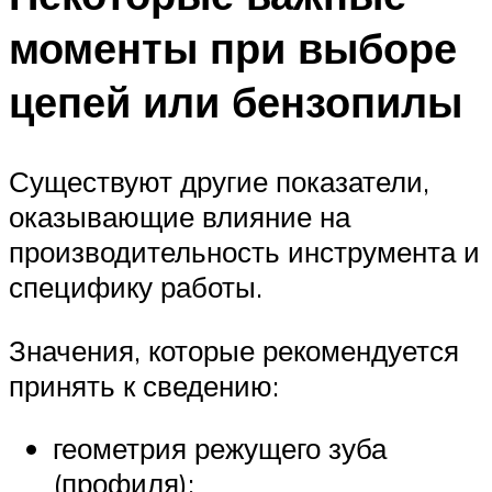
моменты при выборе
цепей или бензопилы
Существуют другие показатели,
оказывающие влияние на
производительность инструмента и
специфику работы.
Значения, которые рекомендуется
принять к сведению:
геометрия режущего зуба
(профиля);