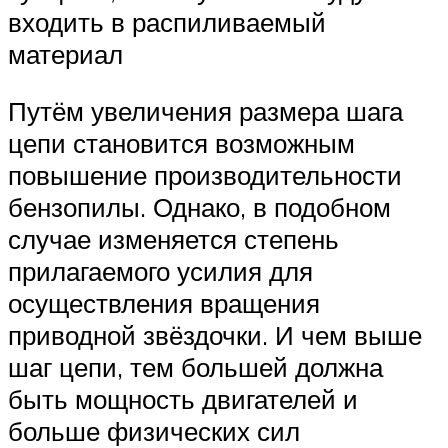
входить в распиливаемый
материал
Путём увеличения размера шага
цепи становится возможным
повышение производительности
бензопилы. Однако, в подобном
случае изменяется степень
прилагаемого усилия для
осуществления вращения
приводной звёздочки. И чем выше
шаг цепи, тем большей должна
быть мощность двигателей и
больше физических сил