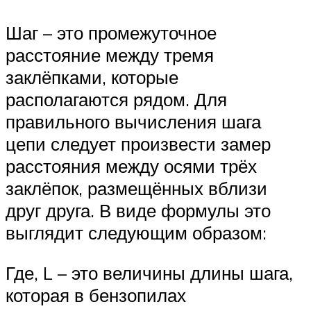
Шаг – это промежуточное
расстояние между тремя
заклёпками, которые
располагаются рядом. Для
правильного вычисления шага
цепи следует произвести замер
расстояния между осями трёх
заклёпок, размещённых вблизи
друг друга. В виде формулы это
выглядит следующим образом:
Где, L – это величины длины шага,
которая в бензопилах