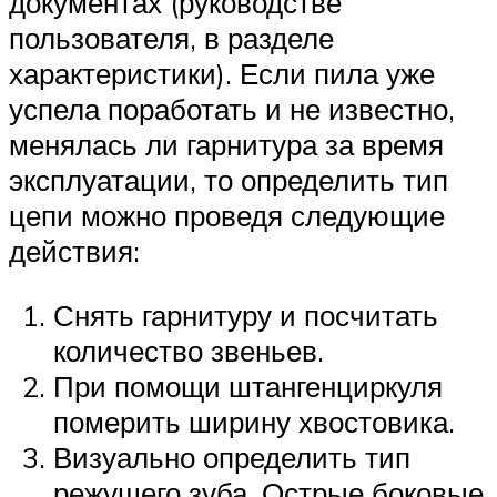
документах (руководстве
пользователя, в разделе
характеристики). Если пила уже
успела поработать и не известно,
менялась ли гарнитура за время
эксплуатации, то определить тип
цепи можно проведя следующие
действия:
Снять гарнитуру и посчитать
количество звеньев.
При помощи штангенциркуля
померить ширину хвостовика.
Визуально определить тип
режущего зуба. Острые боковые