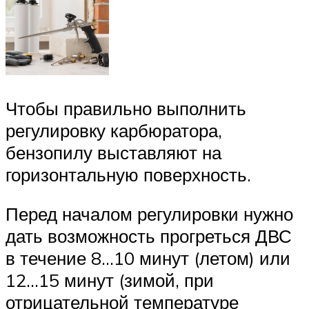
Чтобы правильно выполнить
регулировку карбюратора,
бензопилу выставляют на
горизонтальную поверхность.
Перед началом регулировки нужно
дать возможность прогреться ДВС
в течение 8…10 минут (летом) или
12…15 минут (зимой, при
отрицательной температуре