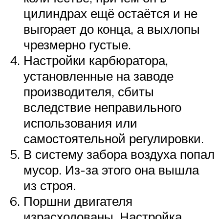
цилиндрах ещё остаётся и не
выгорает до конца, а выхлопы
чрезмерно густые.
Настройки карбюратора,
установленные на заводе
производителя, сбиты
вследствие неправильного
использования или
самостоятельной регулировки.
В систему забора воздуха попал
мусор. Из-за этого она вышла
из строя.
Поршни двигателя
израсходованы. Настройка