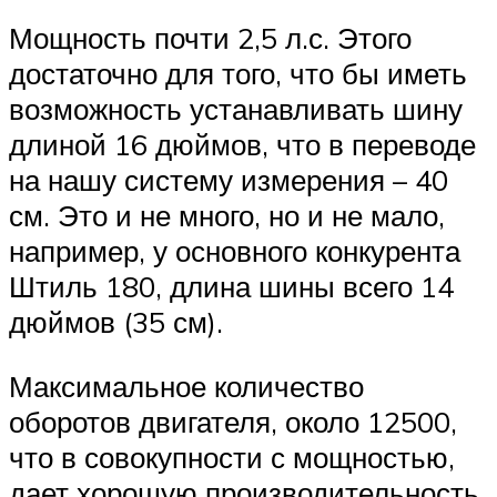
Мощность почти 2,5 л.с. Этого
достаточно для того, что бы иметь
возможность устанавливать шину
длиной 16 дюймов, что в переводе
на нашу систему измерения – 40
см. Это и не много, но и не мало,
например, у основного конкурента
Штиль 180, длина шины всего 14
дюймов (35 см).
Максимальное количество
оборотов двигателя, около 12500,
что в совокупности с мощностью,
дает хорошую производительность.