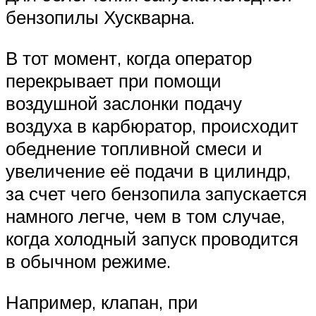
бензопилы Хускварна.
В тот момент, когда оператор
перекрывает при помощи
воздушной заслонки подачу
воздуха в карбюратор, происходит
обеднение топливной смеси и
увеличение её подачи в цилиндр,
за счет чего бензопила запускается
намного легче, чем в том случае,
когда холодный запуск проводится
в обычном режиме.
Например, клапан, при