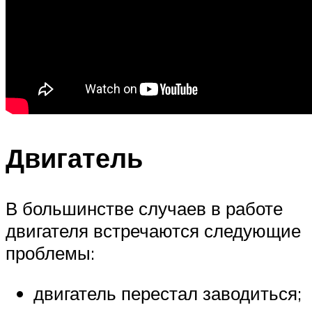
Двигатель
В большинстве случаев в работе
двигателя встречаются следующие
проблемы:
двигатель перестал заводиться;