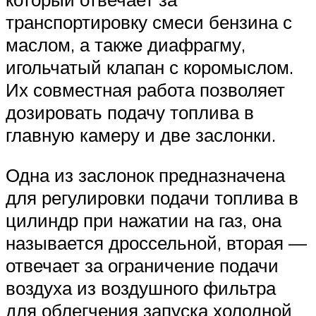
транспортировку смеси бензина с
маслом, а также диафрагму,
игольчатый клапан с коромыслом.
Их совместная работа позволяет
дозировать подачу топлива в
главную камеру и две заслонки.
Одна из заслонок предназначена
для регулировки подачи топлива в
цилиндр при нажатии на газ, она
называется дроссельной, вторая —
отвечает за ограничение подачи
воздуха из воздушного фильтра
для облегчения запуска холодной