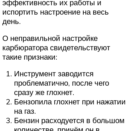
эффективность их работы и
испортить настроение на весь
день.
О неправильной настройке
карбюратора свидетельствуют
такие признаки:
Инструмент заводится
проблематично, после чего
сразу же глохнет.
Бензопила глохнет при нажатии
на газ.
Бензин расходуется в большом
количестве, причём он в