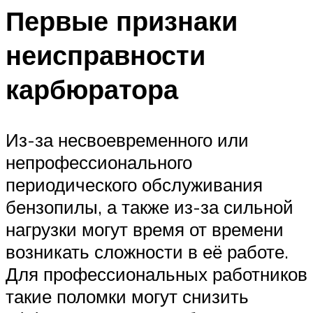
Первые признаки
неисправности
карбюратора
Из-за несвоевременного или
непрофессионального
периодического обслуживания
бензопилы, а также из-за сильной
нагрузки могут время от времени
возникать сложности в её работе.
Для профессиональных работников
такие поломки могут снизить