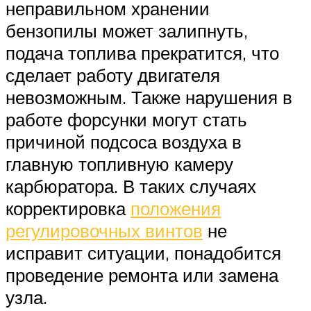
неправильном хранении
бензопилы может залипнуть,
подача топлива прекратится, что
сделает работу двигателя
невозможным. Также нарушения в
работе форсунки могут стать
причиной подсоса воздуха в
главную топливную камеру
карбюратора. В таких случаях
корректировка
положения
регулировочных винтов
не
исправит ситуации, понадобится
проведение ремонта или замена
узла.