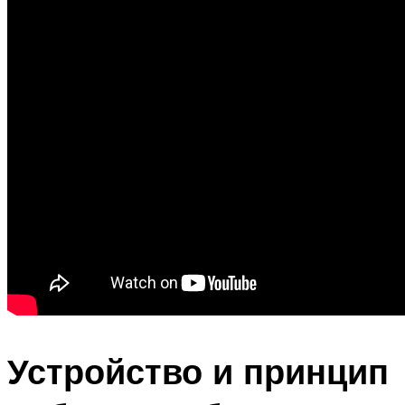
Устройство и принцип