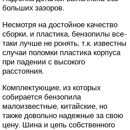
больших зазоров.
Несмотря на достойное качество
сборки, и пластика, бензопилы все-
таки лучше не ронять, т.к. известны
случаи поломки пластика корпуса
при падении с высокого
расстояния.
Комплектующие, из которых
собирается бензопила
малоизвестные, китайские, но
также довольно надежные за свою
цену. Шина и цепь собственного