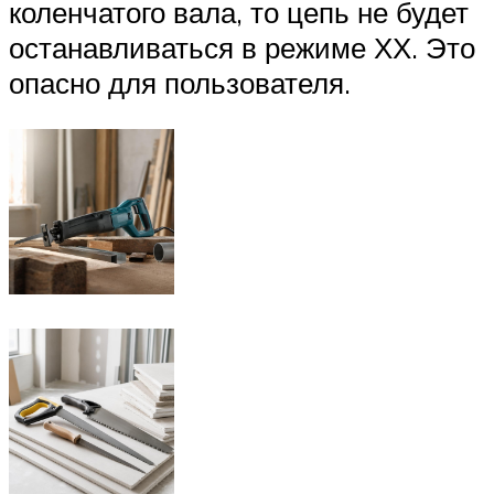
коленчатого вала, то цепь не будет
останавливаться в режиме ХХ. Это
опасно для пользователя.