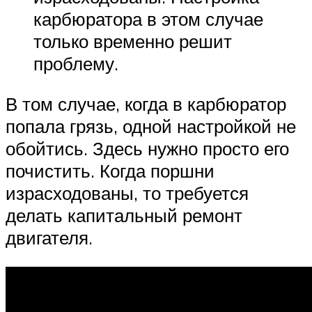
карбюратора в этом случае
только временно решит
проблему.
В том случае, когда в карбюратор
попала грязь, одной настройкой не
обойтись. Здесь нужно просто его
почистить. Когда поршни
израсходованы, то требуется
делать капитальный ремонт
двигателя.