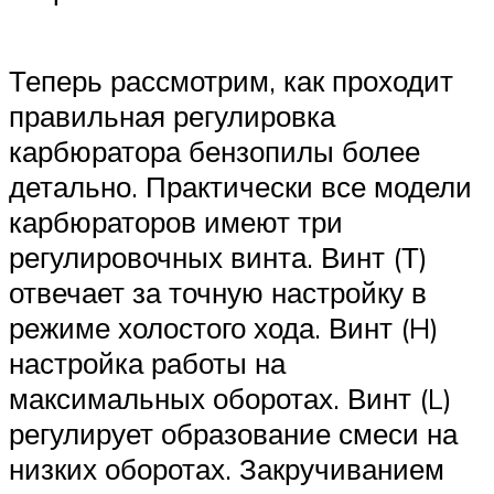
Теперь рассмотрим, как проходит
правильная регулировка
карбюратора бензопилы более
детально. Практически все модели
карбюраторов имеют три
регулировочных винта. Винт (Т)
отвечает за точную настройку в
режиме холостого хода. Винт (H)
настройка работы на
максимальных оборотах. Винт (L)
регулирует образование смеси на
низких оборотах. Закручиванием