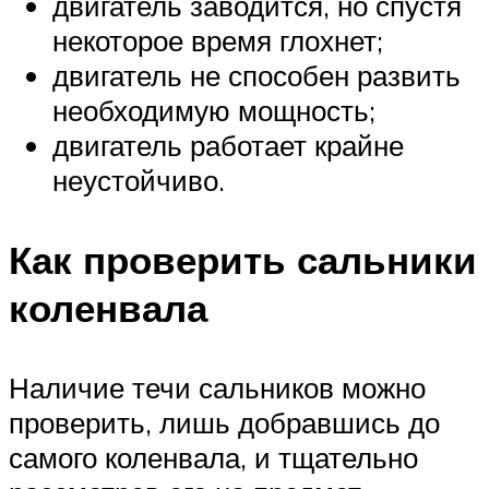
двигатель заводится, но спустя
некоторое время глохнет;
двигатель не способен развить
необходимую мощность;
двигатель работает крайне
неустойчиво.
Как проверить сальники
коленвала
Наличие течи сальников можно
проверить, лишь добравшись до
самого коленвала, и тщательно