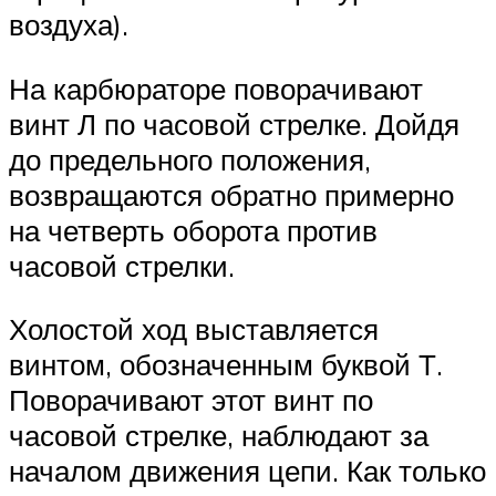
воздуха).
На карбюраторе поворачивают
винт Л по часовой стрелке. Дойдя
до предельного положения,
возвращаются обратно примерно
на четверть оборота против
часовой стрелки.
Холостой ход выставляется
винтом, обозначенным буквой Т.
Поворачивают этот винт по
часовой стрелке, наблюдают за
началом движения цепи. Как только