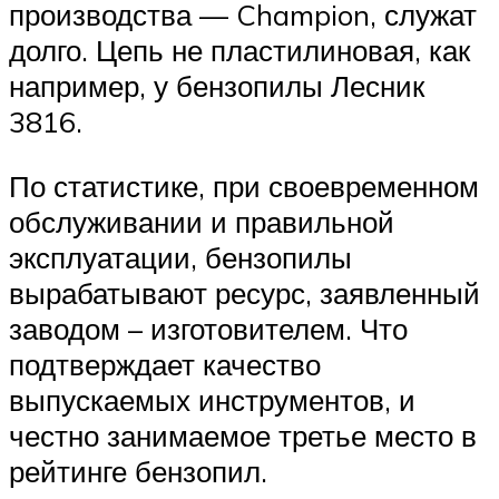
производства — Champion, служат
долго. Цепь не пластилиновая, как
например, у бензопилы Лесник
3816.
По статистике, при своевременном
обслуживании и правильной
эксплуатации, бензопилы
вырабатывают ресурс, заявленный
заводом – изготовителем. Что
подтверждает качество
выпускаемых инструментов, и
честно занимаемое третье место в
рейтинге бензопил.