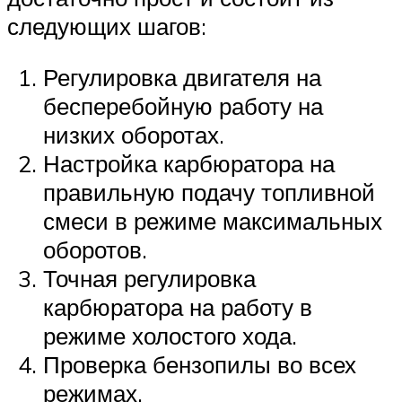
следующих шагов:
Регулировка двигателя на
бесперебойную работу на
низких оборотах.
Настройка карбюратора на
правильную подачу топливной
смеси в режиме максимальных
оборотов.
Точная регулировка
карбюратора на работу в
режиме холостого хода.
Проверка бензопилы во всех
режимах.