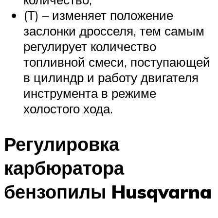
(Т) – изменяет положение
заслонки дросселя, тем самым
регулирует количество
топливной смеси, поступающей
в цилиндр и работу двигателя
инструмента в режиме
холостого хода.
Регулировка
карбюратора
бензопилы Husqvarna