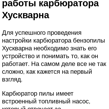
работы карбюратора
Хускварна
Для успешного проведения
настройки карбюратора бензопилы
Хускварна необходимо знать его
устройство и понимать то, как он
работает. На самом деле все не так
сложно, как кажется на первый
взгляд.
Карбюратор пилы имеет
встроенный топливный насос,
который отвечает за