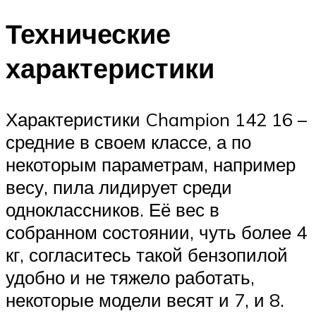
Технические
характеристики
Характеристики Champion 142 16 –
средние в своем классе, а по
некоторым параметрам, например
весу, пила лидирует среди
одноклассников. Её вес в
собранном состоянии, чуть более 4
кг, согласитесь такой бензопилой
удобно и не тяжело работать,
некоторые модели весят и 7, и 8.