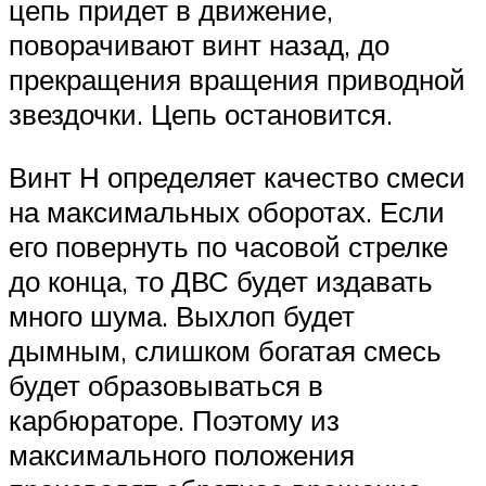
цепь придет в движение,
поворачивают винт назад, до
прекращения вращения приводной
звездочки. Цепь остановится.
Винт Н определяет качество смеси
на максимальных оборотах. Если
его повернуть по часовой стрелке
до конца, то ДВС будет издавать
много шума. Выхлоп будет
дымным, слишком богатая смесь
будет образовываться в
карбюраторе. Поэтому из
максимального положения