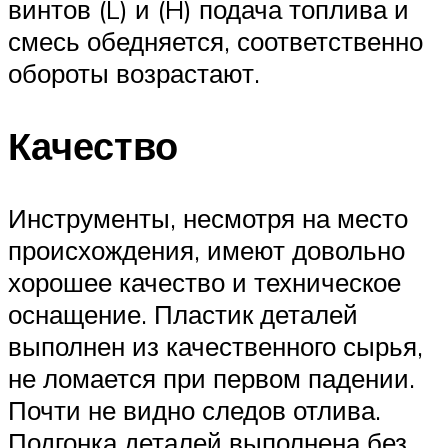
винтов (L) и (H) подача топлива и
смесь обедняется, соответственно
обороты возрастают.
Качество
Инструменты, несмотря на место
происхождения, имеют довольно
хорошее качество и техническое
оснащение. Пластик деталей
выполнен из качественного сырья,
не ломается при первом падении.
Почти не видно следов отлива.
Подгонка деталей выполнена без