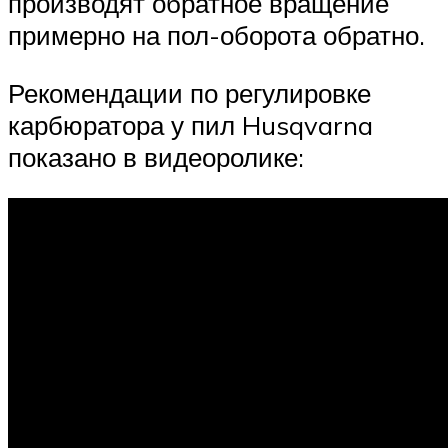
производят обратное вращение
примерно на пол-оборота обратно.
Рекомендации по регулировке
карбюратора у пил Husqvarna
показано в видеоролике: