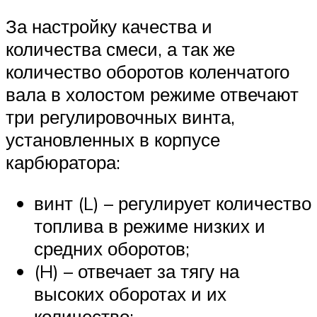
За настройку качества и
количества смеси, а так же
количество оборотов коленчатого
вала в холостом режиме отвечают
три регулировочных винта,
установленных в корпусе
карбюратора:
винт (L) – регулирует количество
топлива в режиме низких и
средних оборотов;
(H) – отвечает за тягу на
высоких оборотах и их
количество;