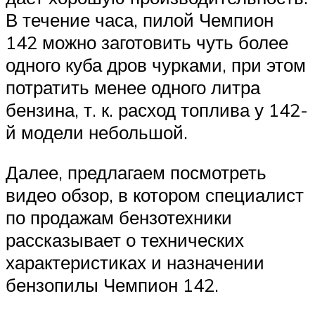
В течение часа, пилой Чемпион
142 можно заготовить чуть более
одного куба дров чурками, при этом
потратить менее одного литра
бензина, т. к. расход топлива у 142-
й модели небольшой.
Далее, предлагаем посмотреть
видео обзор, в котором специалист
по продажам бензотехники
рассказывает о технических
характеристиках и назначении
бензопилы Чемпион 142.