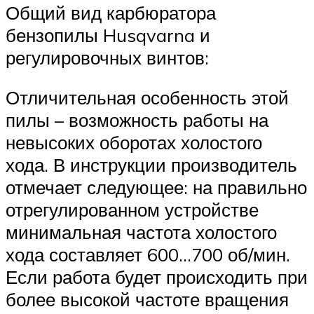
Общий вид карбюратора
бензопилы Husqvarna и
регулировочных винтов:
Отличительная особенность этой
пилы – возможность работы на
невысоких оборотах холостого
хода. В инструкции производитель
отмечает следующее: на правильно
отрегулированном устройстве
минимальная частота холостого
хода составляет 600…700 об/мин.
Если работа будет происходить при
более высокой частоте вращения