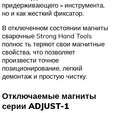
придерживающего » инструмента,
но и как жесткий фиксатор.
В отключенном состоянии магниты
сварочные Strong Hand Tools
полнос ть теряют свои магнитные
свойства, что позволяет
произвести точное
позиционирование, легкий
демонтаж и простую чистку.
Отключаемые магниты
серии ADJUST-1