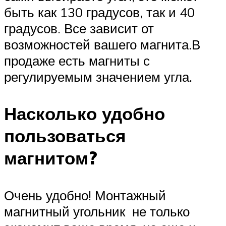
быть как 130 градусов, так и 40
градусов. Все зависит от
возможностей вашего магнита.В
продаже есть магниты с
регулируемым значением угла.
Насколько удобно
пользоваться
магнитом?
Очень удобно! Монтажный
магнитный угольник не только