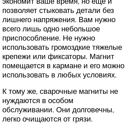
экономит ваше время, но еще и
позволяет стыковать детали без
лишнего напряжения. Вам нужно
всего лишь одно небольшое
приспособление. Не нужно
использовать громоздкие тяжелые
крепежи или фиксаторы. Магнит
помещается в кармане и его можно
использовать в любых условиях.
К тому же, сварочные магниты не
нуждаются в особом
обслуживании. Они долговечны,
легко очищаются от грязи.