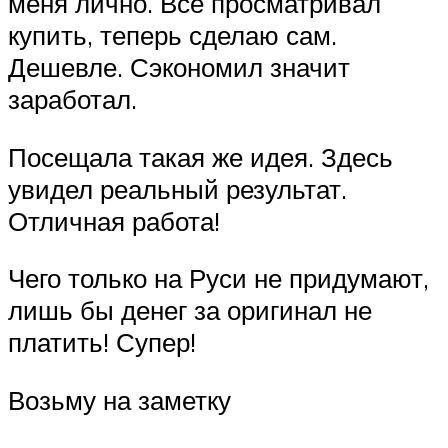
меня лично. Всё просматривал
купить, теперь сделаю сам.
Дешевле. Сэкономил значит
заработал.
Посещала такая же идея. Здесь
увидел реальный результат.
Отличная работа!
Чего только на Руси не придумают,
лишь бы денег за оригинал не
платить! Супер!
Возьму на заметку