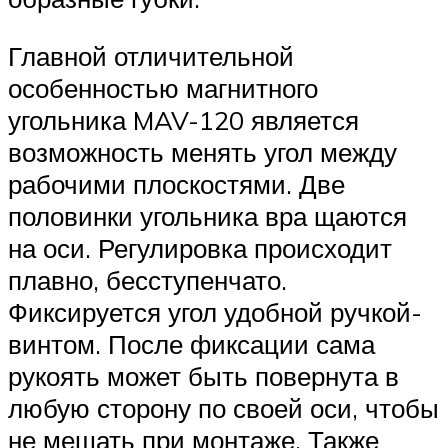
Главной отличительной
особенностью магнитного
угольника MAV-120 является
возможность менять угол между
рабочими плоскостями. Две
половинки угольника вра щаются
на оси. Регулировка происходит
плавно, бесступенчато.
Фиксируется угол удобной ручкой-
винтом. После фиксации сама
рукоять может быть повернута в
любую сторону по своей оси, чтобы
не мешать при монтаже. Также