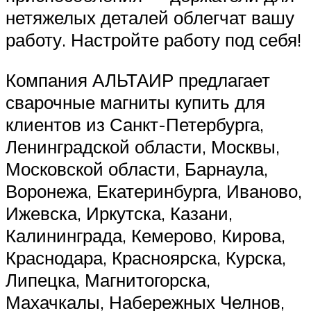
нетяжелых деталей облегчат вашу
работу. Настройте работу под себя!
Компания АЛЬТАИР предлагает
сварочные магниты купить для
клиентов из Санкт-Петербурга,
Ленинградской области, Москвы,
Московской области, Барнаула,
Воронежа, Екатеринбурга, Иваново,
Ижевска, Иркутска, Казани,
Калининграда, Кемерово, Кирова,
Краснодара, Красноярска, Курска,
Липецка, Магнитогорска,
Махачкалы, Набережных Челнов,