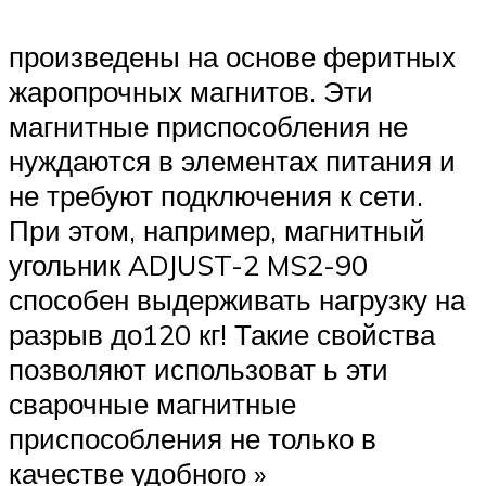
произведены на основе феритных
жаропрочных магнитов. Эти
магнитные приспособления не
нуждаются в элементах питания и
не требуют подключения к сети.
При этом, например, магнитный
угольник ADJUST-2 MS2-90
способен выдерживать нагрузку на
разрыв до120 кг! Такие свойства
позволяют использоват ь эти
сварочные магнитные
приспособления не только в
качестве удобного »