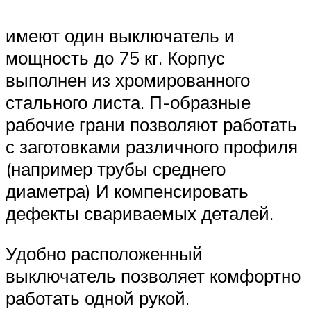
имеют один выключатель и
мощность до 75 кг. Корпус
выполнен из хромированного
стального листа. П-образные
рабочие грани позволяют работать
с заготовками различного профиля
(например трубы среднего
диаметра) И компенсировать
дефекты свариваемых деталей.
Удобно расположенный
выключатель позволяет комфортно
работать одной рукой.