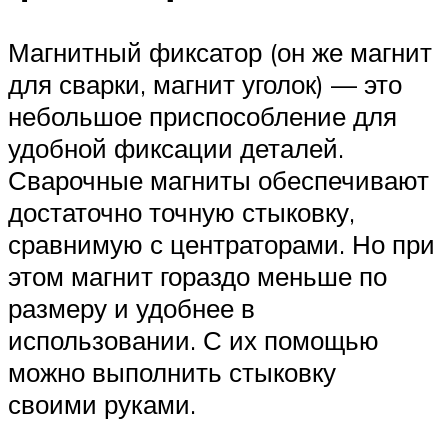
Магнитный фиксатор (он же магнит
для сварки, магнит уголок) — это
небольшое приспособление для
удобной фиксации деталей.
Сварочные магниты обеспечивают
достаточно точную стыковку,
сравнимую с центраторами. Но при
этом магнит гораздо меньше по
размеру и удобнее в
использовании. С их помощью
можно выполнить стыковку
своими руками.