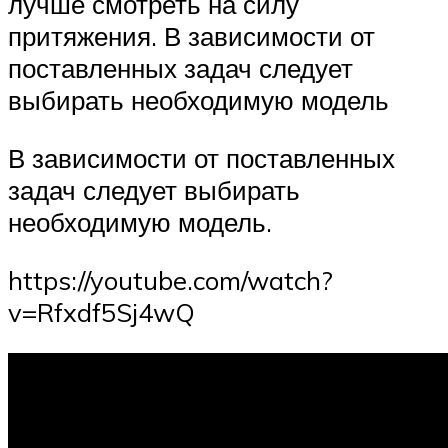
лучше смотреть на силу
притяжения. В зависимости от
поставленных задач следует
выбирать необходимую модель
В зависимости от поставленных
задач следует выбирать
необходимую модель.
https://youtube.com/watch?
v=Rfxdf5Sj4wQ