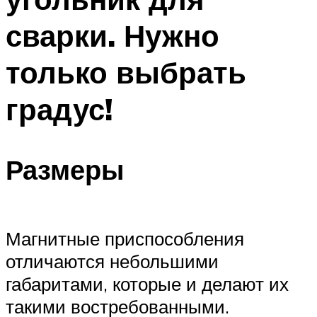
сварки. Нужно
только выбрать
градус!
Размеры
Магнитные приспособления
отличаются небольшими
габаритами, которые и делают их
такими востребованными.