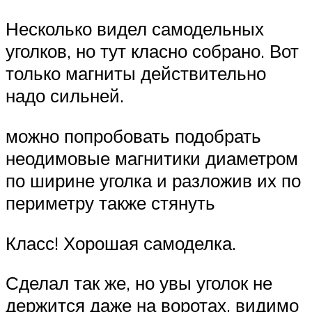
Несколько видел самодельных
уголков, но тут класно собрано. Вот
только магниты действительно
надо сильней.
можно попробовать подобрать
неодимовые магнитики диаметром
по ширине уголка и разложив их по
периметру также стянуть
Класс! Хорошая самоделка.
Сделал так же, но увы уголок не
держится даже на воротах, видимо