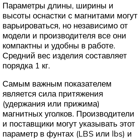
Параметры длины, ширины и
высоты оснастки с магнитами могут
варьироваться, но независимо от
модели и производителя все они
компактны и удобны в работе.
Средний вес изделия составляет
порядка 1 кг.
Самым важным показателем
является сила притяжения
(удержания или прижима)
магнитных уголков. Производители
и поставщики могут указывать этот
параметр в фунтах (LBS или lbs) и