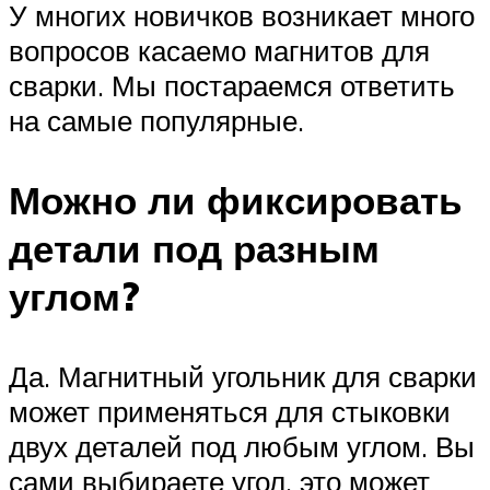
У многих новичков возникает много
вопросов касаемо магнитов для
сварки. Мы постараемся ответить
на самые популярные.
Можно ли фиксировать
детали под разным
углом?
Да. Магнитный угольник для сварки
может применяться для стыковки
двух деталей под любым углом. Вы
сами выбираете угол, это может