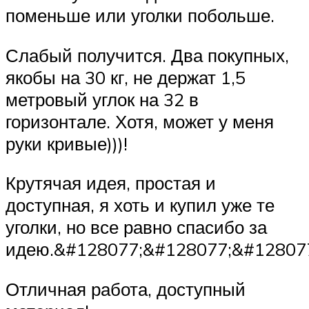
поменьше или уголки побольше.
Слабый получится. Два покупных,
якобы на 30 кг, не держат 1,5
метровый углок на 32 в
горизонтале. Хотя, может у меня
руки кривые)))!
Крутячая идея, простая и
доступная, я хоть и купил уже те
уголки, но все равно спасибо за
идею.&#128077;&#128077;&#12807
Отличная работа, доступный