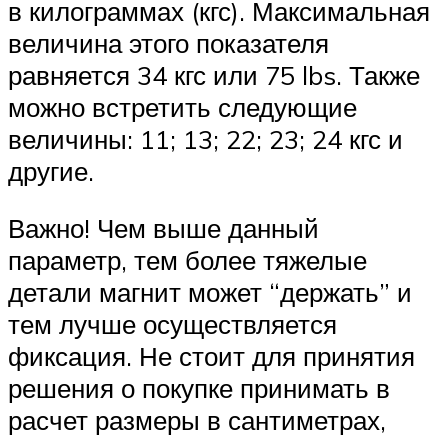
в килограммах (кгс). Максимальная
величина этого показателя
равняется 34 кгс или 75 lbs. Также
можно встретить следующие
величины: 11; 13; 22; 23; 24 кгс и
другие.
Важно! Чем выше данный
параметр, тем более тяжелые
детали магнит может “держать” и
тем лучше осуществляется
фиксация. Не стоит для принятия
решения о покупке принимать в
расчет размеры в сантиметрах,