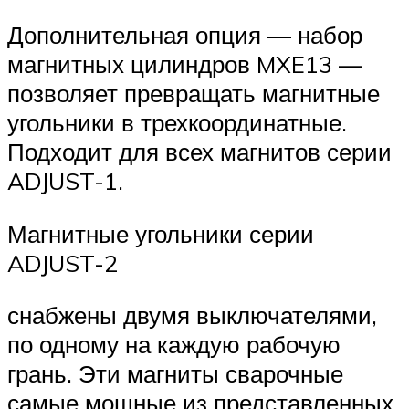
Дополнительная опция — набор
магнитных цилиндров MXE13 —
позволяет превращать магнитные
угольники в трехкоординатные.
Подходит для всех магнитов серии
ADJUST-1.
Магнитные угольники серии
ADJUST-2
снабжены двумя выключателями,
по одному на каждую рабочую
грань. Эти магниты сварочные
самые мощные из представленных.