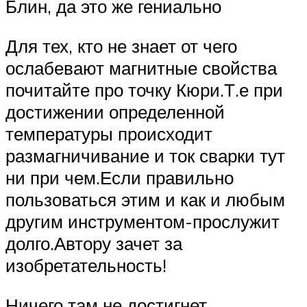
Блин, да это же гениально
Для тех, кто не знает от чего
ослабевают магнитные свойства
почитайте про точку Кюри.Т.е при
достижении определенной
температуры происходит
размагничивание и ток сварки тут
ни при чем.Если правильно
пользоваться этим и как и любым
другим инструментом-прослужит
долго.Автору зачет за
изобретательность!
Ничего там не достигнет