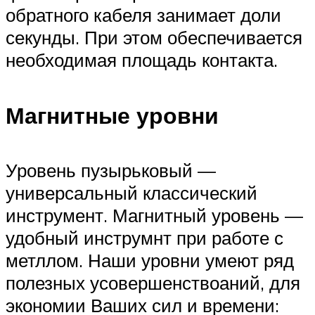
обратного кабеля занимает доли
секунды. При этом обеспечивается
необходимая площадь контакта.
Магнитные уровни
Уровень пузырьковый —
универсальный классический
инструмент. Магнитный уровень —
удобный инструмнт при работе с
метллом. Наши уровни умеют ряд
полезных усовершенствоаний, для
экономии Ваших сил и времени: