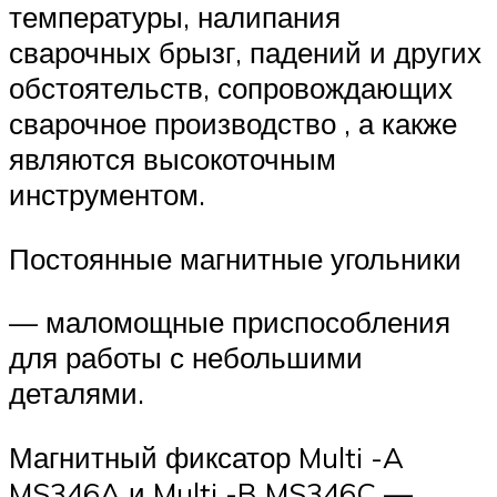
температуры, налипания
сварочных брызг, падений и других
обстоятельств, сопровождающих
сварочное производство , а какже
являются высокоточным
инструментом.
Постоянные магнитные угольники
— маломощные приспособления
для работы с небольшими
деталями.
Магнитный фиксатор Multi -A
MS346A и Multi -B MS346C —