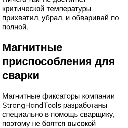
критической температуры
прихватил, убрал, и обваривай по
полной.
Магнитные
приспособления для
сварки
Магнитные фиксаторы компании
StrongHandTools разработаны
специально в помощь сварщику,
поэтому не боятся высокой