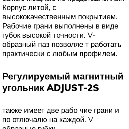
Корпус литой, с
высококачественным покрытием.
Рабочие грани выполнены в виде
губок высокой точности. V-
образный паз позволяе т работать
практически с любым профилем.
Регулируемый магнитный
угольник ADJUST-2S
также имеет две рабо чие грани и
по отлючалю на каждой. V-
образные губки.