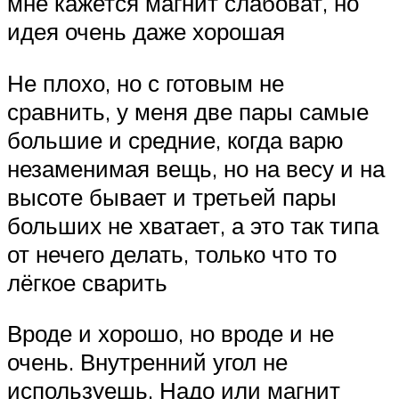
мне кажется магнит слабоват, но
идея очень даже хорошая
Не плохо, но с готовым не
сравнить, у меня две пары самые
большие и средние, когда варю
незаменимая вещь, но на весу и на
высоте бывает и третьей пары
больших не хватает, а это так типа
от нечего делать, только что то
лёгкое сварить
Вроде и хорошо, но вроде и не
очень. Внутренний угол не
используешь. Надо или магнит