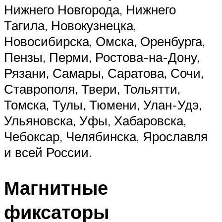
Нижнего Новгорода, Нижнего
Тагила, Новокузнецка,
Новосибирска, Омска, Оренбурга,
Пензы, Перми, Ростова-на-Дону,
Рязани, Самары, Саратова, Сочи,
Ставрополя, Твери, Тольятти,
Томска, Тулы, Тюмени, Улан-Удэ,
Ульяновска, Уфы, Хабаровска,
Чебоксар, Челябинска, Ярославля
и всей России.
Магнитные
фиксаторы