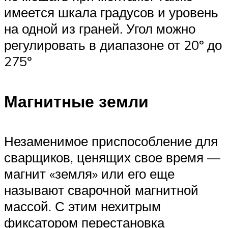
имеется шкала градусов и уровень
на одной из граней. Угол можно
регулировать в диапазоне от 20º до
275º
Магнитные земли
Незаменимое приспособление для
сварщиков, ценящих свое время —
магнит «земля» или его еще
называют сварочной магнитной
массой. С этим нехитрым
фиксатором перестановка