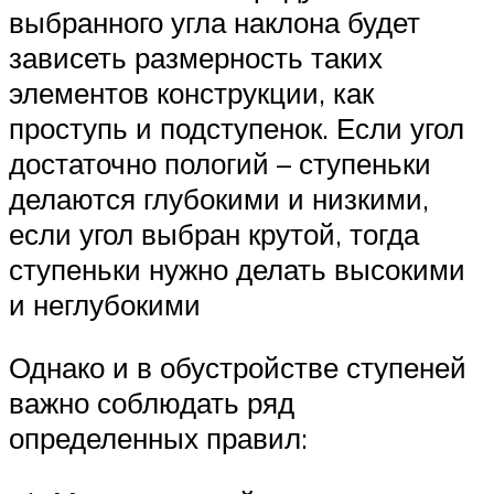
выбранного угла наклона будет
зависеть размерность таких
элементов конструкции, как
проступь и подступенок. Если угол
достаточно пологий – ступеньки
делаются глубокими и низкими,
если угол выбран крутой, тогда
ступеньки нужно делать высокими
и неглубокими
Однако и в обустройстве ступеней
важно соблюдать ряд
определенных правил: