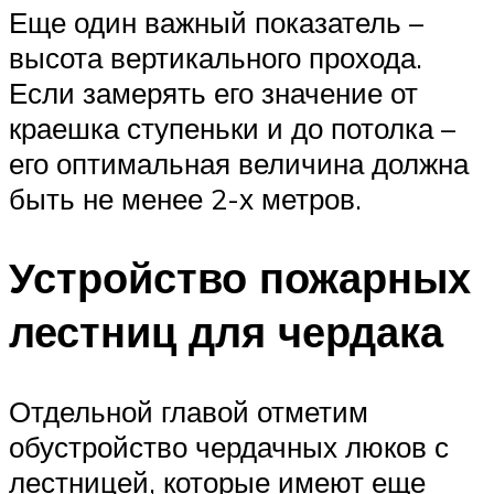
Еще один важный показатель –
высота вертикального прохода.
Если замерять его значение от
краешка ступеньки и до потолка –
его оптимальная величина должна
быть не менее 2-х метров.
Устройство пожарных
лестниц для чердака
Отдельной главой отметим
обустройство чердачных люков с
лестницей, которые имеют еще