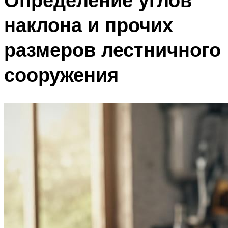
наклона и прочих
размеров лестничного
сооружения