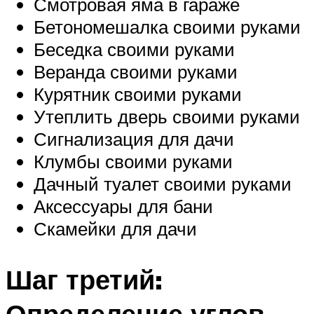
Смотровая яма в гараже
Бетономешалка своими руками
Беседка своими руками
Веранда своими руками
Курятник своими руками
Утеплить дверь своими руками
Сигнализация для дачи
Клумбы своими руками
Дачный туалет своими руками
Аксессуары для бани
Скамейки для дачи
Шаг третий:
Определение углов