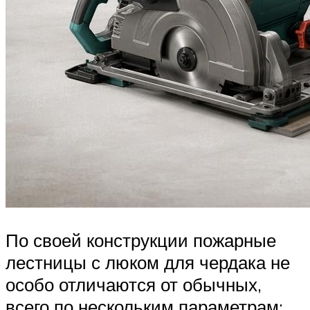
По своей конструкции пожарные
лестницы с люком для чердака не
особо отличаются от обычных,
всего по нескольким параметрам: