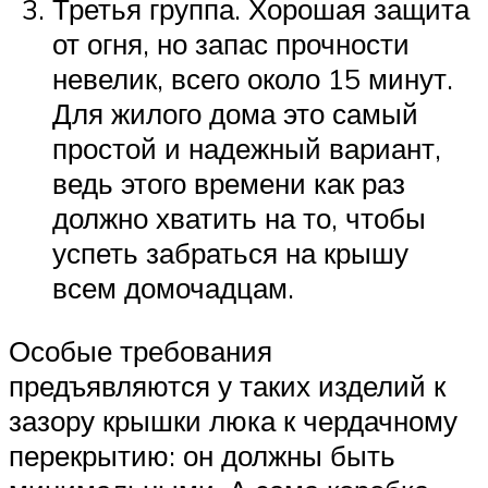
Третья группа. Хорошая защита
от огня, но запас прочности
невелик, всего около 15 минут.
Для жилого дома это самый
простой и надежный вариант,
ведь этого времени как раз
должно хватить на то, чтобы
успеть забраться на крышу
всем домочадцам.
Особые требования
предъявляются у таких изделий к
зазору крышки люка к чердачному
перекрытию: он должны быть