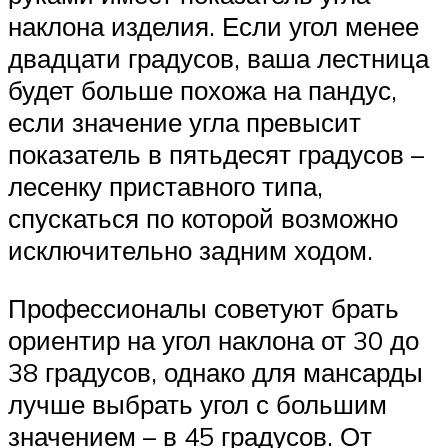
наклона изделия. Если угол менее
двадцати градусов, ваша лестница
будет больше похожа на пандус,
если значение угла превысит
показатель в пятьдесят градусов –
лесенку приставного типа,
спускаться по которой возможно
исключительно задним ходом.
Профессионалы советуют брать
ориентир на угол наклона от 30 до
38 градусов, однако для мансарды
лучше выбрать угол с большим
значением – в 45 градусов. От