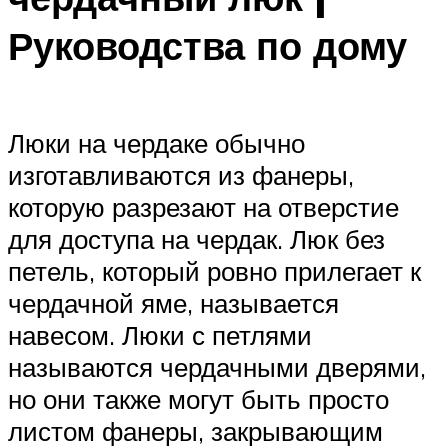
Руководства по дому
Люки на чердаке обычно
изготавливаются из фанеры,
которую разрезают на отверстие
для доступа на чердак. Люк без
петель, который ровно прилегает к
чердачной яме, называется
навесом. Люки с петлями
называются чердачными дверями,
но они также могут быть просто
листом фанеры, закрывающим