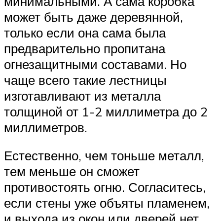
минимальными. А сама коробка
может быть даже деревянной,
только если она сама была
предварительно пропитана
огнезащитными составами. Но
чаще всего такие лестницы
изготавливают из металла
толщиной от 1-2 миллиметра до 2
миллиметров.
Естественно, чем тоньше металл,
тем меньше он сможет
противостоять огню. Согласитесь,
если стены уже объяты пламенем,
и выхода из окон или дверей нет,