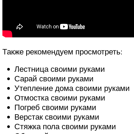
Также рекомендуем просмотреть:
Лестница своими руками
Сарай своими руками
Утепление дома своими руками
Отмостка своими руками
Погреб своими руками
Верстак своими руками
Стяжка пола своими руками