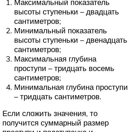
Максимальный показатель
высоты ступеньки – двадцать
сантиметров;
Минимальный показатель
высоты ступеньки – двенадцать
сантиметров;
Максимальная глубина
проступи – тридцать восемь
сантиметров;
Минимальная глубина проступи
– тридцать сантиметров.
Если сложить значения, то
получится суммарный размер