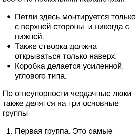
Петли здесь монтируется только
с верхней стороны, и никогда с
нижней.
Также створка должна
открываться только наверх.
Коробка делается усиленной,
углового типа.
По огнеупорности чердачные люки
также делятся на три основные
группы:
Первая группа. Это самые