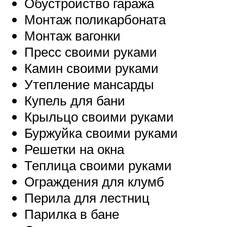
Обустройство гаража
Монтаж поликарбоната
Монтаж вагонки
Пресс своими руками
Камин своими руками
Утепление мансарды
Купель для бани
Крыльцо своими руками
Буржуйка своими руками
Решетки на окна
Теплица своими руками
Ограждения для клумб
Перила для лестниц
Парилка в бане