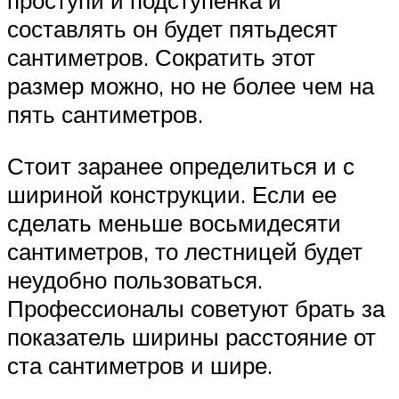
проступи и подступенка и
составлять он будет пятьдесят
сантиметров. Сократить этот
размер можно, но не более чем на
пять сантиметров.
Стоит заранее определиться и с
шириной конструкции. Если ее
сделать меньше восьмидесяти
сантиметров, то лестницей будет
неудобно пользоваться.
Профессионалы советуют брать за
показатель ширины расстояние от
ста сантиметров и шире.