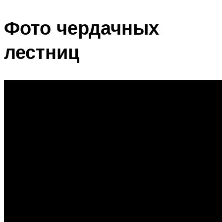
Фото чердачных
лестниц