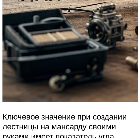
Ключевое значение при создании
лестницы на мансарду своими
руками имеет показатель угла