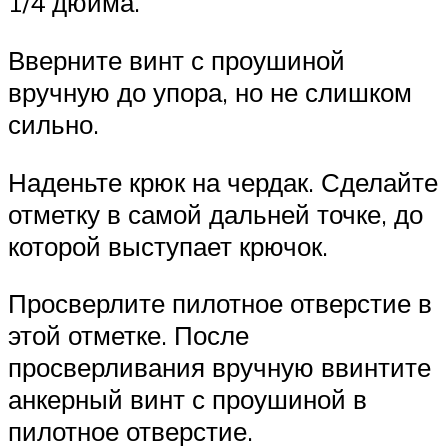
1/4 дюйма.
Вверните винт с проушиной
вручную до упора, но не слишком
сильно.
Наденьте крюк на чердак. Сделайте
отметку в самой дальней точке, до
которой выступает крючок.
Просверлите пилотное отверстие в
этой отметке. После
просверливания вручную ввинтите
анкерный винт с проушиной в
пилотное отверстие.