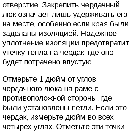
отверстие. Закрепить чердачный
люк означает лишь удерживать его
на месте, особенно если края были
заделаны изоляцией. Надежное
уплотнение изоляции предотвратит
утечку тепла на чердак, где оно
будет потрачено впустую.
Отмерьте 1 дюйм от углов
чердачного люка на раме с
противоположной стороны, где
были установлены петли. Если это
чердак, измерьте дюйм во всех
четырех углах. Отметьте эти точки