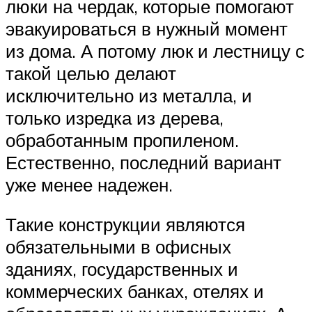
люки на чердак, которые помогают
эвакуироваться в нужный момент
из дома. А потому люк и лестницу с
такой целью делают
исключительно из металла, и
только изредка из дерева,
обработанным пропиленом.
Естественно, последний вариант
уже менее надежен.
Такие конструкции являются
обязательными в офисных
зданиях, государственных и
коммерческих банках, отелях и