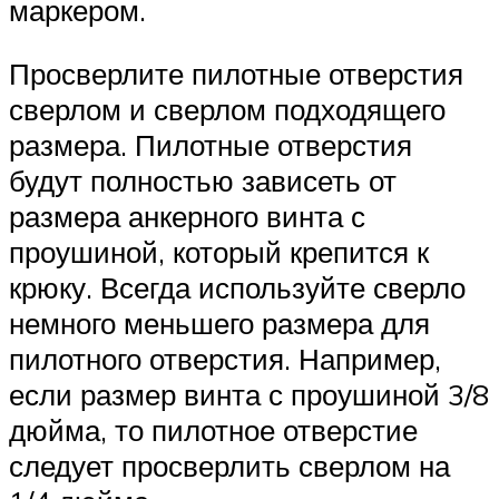
маркером.
Просверлите пилотные отверстия
сверлом и сверлом подходящего
размера. Пилотные отверстия
будут полностью зависеть от
размера анкерного винта с
проушиной, который крепится к
крюку. Всегда используйте сверло
немного меньшего размера для
пилотного отверстия. Например,
если размер винта с проушиной 3/8
дюйма, то пилотное отверстие
следует просверлить сверлом на