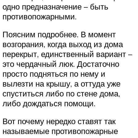
одно предназначение – быть
противопожарными.
Поясним подробнее. В момент
возгорания, когда выход из дома
перекрыт, единственный вариант –
это чердачный люк. Достаточно
просто подняться по нему и
вылезти на крышу, а оттуда уже
спуститься либо по стене дома,
либо дождаться помощи.
Вот почему нередко ставят так
называемые противопожарные