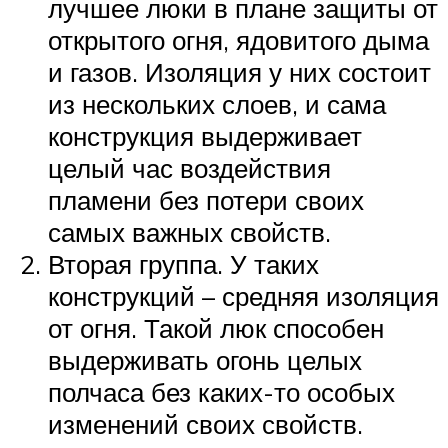
лучшее люки в плане защиты от
открытого огня, ядовитого дыма
и газов. Изоляция у них состоит
из нескольких слоев, и сама
конструкция выдерживает
целый час воздействия
пламени без потери своих
самых важных свойств.
Вторая группа. У таких
конструкций – средняя изоляция
от огня. Такой люк способен
выдерживать огонь целых
полчаса без каких-то особых
изменений своих свойств.