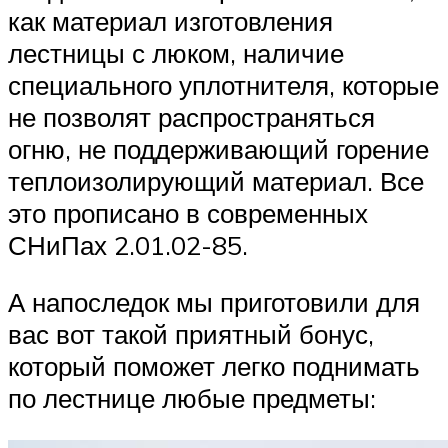
как материал изготовления
лестницы с люком, наличие
специального уплотнителя, которые
не позволят распространяться
огню, не поддерживающий горение
теплоизолирующий материал. Все
это прописано в современных
СНиПах 2.01.02-85.
А напоследок мы приготовили для
вас вот такой приятный бонус,
который поможет легко поднимать
по лестнице любые предметы: