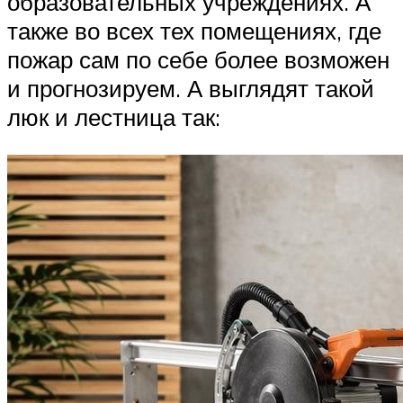
образовательных учреждениях. А
также во всех тех помещениях, где
пожар сам по себе более возможен
и прогнозируем. А выглядят такой
люк и лестница так: