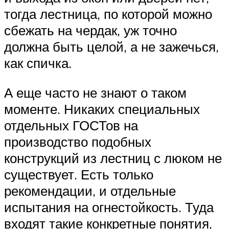
тогда лестница, по которой можно
сбежать на чердак, уж точно
должна быть целой, а не зажечься,
как спичка.
А еще часто не знают о таком
моменте. Никаких специальных
отдельных ГОСТов на
производство подобных
конструкций из лестниц с люком не
существует. Есть только
рекомендации, и отдельные
испытания на огнестойкость. Туда
входят такие конкретные понятия,