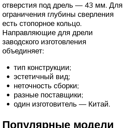
отверстия под дрель — 43 мм. Для
ограничения глубины сверления
есть стопорное кольцо.
Направляющие для дрели
заводского изготовления
объединяет:
тип конструкции;
эстетичный вид;
неточность сборки;
разные поставщики;
один изготовитель — Китай.
Популярные модели