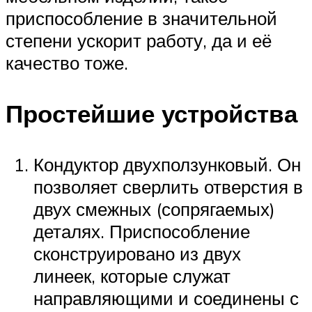
приспособление в значительной
степени ускорит работу, да и её
качество тоже.
Простейшие устройства
Кондуктор двухползунковый. Он
позволяет сверлить отверстия в
двух смежных (сопрягаемых)
деталях. Приспособление
сконструировано из двух
линеек, которые служат
направляющими и соединены с