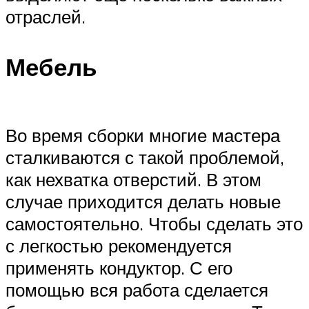
отраслей.
Мебель
Во время сборки многие мастера
сталкиваются с такой проблемой,
как нехватка отверстий. В этом
случае приходится делать новые
самостоятельно. Чтобы сделать это
с легкостью рекомендуется
применять кондуктор. С его
помощью вся работа сделается