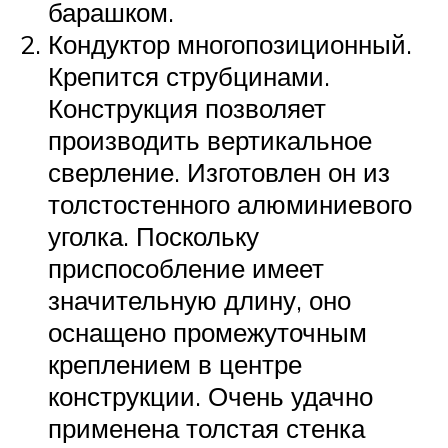
барашком.
Кондуктор многопозиционный.
Крепится струбцинами.
Конструкция позволяет
производить вертикальное
сверление. Изготовлен он из
толстостенного алюминиевого
уголка. Поскольку
приспособление имеет
значительную длину, оно
оснащено промежуточным
креплением в центре
конструкции. Очень удачно
применена толстая стенка