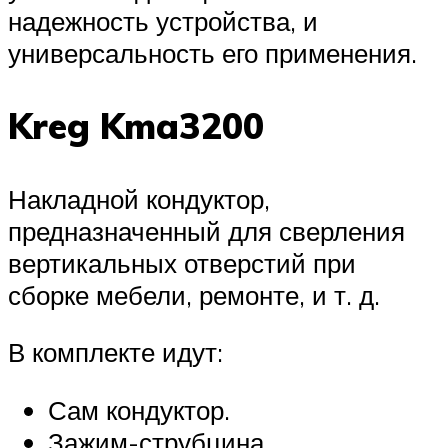
надежность устройства, и
универсальность его применения.
Kreg Kma3200
Накладной кондуктор,
предназначенный для сверления
вертикальных отверстий при
сборке мебели, ремонте, и т. д.
В комплекте идут:
Сам кондуктор.
Зажим-струбцина.