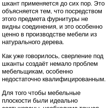
шкант применяется до сих пор. Это
объясняется тем, что посредством
этого предмета фурнитуры не
видны соединения, и это особенно
ценно в производстве мебели из
натурального дерева.
Как уже говорилось, сверление под
шканты создаёт немало проблем
мебельщикам, особенно
недостаточно квалифицированным.
Для того чтобы мебельные
плоскости были идеально