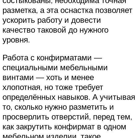
состыкованы, необходима точная
разметка, а эта оснастка позволяет
ускорить работу и довести
качество таковой до нужного
уровня.
Работа с конфирматами —
специальными мебельными
винтами — хоть и менее
хлопотная, но тоже требует
определённых навыков. А учитывая
то, сколько нужно разметить и
просверлить отверстий, перед тем,
как закрутить конфирмат в одном
мебельном изделии, такое