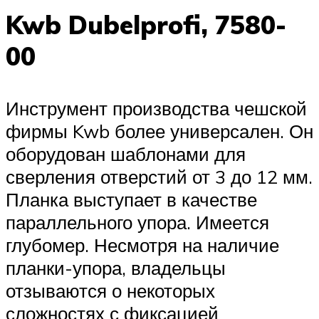
Kwb Dubelprofi, 7580-
00
Инструмент производства чешской
фирмы Kwb более универсален. Он
оборудован шаблонами для
сверления отверстий от 3 до 12 мм.
Планка выступает в качестве
параллельного упора. Имеется
глубомер. Несмотря на наличие
планки-упора, владельцы
отзываются о некоторых
сложностях с фиксацией