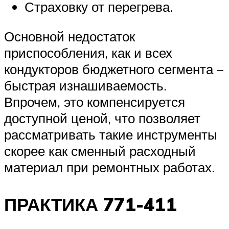
Страховку от перегрева.
Основной недостаток
приспособления, как и всех
кондукторов бюджетного сегмента –
быстрая изнашиваемость.
Впрочем, это компенсируется
доступной ценой, что позволяет
рассматривать такие инструменты
скорее как сменный расходный
материал при ремонтных работах.
ПРАКТИКА 771-411