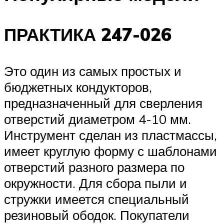
ПРАКТИКА 247-026
Это один из самых простых и
бюджетных кондукторов,
предназначенный для сверления
отверстий диаметром 4-10 мм.
Инструмент сделан из пластмассы,
имеет круглую форму с шаблонами
отверстий разного размера по
окружности. Для сбора пыли и
стружки имеется специальный
резиновый ободок. Покупатели