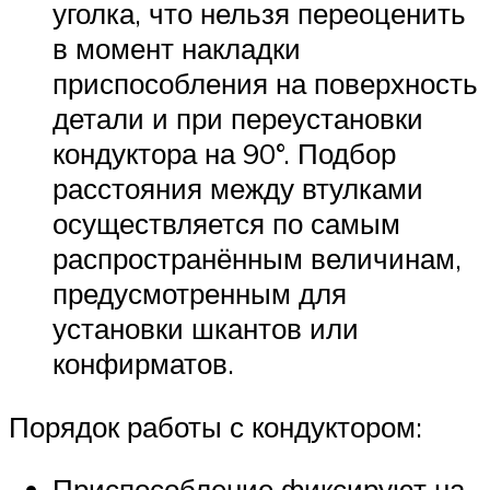
уголка, что нельзя переоценить
в момент накладки
приспособления на поверхность
детали и при переустановки
кондуктора на 90°. Подбор
расстояния между втулками
осуществляется по самым
распространённым величинам,
предусмотренным для
установки шкантов или
конфирматов.
Порядок работы с кондуктором:
Приспособление фиксируют на