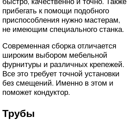
быстро, качественно и точно. Также
прибегать к помощи подобного
приспособления нужно мастерам,
не имеющим специального станка.
Современная сборка отличается
широким выбором мебельной
фурнитуры и различных крепежей.
Все это требует точной установки
без смещений. Именно в этом и
поможет кондуктор.
Трубы