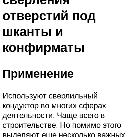
отверстий под
шканты и
конфирматы
Применение
Используют сверлильный
кондуктор во многих сферах
деятельности. Чаще всего в
строительстве. Но помимо этого
выделяют еще несколько важных