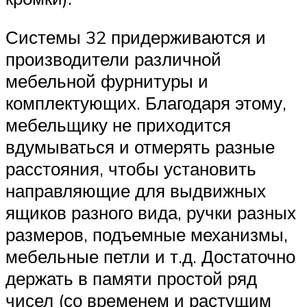
Системы 32 придерживаются и
производители различной
мебельной фурнитуры и
комплектующих. Благодаря этому,
мебельщику не приходится
вдумываться и отмерять разные
расстояния, чтобы установить
направляющие для выдвижных
ящиков разного вида, ручки разных
размеров, подъемные механизмы,
мебельные петли и т.д. Достаточно
держать в памяти простой ряд
чисел (со временем и растущим