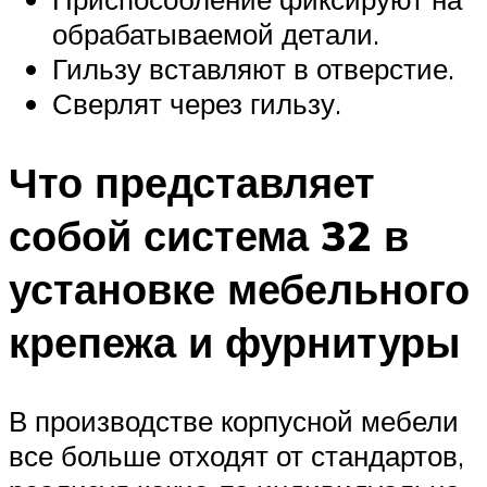
обрабатываемой детали.
Гильзу вставляют в отверстие.
Сверлят через гильзу.
Что представляет
собой система 32 в
установке мебельного
крепежа и фурнитуры
В производстве корпусной мебели
все больше отходят от стандартов,