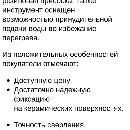
резиновая присоска. Также
инструмент оснащен
возможностью принудительной
подачи воды во избежание
перегрева.
Из положительных особенностей
покупатели отмечают:
Доступную цену.
Достаточно надежную
фиксацию
на керамических поверхностях.
Точность сверления.