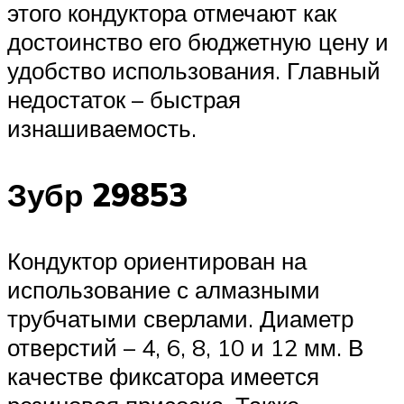
этого кондуктора отмечают как
достоинство его бюджетную цену и
удобство использования. Главный
недостаток – быстрая
изнашиваемость.
Зубр 29853
Кондуктор ориентирован на
использование с алмазными
трубчатыми сверлами. Диаметр
отверстий – 4, 6, 8, 10 и 12 мм. В
качестве фиксатора имеется