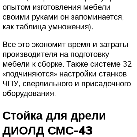
опытом изготовления мебели
своими руками он запоминается,
как таблица умножения).
Все это экономит время и затраты
производителя на подготовку
мебели к сборке. Также системе 32
«подчиняются» настройки станков
ЧПУ, сверлильного и присадочного
оборудования.
Стойка для дрели
ДИОЛД СМС-43