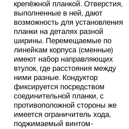
крепёжной планкой. Отверстия,
выполненные в ней, дают
возможность для установления
планки на деталях разной
ширины. Перемещаемые по
линейкам корпуса (сменные)
имеют набор направляющих
втулок, где расстояния между
ними разные. Кондуктор
фиксируется посредством
соединительной планки, с
противоположной стороны же
имеется ограничитель хода,
поджимаемый винтом-