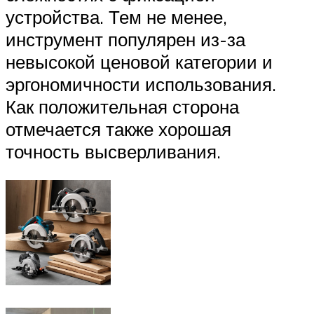
устройства. Тем не менее,
инструмент популярен из-за
невысокой ценовой категории и
эргономичности использования.
Как положительная сторона
отмечается также хорошая
точность высверливания.