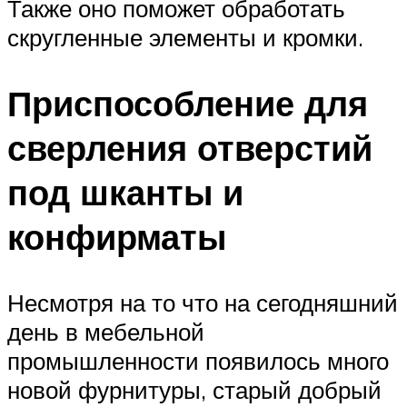
Также оно поможет обработать
скругленные элементы и кромки.
Приспособление для
сверления отверстий
под шканты и
конфирматы
Несмотря на то что на сегодняшний
день в мебельной
промышленности появилось много
новой фурнитуры, старый добрый