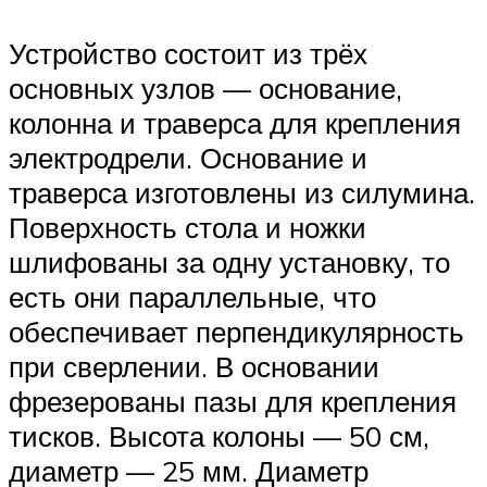
Устройство состоит из трёх
основных узлов — основание,
колонна и траверса для крепления
электродрели. Основание и
траверса изготовлены из силумина.
Поверхность стола и ножки
шлифованы за одну установку, то
есть они параллельные, что
обеспечивает перпендикулярность
при сверлении. В основании
фрезерованы пазы для крепления
тисков. Высота колоны — 50 см,
диаметр — 25 мм. Диаметр