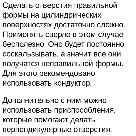
Сделать отверстия правильной
формы на цилиндрических
поверхностях достаточно сложно.
Применять сверло в этом случае
бесполезно. Оно будет постоянно
соскальзывать, а значит все они
получатся неправильной формы.
Для этого рекомендовано
использовать кондуктор.
Дополнительно с ним можно
использовать приспособления,
которые помогают делать
перпендикулярные отверстия.