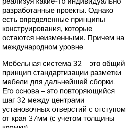
реализуя какие-то индивидуально
разработанные проекты. Однако
есть определенные принципы
конструирования, которые
остаются неизменными. Причем на
международном уровне.
Мебельная система 32 – это общий
принцип стандартизации разметки
мебели для дальнейшей сборки.
Его основа – это повторяющийся
шаг 32 между центрами
установочных отверстий с отступом
от края 37мм (с учетом толщины
кромки).