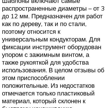
Шаблоны включают самые
распространенные диаметры – от 3
до 12 мм. Предназначен для работ
как по дереву, так и по стали,
поэтому относится к
универсальным кондукторам. Для
фиксации инструмент оборудован
упором с зажимным винтом, а
также рукояткой для удобства
использования. В целом отзывы об
этом приспособлении
положительные. Из недостатков
отмечается только пластиковый
материал, который склонен к