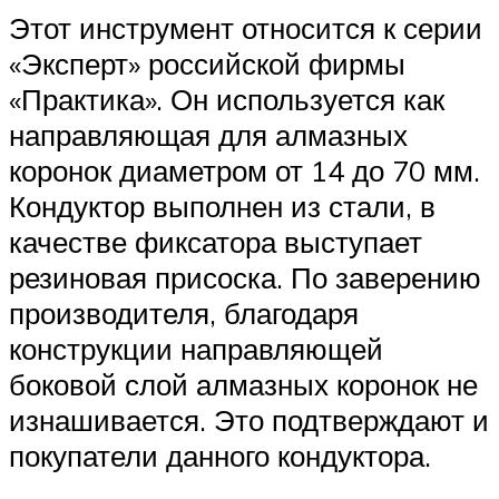
Этот инструмент относится к серии
«Эксперт» российской фирмы
«Практика». Он используется как
направляющая для алмазных
коронок диаметром от 14 до 70 мм.
Кондуктор выполнен из стали, в
качестве фиксатора выступает
резиновая присоска. По заверению
производителя, благодаря
конструкции направляющей
боковой слой алмазных коронок не
изнашивается. Это подтверждают и
покупатели данного кондуктора.