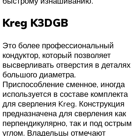
быстрому изнашиванию.
Kreg K3DGB
Это более профессиональный
кондуктор, который позволяет
высверливать отверстия в деталях
большого диаметра.
Приспособление сменное, иногда
используется в составе комплекта
для сверления Kreg. Конструкция
предназначена для сверления как
перпендикулярно, так и под острым
углом. Владельцы отмечают