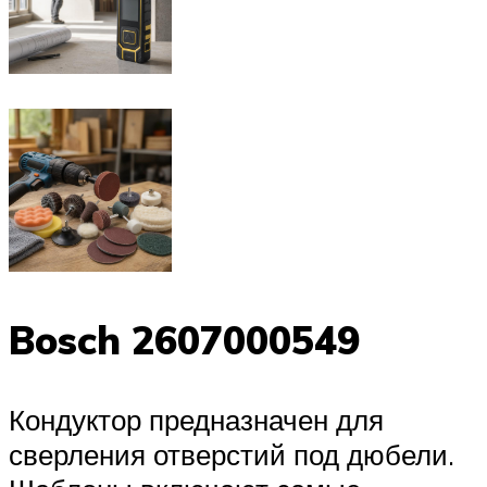
Bosch 2607000549
Кондуктор предназначен для
сверления отверстий под дюбели.