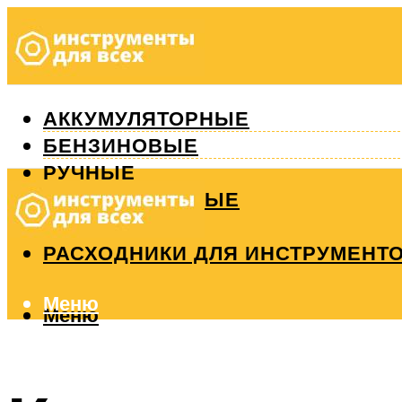
АККУМУЛЯТОРНЫЕ
БЕНЗИНОВЫЕ
РУЧНЫЕ
ИЗМЕРИТЕЛЬНЫЕ
РЕМОНТ
РАСХОДНИКИ ДЛЯ ИНСТРУМЕНТ
Меню
Меню