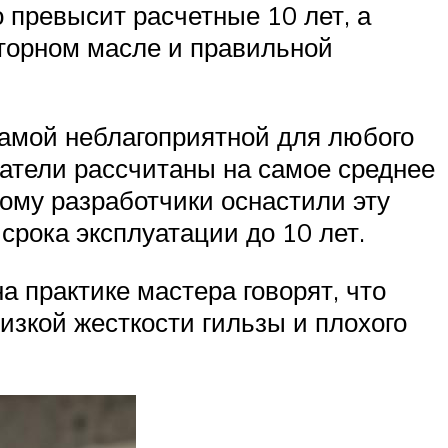
 превысит расчетные 10 лет, а
оторном масле и правильной
самой неблагоприятной для любого
гатели рассчитаны на самое среднее
ому разработчики оснастили эту
рока эксплуатации до 10 лет.
 практике мастера говорят, что
изкой жесткости гильзы и плохого