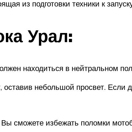
ящая из подготовки техники к запуск
ка Урал:
олжен находиться в нейтральном по
, оставив небольшой просвет. Если д
 Вы сможете избежать поломки мотоб